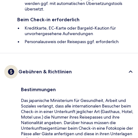
werden ggf. mit automatischen Übersetzungstools
übersetzt.
Beim Check-in erforderlich
Kreditkarte, EC-Karte oder Bargeld-Kaution für
unvorhergesehene Aufwendungen
Personalausweis oder Reisepass ggf. erforderlich
Gebühren & Richtlinien
Bestimmungen
Das japanische Ministerium für Gesundheit, Arbeit und
Soziales verlangt, dass alle internationalen Besucher beim
Check-in in einer Unterkunft jeglicher Art (Gasthaus, Hotel,
Motel usw.) die Nummer ihres Reisepasses und ihre
Nationalität angeben. Darüber hinaus müssen die
Unterkunftseigentümer beim Check-in eine Fotokopie der
Pässe aller Gäste anfertigen und diese in ihren Unterlagen