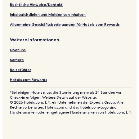
Rechtliche Hinweise/Kontakt
Inhaltsrichtlinien und Melden von Inhalten
Allgemeine Geschäftsbedingungen für Hotels.com Rewards
Weitere Informationen
Über uns
Karriere
Reiseführer
Hotels.com Rewards
*Bei einigen Hotels muss die Stornierung mehr als 24 Stunden vor
Check-in erfolgen. Weitere Details auf der Website.
© 2026 Hotels.com, L.P., ein Unternehmen der Expedia Group. Alle
Rechte vorbehalten. Hotels.com und das Hotels.com-Logo sind
Handelsmarken oder eingetragene Handelsmarken von Hotels.com, L.P.