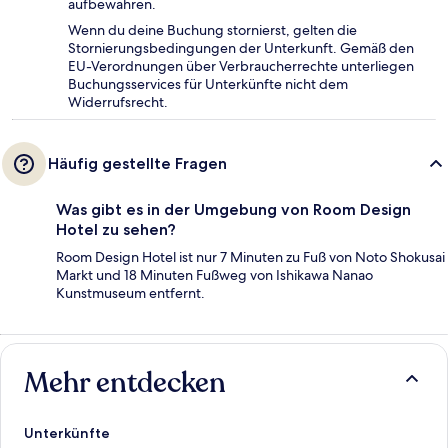
aufbewahren.
Wenn du deine Buchung stornierst, gelten die
Stornierungsbedingungen der Unterkunft. Gemäß den
EU-Verordnungen über Verbraucherrechte unterliegen
Buchungsservices für Unterkünfte nicht dem
Widerrufsrecht.
Häufig gestellte Fragen
Was gibt es in der Umgebung von Room Design
Hotel zu sehen?
Room Design Hotel ist nur 7 Minuten zu Fuß von Noto Shokusai
Markt und 18 Minuten Fußweg von Ishikawa Nanao
Kunstmuseum entfernt.
Mehr entdecken
Unterkünfte