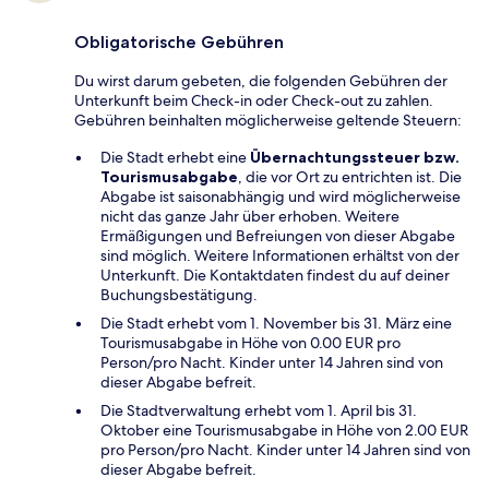
Obligatorische Gebühren
Du wirst darum gebeten, die folgenden Gebühren der
Unterkunft beim Check-in oder Check-out zu zahlen.
Gebühren beinhalten möglicherweise geltende Steuern:
Die Stadt erhebt eine
Übernachtungssteuer bzw.
Tourismusabgabe
, die vor Ort zu entrichten ist. Die
Abgabe ist saisonabhängig und wird möglicherweise
nicht das ganze Jahr über erhoben. Weitere
Ermäßigungen und Befreiungen von dieser Abgabe
sind möglich. Weitere Informationen erhältst von der
Unterkunft. Die Kontaktdaten findest du auf deiner
Buchungsbestätigung.
Die Stadt erhebt vom 1. November bis 31. März eine
Tourismusabgabe in Höhe von 0.00 EUR pro
Person/pro Nacht. Kinder unter 14 Jahren sind von
dieser Abgabe befreit.
Die Stadtverwaltung erhebt vom 1. April bis 31.
Oktober eine Tourismusabgabe in Höhe von 2.00 EUR
pro Person/pro Nacht. Kinder unter 14 Jahren sind von
dieser Abgabe befreit.