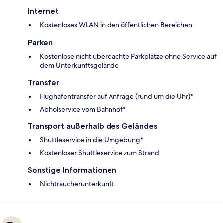
Internet
Kostenloses WLAN in den öffentlichen Bereichen
Parken
Kostenlose nicht überdachte Parkplätze ohne Service auf
dem Unterkunftsgelände
Transfer
Flughafentransfer auf Anfrage (rund um die Uhr)*
Abholservice vom Bahnhof*
Transport außerhalb des Geländes
Shuttleservice in die Umgebung*
Kostenloser Shuttleservice zum Strand
Sonstige Informationen
Nichtraucherunterkunft