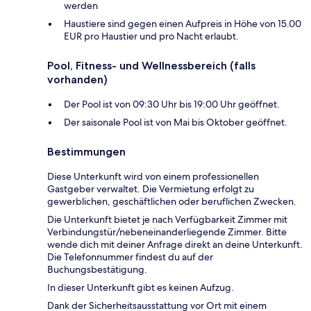
werden
Haustiere sind gegen einen Aufpreis in Höhe von 15.00
EUR pro Haustier und pro Nacht erlaubt.
Pool, Fitness- und Wellnessbereich (falls
vorhanden)
Der Pool ist von 09:30 Uhr bis 19:00 Uhr geöffnet.
Der saisonale Pool ist von Mai bis Oktober geöffnet.
Bestimmungen
Diese Unterkunft wird von einem professionellen
Gastgeber verwaltet. Die Vermietung erfolgt zu
gewerblichen, geschäftlichen oder beruflichen Zwecken.
Die Unterkunft bietet je nach Verfügbarkeit Zimmer mit
Verbindungstür/nebeneinanderliegende Zimmer. Bitte
wende dich mit deiner Anfrage direkt an deine Unterkunft.
Die Telefonnummer findest du auf der
Buchungsbestätigung.
In dieser Unterkunft gibt es keinen Aufzug.
Dank der Sicherheitsausstattung vor Ort mit einem