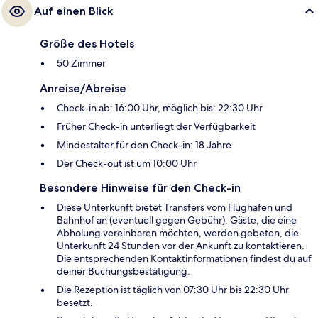
Auf einen Blick
Größe des Hotels
50 Zimmer
Anreise/Abreise
Check-in ab: 16:00 Uhr, möglich bis: 22:30 Uhr
Früher Check-in unterliegt der Verfügbarkeit
Mindestalter für den Check-in: 18 Jahre
Der Check-out ist um 10:00 Uhr
Besondere Hinweise für den Check-in
Diese Unterkunft bietet Transfers vom Flughafen und
Bahnhof an (eventuell gegen Gebühr). Gäste, die eine
Abholung vereinbaren möchten, werden gebeten, die
Unterkunft 24 Stunden vor der Ankunft zu kontaktieren.
Die entsprechenden Kontaktinformationen findest du auf
deiner Buchungsbestätigung.
Die Rezeption ist täglich von 07:30 Uhr bis 22:30 Uhr
besetzt.