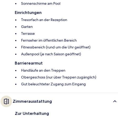
Sonnenschirme am Pool
Einrichtungen
Tresorfach an der Rezeption
Garten
Terrasse
Fernseher im öffentlichen Bereich
Fitnessbereich (rund um die Uhr geöffnet)
Außenpool (je nach Saison geöffnet)
Barrierearmut
Handläufe an den Treppen
Obergeschoss (nur über Treppen zugänglich)
Gut beleuchteter Zugang zum Eingang
Zimmerausstattung
Zur Unterhaltung