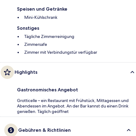
Speisen und Getränke
Mini-Kühlschrank
Sonstiges
Tägliche Zimmerreinigung
Zimmersafe
Zimmer mit Verbindungstür verfügbar
Highlights
Gastronomisches Angebot
Grotticelle – ein Restaurant mit Frühstück, Mittagessen und
Abendessen im Angebot. An der Bar kannst du einen Drink
genießen. Täglich geöffnet
Gebühren & Richtlinien