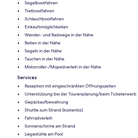
Segelbootfahren
Tretbootfahren
Schlauchbootfahren
Einkaufsmöglichkeiten
Wander- und Radwege in der Nähe
Reiten in der Nähe
Segeln in der Nähe
Tauchen in der Nähe
Motorroller-/Mopedverleih in der Nähe
Services
Rezeption mit eingeschränkten Öffnungszeiten
Unterstützung bei der Tourenplanung/beim Ticketerwerb
Gepäckaufbewahrung
Shuttle zum Strand (kostenlos)
Fahrradverleih
Sonnenschirme am Strand
Liegestühle am Pool