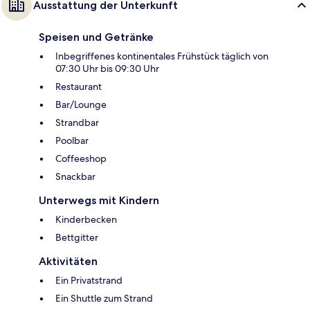
Ausstattung der Unterkunft
Speisen und Getränke
Inbegriffenes kontinentales Frühstück täglich von
07:30 Uhr bis 09:30 Uhr
Restaurant
Bar/Lounge
Strandbar
Poolbar
Coffeeshop
Snackbar
Unterwegs mit Kindern
Kinderbecken
Bettgitter
Aktivitäten
Ein Privatstrand
Ein Shuttle zum Strand