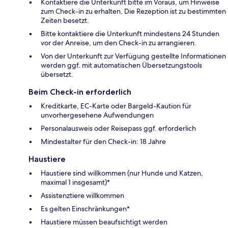
Kontaktiere die Unterkunft bitte im Voraus, um Hinweise
zum Check-in zu erhalten. Die Rezeption ist zu bestimmten
Zeiten besetzt.
Bitte kontaktiere die Unterkunft mindestens 24 Stunden
vor der Anreise, um den Check-in zu arrangieren.
Von der Unterkunft zur Verfügung gestellte Informationen
werden ggf. mit automatischen Übersetzungstools
übersetzt.
Beim Check-in erforderlich
Kreditkarte, EC-Karte oder Bargeld-Kaution für
unvorhergesehene Aufwendungen
Personalausweis oder Reisepass ggf. erforderlich
Mindestalter für den Check-in: 18 Jahre
Haustiere
Haustiere sind willkommen (nur Hunde und Katzen,
maximal 1 insgesamt)*
Assistenztiere willkommen
Es gelten Einschränkungen*
Haustiere müssen beaufsichtigt werden