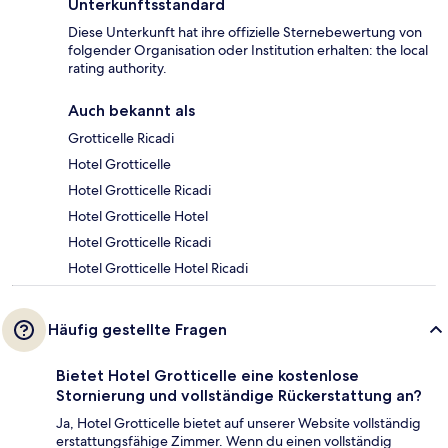
Unterkunftsstandard
Diese Unterkunft hat ihre offizielle Sternebewertung von
folgender Organisation oder Institution erhalten: the local
rating authority.
Auch bekannt als
Grotticelle Ricadi
Hotel Grotticelle
Hotel Grotticelle Ricadi
Hotel Grotticelle Hotel
Hotel Grotticelle Ricadi
Hotel Grotticelle Hotel Ricadi
Häufig gestellte Fragen
Bietet Hotel Grotticelle eine kostenlose
Stornierung und vollständige Rückerstattung an?
Ja, Hotel Grotticelle bietet auf unserer Website vollständig
erstattungsfähige Zimmer. Wenn du einen vollständig