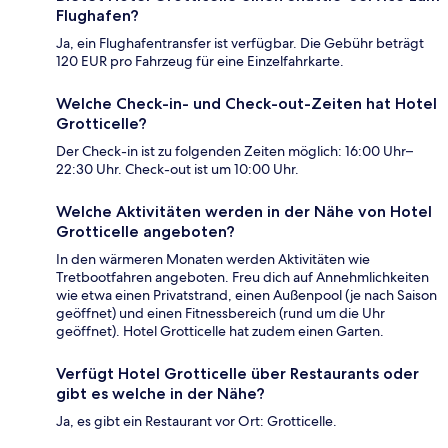
Flughafen?
Ja, ein Flughafentransfer ist verfügbar. Die Gebühr beträgt
120 EUR pro Fahrzeug für eine Einzelfahrkarte.
Welche Check-in- und Check-out-Zeiten hat Hotel
Grotticelle?
Der Check-in ist zu folgenden Zeiten möglich: 16:00 Uhr–
22:30 Uhr. Check-out ist um 10:00 Uhr.
Welche Aktivitäten werden in der Nähe von Hotel
Grotticelle angeboten?
In den wärmeren Monaten werden Aktivitäten wie
Tretbootfahren angeboten. Freu dich auf Annehmlichkeiten
wie etwa einen Privatstrand, einen Außenpool (je nach Saison
geöffnet) und einen Fitnessbereich (rund um die Uhr
geöffnet). Hotel Grotticelle hat zudem einen Garten.
Verfügt Hotel Grotticelle über Restaurants oder
gibt es welche in der Nähe?
Ja, es gibt ein Restaurant vor Ort: Grotticelle.