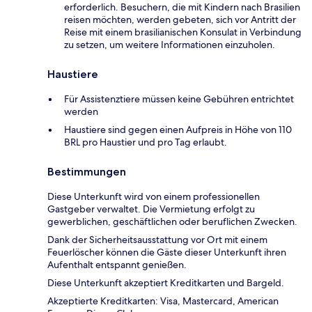
erforderlich. Besuchern, die mit Kindern nach Brasilien
reisen möchten, werden gebeten, sich vor Antritt der
Reise mit einem brasilianischen Konsulat in Verbindung
zu setzen, um weitere Informationen einzuholen.
Haustiere
Für Assistenztiere müssen keine Gebühren entrichtet
werden
Haustiere sind gegen einen Aufpreis in Höhe von 110
BRL pro Haustier und pro Tag erlaubt.
Bestimmungen
Diese Unterkunft wird von einem professionellen
Gastgeber verwaltet. Die Vermietung erfolgt zu
gewerblichen, geschäftlichen oder beruflichen Zwecken.
Dank der Sicherheitsausstattung vor Ort mit einem
Feuerlöscher können die Gäste dieser Unterkunft ihren
Aufenthalt entspannt genießen.
Diese Unterkunft akzeptiert Kreditkarten und Bargeld.
Akzeptierte Kreditkarten: Visa, Mastercard, American