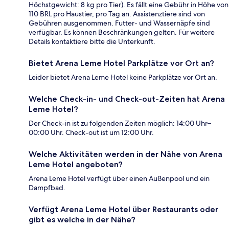
Höchstgewicht: 8 kg pro Tier). Es fällt eine Gebühr in Höhe von
110 BRL pro Haustier, pro Tag an. Assistenztiere sind von
Gebühren ausgenommen. Futter- und Wassernäpfe sind
verfügbar. Es können Beschränkungen gelten. Für weitere
Details kontaktiere bitte die Unterkunft.
Bietet Arena Leme Hotel Parkplätze vor Ort an?
Leider bietet Arena Leme Hotel keine Parkplätze vor Ort an.
Welche Check-in- und Check-out-Zeiten hat Arena
Leme Hotel?
Der Check-in ist zu folgenden Zeiten möglich: 14:00 Uhr–
00:00 Uhr. Check-out ist um 12:00 Uhr.
Welche Aktivitäten werden in der Nähe von Arena
Leme Hotel angeboten?
Arena Leme Hotel verfügt über einen Außenpool und ein
Dampfbad.
Verfügt Arena Leme Hotel über Restaurants oder
gibt es welche in der Nähe?