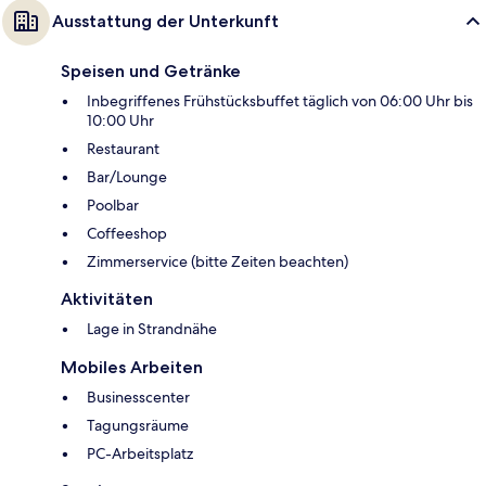
Ausstattung der Unterkunft
Speisen und Getränke
Inbegriffenes Frühstücksbuffet täglich von 06:00 Uhr bis
10:00 Uhr
Restaurant
Bar/Lounge
Poolbar
Coffeeshop
Zimmerservice (bitte Zeiten beachten)
Aktivitäten
Lage in Strandnähe
Mobiles Arbeiten
Businesscenter
Tagungsräume
PC-Arbeitsplatz