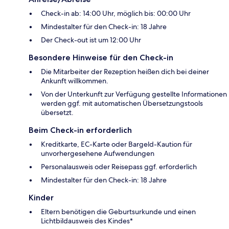
Check-in ab: 14:00 Uhr, möglich bis: 00:00 Uhr
Mindestalter für den Check-in: 18 Jahre
Der Check-out ist um 12:00 Uhr
Besondere Hinweise für den Check-in
Die Mitarbeiter der Rezeption heißen dich bei deiner
Ankunft willkommen.
Von der Unterkunft zur Verfügung gestellte Informationen
werden ggf. mit automatischen Übersetzungstools
übersetzt.
Beim Check-in erforderlich
Kreditkarte, EC-Karte oder Bargeld-Kaution für
unvorhergesehene Aufwendungen
Personalausweis oder Reisepass ggf. erforderlich
Mindestalter für den Check-in: 18 Jahre
Kinder
Eltern benötigen die Geburtsurkunde und einen
Lichtbildausweis des Kindes*