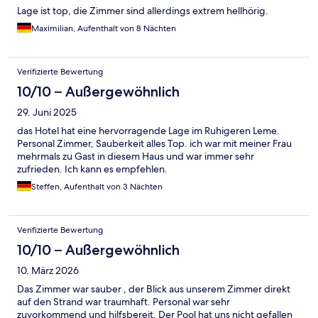
Lage ist top, die Zimmer sind allerdings extrem hellhörig.
Maximilian, Aufenthalt von 8 Nächten
Verifizierte Bewertung
10/10 – Außergewöhnlich
29. Juni 2025
das Hotel hat eine hervorragende Lage im Ruhigeren Leme.
Personal Zimmer, Sauberkeit alles Top. ich war mit meiner Frau
mehrmals zu Gast in diesem Haus und war immer sehr
zufrieden. Ich kann es empfehlen.
Steffen, Aufenthalt von 3 Nächten
Verifizierte Bewertung
10/10 – Außergewöhnlich
10. März 2026
Das Zimmer war sauber , der Blick aus unserem Zimmer direkt
auf den Strand war traumhaft. Personal war sehr
zuvorkommend und hilfsbereit. Der Pool hat uns nicht gefallen