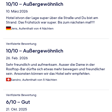
10/10 – Außergewöhnlich
10. März 2026
Hotel istvon der Lage super über die Straße und Du bist am
Strand. Das Frühstück war super. Bis zum nächsten mal!!!!
Jens, Aufenthalt von 4 Nächten
Verifizierte Bewertung
10/10 – Außergewöhnlich
26. Feb. 2026
Sehr freundlich und aufmerksam. Ausser die Dame in der
Rooftop-Bar dürfte sich etwas mehr bewegen und freundlicher
sein. Ansonsten können wir das Hotel sehr empfehlen.
Sandro, Aufenthalt von 5 Nächten
Verifizierte Bewertung
6/10 – Gut
21. Okt. 2025