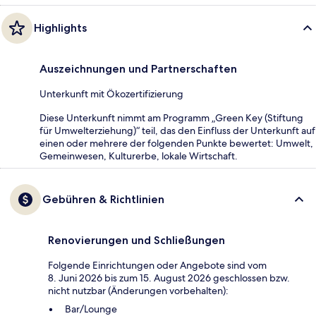
Highlights
Auszeichnungen und Partnerschaften
Unterkunft mit Ökozertifizierung
Diese Unterkunft nimmt am Programm „Green Key (Stiftung
für Umwelterziehung)“ teil, das den Einfluss der Unterkunft auf
einen oder mehrere der folgenden Punkte bewertet: Umwelt,
Gemeinwesen, Kulturerbe, lokale Wirtschaft.
Gebühren & Richtlinien
Renovierungen und Schließungen
Folgende Einrichtungen oder Angebote sind vom
8. Juni 2026 bis zum 15. August 2026 geschlossen bzw.
nicht nutzbar (Änderungen vorbehalten):
Bar/Lounge