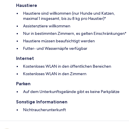
Haustiere
Haustiere sind willkommen (nur Hunde und Katzen,
maximal 1 insgesamt, bis zu 8 kg pro Haustier)*
Assistenztiere willkommen
Nur in bestimmten Zimmern, es gelten Einschränkungen*
Haustiere müssen beaufsichtigt werden
Futter- und Wassernäpfe verfügbar
Internet
Kostenloses WLAN in den öffentlichen Bereichen
Kostenloses WLAN in den Zimmern
Parken
Auf dem Unterkunftsgelände gibt es keine Parkplätze
Sonstige Informationen
Nichtraucherunterkunft