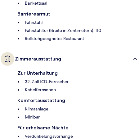
Bankettsaal
Barrierearmut
Fahrstuhl
Fahrstuhltür (Breite in Zentimetern): 110
Rollstuhgeeignetes Restaurant
Zimmerausstattung
Zur Unterhaltung
32-Zoll LCD-Fernseher
Kabelfernsehen
Komfortausstattung
Klimaanlage
Minibar
Für erholsame Nächte
Verdunkelungsvorhänge