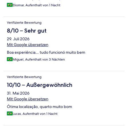
Eliomar, Aufenthalt von 1 Nacht
Verifizierte Bewertung
8/10 – Sehr gut
29. Juli 2026
Mit Google übersetzen
Boa experiência… tudo funcionó muito bem
Miguel, Aufenthalt von 3 Nächten
Verifizierte Bewertung
10/10 – Außergewöhnlich
31. Mai 2026
Mit Google übersetzen
Ótima localização, quarto muito bom
Lucas, Aufenthalt von 1 Nacht