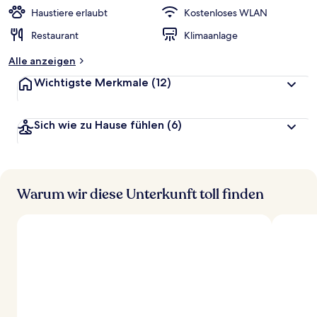
Haustiere erlaubt
Kostenloses WLAN
Restaurant
Klimaanlage
Alle anzeigen
Wichtigste Merkmale
(12)
Sich wie zu Hause fühlen
(6)
Warum wir diese Unterkunft toll finden