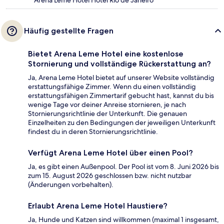
Häufig gestellte Fragen
Bietet Arena Leme Hotel eine kostenlose
Stornierung und vollständige Rückerstattung an?
Ja, Arena Leme Hotel bietet auf unserer Website vollständig
erstattungsfähige Zimmer. Wenn du einen vollständig
erstattungsfähigen Zimmertarif gebucht hast, kannst du bis
wenige Tage vor deiner Anreise stornieren, je nach
Stornierungsrichtlinie der Unterkunft. Die genauen
Einzelheiten zu den Bedingungen der jeweiligen Unterkunft
findest du in deren Stornierungsrichtlinie.
Verfügt Arena Leme Hotel über einen Pool?
Ja, es gibt einen Außenpool. Der Pool ist vom 8. Juni 2026 bis
zum 15. August 2026 geschlossen bzw. nicht nutzbar
(Änderungen vorbehalten).
Erlaubt Arena Leme Hotel Haustiere?
Ja, Hunde und Katzen sind willkommen (maximal 1 insgesamt,