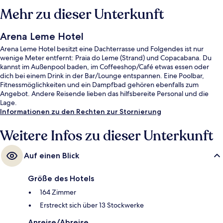
Mehr zu dieser Unterkunft
Arena Leme Hotel
Arena Leme Hotel besitzt eine Dachterrasse und Folgendes ist nur
wenige Meter entfernt: Praia do Leme (Strand) und Copacabana. Du
kannst im Außenpool baden, im Coffeeshop/Café etwas essen oder
dich bei einem Drink in der Bar/Lounge entspannen. Eine Poolbar,
Fitnessmöglichkeiten und ein Dampfbad gehören ebenfalls zum
Angebot. Andere Reisende lieben das hilfsbereite Personal und die
Lage.
Informationen zu den Rechten zur Stornierung
Weitere Infos zu dieser Unterkunft
Auf einen Blick
Größe des Hotels
164 Zimmer
Erstreckt sich über 13 Stockwerke
Anreise/Abreise