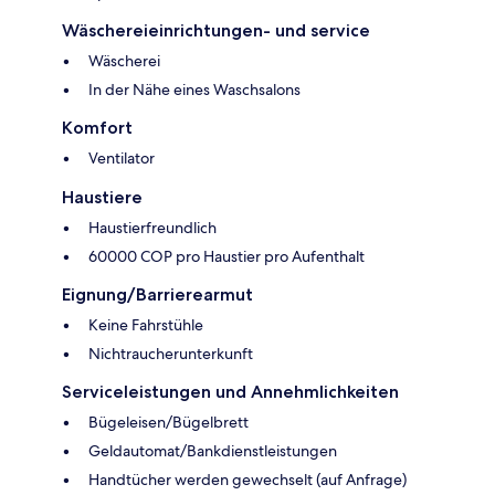
Wäschereieinrichtungen- und service
Wäscherei
In der Nähe eines Waschsalons
Komfort
Ventilator
Haustiere
Haustierfreundlich
60000 COP pro Haustier pro Aufenthalt
Eignung/Barrierearmut
Keine Fahrstühle
Nichtraucherunterkunft
Serviceleistungen und Annehmlichkeiten
Bügeleisen/Bügelbrett
Geldautomat/Bankdienstleistungen
Handtücher werden gewechselt (auf Anfrage)