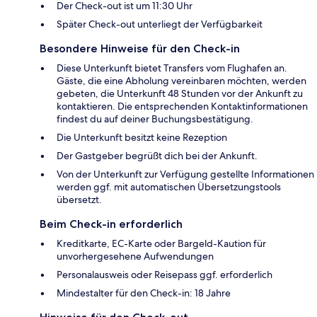
Der Check-out ist um 11:30 Uhr
Später Check-out unterliegt der Verfügbarkeit
Besondere Hinweise für den Check-in
Diese Unterkunft bietet Transfers vom Flughafen an.
Gäste, die eine Abholung vereinbaren möchten, werden
gebeten, die Unterkunft 48 Stunden vor der Ankunft zu
kontaktieren. Die entsprechenden Kontaktinformationen
findest du auf deiner Buchungsbestätigung.
Die Unterkunft besitzt keine Rezeption
Der Gastgeber begrüßt dich bei der Ankunft.
Von der Unterkunft zur Verfügung gestellte Informationen
werden ggf. mit automatischen Übersetzungstools
übersetzt.
Beim Check-in erforderlich
Kreditkarte, EC-Karte oder Bargeld-Kaution für
unvorhergesehene Aufwendungen
Personalausweis oder Reisepass ggf. erforderlich
Mindestalter für den Check-in: 18 Jahre