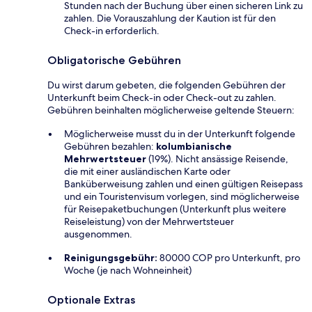
Stunden nach der Buchung über einen sicheren Link zu
zahlen. Die Vorauszahlung der Kaution ist für den
Check-in erforderlich.
Obligatorische Gebühren
Du wirst darum gebeten, die folgenden Gebühren der
Unterkunft beim Check-in oder Check-out zu zahlen.
Gebühren beinhalten möglicherweise geltende Steuern:
Möglicherweise musst du in der Unterkunft folgende
Gebühren bezahlen:
kolumbianische
Mehrwertsteuer
(19%). Nicht ansässige Reisende,
die mit einer ausländischen Karte oder
Banküberweisung zahlen und einen gültigen Reisepass
und ein Touristenvisum vorlegen, sind möglicherweise
für Reisepaketbuchungen (Unterkunft plus weitere
Reiseleistung) von der Mehrwertsteuer
ausgenommen.
Reinigungsgebühr:
80000 COP pro Unterkunft, pro
Woche (je nach Wohneinheit)
Optionale Extras