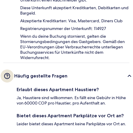
Unterkunft einen Rauchmelder gibt.
Diese Unterkunft akzeptiert Kreditkarten, Debitkarten und
Bargeld.
Akzeptierte Kreditkarten: Visa, Mastercard, Diners Club
Registrierungsnummer der Unterkunft: 114927
Wenn du deine Buchung stornierst, gelten die
Stornierungsbedingungen des Gastgebers. Gemäß den
EU-Verordnungen über Verbraucherrechte unterliegen
Buchungsservices für Unterkünfte nicht dem
Widerrufsrecht.
Häufig gestellte Fragen
Erlaubt dieses Apartment Haustiere?
Ja, Haustiere sind willkommen. Es fällt eine Gebühr in Höhe
von 60000 COP pro Haustier, pro Aufenthalt an.
Bietet dieses Apartment Parkplätze vor Ort an?
Leider bietet dieses Apartment keine Parkplätze vor Ort an.