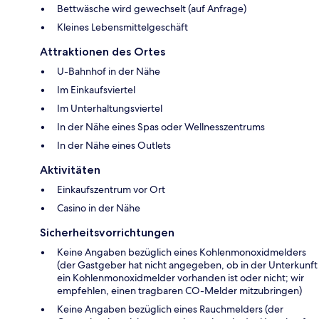
Bettwäsche wird gewechselt (auf Anfrage)
Kleines Lebensmittelgeschäft
Attraktionen des Ortes
U-Bahnhof in der Nähe
Im Einkaufsviertel
Im Unterhaltungsviertel
In der Nähe eines Spas oder Wellnesszentrums
In der Nähe eines Outlets
Aktivitäten
Einkaufszentrum vor Ort
Casino in der Nähe
Sicherheitsvorrichtungen
Keine Angaben bezüglich eines Kohlenmonoxidmelders
(der Gastgeber hat nicht angegeben, ob in der Unterkunft
ein Kohlenmonoxidmelder vorhanden ist oder nicht; wir
empfehlen, einen tragbaren CO-Melder mitzubringen)
Keine Angaben bezüglich eines Rauchmelders (der