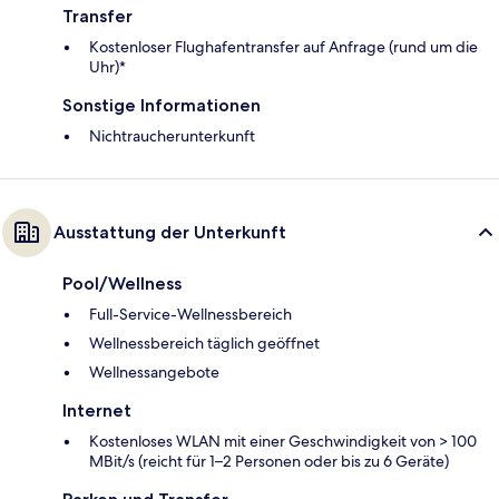
Transfer
Kostenloser Flughafentransfer auf Anfrage (rund um die
Uhr)*
Sonstige Informationen
Nichtraucherunterkunft
Ausstattung der Unterkunft
Pool/Wellness
Full-Service-Wellnessbereich
Wellnessbereich täglich geöffnet
Wellnessangebote
Internet
Kostenloses WLAN mit einer Geschwindigkeit von > 100
MBit/s (reicht für 1–2 Personen oder bis zu 6 Geräte)