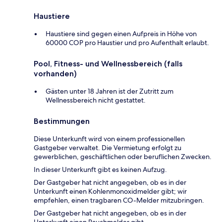
Haustiere
Haustiere sind gegen einen Aufpreis in Höhe von
60000 COP pro Haustier und pro Aufenthalt erlaubt.
Pool, Fitness- und Wellnessbereich (falls
vorhanden)
Gästen unter 18 Jahren ist der Zutritt zum
Wellnessbereich nicht gestattet.
Bestimmungen
Diese Unterkunft wird von einem professionellen
Gastgeber verwaltet. Die Vermietung erfolgt zu
gewerblichen, geschäftlichen oder beruflichen Zwecken.
In dieser Unterkunft gibt es keinen Aufzug.
Der Gastgeber hat nicht angegeben, ob es in der
Unterkunft einen Kohlenmonoxidmelder gibt; wir
empfehlen, einen tragbaren CO-Melder mitzubringen.
Der Gastgeber hat nicht angegeben, ob es in der