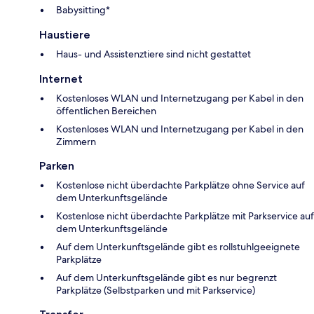
Babysitting*
Haustiere
Haus- und Assistenztiere sind nicht gestattet
Internet
Kostenloses WLAN und Internetzugang per Kabel in den
öffentlichen Bereichen
Kostenloses WLAN und Internetzugang per Kabel in den
Zimmern
Parken
Kostenlose nicht überdachte Parkplätze ohne Service auf
dem Unterkunftsgelände
Kostenlose nicht überdachte Parkplätze mit Parkservice auf
dem Unterkunftsgelände
Auf dem Unterkunftsgelände gibt es rollstuhlgeeignete
Parkplätze
Auf dem Unterkunftsgelände gibt es nur begrenzt
Parkplätze (Selbstparken und mit Parkservice)