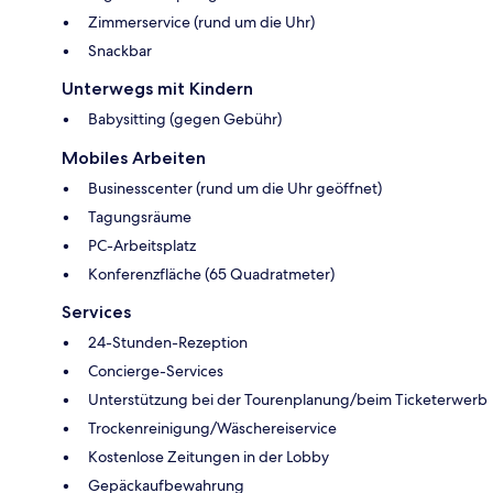
Zimmerservice (rund um die Uhr)
Snackbar
Unterwegs mit Kindern
Babysitting (gegen Gebühr)
Mobiles Arbeiten
Businesscenter (rund um die Uhr geöffnet)
Tagungsräume
PC-Arbeitsplatz
Konferenzfläche (65 Quadratmeter)
Services
24-Stunden-Rezeption
Concierge-Services
Unterstützung bei der Tourenplanung/beim Ticketerwerb
Trockenreinigung/Wäschereiservice
Kostenlose Zeitungen in der Lobby
Gepäckaufbewahrung