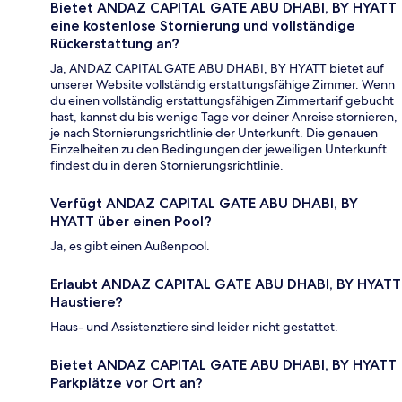
Bietet ANDAZ CAPITAL GATE ABU DHABI, BY HYATT
eine kostenlose Stornierung und vollständige
Rückerstattung an?
Ja, ANDAZ CAPITAL GATE ABU DHABI, BY HYATT bietet auf
unserer Website vollständig erstattungsfähige Zimmer. Wenn
du einen vollständig erstattungsfähigen Zimmertarif gebucht
hast, kannst du bis wenige Tage vor deiner Anreise stornieren,
je nach Stornierungsrichtlinie der Unterkunft. Die genauen
Einzelheiten zu den Bedingungen der jeweiligen Unterkunft
findest du in deren Stornierungsrichtlinie.
Verfügt ANDAZ CAPITAL GATE ABU DHABI, BY
HYATT über einen Pool?
Ja, es gibt einen Außenpool.
Erlaubt ANDAZ CAPITAL GATE ABU DHABI, BY HYATT
Haustiere?
Haus- und Assistenztiere sind leider nicht gestattet.
Bietet ANDAZ CAPITAL GATE ABU DHABI, BY HYATT
Parkplätze vor Ort an?