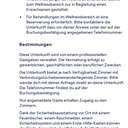
zum Wellnessbereich nur in Begleitung eines
Erwachsenen gestattet.
Für Behandlungen im Wellnessbereich ist eine
Reservierung erforderlich. Bitte kontaktiere die
Unterkunft dazu vor deiner Anreise unter der auf der
Buchungsbestätigung angegebenen Telefonnummer.
Bestimmungen
Diese Unterkunft wird von einem professionellen
Gastgeber verwaltet. Die Vermietung erfolgt zu
gewerblichen, geschäftlichen oder beruflichen Zwecken.
Die Unterkunft bietet je nach Verfügbarkeit Zimmer mit
Verbindungstür/nebeneinanderliegende Zimmer. Bitte
wende dich mit deiner Anfrage direkt an deine Unterkunft.
Die Telefonnummer findest du auf der
Buchungsbestätigung.
Nur angemeldete Gäste erhalten Zugang zu den
Zimmern.
Dank der Sicherheitsausstattung vor Ort mit einem
Feuerlöscher, einem Rauchmelder, einem
Sicherheitssystem und einem Erste-Hilfe-Kasten können