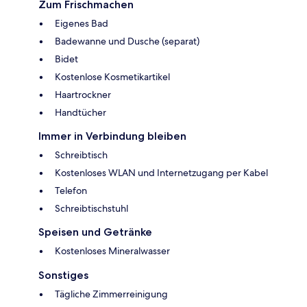
Zum Frischmachen
Eigenes Bad
Badewanne und Dusche (separat)
Bidet
Kostenlose Kosmetikartikel
Haartrockner
Handtücher
Immer in Verbindung bleiben
Schreibtisch
Kostenloses WLAN und Internetzugang per Kabel
Telefon
Schreibtischstuhl
Speisen und Getränke
Kostenloses Mineralwasser
Sonstiges
Tägliche Zimmerreinigung