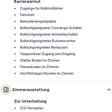
Barrierearmut
Zugänge für Rollstuhlfahrer
Fahrstuhl
Behindertenparkplätze
Rollstuhlgeeigneter Concierge-Schalter
Rollstuhlgeeigneter Anmeldeschalter
Rollstuhlgeeignetes Businesscenter
Rollstuhgeeignetes Restaurant
Treppenloser Zugang zum Eingang
Glatter Boden im Zimmer
Fliesenboden im Zimmer
Hochflorteppichboden im Zimmer
Zimmerausstattung
Zur Unterhaltung
LCD-Fernseher