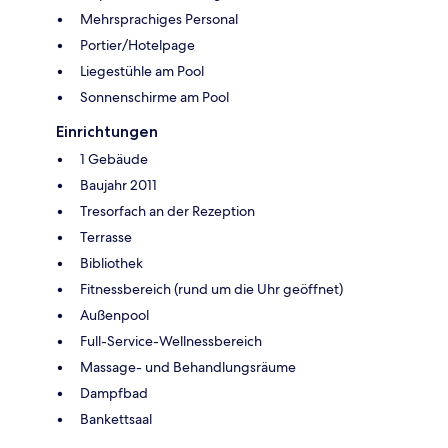
Mehrsprachiges Personal
Portier/Hotelpage
Liegestühle am Pool
Sonnenschirme am Pool
Einrichtungen
1 Gebäude
Baujahr 2011
Tresorfach an der Rezeption
Terrasse
Bibliothek
Fitnessbereich (rund um die Uhr geöffnet)
Außenpool
Full-Service-Wellnessbereich
Massage- und Behandlungsräume
Dampfbad
Bankettsaal