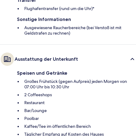
Transfer
Flughafentransfer (rund um die Uhr)*
Sonstige Informationen
Ausgewiesene Raucherbereiche (bei Verstoß ist mit
Geldstrafen zu rechnen)
Ausstattung der Unterkunft
Speisen und Getränke
Großes Frühstück (gegen Aufpreis) jeden Morgen von
07:00 Uhr bis 10:30 Uhr
2 Coffeeshops
Restaurant
Bar/Lounge
Poolbar
Kaffee/Tee im öffentlichen Bereich
Täglicher Empfang auf Kosten des Hauses