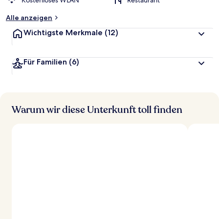
Kostenloses WLAN
Restaurant
Alle anzeigen
Wichtigste Merkmale
(12)
Für Familien
(6)
Warum wir diese Unterkunft toll finden