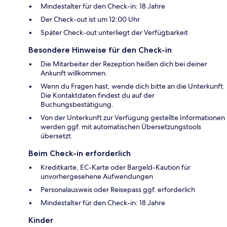
Mindestalter für den Check-in: 18 Jahre
Der Check-out ist um 12:00 Uhr
Später Check-out unterliegt der Verfügbarkeit
Besondere Hinweise für den Check-in
Die Mitarbeiter der Rezeption heißen dich bei deiner
Ankunft willkommen.
Wenn du Fragen hast, wende dich bitte an die Unterkunft.
Die Kontaktdaten findest du auf der
Buchungsbestätigung.
Von der Unterkunft zur Verfügung gestellte Informationen
werden ggf. mit automatischen Übersetzungstools
übersetzt.
Beim Check-in erforderlich
Kreditkarte, EC-Karte oder Bargeld-Kaution für
unvorhergesehene Aufwendungen
Personalausweis oder Reisepass ggf. erforderlich
Mindestalter für den Check-in: 18 Jahre
Kinder