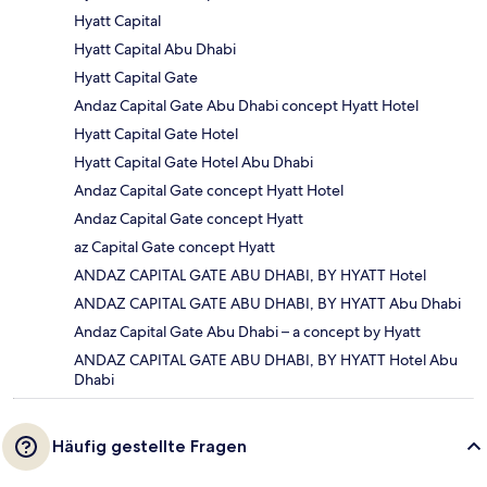
Hyatt Capital
Hyatt Capital Abu Dhabi
Hyatt Capital Gate
Andaz Capital Gate Abu Dhabi concept Hyatt Hotel
Hyatt Capital Gate Hotel
Hyatt Capital Gate Hotel Abu Dhabi
Andaz Capital Gate concept Hyatt Hotel
Andaz Capital Gate concept Hyatt
az Capital Gate concept Hyatt
ANDAZ CAPITAL GATE ABU DHABI, BY HYATT Hotel
ANDAZ CAPITAL GATE ABU DHABI, BY HYATT Abu Dhabi
Andaz Capital Gate Abu Dhabi – a concept by Hyatt
ANDAZ CAPITAL GATE ABU DHABI, BY HYATT Hotel Abu
Dhabi
Häufig gestellte Fragen