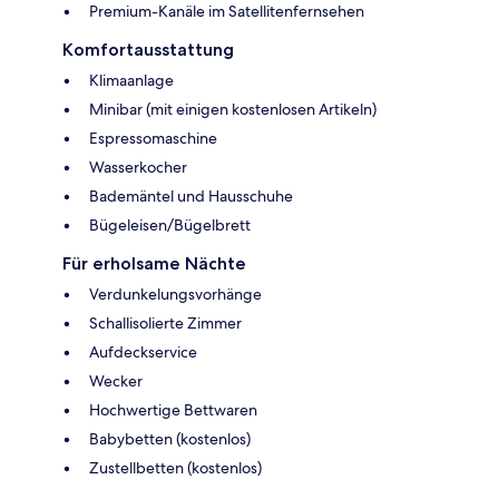
Premium-Kanäle im Satellitenfernsehen
Komfortausstattung
Klimaanlage
Minibar (mit einigen kostenlosen Artikeln)
Espressomaschine
Wasserkocher
Bademäntel und Hausschuhe
Bügeleisen/Bügelbrett
Für erholsame Nächte
Verdunkelungsvorhänge
Schallisolierte Zimmer
Aufdeckservice
Wecker
Hochwertige Bettwaren
Babybetten (kostenlos)
Zustellbetten (kostenlos)