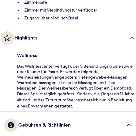
Zimmersafe
Zimmer mit Verbindungstür verfügbar
Zugang über Mobilschlüssel
Highlights
Wellness
Das Wellnesscenter verfügt über 5 Behandlungsräume sowie
über Räume für Paare. Es werden folgende
Wellnessleistungen angeboten: Tiefengewebe-Massagen,
Warmsteinmassagen, klassische Massagen und Thai-
Massagen. Der Wellnessbereich verfügt über ein Dampfbad.
Dieses Spa ist täglich geöffnet. Kindern, die jünger als 11 Jahre
alt sind, ist der Zutritt zum Wellnessbereich nur in Begleitung
eines Erwachsenen gestattet.
Gebühren & Richtlinien