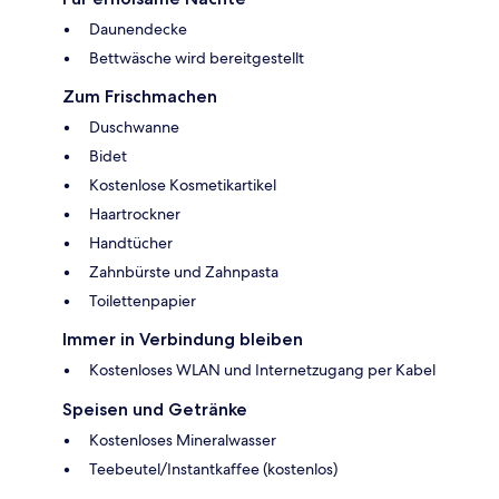
Daunendecke
Bettwäsche wird bereitgestellt
Zum Frischmachen
Duschwanne
Bidet
Kostenlose Kosmetikartikel
Haartrockner
Handtücher
Zahnbürste und Zahnpasta
Toilettenpapier
Immer in Verbindung bleiben
Kostenloses WLAN und Internetzugang per Kabel
Speisen und Getränke
Kostenloses Mineralwasser
Teebeutel/Instantkaffee (kostenlos)