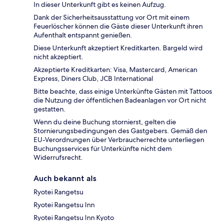
In dieser Unterkunft gibt es keinen Aufzug.
Dank der Sicherheitsausstattung vor Ort mit einem
Feuerlöscher können die Gäste dieser Unterkunft ihren
Aufenthalt entspannt genießen.
Diese Unterkunft akzeptiert Kreditkarten. Bargeld wird
nicht akzeptiert.
Akzeptierte Kreditkarten: Visa, Mastercard, American
Express, Diners Club, JCB International
Bitte beachte, dass einige Unterkünfte Gästen mit Tattoos
die Nutzung der öffentlichen Badeanlagen vor Ort nicht
gestatten.
Wenn du deine Buchung stornierst, gelten die
Stornierungsbedingungen des Gastgebers. Gemäß den
EU-Verordnungen über Verbraucherrechte unterliegen
Buchungsservices für Unterkünfte nicht dem
Widerrufsrecht.
Auch bekannt als
Ryotei Rangetsu
Ryotei Rangetsu Inn
Ryotei Rangetsu Inn Kyoto