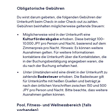
Obligatorische Gebühren
Du wirst darum gebeten, die folgenden Gebühren der
Unterkunft beim Check-in oder Check-out zu zahlen.
Gebühren beinhalten möglicherweise geltende Steuern:
Möglicherweise wird in der Unterkunft eine
Kulturförderabgabe
erhoben. Diese beträgt 100–
10.000 JPY pro Person und Nacht, basierend auf dem
Zimmerpreis pro Nacht. Hinweis: Es können weitere
Ausnahmen gelten. Für weitere Informationen
kontaktiere die Unterkunft über die Kontaktdaten, die
in der Buchungsbestätigung angegeben waren, die
du nach der Buchung erhalten hast.
Unter Umständen
wird eine direkt in der Unterkunft zu
zahlende
Badesteuer
erhoben. Die Badesteuer gilt
für Unterkünfte mit heißen Quellen und beträgt je
nach den örtlichen Vorschriften zwischen 150 und 500
JPY pro Person und Nacht. Bitte beachte, dass weitere
Ausnahmen gelten können.
Pool, Fitness- und Wellnessbereich (falls
vorhanden)