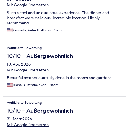
Mit Google übersetzen
Such a cool and unique hotel experience. The dinner and
breakfast were delicious. Incredible location. Highly
recommend.
Kenneth, Aufenthalt von 1 Nacht
Verifizierte Bewertung
10/10 – Außergewöhnlich
10. Apr. 2026
Mit Google übersetzen
Beautiful aesthetic-artfully done in the rooms and gardens.
Diana, Aufenthalt von 1 Nacht
Verifizierte Bewertung
10/10 – Außergewöhnlich
31. März 2026
Mit Google übersetzen