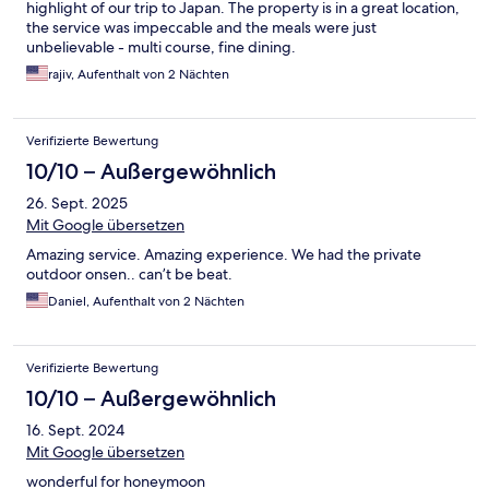
highlight of our trip to Japan. The property is in a great location,
the service was impeccable and the meals were just
unbelievable - multi course, fine dining.
rajiv, Aufenthalt von 2 Nächten
Verifizierte Bewertung
10/10 – Außergewöhnlich
26. Sept. 2025
Mit Google übersetzen
Amazing service. Amazing experience. We had the private
outdoor onsen.. can’t be beat.
Daniel, Aufenthalt von 2 Nächten
Verifizierte Bewertung
10/10 – Außergewöhnlich
16. Sept. 2024
Mit Google übersetzen
wonderful for honeymoon