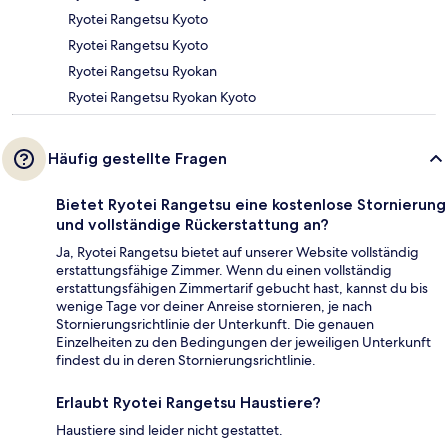
Ryotei Rangetsu Kyoto
Ryotei Rangetsu Kyoto
Ryotei Rangetsu Ryokan
Ryotei Rangetsu Ryokan Kyoto
Häufig gestellte Fragen
Bietet Ryotei Rangetsu eine kostenlose Stornierung
und vollständige Rückerstattung an?
Ja, Ryotei Rangetsu bietet auf unserer Website vollständig
erstattungsfähige Zimmer. Wenn du einen vollständig
erstattungsfähigen Zimmertarif gebucht hast, kannst du bis
wenige Tage vor deiner Anreise stornieren, je nach
Stornierungsrichtlinie der Unterkunft. Die genauen
Einzelheiten zu den Bedingungen der jeweiligen Unterkunft
findest du in deren Stornierungsrichtlinie.
Erlaubt Ryotei Rangetsu Haustiere?
Haustiere sind leider nicht gestattet.