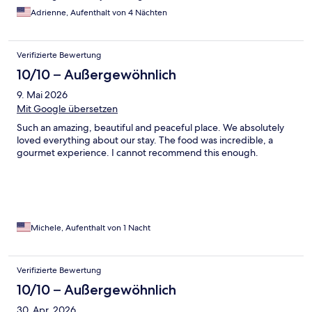
Adrienne, Aufenthalt von 4 Nächten
Verifizierte Bewertung
10/10 – Außergewöhnlich
9. Mai 2026
Mit Google übersetzen
Such an amazing, beautiful and peaceful place. We absolutely
loved everything about our stay. The food was incredible, a
gourmet experience. I cannot recommend this enough.
Michele, Aufenthalt von 1 Nacht
Verifizierte Bewertung
10/10 – Außergewöhnlich
30. Apr. 2026