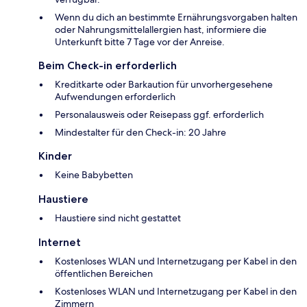
Wenn du dich an bestimmte Ernährungsvorgaben halten
oder Nahrungsmittelallergien hast, informiere die
Unterkunft bitte 7 Tage vor der Anreise.
Beim Check-in erforderlich
Kreditkarte oder Barkaution für unvorhergesehene
Aufwendungen erforderlich
Personalausweis oder Reisepass ggf. erforderlich
Mindestalter für den Check-in: 20 Jahre
Kinder
Keine Babybetten
Haustiere
Haustiere sind nicht gestattet
Internet
Kostenloses WLAN und Internetzugang per Kabel in den
öffentlichen Bereichen
Kostenloses WLAN und Internetzugang per Kabel in den
Zimmern