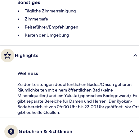
Sonstiges
Tägliche Zimmerreinigung
Zimmersafe
Reiseführer/Empfehlungen
Karten der Umgebung
Highlights
Wellness
Zu den Leistungen des öffentlichen Bades/Onsen gehören
Räumlichkeiten mit einem öffentlichen Bad (keine
Mineralquellen) und ein Yukata (japanisches Badegewand). Es
gibt separate Bereiche für Damen und Herren. Der Ryokan-
Badebereich ist von 06:00 Uhr bis 23:00 Uhr geöffnet. Vor Ort
gibt es heiße Quellen.
Gebühren & Richtlinien