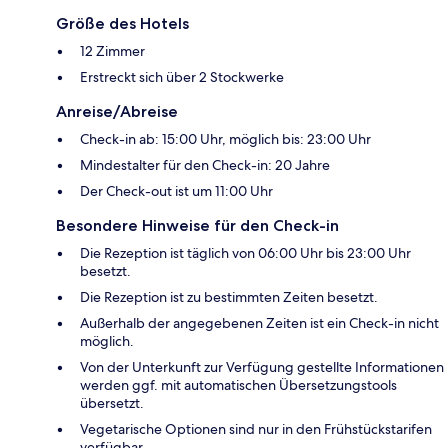
Größe des Hotels
12 Zimmer
Erstreckt sich über 2 Stockwerke
Anreise/Abreise
Check-in ab: 15:00 Uhr, möglich bis: 23:00 Uhr
Mindestalter für den Check-in: 20 Jahre
Der Check-out ist um 11:00 Uhr
Besondere Hinweise für den Check-in
Die Rezeption ist täglich von 06:00 Uhr bis 23:00 Uhr
besetzt.
Die Rezeption ist zu bestimmten Zeiten besetzt.
Außerhalb der angegebenen Zeiten ist ein Check-in nicht
möglich.
Von der Unterkunft zur Verfügung gestellte Informationen
werden ggf. mit automatischen Übersetzungstools
übersetzt.
Vegetarische Optionen sind nur in den Frühstückstarifen
verfügbar.