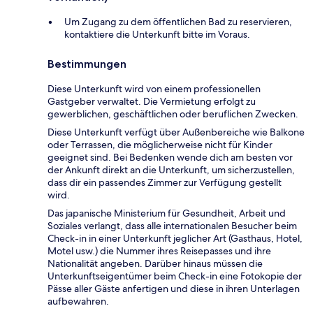
Um Zugang zu dem öffentlichen Bad zu reservieren,
kontaktiere die Unterkunft bitte im Voraus.
Bestimmungen
Diese Unterkunft wird von einem professionellen
Gastgeber verwaltet. Die Vermietung erfolgt zu
gewerblichen, geschäftlichen oder beruflichen Zwecken.
Diese Unterkunft verfügt über Außenbereiche wie Balkone
oder Terrassen, die möglicherweise nicht für Kinder
geeignet sind. Bei Bedenken wende dich am besten vor
der Ankunft direkt an die Unterkunft, um sicherzustellen,
dass dir ein passendes Zimmer zur Verfügung gestellt
wird.
Das japanische Ministerium für Gesundheit, Arbeit und
Soziales verlangt, dass alle internationalen Besucher beim
Check-in in einer Unterkunft jeglicher Art (Gasthaus, Hotel,
Motel usw.) die Nummer ihres Reisepasses und ihre
Nationalität angeben. Darüber hinaus müssen die
Unterkunftseigentümer beim Check-in eine Fotokopie der
Pässe aller Gäste anfertigen und diese in ihren Unterlagen
aufbewahren.