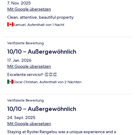
7. Nov. 2025
Mit Google übersetzen
Clean, attentive, beautiful property
Samuel, Aufenthalt von 1 Nacht
Verifizierte Bewertung
10/10 – Außergewöhnlich
17. Jan. 2026
Mit Google übersetzen
Excelente servicio!! 👏👏👏
Oscar Christian, Aufenthalt von 2 Nächten
Verifizierte Bewertung
10/10 – Außergewöhnlich
24. Sept. 2025
Mit Google übersetzen
Staying at Ryotei Rangetsu was a unique experience and a