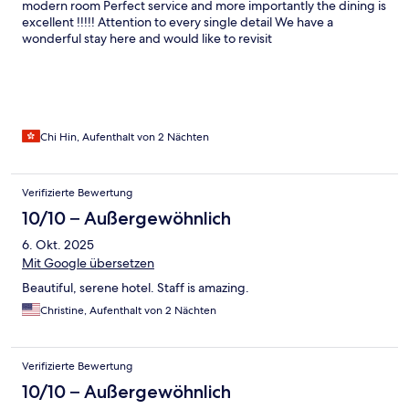
modern room Perfect service and more importantly the dining is
excellent !!!!! Attention to every single detail We have a
wonderful stay here and would like to revisit
Chi Hin, Aufenthalt von 2 Nächten
Verifizierte Bewertung
10/10 – Außergewöhnlich
6. Okt. 2025
Mit Google übersetzen
Beautiful, serene hotel. Staff is amazing.
Christine, Aufenthalt von 2 Nächten
Verifizierte Bewertung
10/10 – Außergewöhnlich