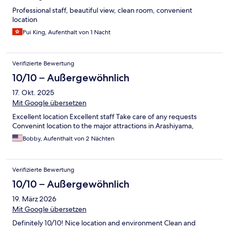
Professional staff, beautiful view, clean room, convenient
location
Pui King, Aufenthalt von 1 Nacht
Verifizierte Bewertung
10/10 – Außergewöhnlich
17. Okt. 2025
Mit Google übersetzen
Excellent location Excellent staff Take care of any requests
Convenint location to the major attractions in Arashiyama,
Bobby, Aufenthalt von 2 Nächten
Verifizierte Bewertung
10/10 – Außergewöhnlich
19. März 2026
Mit Google übersetzen
Definitely 10/10! Nice location and environment Clean and