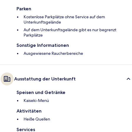
Parken
Kostenlose Parkplätze ohne Service auf dem
Unterkunftsgelände
Auf dem Unterkunftsgelände gibt es nur begrenzt
Parkplätze
Sonstige Informationen
Ausgewiesene Raucherbereiche
Ausstattung der Unterkunft
Speisen und Getränke
Kaiseki-Menü
Aktivitäten
Heiße Quellen
Services