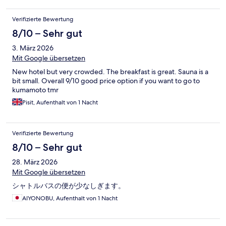
Verifizierte Bewertung
8/10 – Sehr gut
3. März 2026
Mit Google übersetzen
New hotel but very crowded. The breakfast is great. Sauna is a
bit small. Overall 9/10 good price option if you want to go to
kumamoto tmr
Pisit, Aufenthalt von 1 Nacht
Verifizierte Bewertung
8/10 – Sehr gut
28. März 2026
Mit Google übersetzen
シャトルバスの便が少なしぎます。
AIYONOBU, Aufenthalt von 1 Nacht