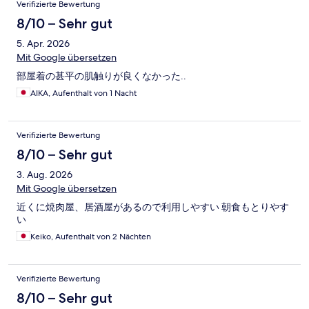
Verifizierte Bewertung
8/10 – Sehr gut
5. Apr. 2026
Mit Google übersetzen
部屋着の甚平の肌触りが良くなかった..
AIKA, Aufenthalt von 1 Nacht
Verifizierte Bewertung
8/10 – Sehr gut
3. Aug. 2026
Mit Google übersetzen
近くに焼肉屋、居酒屋があるので利用しやすい 朝食もとりやす
い
Keiko, Aufenthalt von 2 Nächten
Verifizierte Bewertung
8/10 – Sehr gut