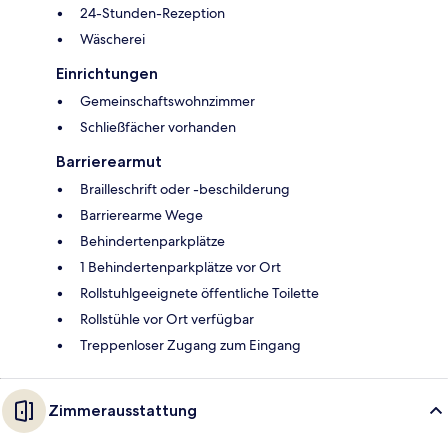
24-Stunden-Rezeption
Wäscherei
Einrichtungen
Gemeinschaftswohnzimmer
Schließfächer vorhanden
Barrierearmut
Brailleschrift oder -beschilderung
Barrierearme Wege
Behindertenparkplätze
1 Behindertenparkplätze vor Ort
Rollstuhlgeeignete öffentliche Toilette
Rollstühle vor Ort verfügbar
Treppenloser Zugang zum Eingang
Zimmerausstattung