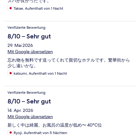
スパが良かったです。
Takae, Aufenthalt von 1 Nacht
Verifizierte Bewertung
8/10 – Sehr gut
29. Mai 2026
Mit Google übersetzen
忘れ物を無料です送ってくれて親切なホテルです。繁華街から
少し遠いかな。
katsumi, Aufenthalt von 1 Nacht
Verifizierte Bewertung
8/10 – Sehr gut
14. Apr. 2026
Mit Google übersetzen
新しく中は綺麗、お風呂の温度が低め〜 40℃位
Ryoji, Aufenthalt von 5 Nächten