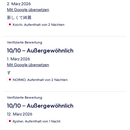
2. März 2026
Mit Google übersetzen
新しくて綺麗
Koichi, Aufenthalt von 2 Nächten
Verifizierte Bewertung
10/10 – Außergewöhnlich
1. März 2026
Mit Google übersetzen
す
NORIKO, Aufenthalt von 2 Nächten
Verifizierte Bewertung
10/10 – Außergewöhnlich
12. März 2026
Kyohei, Aufenthalt von 1 Nacht