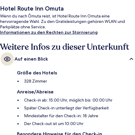
Hotel Route Inn Omuta
Wenn du nach Ōmuta reist, ist Hotel Route Inn Omuta eine
hervorragende Wahl. Zu den Gratisleistungen gehören WLAN und
Parkplätze ohne Service.
Informationen zu den Rechten zur Stornierung
Weitere Infos zu dieser Unterkunft
Auf einen Blick
Größe des Hotels
328 Zimmer
Anreise/Abreise
Check-in ab: 15:00 Uhr, möglich bis: 00:00 Uhr
Später Check-in unterliegt der Verfügbarkeit
Mindestalter für den Check-in: 18 Jahre
Der Check-out ist um 10:00 Uhr
Besondere Hinweise für den Check-in