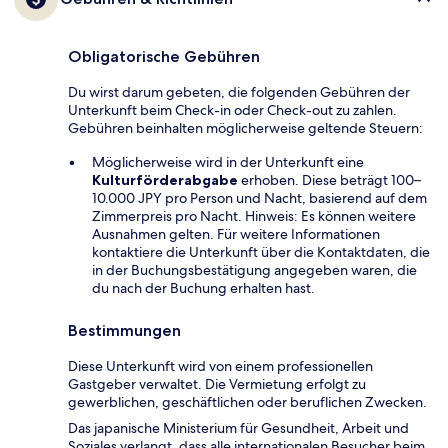
Obligatorische Gebühren
Du wirst darum gebeten, die folgenden Gebühren der
Unterkunft beim Check-in oder Check-out zu zahlen.
Gebühren beinhalten möglicherweise geltende Steuern:
Möglicherweise wird in der Unterkunft eine
Kulturförderabgabe
erhoben. Diese beträgt 100–
10.000 JPY pro Person und Nacht, basierend auf dem
Zimmerpreis pro Nacht. Hinweis: Es können weitere
Ausnahmen gelten. Für weitere Informationen
kontaktiere die Unterkunft über die Kontaktdaten, die
in der Buchungsbestätigung angegeben waren, die
du nach der Buchung erhalten hast.
Bestimmungen
Diese Unterkunft wird von einem professionellen
Gastgeber verwaltet. Die Vermietung erfolgt zu
gewerblichen, geschäftlichen oder beruflichen Zwecken.
Das japanische Ministerium für Gesundheit, Arbeit und
Soziales verlangt, dass alle internationalen Besucher beim