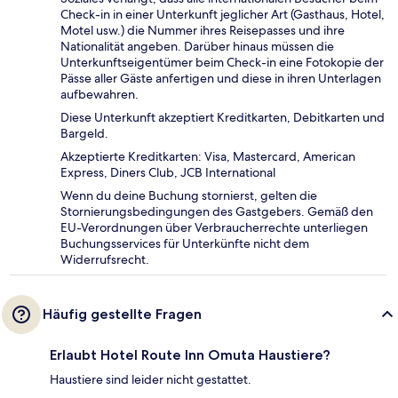
Check-in in einer Unterkunft jeglicher Art (Gasthaus, Hotel,
Motel usw.) die Nummer ihres Reisepasses und ihre
Nationalität angeben. Darüber hinaus müssen die
Unterkunftseigentümer beim Check-in eine Fotokopie der
Pässe aller Gäste anfertigen und diese in ihren Unterlagen
aufbewahren.
Diese Unterkunft akzeptiert Kreditkarten, Debitkarten und
Bargeld.
Akzeptierte Kreditkarten: Visa, Mastercard, American
Express, Diners Club, JCB International
Wenn du deine Buchung stornierst, gelten die
Stornierungsbedingungen des Gastgebers. Gemäß den
EU-Verordnungen über Verbraucherrechte unterliegen
Buchungsservices für Unterkünfte nicht dem
Widerrufsrecht.
Häufig gestellte Fragen
Erlaubt Hotel Route Inn Omuta Haustiere?
Haustiere sind leider nicht gestattet.