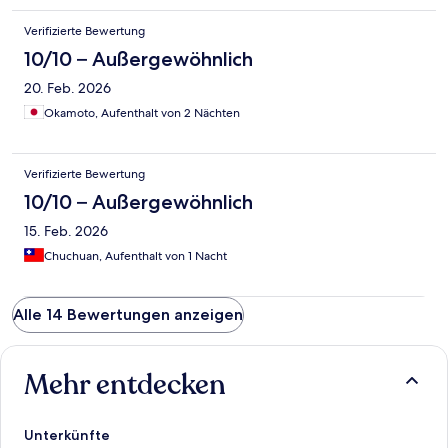
Verifizierte Bewertung
10/10 – Außergewöhnlich
20. Feb. 2026
Okamoto, Aufenthalt von 2 Nächten
Verifizierte Bewertung
10/10 – Außergewöhnlich
15. Feb. 2026
Chuchuan, Aufenthalt von 1 Nacht
Alle 14 Bewertungen anzeigen
Mehr entdecken
Unterkünfte