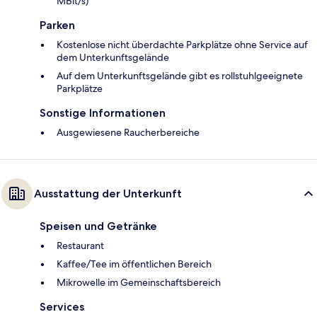
MBit/s)
Parken
Kostenlose nicht überdachte Parkplätze ohne Service auf
dem Unterkunftsgelände
Auf dem Unterkunftsgelände gibt es rollstuhlgeeignete
Parkplätze
Sonstige Informationen
Ausgewiesene Raucherbereiche
Ausstattung der Unterkunft
Speisen und Getränke
Restaurant
Kaffee/Tee im öffentlichen Bereich
Mikrowelle im Gemeinschaftsbereich
Services