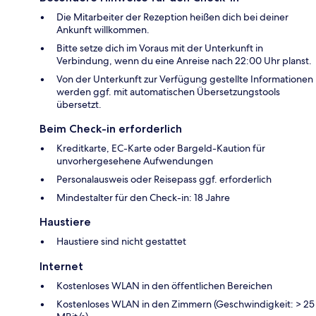
Die Mitarbeiter der Rezeption heißen dich bei deiner
Ankunft willkommen.
Bitte setze dich im Voraus mit der Unterkunft in
Verbindung, wenn du eine Anreise nach 22:00 Uhr planst.
Von der Unterkunft zur Verfügung gestellte Informationen
werden ggf. mit automatischen Übersetzungstools
übersetzt.
Beim Check-in erforderlich
Kreditkarte, EC-Karte oder Bargeld-Kaution für
unvorhergesehene Aufwendungen
Personalausweis oder Reisepass ggf. erforderlich
Mindestalter für den Check-in: 18 Jahre
Haustiere
Haustiere sind nicht gestattet
Internet
Kostenloses WLAN in den öffentlichen Bereichen
Kostenloses WLAN in den Zimmern (Geschwindigkeit: > 25