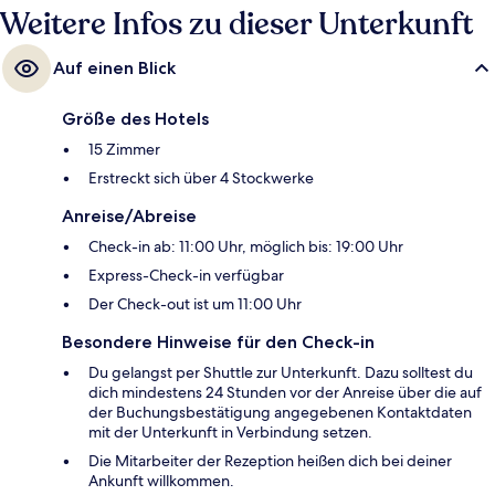
Weitere Infos zu dieser Unterkunft
Auf einen Blick
Größe des Hotels
15 Zimmer
Erstreckt sich über 4 Stockwerke
Anreise/Abreise
Check-in ab: 11:00 Uhr, möglich bis: 19:00 Uhr
Express-Check-in verfügbar
Der Check-out ist um 11:00 Uhr
Besondere Hinweise für den Check-in
Du gelangst per Shuttle zur Unterkunft. Dazu solltest du
dich mindestens 24 Stunden vor der Anreise über die auf
der Buchungsbestätigung angegebenen Kontaktdaten
mit der Unterkunft in Verbindung setzen.
Die Mitarbeiter der Rezeption heißen dich bei deiner
Ankunft willkommen.