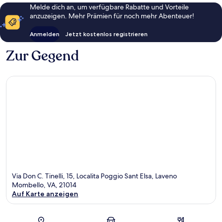
Melde dich an, um verfügbare Rabatte und Vorteile
anzuzeigen. Mehr Prämien für noch mehr Abenteuer!
Anmelden
Jetzt kostenlos registrieren
Zur Gegend
Via Don C. Tinelli, 15, Localita Poggio Sant Elsa, Laveno
Mombello, VA, 21014
Auf Karte anzeigen
Karte