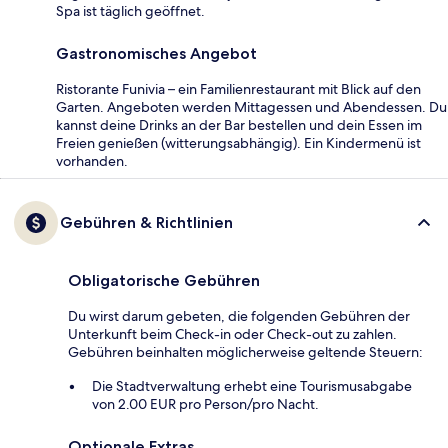
Spa ist täglich geöffnet.
Gastronomisches Angebot
Ristorante Funivia – ein Familienrestaurant mit Blick auf den
Garten. Angeboten werden Mittagessen und Abendessen. Du
kannst deine Drinks an der Bar bestellen und dein Essen im
Freien genießen (witterungsabhängig). Ein Kindermenü ist
vorhanden.
Gebühren & Richtlinien
Obligatorische Gebühren
Du wirst darum gebeten, die folgenden Gebühren der
Unterkunft beim Check-in oder Check-out zu zahlen.
Gebühren beinhalten möglicherweise geltende Steuern:
Die Stadtverwaltung erhebt eine Tourismusabgabe
von 2.00 EUR pro Person/pro Nacht.
Optionale Extras