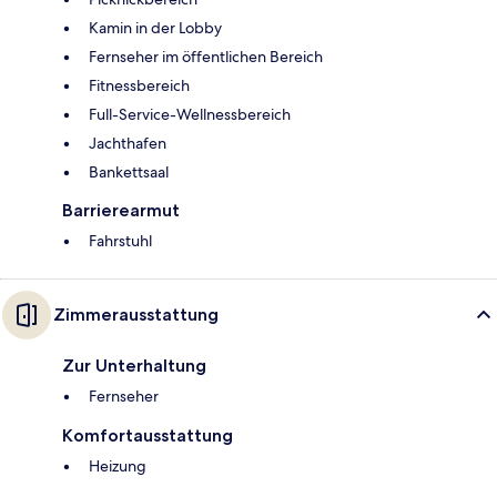
Kamin in der Lobby
Fernseher im öffentlichen Bereich
Fitnessbereich
Full-Service-Wellnessbereich
Jachthafen
Bankettsaal
Barrierearmut
Fahrstuhl
Zimmerausstattung
Zur Unterhaltung
Fernseher
Komfortausstattung
Heizung