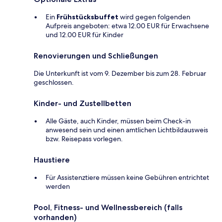
Ein
Frühstücksbuffet
wird gegen folgenden
Aufpreis angeboten: etwa 12.00 EUR für Erwachsene
und 12.00 EUR für Kinder
Renovierungen und Schließungen
Die Unterkunft ist vom 9. Dezember bis zum 28. Februar
geschlossen.
Kinder- und Zustellbetten
Alle Gäste, auch Kinder, müssen beim Check-in
anwesend sein und einen amtlichen Lichtbildausweis
bzw. Reisepass vorlegen.
Haustiere
Für Assistenztiere müssen keine Gebühren entrichtet
werden
Pool, Fitness- und Wellnessbereich (falls
vorhanden)