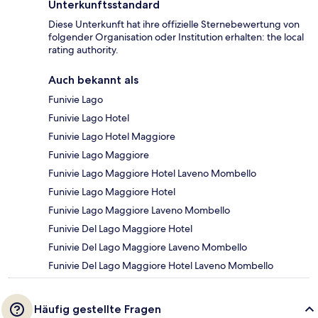
Unterkunftsstandard
Diese Unterkunft hat ihre offizielle Sternebewertung von
folgender Organisation oder Institution erhalten: the local
rating authority.
Auch bekannt als
Funivie Lago
Funivie Lago Hotel
Funivie Lago Hotel Maggiore
Funivie Lago Maggiore
Funivie Lago Maggiore Hotel Laveno Mombello
Funivie Lago Maggiore Hotel
Funivie Lago Maggiore Laveno Mombello
Funivie Del Lago Maggiore Hotel
Funivie Del Lago Maggiore Laveno Mombello
Funivie Del Lago Maggiore Hotel Laveno Mombello
Häufig gestellte Fragen