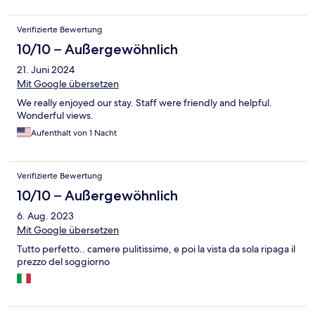
Verifizierte Bewertung
10/10 – Außergewöhnlich
21. Juni 2024
Mit Google übersetzen
We really enjoyed our stay. Staff were friendly and helpful.
Wonderful views.
Aufenthalt von 1 Nacht
Verifizierte Bewertung
10/10 – Außergewöhnlich
6. Aug. 2023
Mit Google übersetzen
Tutto perfetto.. camere pulitissime, e poi la vista da sola ripaga il
prezzo del soggiorno