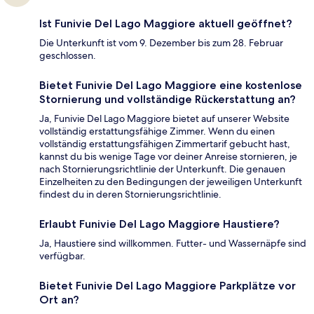
Ist Funivie Del Lago Maggiore aktuell geöffnet?
Die Unterkunft ist vom 9. Dezember bis zum 28. Februar
geschlossen.
Bietet Funivie Del Lago Maggiore eine kostenlose
Stornierung und vollständige Rückerstattung an?
Ja, Funivie Del Lago Maggiore bietet auf unserer Website
vollständig erstattungsfähige Zimmer. Wenn du einen
vollständig erstattungsfähigen Zimmertarif gebucht hast,
kannst du bis wenige Tage vor deiner Anreise stornieren, je
nach Stornierungsrichtlinie der Unterkunft. Die genauen
Einzelheiten zu den Bedingungen der jeweiligen Unterkunft
findest du in deren Stornierungsrichtlinie.
Erlaubt Funivie Del Lago Maggiore Haustiere?
Ja, Haustiere sind willkommen. Futter- und Wassernäpfe sind
verfügbar.
Bietet Funivie Del Lago Maggiore Parkplätze vor
Ort an?