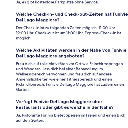
Ja, es gibt kostenlose Parkplätze ohne Service.
Welche Check-in- und Check-out-Zeiten hat Funivie
Del Lago Maggiore?
Der Check-in ist zu folgenden Zeiten möglich: 11:00 Uhr–
19:00 Uhr. Check-out ist um 11:00 Uhr. Express-Check-in ist
möglich.
Welche Aktivitäten werden in der Nähe von Funivie
Del Lago Maggiore angeboten?
Freu dich auf tolle Aktivitäten vor Ort wie Fallschirmspringen
und Wandern. Lass dich bei einer Behandlung im
Wellnessbereich verwöhnen und freu dich auf andere
Annehmlichkeiten wie einen Fitnessbereich und einen
Picknickbereich. Funivie Del Lago Maggiore hat zudem einen
Garten.
Verfügt Funivie Del Lago Maggiore über
Restaurants oder gibt es welche in der Nähe?
Ja, Ristorante Funivia bietet Speisen im Freien und einen Blick
auf den Garten.