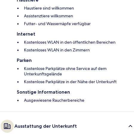
Haustiere sind willkommen
Assistenztiere willkommen
Futter- und Wassernäpfe verfügbar
Internet
Kostenloses WLAN in den öffentlichen Bereichen
Kostenloses WLAN in den Zimmern
Parken
Kostenlose Parkplätze ohne Service auf dem
Unterkunftsgelände
Kostenlose Parkplätze in der Nähe der Unterkunft
Sonstige Informationen
Ausgewiesene Raucherbereiche
Ausstattung der Unterkunft