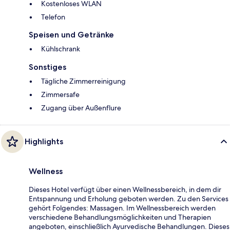
Kostenloses WLAN
Telefon
Speisen und Getränke
Kühlschrank
Sonstiges
Tägliche Zimmerreinigung
Zimmersafe
Zugang über Außenflure
Highlights
Wellness
Dieses Hotel verfügt über einen Wellnessbereich, in dem dir
Entspannung und Erholung geboten werden. Zu den Services
gehört Folgendes: Massagen. Im Wellnessbereich werden
verschiedene Behandlungsmöglichkeiten und Therapien
angeboten, einschließlich Ayurvedische Behandlungen. Dieses