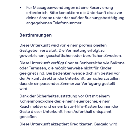
Für Massageanwendungen ist eine Reservierung
erforderlich. Bitte kontaktiere die Unterkunft dazu vor
deiner Anreise unter der auf der Buchungsbestätigung
angegebenen Telefonnummer.
Bestimmungen
Diese Unterkunft wird von einem professionellen
Gastgeber verwaltet. Die Vermietung erfolgt zu
gewerblichen, geschäftlichen oder beruflichen Zwecken.
Diese Unterkunft verfügt über Außenbereiche wie Balkone
oder Terrassen, die möglicherweise nicht für Kinder
geeignet sind. Bei Bedenken wende dich am besten vor
der Ankunft direkt an die Unterkunft, um sicherzustellen,
dass dir ein passendes Zimmer zur Verfügung gestellt
wird.
Dank der Sicherheitsausstattung vor Ort mit einem
Kohlenmonoxidmelder, einem Feuerlöscher, einem
Rauchmelder und einem Erste-Hilfe-Kasten können die
Gäste dieser Unterkunft ihren Aufenthalt entspannt
genießen.
Diese Unterkunft akzeptiert Kreditkarten. Bargeld wird