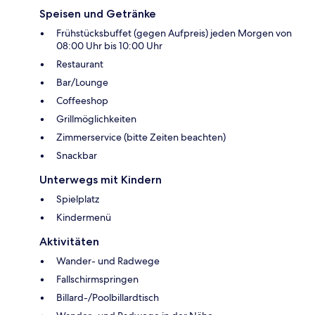
Speisen und Getränke
Frühstücksbuffet (gegen Aufpreis) jeden Morgen von
08:00 Uhr bis 10:00 Uhr
Restaurant
Bar/Lounge
Coffeeshop
Grillmöglichkeiten
Zimmerservice (bitte Zeiten beachten)
Snackbar
Unterwegs mit Kindern
Spielplatz
Kindermenü
Aktivitäten
Wander- und Radwege
Fallschirmspringen
Billard-/Poolbillardtisch