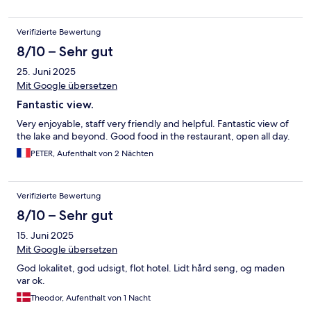
Verifizierte Bewertung
8/10 – Sehr gut
25. Juni 2025
Mit Google übersetzen
Fantastic view.
Very enjoyable, staff very friendly and helpful. Fantastic view of
the lake and beyond. Good food in the restaurant, open all day.
PETER, Aufenthalt von 2 Nächten
Verifizierte Bewertung
8/10 – Sehr gut
15. Juni 2025
Mit Google übersetzen
God lokalitet, god udsigt, flot hotel. Lidt hård seng, og maden
var ok.
Theodor, Aufenthalt von 1 Nacht