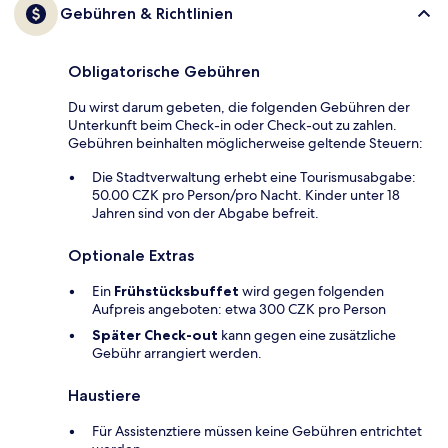
Gebühren & Richtlinien
Obligatorische Gebühren
Du wirst darum gebeten, die folgenden Gebühren der
Unterkunft beim Check-in oder Check-out zu zahlen.
Gebühren beinhalten möglicherweise geltende Steuern:
Die Stadtverwaltung erhebt eine Tourismusabgabe:
50.00 CZK pro Person/pro Nacht. Kinder unter 18
Jahren sind von der Abgabe befreit.
Optionale Extras
Ein
Frühstücksbuffet
wird gegen folgenden
Aufpreis angeboten: etwa 300 CZK pro Person
Später Check-out
kann gegen eine zusätzliche
Gebühr arrangiert werden.
Haustiere
Für Assistenztiere müssen keine Gebühren entrichtet