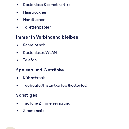
Kostenlose Kosmetikartikel
Haartrockner
Handtücher
Toilettenpapier
Immer in Verbindung bleiben
Schreibtisch
Kostenloses WLAN
Telefon
Speisen und Getränke
Kühlschrank
Teebeutel/Instantkaffee (kostenlos)
Sonstiges
Tägliche Zimmerreinigung
Zimmersafe