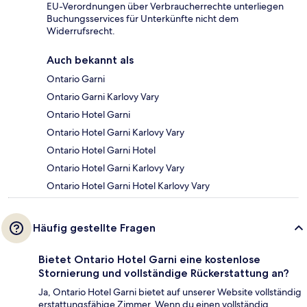
EU-Verordnungen über Verbraucherrechte unterliegen
Buchungsservices für Unterkünfte nicht dem
Widerrufsrecht.
Auch bekannt als
Ontario Garni
Ontario Garni Karlovy Vary
Ontario Hotel Garni
Ontario Hotel Garni Karlovy Vary
Ontario Hotel Garni Hotel
Ontario Hotel Garni Karlovy Vary
Ontario Hotel Garni Hotel Karlovy Vary
Häufig gestellte Fragen
Bietet Ontario Hotel Garni eine kostenlose
Stornierung und vollständige Rückerstattung an?
Ja, Ontario Hotel Garni bietet auf unserer Website vollständig
erstattungsfähige Zimmer. Wenn du einen vollständig