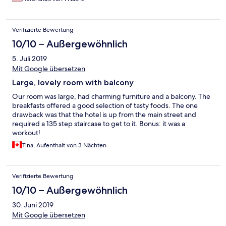
Verifizierte Bewertung
10/10 – Außergewöhnlich
5. Juli 2019
Mit Google übersetzen
Large, lovely room with balcony
Our room was large, had charming furniture and a balcony. The
breakfasts offered a good selection of tasty foods. The one
drawback was that the hotel is up from the main street and
required a 135 step staircase to get to it. Bonus: it was a
workout!
Tina, Aufenthalt von 3 Nächten
Verifizierte Bewertung
10/10 – Außergewöhnlich
30. Juni 2019
Mit Google übersetzen