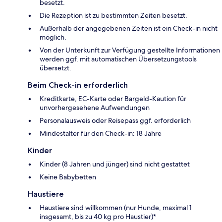
besetzt.
Die Rezeption ist zu bestimmten Zeiten besetzt.
Außerhalb der angegebenen Zeiten ist ein Check-in nicht
möglich.
Von der Unterkunft zur Verfügung gestellte Informationen
werden ggf. mit automatischen Übersetzungstools
übersetzt.
Beim Check-in erforderlich
Kreditkarte, EC-Karte oder Bargeld-Kaution für
unvorhergesehene Aufwendungen
Personalausweis oder Reisepass ggf. erforderlich
Mindestalter für den Check-in: 18 Jahre
Kinder
Kinder (8 Jahren und jünger) sind nicht gestattet
Keine Babybetten
Haustiere
Haustiere sind willkommen (nur Hunde, maximal 1
insgesamt, bis zu 40 kg pro Haustier)*