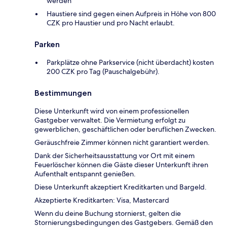
werden
Haustiere sind gegen einen Aufpreis in Höhe von 800
CZK pro Haustier und pro Nacht erlaubt.
Parken
Parkplätze ohne Parkservice (nicht überdacht) kosten
200 CZK pro Tag (Pauschalgebühr).
Bestimmungen
Diese Unterkunft wird von einem professionellen
Gastgeber verwaltet. Die Vermietung erfolgt zu
gewerblichen, geschäftlichen oder beruflichen Zwecken.
Geräuschfreie Zimmer können nicht garantiert werden.
Dank der Sicherheitsausstattung vor Ort mit einem
Feuerlöscher können die Gäste dieser Unterkunft ihren
Aufenthalt entspannt genießen.
Diese Unterkunft akzeptiert Kreditkarten und Bargeld.
Akzeptierte Kreditkarten: Visa, Mastercard
Wenn du deine Buchung stornierst, gelten die
Stornierungsbedingungen des Gastgebers. Gemäß den