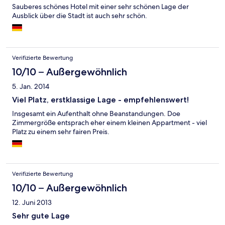
Sauberes schönes Hotel mit einer sehr schönen Lage der
Ausblick über die Stadt ist auch sehr schön.
Verifizierte Bewertung
10/10 – Außergewöhnlich
5. Jan. 2014
Viel Platz, erstklassige Lage - empfehlenswert!
Insgesamt ein Aufenthalt ohne Beanstandungen. Doe
Zimmergröße entsprach eher einem kleinen Appartment - viel
Platz zu einem sehr fairen Preis.
Verifizierte Bewertung
10/10 – Außergewöhnlich
12. Juni 2013
Sehr gute Lage