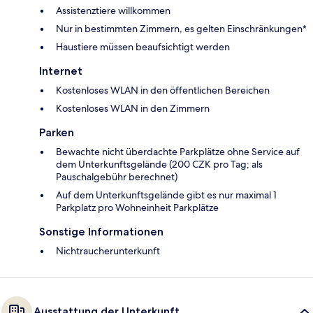
Assistenztiere willkommen
Nur in bestimmten Zimmern, es gelten Einschränkungen*
Haustiere müssen beaufsichtigt werden
Internet
Kostenloses WLAN in den öffentlichen Bereichen
Kostenloses WLAN in den Zimmern
Parken
Bewachte nicht überdachte Parkplätze ohne Service auf
dem Unterkunftsgelände (200 CZK pro Tag; als
Pauschalgebühr berechnet)
Auf dem Unterkunftsgelände gibt es nur maximal 1
Parkplatz pro Wohneinheit Parkplätze
Sonstige Informationen
Nichtraucherunterkunft
Ausstattung der Unterkunft