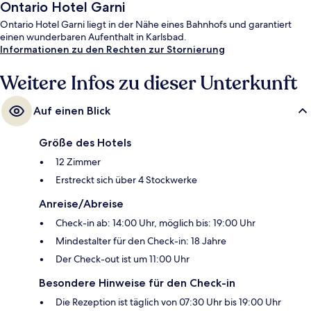
Ontario Hotel Garni
Ontario Hotel Garni liegt in der Nähe eines Bahnhofs und garantiert
einen wunderbaren Aufenthalt in Karlsbad.
Informationen zu den Rechten zur Stornierung
Weitere Infos zu dieser Unterkunft
Auf einen Blick
Größe des Hotels
12 Zimmer
Erstreckt sich über 4 Stockwerke
Anreise/Abreise
Check-in ab: 14:00 Uhr, möglich bis: 19:00 Uhr
Mindestalter für den Check-in: 18 Jahre
Der Check-out ist um 11:00 Uhr
Besondere Hinweise für den Check-in
Die Rezeption ist täglich von 07:30 Uhr bis 19:00 Uhr