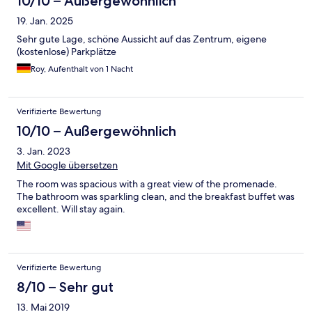
10/10 – Außergewöhnlich
19. Jan. 2025
Sehr gute Lage, schöne Aussicht auf das Zentrum, eigene
(kostenlose) Parkplätze
Roy, Aufenthalt von 1 Nacht
Verifizierte Bewertung
10/10 – Außergewöhnlich
3. Jan. 2023
Mit Google übersetzen
The room was spacious with a great view of the promenade.
The bathroom was sparkling clean, and the breakfast buffet was
excellent. Will stay again.
Verifizierte Bewertung
8/10 – Sehr gut
13. Mai 2019