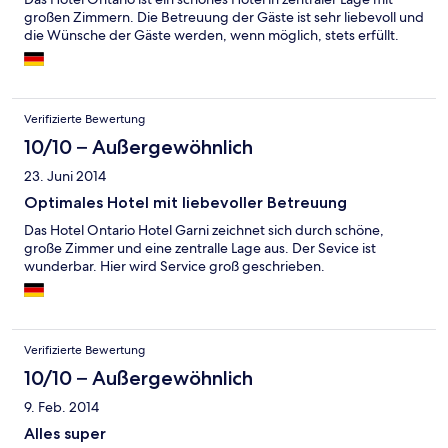
großen Zimmern. Die Betreuung der Gäste ist sehr liebevoll und
die Wünsche der Gäste werden, wenn möglich, stets erfüllt.
Verifizierte Bewertung
10/10 – Außergewöhnlich
23. Juni 2014
Optimales Hotel mit liebevoller Betreuung
Das Hotel Ontario Hotel Garni zeichnet sich durch schöne,
große Zimmer und eine zentralle Lage aus. Der Sevice ist
wunderbar. Hier wird Service groß geschrieben.
Verifizierte Bewertung
10/10 – Außergewöhnlich
9. Feb. 2014
Alles super