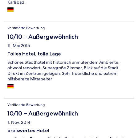
Karlsbad.
Verifizierte Bewertung
10/10 – Außergewöhnlich
11. Mai 2015
Tolles Hotel, tolle Lage
Schönes Stadthotel mit historisch anmutendem Ambiente,
obwohl renoviert. Supergroße Zimmer, Blick auf die Stadt.
Direkt im Zentrum gelegen. Sehr freundliche und extrem
hilfsbereite Mitarbeiter
Verifizierte Bewertung
10/10 – Außergewöhnlich
1. Nov. 2014
preiswertes Hotel