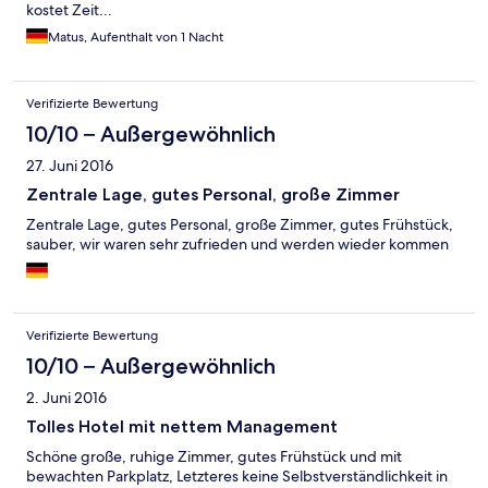
kostet Zeit...
Matus, Aufenthalt von 1 Nacht
Verifizierte Bewertung
10/10 – Außergewöhnlich
27. Juni 2016
Zentrale Lage, gutes Personal, große Zimmer
Zentrale Lage, gutes Personal, große Zimmer, gutes Frühstück,
sauber, wir waren sehr zufrieden und werden wieder kommen
Verifizierte Bewertung
10/10 – Außergewöhnlich
2. Juni 2016
Tolles Hotel mit nettem Management
Schöne große, ruhige Zimmer, gutes Frühstück und mit
bewachten Parkplatz, Letzteres keine Selbstverständlichkeit in