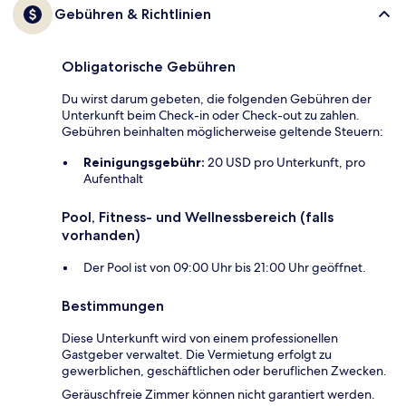
Gebühren & Richtlinien
Obligatorische Gebühren
Du wirst darum gebeten, die folgenden Gebühren der
Unterkunft beim Check-in oder Check-out zu zahlen.
Gebühren beinhalten möglicherweise geltende Steuern:
Reinigungsgebühr:
20 USD pro Unterkunft, pro
Aufenthalt
Pool, Fitness- und Wellnessbereich (falls
vorhanden)
Der Pool ist von 09:00 Uhr bis 21:00 Uhr geöffnet.
Bestimmungen
Diese Unterkunft wird von einem professionellen
Gastgeber verwaltet. Die Vermietung erfolgt zu
gewerblichen, geschäftlichen oder beruflichen Zwecken.
Geräuschfreie Zimmer können nicht garantiert werden.