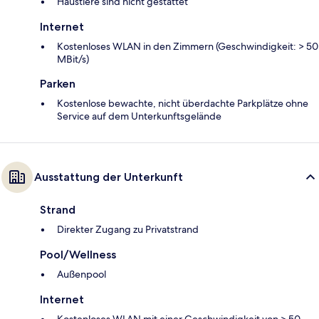
Haustiere sind nicht gestattet
Internet
Kostenloses WLAN in den Zimmern (Geschwindigkeit: > 50
MBit/s)
Parken
Kostenlose bewachte, nicht überdachte Parkplätze ohne
Service auf dem Unterkunftsgelände
Ausstattung der Unterkunft
Strand
Direkter Zugang zu Privatstrand
Pool/Wellness
Außenpool
Internet