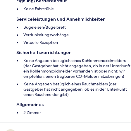
Eignung/Barrierearmut
Keine Fahrstühle
Serviceleistungen und Annehmlichkeiten
Bügeleisen/Bügelbrett
Verdunkelungsvorhänge
Virtuelle Rezeption
Sicherheitsvorrichtungen
Keine Angaben bezüglich eines Kohlenmonoxidmelders
(der Gastgeber hat nicht angegeben, ob in der Unterkunft
ein Kohlenmonoxidmelder vorhanden ist oder nicht; wir
empfehlen, einen tragbaren CO-Melder mitzubringen)
Keine Angaben bezüglich eines Rauchmelders (der
Gastgeber hat nicht angegeben, ob es in der Unterkunft
einen Rauchmelder gibt)
Allgemeines
2 Zimmer