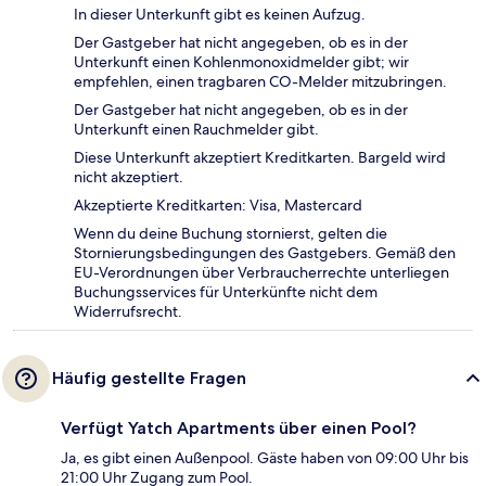
In dieser Unterkunft gibt es keinen Aufzug.
Der Gastgeber hat nicht angegeben, ob es in der
Unterkunft einen Kohlenmonoxidmelder gibt; wir
empfehlen, einen tragbaren CO-Melder mitzubringen.
Der Gastgeber hat nicht angegeben, ob es in der
Unterkunft einen Rauchmelder gibt.
Diese Unterkunft akzeptiert Kreditkarten. Bargeld wird
nicht akzeptiert.
Akzeptierte Kreditkarten: Visa, Mastercard
Wenn du deine Buchung stornierst, gelten die
Stornierungsbedingungen des Gastgebers. Gemäß den
EU-Verordnungen über Verbraucherrechte unterliegen
Buchungsservices für Unterkünfte nicht dem
Widerrufsrecht.
Häufig gestellte Fragen
Verfügt Yatch Apartments über einen Pool?
Ja, es gibt einen Außenpool. Gäste haben von 09:00 Uhr bis
21:00 Uhr Zugang zum Pool.