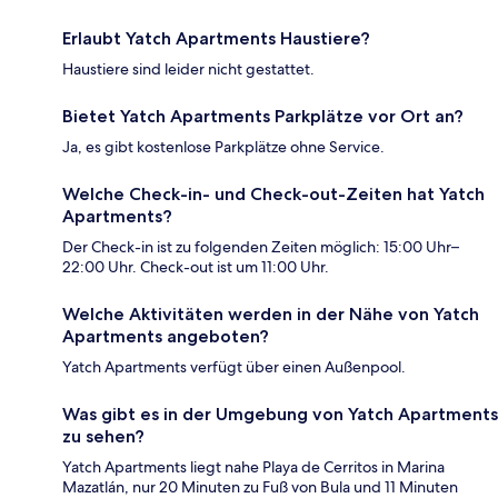
Erlaubt Yatch Apartments Haustiere?
Haustiere sind leider nicht gestattet.
Bietet Yatch Apartments Parkplätze vor Ort an?
Ja, es gibt kostenlose Parkplätze ohne Service.
Welche Check-in- und Check-out-Zeiten hat Yatch
Apartments?
Der Check-in ist zu folgenden Zeiten möglich: 15:00 Uhr–
22:00 Uhr. Check-out ist um 11:00 Uhr.
Welche Aktivitäten werden in der Nähe von Yatch
Apartments angeboten?
Yatch Apartments verfügt über einen Außenpool.
Was gibt es in der Umgebung von Yatch Apartments
zu sehen?
Yatch Apartments liegt nahe Playa de Cerritos in Marina
Mazatlán, nur 20 Minuten zu Fuß von Bula und 11 Minuten