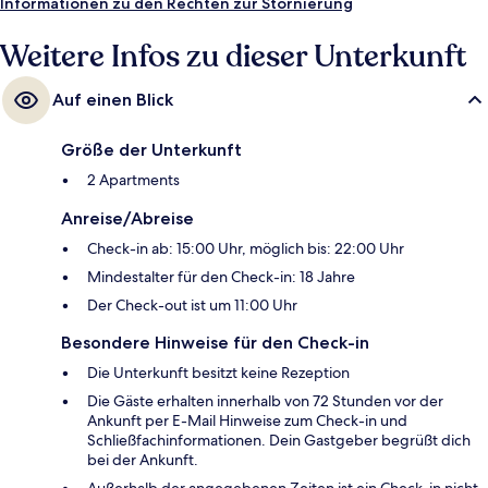
Informationen zu den Rechten zur Stornierung
Weitere Infos zu dieser Unterkunft
Auf einen Blick
Größe der Unterkunft
2 Apartments
Anreise/Abreise
Check-in ab: 15:00 Uhr, möglich bis: 22:00 Uhr
Mindestalter für den Check-in: 18 Jahre
Der Check-out ist um 11:00 Uhr
Besondere Hinweise für den Check-in
Die Unterkunft besitzt keine Rezeption
Die Gäste erhalten innerhalb von 72 Stunden vor der
Ankunft per E-Mail Hinweise zum Check-in und
Schließfachinformationen. Dein Gastgeber begrüßt dich
bei der Ankunft.