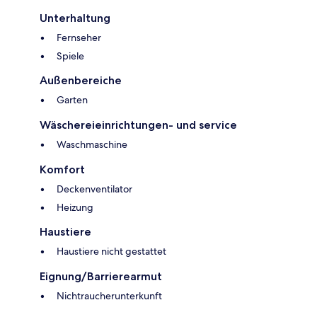
Unterhaltung
Fernseher
Spiele
Außenbereiche
Garten
Wäschereieinrichtungen- und service
Waschmaschine
Komfort
Deckenventilator
Heizung
Haustiere
Haustiere nicht gestattet
Eignung/Barrierearmut
Nichtraucherunterkunft