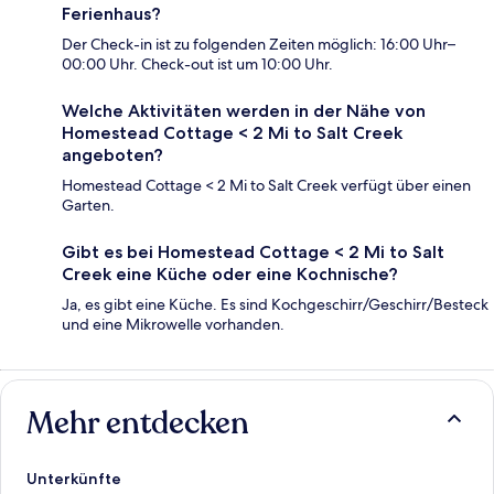
Ferienhaus?
Der Check-in ist zu folgenden Zeiten möglich: 16:00 Uhr–
00:00 Uhr. Check-out ist um 10:00 Uhr.
Welche Aktivitäten werden in der Nähe von
Homestead Cottage < 2 Mi to Salt Creek
angeboten?
Homestead Cottage < 2 Mi to Salt Creek verfügt über einen
Garten.
Gibt es bei Homestead Cottage < 2 Mi to Salt
Creek eine Küche oder eine Kochnische?
Ja, es gibt eine Küche. Es sind Kochgeschirr/Geschirr/Besteck
und eine Mikrowelle vorhanden.
Mehr entdecken
Unterkünfte