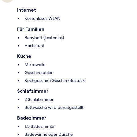
Internet
Kostenloses WLAN
Für Familien
Babybett (kostenlos)
Hochstuhl
Küche
Mikrowelle
Geschirrspüler
Kochgeschirr/Geschirr/Besteck
Schlafzimmer
2 Schlafzimmer
Bettwäsche wird bereitgestellt
Badezimmer
1.5 Badezimmer
Badewanne oder Dusche