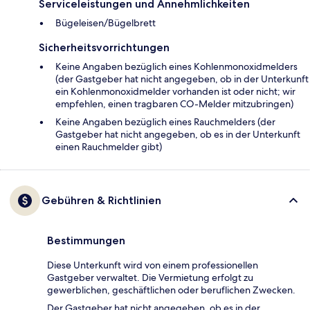
Serviceleistungen und Annehmlichkeiten
Bügeleisen/Bügelbrett
Sicherheitsvorrichtungen
Keine Angaben bezüglich eines Kohlenmonoxidmelders
(der Gastgeber hat nicht angegeben, ob in der Unterkunft
ein Kohlenmonoxidmelder vorhanden ist oder nicht; wir
empfehlen, einen tragbaren CO-Melder mitzubringen)
Keine Angaben bezüglich eines Rauchmelders (der
Gastgeber hat nicht angegeben, ob es in der Unterkunft
einen Rauchmelder gibt)
Gebühren & Richtlinien
Bestimmungen
Diese Unterkunft wird von einem professionellen
Gastgeber verwaltet. Die Vermietung erfolgt zu
gewerblichen, geschäftlichen oder beruflichen Zwecken.
Der Gastgeber hat nicht angegeben, ob es in der