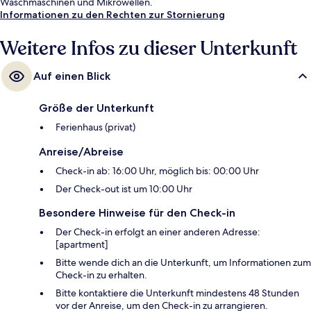
Waschmaschinen und Mikrowellen.
Informationen zu den Rechten zur Stornierung
Weitere Infos zu dieser Unterkunft
Auf einen Blick
Größe der Unterkunft
Ferienhaus (privat)
Anreise/Abreise
Check-in ab: 16:00 Uhr, möglich bis: 00:00 Uhr
Der Check-out ist um 10:00 Uhr
Besondere Hinweise für den Check-in
Der Check-in erfolgt an einer anderen Adresse:
[apartment]
Bitte wende dich an die Unterkunft, um Informationen zum
Check-in zu erhalten.
Bitte kontaktiere die Unterkunft mindestens 48 Stunden
vor der Anreise, um den Check-in zu arrangieren.