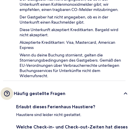
Unterkunft einen Kohlenmonoxidmelder gibt; wir
empfehlen, einen tragbaren CO-Melder mitzubringen.
Der Gastgeber hat nicht angegeben, ob es in der
Unterkunft einen Rauchmelder gibt.
Diese Unterkunft akzeptiert Kreditkarten. Bargeld wird
nicht akzeptiert.
Akzeptierte Kreditkarten: Visa, Mastercard, American
Express
Wenn du deine Buchung stornierst, gelten die
Stornierungsbedingungen des Gastgebers. Gemäß den
EU-Verordnungen über Verbraucherrechte unterliegen
Buchungsservices für Unterkünfte nicht dem
Widerrufsrecht.
Häufig gestellte Fragen
Erlaubt dieses Ferienhaus Haustiere?
Haustiere sind leider nicht gestattet.
Welche Check-in- und Check-out-Zeiten hat dieses