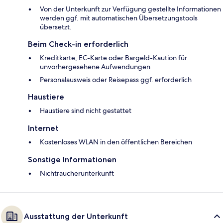
Von der Unterkunft zur Verfügung gestellte Informationen
werden ggf. mit automatischen Übersetzungstools
übersetzt.
Beim Check-in erforderlich
Kreditkarte, EC-Karte oder Bargeld-Kaution für
unvorhergesehene Aufwendungen
Personalausweis oder Reisepass ggf. erforderlich
Haustiere
Haustiere sind nicht gestattet
Internet
Kostenloses WLAN in den öffentlichen Bereichen
Sonstige Informationen
Nichtraucherunterkunft
Ausstattung der Unterkunft