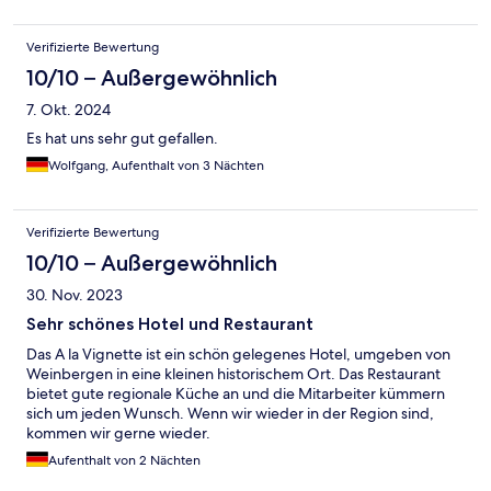
Verifizierte Bewertung
10/10 – Außergewöhnlich
7. Okt. 2024
Es hat uns sehr gut gefallen.
Wolfgang, Aufenthalt von 3 Nächten
Verifizierte Bewertung
10/10 – Außergewöhnlich
30. Nov. 2023
Sehr schönes Hotel und Restaurant
Das A la Vignette ist ein schön gelegenes Hotel, umgeben von
Weinbergen in eine kleinen historischem Ort. Das Restaurant
bietet gute regionale Küche an und die Mitarbeiter kümmern
sich um jeden Wunsch. Wenn wir wieder in der Region sind,
kommen wir gerne wieder.
Aufenthalt von 2 Nächten