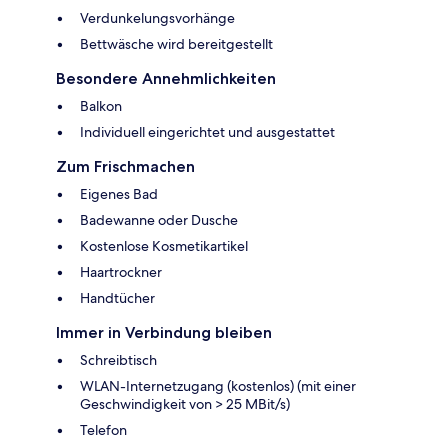
Verdunkelungsvorhänge
Bettwäsche wird bereitgestellt
Besondere Annehmlichkeiten
Balkon
Individuell eingerichtet und ausgestattet
Zum Frischmachen
Eigenes Bad
Badewanne oder Dusche
Kostenlose Kosmetikartikel
Haartrockner
Handtücher
Immer in Verbindung bleiben
Schreibtisch
WLAN-Internetzugang (kostenlos) (mit einer
Geschwindigkeit von > 25 MBit/s)
Telefon