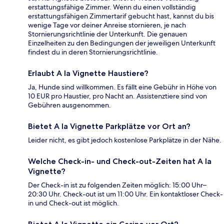
erstattungsfähige Zimmer. Wenn du einen vollständig
erstattungsfähigen Zimmertarif gebucht hast, kannst du bis
wenige Tage vor deiner Anreise stornieren, je nach
Stornierungsrichtlinie der Unterkunft. Die genauen
Einzelheiten zu den Bedingungen der jeweiligen Unterkunft
findest du in deren Stornierungsrichtlinie.
Erlaubt A la Vignette Haustiere?
Ja, Hunde sind willkommen. Es fällt eine Gebühr in Höhe von
10 EUR pro Haustier, pro Nacht an. Assistenztiere sind von
Gebühren ausgenommen.
Bietet A la Vignette Parkplätze vor Ort an?
Leider nicht, es gibt jedoch kostenlose Parkplätze in der Nähe.
Welche Check-in- und Check-out-Zeiten hat A la
Vignette?
Der Check-in ist zu folgenden Zeiten möglich: 15:00 Uhr–
20:30 Uhr. Check-out ist um 11:00 Uhr. Ein kontaktloser Check-
in und Check-out ist möglich.