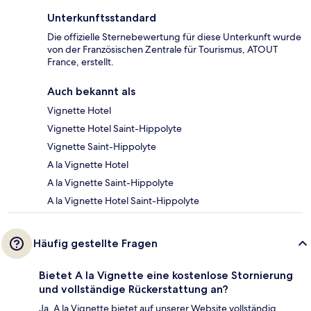
Unterkunftsstandard
Die offizielle Sternebewertung für diese Unterkunft wurde
von der Französischen Zentrale für Tourismus, ATOUT
France, erstellt.
Auch bekannt als
Vignette Hotel
Vignette Hotel Saint-Hippolyte
Vignette Saint-Hippolyte
A la Vignette Hotel
A la Vignette Saint-Hippolyte
A la Vignette Hotel Saint-Hippolyte
Häufig gestellte Fragen
Bietet A la Vignette eine kostenlose Stornierung
und vollständige Rückerstattung an?
Ja, A la Vignette bietet auf unserer Website vollständig