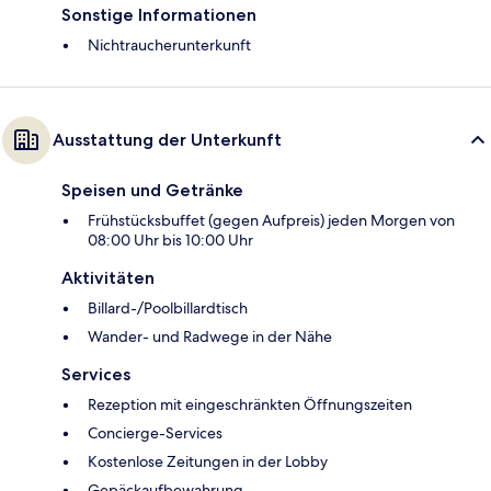
Sonstige Informationen
Nichtraucherunterkunft
Ausstattung der Unterkunft
Speisen und Getränke
Frühstücksbuffet (gegen Aufpreis) jeden Morgen von
08:00 Uhr bis 10:00 Uhr
Aktivitäten
Billard-/Poolbillardtisch
Wander- und Radwege in der Nähe
Services
Rezeption mit eingeschränkten Öffnungszeiten
Concierge-Services
Kostenlose Zeitungen in der Lobby
Gepäckaufbewahrung