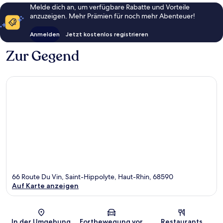
Melde dich an, um verfügbare Rabatte und Vorteile
anzuzeigen. Mehr Prämien für noch mehr Abenteuer!
Anmelden
Jetzt kostenlos registrieren
Zur Gegend
66 Route Du Vin, Saint-Hippolyte, Haut-Rhin, 68590
Auf Karte anzeigen
Karte
In der Umgebung
Fortbewegung vor
Restaurants