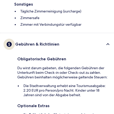
Sonstiges
Tägliche Zimmerreinigung (surcharge)
Zimmersafe
Zimmer mit Verbindungstür verfügbar
Gebühren & Richtlinien
Obligatorische Gebühren
Du wirst darum gebeten, die folgenden Gebühren der
Unterkunft beim Check-in oder Check-out zu zahlen.
Gebühren beinhalten möglicherweise geltende Steuern:
Die Stadtverwaltung erhebt eine Tourismusabgabe:
2.20 EUR pro Person/pro Nacht. Kinder unter 18
Jahren sind von der Abgabe befreit.
Optionale Extras