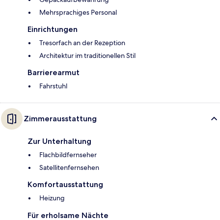
Mehrsprachiges Personal
Einrichtungen
Tresorfach an der Rezeption
Architektur im traditionellen Stil
Barrierearmut
Fahrstuhl
Zimmerausstattung
Zur Unterhaltung
Flachbildfernseher
Satellitenfernsehen
Komfortausstattung
Heizung
Für erholsame Nächte