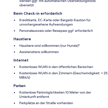
werden ggf. mit automatischen Übersetzungstools
übersetzt.
Beim Check-in erforderlich
Kreditkarte, EC-Karte oder Bargeld-Kaution für
unvorhergesehene Aufwendungen
Personalausweis oder Reisepass ggf. erforderlich
Haustiere
Haustiere sind willkommen (nur Hunde)*
Assistenztiere willkommen
Internet
Kostenloses WLAN in den öffentlichen Bereichen
Kostenloses WLAN in den Zimmern (Geschwindigkeit: > 25
MBit/s)
Parken
Kostenlose Parkmöglichkeiten 10 Meter von der
Unterkunft entfernt
Parkplätze an der Straße vorhanden