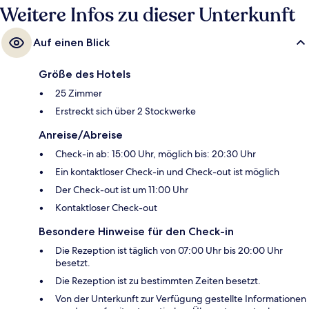
Weitere Infos zu dieser Unterkunft
Auf einen Blick
Größe des Hotels
25 Zimmer
Erstreckt sich über 2 Stockwerke
Anreise/Abreise
Check-in ab: 15:00 Uhr, möglich bis: 20:30 Uhr
Ein kontaktloser Check-in und Check-out ist möglich
Der Check-out ist um 11:00 Uhr
Kontaktloser Check-out
Besondere Hinweise für den Check-in
Die Rezeption ist täglich von 07:00 Uhr bis 20:00 Uhr
besetzt.
Die Rezeption ist zu bestimmten Zeiten besetzt.
Von der Unterkunft zur Verfügung gestellte Informationen