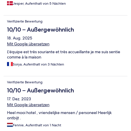
Jesper, Aufenthalt von 5 Nächten
Verifizierte Bewertung
10/10 – Außergewöhnlich
18. Aug. 2025
Mit Google übersetzen
L'équipe est très souriante et très accueillante je me suis sentie
comme à la maison
Sorya, Aufenthalt von 3 Nächten
Verifizierte Bewertung
10/10 – Außergewöhnlich
17. Dez. 2023
Mit Google übersetzen
Heel mooi hotel , vriendelijke mensen / personeel Heerlijk
ontbijt .
Fennie, Aufenthalt von 1 Nacht