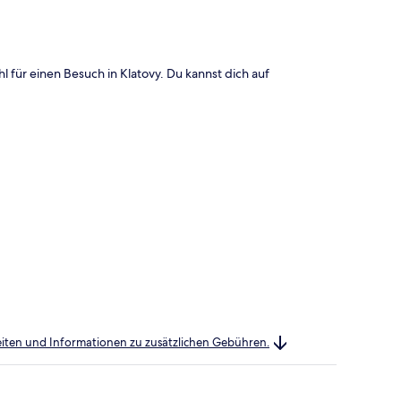
 für einen Besuch in Klatovy. Du kannst dich auf
heiten und Informationen zu zusätzlichen Gebühren.