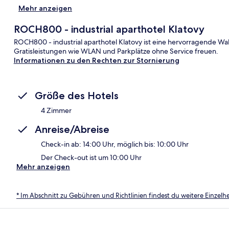
Mehr anzeigen
ROCH800 - industrial aparthotel Klatovy
ROCH800 - industrial aparthotel Klatovy ist eine hervorragende Wahl
Gratisleistungen wie WLAN und Parkplätze ohne Service freuen.
Informationen zu den Rechten zur Stornierung
Größe des Hotels
4 Zimmer
Anreise/Abreise
Check-in ab: 14:00 Uhr, möglich bis: 10:00 Uhr
Der Check-out ist um 10:00 Uhr
Mehr anzeigen
* Im Abschnitt zu Gebühren und Richtlinien findest du weitere Einzel