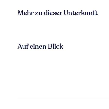
Mehr zu dieser Unterkunft
Auf einen Blick