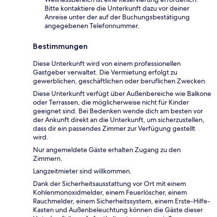
Bitte kontaktiere die Unterkunft dazu vor deiner
Anreise unter der auf der Buchungsbestätigung
angegebenen Telefonnummer.
Bestimmungen
Diese Unterkunft wird von einem professionellen
Gastgeber verwaltet. Die Vermietung erfolgt zu
gewerblichen, geschäftlichen oder beruflichen Zwecken.
Diese Unterkunft verfügt über Außenbereiche wie Balkone
oder Terrassen, die möglicherweise nicht für Kinder
geeignet sind. Bei Bedenken wende dich am besten vor
der Ankunft direkt an die Unterkunft, um sicherzustellen,
dass dir ein passendes Zimmer zur Verfügung gestellt
wird.
Nur angemeldete Gäste erhalten Zugang zu den
Zimmern.
Langzeitmieter sind willkommen.
Dank der Sicherheitsausstattung vor Ort mit einem
Kohlenmonoxidmelder, einem Feuerlöscher, einem
Rauchmelder, einem Sicherheitssystem, einem Erste-Hilfe-
Kasten und Außenbeleuchtung können die Gäste dieser