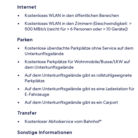
Internet
Kostenloses WLAN in den öffentlichen Bereichen
Kostenloses WLAN in den Zimmern (Geschwindigkeit: >
500 MBit/s (reicht für > 6 Personen oder > 10 Geräte))
Parken
Kostenlose überdachte Parkplätze ohne Service auf dem
Unterkunftsgelände
Kostenlose Parkplätze für Wohnmobile/Busse/LKW auf
dem Unterkunftsgelände
Auf dem Unterkunftsgelände gibt es rollstuhlgeeignete
Parkplätze
Auf dem Unterkunftsgelände gibt es eine Ladestation für
E-Fahrzeuge
Auf dem Unterkunftsgelände gibt es ein Carport
Transfer
Kostenloser Abholservice vom Bahnhof*
Sonstige Informationen