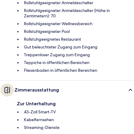
Rollstuhlgeeigneter Anmeldeschalter
Rollstuhlgeeigneter Anmeldeschalter (Höhe in
Zentimetern): 70
Rollstuhlgeeigneter Wellnessbereich
Rollstuhlgeeigneter Pool
Rollstuhgeeignetes Restaurant
Gut beleuchteter Zugang zum Eingang
Treppenloser Zugang zum Eingang
Teppiche in öffentlichen Bereichen
Fliesenboden in öffentlichen Bereichen
Zimmerausstattung
Zur Unterhaltung
43-Zoll Smart-TV
Kabelfernsehen
Streaming-Dienste