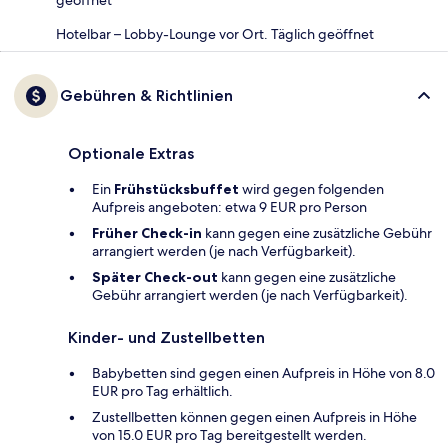
Hotelbar – Lobby-Lounge vor Ort. Täglich geöffnet
Gebühren & Richtlinien
Optionale Extras
Ein
Frühstücksbuffet
wird gegen folgenden
Aufpreis angeboten: etwa 9 EUR pro Person
Früher Check-in
kann gegen eine zusätzliche Gebühr
arrangiert werden (je nach Verfügbarkeit).
Später Check-out
kann gegen eine zusätzliche
Gebühr arrangiert werden (je nach Verfügbarkeit).
Kinder- und Zustellbetten
Babybetten sind gegen einen Aufpreis in Höhe von 8.0
EUR pro Tag erhältlich.
Zustellbetten können gegen einen Aufpreis in Höhe
von 15.0 EUR pro Tag bereitgestellt werden.