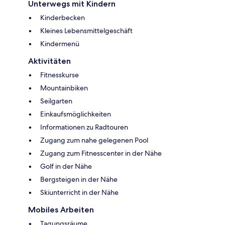
Unterwegs mit Kindern
Kinderbecken
Kleines Lebensmittelgeschäft
Kindermenü
Aktivitäten
Fitnesskurse
Mountainbiken
Seilgarten
Einkaufsmöglichkeiten
Informationen zu Radtouren
Zugang zum nahe gelegenen Pool
Zugang zum Fitnesscenter in der Nähe
Golf in der Nähe
Bergsteigen in der Nähe
Skiunterricht in der Nähe
Mobiles Arbeiten
Tagungsräume