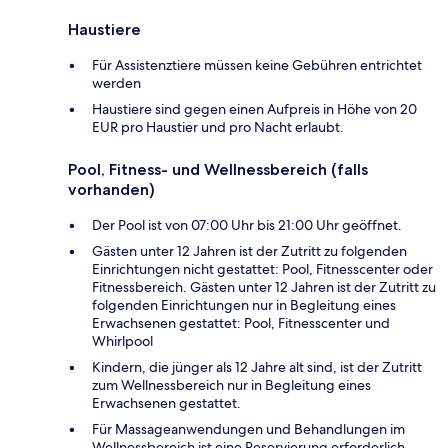
Haustiere
Für Assistenztiere müssen keine Gebühren entrichtet
werden
Haustiere sind gegen einen Aufpreis in Höhe von 20
EUR pro Haustier und pro Nacht erlaubt.
Pool, Fitness- und Wellnessbereich (falls
vorhanden)
Der Pool ist von 07:00 Uhr bis 21:00 Uhr geöffnet.
Gästen unter 12 Jahren ist der Zutritt zu folgenden
Einrichtungen nicht gestattet: Pool, Fitnesscenter oder
Fitnessbereich. Gästen unter 12 Jahren ist der Zutritt zu
folgenden Einrichtungen nur in Begleitung eines
Erwachsenen gestattet: Pool, Fitnesscenter und
Whirlpool
Kindern, die jünger als 12 Jahre alt sind, ist der Zutritt
zum Wellnessbereich nur in Begleitung eines
Erwachsenen gestattet.
Für Massageanwendungen und Behandlungen im
Wellnessbereich ist eine Reservierung erforderlich.