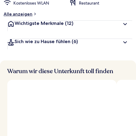
Kostenloses WLAN
Restaurant
Alle anzeigen
Wichtigste Merkmale
(12)
Sich wie zu Hause fühlen
(6)
Warum wir diese Unterkunft toll finden