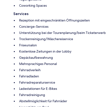
Coworking Spaces
Services
Rezeption mit eingeschränkten Öffnungszeiten
Concierge-Services
Unterstützung bei der Tourenplanung/beim Ticketerwerb
Trockenreinigung/Wäschereiservice
Friseursalon
Kostenlose Zeitungen in der Lobby
Gepäckaufbewahrung
Mehrsprachiges Personal
Fahrradverleih
Fahrradladen
Fahrradreparaturservice
Ladestationen für E-Bikes
Fahrradreinigung
Abstellmöglichkeit für Fahrräder