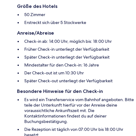
Größe des Hotels
50 Zimmer
Erstreckt sich über 5 Stockwerke
Anreise/Abreise
Check-in ab: 14:00 Uhr, möglich bis: 18:00 Uhr
Früher Check-in unterliegt der Verfügbarkeit
Später Check-in unterliegt der Verfügbarkeit
Mindestalter für den Check-in: 16 Jahre
Der Check-out ist um 10:30 Uhr
Später Check-out unterliegt der Verfügbarkeit
Besondere Hinweise für den Check-in
Es wird ein Transferservice vom Bahnhof angeboten. Bitte
teile der Unterkunft hierfür vor der Anreise deine
voraussichtliche Ankunftszeit mit. Die
Kontaktinformationen findest du auf deiner
Buchungsbestätigung.
Die Rezeption ist täglich von 07:00 Uhr bis 18:00 Uhr
besetzt.