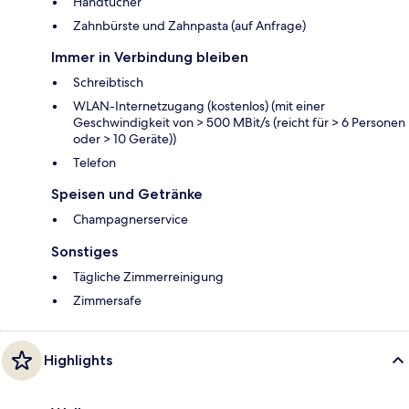
Handtücher
Zahnbürste und Zahnpasta (auf Anfrage)
Immer in Verbindung bleiben
Schreibtisch
WLAN-Internetzugang (kostenlos) (mit einer
Geschwindigkeit von > 500 MBit/s (reicht für > 6 Personen
oder > 10 Geräte))
Telefon
Speisen und Getränke
Champagnerservice
Sonstiges
Tägliche Zimmerreinigung
Zimmersafe
Highlights