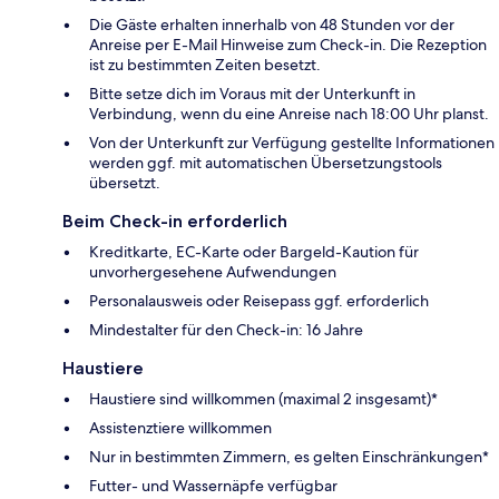
Die Gäste erhalten innerhalb von 48 Stunden vor der
Anreise per E-Mail Hinweise zum Check-in. Die Rezeption
ist zu bestimmten Zeiten besetzt.
Bitte setze dich im Voraus mit der Unterkunft in
Verbindung, wenn du eine Anreise nach 18:00 Uhr planst.
Von der Unterkunft zur Verfügung gestellte Informationen
werden ggf. mit automatischen Übersetzungstools
übersetzt.
Beim Check-in erforderlich
Kreditkarte, EC-Karte oder Bargeld-Kaution für
unvorhergesehene Aufwendungen
Personalausweis oder Reisepass ggf. erforderlich
Mindestalter für den Check-in: 16 Jahre
Haustiere
Haustiere sind willkommen (maximal 2 insgesamt)*
Assistenztiere willkommen
Nur in bestimmten Zimmern, es gelten Einschränkungen*
Futter- und Wassernäpfe verfügbar