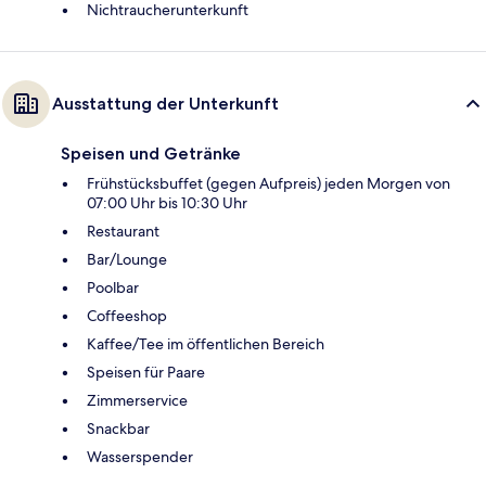
Nichtraucherunterkunft
Ausstattung der Unterkunft
Speisen und Getränke
Frühstücksbuffet (gegen Aufpreis) jeden Morgen von
07:00 Uhr bis 10:30 Uhr
Restaurant
Bar/Lounge
Poolbar
Coffeeshop
Kaffee/Tee im öffentlichen Bereich
Speisen für Paare
Zimmerservice
Snackbar
Wasserspender