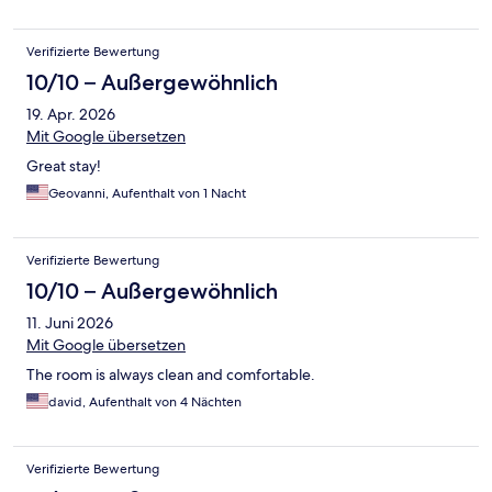
Verifizierte Bewertung
10/10 – Außergewöhnlich
19. Apr. 2026
Mit Google übersetzen
Great stay!
Geovanni, Aufenthalt von 1 Nacht
Verifizierte Bewertung
10/10 – Außergewöhnlich
11. Juni 2026
Mit Google übersetzen
The room is always clean and comfortable.
david, Aufenthalt von 4 Nächten
Verifizierte Bewertung