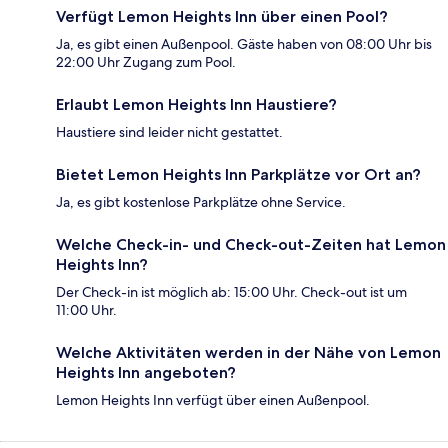
Verfügt Lemon Heights Inn über einen Pool?
Ja, es gibt einen Außenpool. Gäste haben von 08:00 Uhr bis
22:00 Uhr Zugang zum Pool.
Erlaubt Lemon Heights Inn Haustiere?
Haustiere sind leider nicht gestattet.
Bietet Lemon Heights Inn Parkplätze vor Ort an?
Ja, es gibt kostenlose Parkplätze ohne Service.
Welche Check-in- und Check-out-Zeiten hat Lemon
Heights Inn?
Der Check-in ist möglich ab: 15:00 Uhr. Check-out ist um
11:00 Uhr.
Welche Aktivitäten werden in der Nähe von Lemon
Heights Inn angeboten?
Lemon Heights Inn verfügt über einen Außenpool.