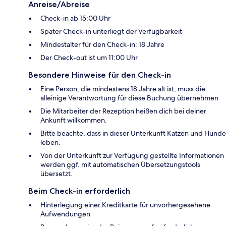
Anreise/Abreise
Check-in ab 15:00 Uhr
Später Check-in unterliegt der Verfügbarkeit
Mindestalter für den Check-in: 18 Jahre
Der Check-out ist um 11:00 Uhr
Besondere Hinweise für den Check-in
Eine Person, die mindestens 18 Jahre alt ist, muss die
alleinige Verantwortung für diese Buchung übernehmen
Die Mitarbeiter der Rezeption heißen dich bei deiner
Ankunft willkommen.
Bitte beachte, dass in dieser Unterkunft Katzen und Hunde
leben.
Von der Unterkunft zur Verfügung gestellte Informationen
werden ggf. mit automatischen Übersetzungstools
übersetzt.
Beim Check-in erforderlich
Hinterlegung einer Kreditkarte für unvorhergesehene
Aufwendungen