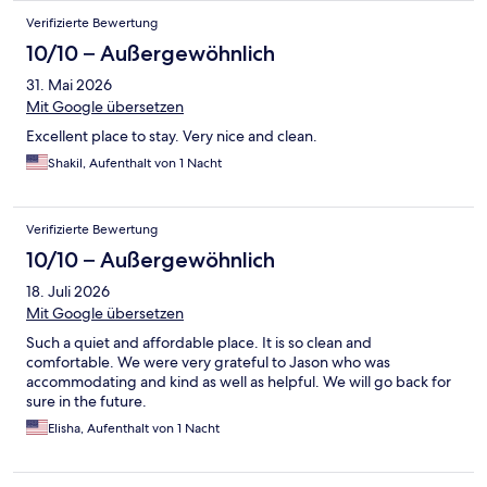
Verifizierte Bewertung
10/10 – Außergewöhnlich
31. Mai 2026
Mit Google übersetzen
Excellent place to stay. Very nice and clean.
Shakil, Aufenthalt von 1 Nacht
Verifizierte Bewertung
10/10 – Außergewöhnlich
18. Juli 2026
Mit Google übersetzen
Such a quiet and affordable place. It is so clean and
comfortable. We were very grateful to Jason who was
accommodating and kind as well as helpful. We will go back for
sure in the future.
Elisha, Aufenthalt von 1 Nacht