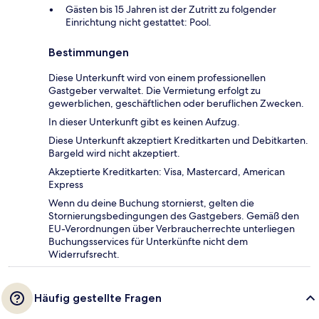
Gästen bis 15 Jahren ist der Zutritt zu folgender
Einrichtung nicht gestattet: Pool.
Bestimmungen
Diese Unterkunft wird von einem professionellen
Gastgeber verwaltet. Die Vermietung erfolgt zu
gewerblichen, geschäftlichen oder beruflichen Zwecken.
In dieser Unterkunft gibt es keinen Aufzug.
Diese Unterkunft akzeptiert Kreditkarten und Debitkarten.
Bargeld wird nicht akzeptiert.
Akzeptierte Kreditkarten: Visa, Mastercard, American
Express
Wenn du deine Buchung stornierst, gelten die
Stornierungsbedingungen des Gastgebers. Gemäß den
EU-Verordnungen über Verbraucherrechte unterliegen
Buchungsservices für Unterkünfte nicht dem
Widerrufsrecht.
Häufig gestellte Fragen