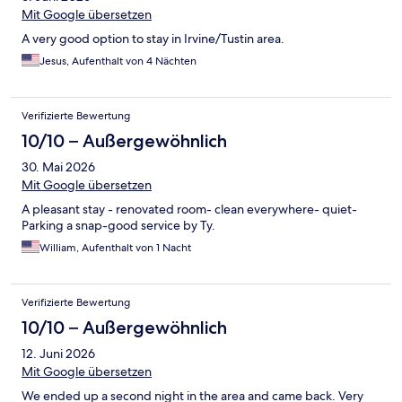
Mit Google übersetzen
A very good option to stay in Irvine/Tustin area.
Jesus, Aufenthalt von 4 Nächten
Verifizierte Bewertung
10/10 – Außergewöhnlich
30. Mai 2026
Mit Google übersetzen
A pleasant stay - renovated room- clean everywhere- quiet-
Parking a snap-good service by Ty.
William, Aufenthalt von 1 Nacht
Verifizierte Bewertung
10/10 – Außergewöhnlich
12. Juni 2026
Mit Google übersetzen
We ended up a second night in the area and came back. Very