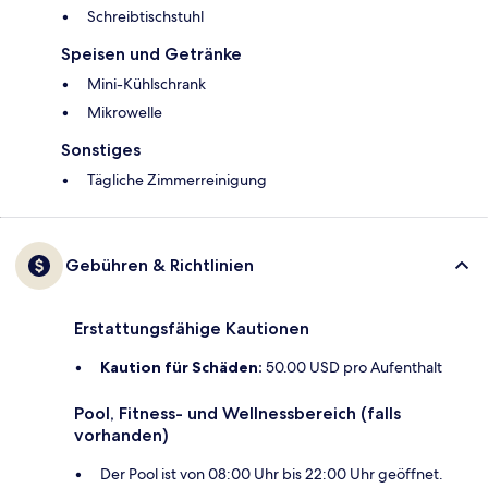
Schreibtischstuhl
Speisen und Getränke
Mini-Kühlschrank
Mikrowelle
Sonstiges
Tägliche Zimmerreinigung
Gebühren & Richtlinien
Erstattungsfähige Kautionen
Kaution für Schäden:
50.00 USD pro Aufenthalt
Pool, Fitness- und Wellnessbereich (falls
vorhanden)
Der Pool ist von 08:00 Uhr bis 22:00 Uhr geöffnet.