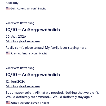
nice stay
Gail, Aufenthalt von 1 Nacht
Verifizierte Bewertung
10/10 – Außergewöhnlich
26. Apr. 2026
Mit Google übersetzen
Really comfy place to stay! My family loves staying here.
Juan, Aufenthalt von 1 Nacht
Verifizierte Bewertung
10/10 – Außergewöhnlich
12. Juni 2026
Mit Google übersetzen
Super super solid… All that we needed, Nothing that we didn’t.
Would definitely recommend… Would definitely stay again.
James, Aufenthalt von 1 Nacht