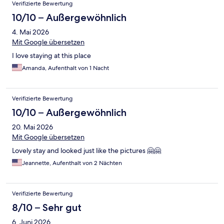
Verifizierte Bewertung
10/10 – Außergewöhnlich
4. Mai 2026
Mit Google übersetzen
I love staying at this place
Amanda, Aufenthalt von 1 Nacht
Verifizierte Bewertung
10/10 – Außergewöhnlich
20. Mai 2026
Mit Google übersetzen
Lovely stay and looked just like the pictures 🤗🤗
Jeannette, Aufenthalt von 2 Nächten
Verifizierte Bewertung
8/10 – Sehr gut
6. Juni 2026