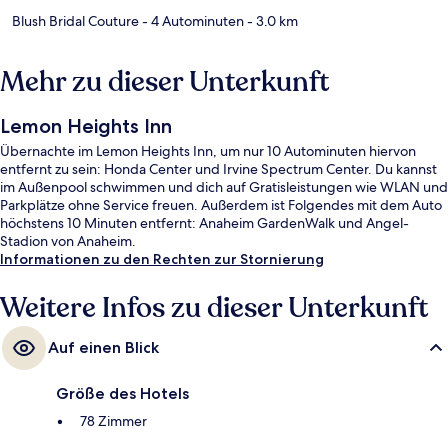
Blush Bridal Couture
- 4 Autominuten
- 3.0 km
Mehr zu dieser Unterkunft
Lemon Heights Inn
Übernachte im Lemon Heights Inn, um nur 10 Autominuten hiervon
entfernt zu sein: Honda Center und Irvine Spectrum Center. Du kannst
im Außenpool schwimmen und dich auf Gratisleistungen wie WLAN und
Parkplätze ohne Service freuen. Außerdem ist Folgendes mit dem Auto
höchstens 10 Minuten entfernt: Anaheim GardenWalk und Angel-
Stadion von Anaheim.
Informationen zu den Rechten zur Stornierung
Weitere Infos zu dieser Unterkunft
Auf einen Blick
Größe des Hotels
78 Zimmer