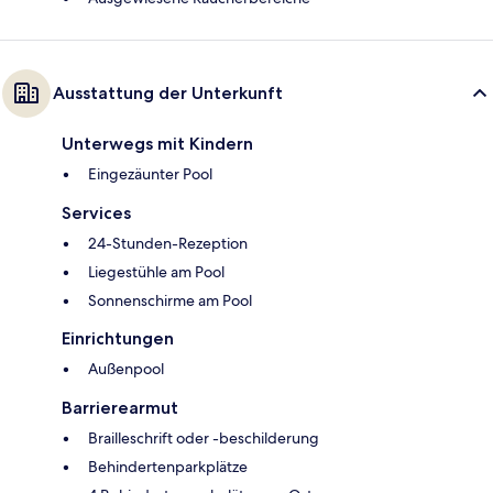
Ausstattung der Unterkunft
Unterwegs mit Kindern
Eingezäunter Pool
Services
24-Stunden-Rezeption
Liegestühle am Pool
Sonnenschirme am Pool
Einrichtungen
Außenpool
Barrierearmut
Brailleschrift oder -beschilderung
Behindertenparkplätze