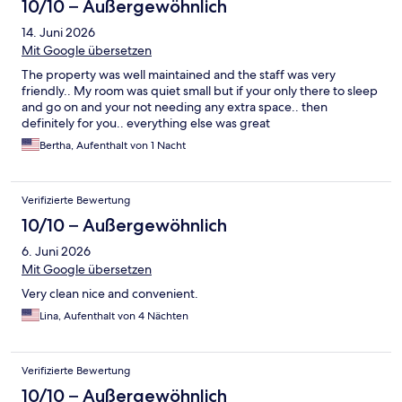
10/10 – Außergewöhnlich
14. Juni 2026
Mit Google übersetzen
The property was well maintained and the staff was very
friendly.. My room was quiet small but if your only there to sleep
and go on and your not needing any extra space.. then
definitely for you.. everything else was great
Bertha, Aufenthalt von 1 Nacht
Verifizierte Bewertung
10/10 – Außergewöhnlich
6. Juni 2026
Mit Google übersetzen
Very clean nice and convenient.
Lina, Aufenthalt von 4 Nächten
Verifizierte Bewertung
10/10 – Außergewöhnlich