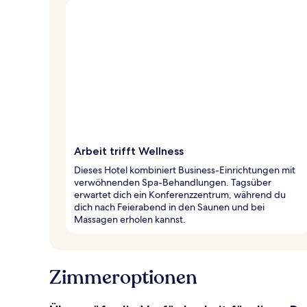
Arbeit trifft Wellness
Dieses Hotel kombiniert Business-Einrichtungen mit
verwöhnenden Spa-Behandlungen. Tagsüber
erwartet dich ein Konferenzzentrum, während du
dich nach Feierabend in den Saunen und bei
Massagen erholen kannst.
Zimmeroptionen