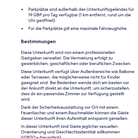
Parkplätze sind außerhalb des Unterkunftsgeländes für
19 GBP pro Tag verfügbar (1 km entfernt; rund um die
Uhr geöffnet).
Für die Parkplätze gilt eine maximale Fahrzeughöhe.
Bestimmungen
Diese Unterkunft wird von einem professionellen
Gastgeber verwaltet. Die Vermietung erfolgt zu
gewerblichen, geschäftlichen oder beruflichen Zwecken.
Diese Unterkunft verfügt über Außenbereiche wie Balkone
oder Terrassen, die möglicherweise nicht für Kinder
geeignet sind. Bei Bedenken wende dich am besten vor
der Ankunft direkt an die Unterkunft, um sicherzustellen,
dass dir ein passendes Zimmer zur Verfügung gestellt
wird.
Dank der Sicherheitsausstattung vor Ort mit einem
Feuerlöscher und einem Rauchmelder können die Gäste
dieser Unterkunft ihren Aufenthalt entspannt genießen.
In dieser Unterkunft sind Gäste jeglicher sexuellen
Orientierung und Geschlechtsidentität willkommen
(LGBTQ+-freundlich).