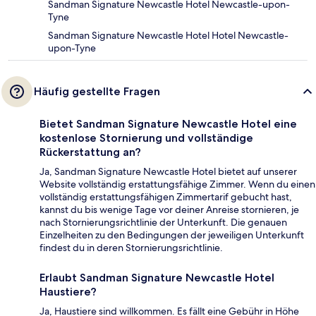
Sandman Signature Newcastle Hotel Newcastle-upon-
Tyne
Sandman Signature Newcastle Hotel Hotel Newcastle-
upon-Tyne
Häufig gestellte Fragen
Bietet Sandman Signature Newcastle Hotel eine
kostenlose Stornierung und vollständige
Rückerstattung an?
Ja, Sandman Signature Newcastle Hotel bietet auf unserer
Website vollständig erstattungsfähige Zimmer. Wenn du einen
vollständig erstattungsfähigen Zimmertarif gebucht hast,
kannst du bis wenige Tage vor deiner Anreise stornieren, je
nach Stornierungsrichtlinie der Unterkunft. Die genauen
Einzelheiten zu den Bedingungen der jeweiligen Unterkunft
findest du in deren Stornierungsrichtlinie.
Erlaubt Sandman Signature Newcastle Hotel
Haustiere?
Ja, Haustiere sind willkommen. Es fällt eine Gebühr in Höhe