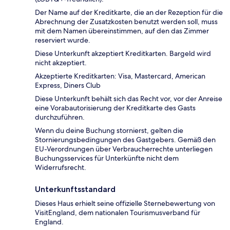
Der Name auf der Kreditkarte, die an der Rezeption für die
Abrechnung der Zusatzkosten benutzt werden soll, muss
mit dem Namen übereinstimmen, auf den das Zimmer
reserviert wurde.
Diese Unterkunft akzeptiert Kreditkarten. Bargeld wird
nicht akzeptiert.
Akzeptierte Kreditkarten: Visa, Mastercard, American
Express, Diners Club
Diese Unterkunft behält sich das Recht vor, vor der Anreise
eine Vorabautorisierung der Kreditkarte des Gasts
durchzuführen.
Wenn du deine Buchung stornierst, gelten die
Stornierungsbedingungen des Gastgebers. Gemäß den
EU-Verordnungen über Verbraucherrechte unterliegen
Buchungsservices für Unterkünfte nicht dem
Widerrufsrecht.
Unterkunftsstandard
Dieses Haus erhielt seine offizielle Sternebewertung von
VisitEngland, dem nationalen Tourismusverband für
England.