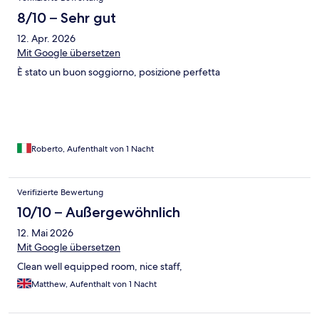
8/10 – Sehr gut
12. Apr. 2026
Mit Google übersetzen
È stato un buon soggiorno, posizione perfetta
Roberto, Aufenthalt von 1 Nacht
Verifizierte Bewertung
10/10 – Außergewöhnlich
12. Mai 2026
Mit Google übersetzen
Clean well equipped room, nice staff,
Matthew, Aufenthalt von 1 Nacht