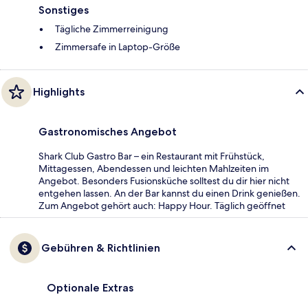
Sonstiges
Tägliche Zimmerreinigung
Zimmersafe in Laptop-Größe
Highlights
Gastronomisches Angebot
Shark Club Gastro Bar – ein Restaurant mit Frühstück,
Mittagessen, Abendessen und leichten Mahlzeiten im
Angebot. Besonders Fusionsküche solltest du dir hier nicht
entgehen lassen. An der Bar kannst du einen Drink genießen.
Zum Angebot gehört auch: Happy Hour. Täglich geöffnet
Gebühren & Richtlinien
Optionale Extras