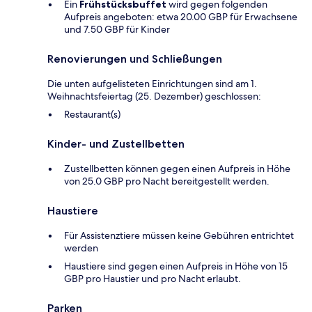
Ein
Frühstücksbuffet
wird gegen folgenden
Aufpreis angeboten: etwa 20.00 GBP für Erwachsene
und 7.50 GBP für Kinder
Renovierungen und Schließungen
Die unten aufgelisteten Einrichtungen sind am 1.
Weihnachtsfeiertag (25. Dezember) geschlossen:
Restaurant(s)
Kinder- und Zustellbetten
Zustellbetten können gegen einen Aufpreis in Höhe
von 25.0 GBP pro Nacht bereitgestellt werden.
Haustiere
Für Assistenztiere müssen keine Gebühren entrichtet
werden
Haustiere sind gegen einen Aufpreis in Höhe von 15
GBP pro Haustier und pro Nacht erlaubt.
Parken