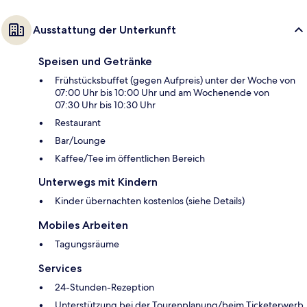
Ausstattung der Unterkunft
Speisen und Getränke
Frühstücksbuffet (gegen Aufpreis) unter der Woche von
07:00 Uhr bis 10:00 Uhr und am Wochenende von
07:30 Uhr bis 10:30 Uhr
Restaurant
Bar/Lounge
Kaffee/Tee im öffentlichen Bereich
Unterwegs mit Kindern
Kinder übernachten kostenlos (siehe Details)
Mobiles Arbeiten
Tagungsräume
Services
24-Stunden-Rezeption
Unterstützung bei der Tourenplanung/beim Ticketerwerb