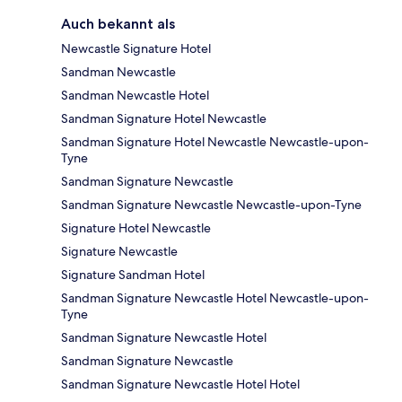
Auch bekannt als
Newcastle Signature Hotel
Sandman Newcastle
Sandman Newcastle Hotel
Sandman Signature Hotel Newcastle
Sandman Signature Hotel Newcastle Newcastle-upon-
Tyne
Sandman Signature Newcastle
Sandman Signature Newcastle Newcastle-upon-Tyne
Signature Hotel Newcastle
Signature Newcastle
Signature Sandman Hotel
Sandman Signature Newcastle Hotel Newcastle-upon-
Tyne
Sandman Signature Newcastle Hotel
Sandman Signature Newcastle
Sandman Signature Newcastle Hotel Hotel