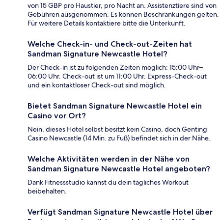
von 15 GBP pro Haustier, pro Nacht an. Assistenztiere sind von
Gebühren ausgenommen. Es können Beschränkungen gelten.
Für weitere Details kontaktiere bitte die Unterkunft.
Welche Check-in- und Check-out-Zeiten hat
Sandman Signature Newcastle Hotel?
Der Check-in ist zu folgenden Zeiten möglich: 15:00 Uhr–
06:00 Uhr. Check-out ist um 11:00 Uhr. Express-Check-out
und ein kontaktloser Check-out sind möglich.
Bietet Sandman Signature Newcastle Hotel ein
Casino vor Ort?
Nein, dieses Hotel selbst besitzt kein Casino, doch Genting
Casino Newcastle (14 Min. zu Fuß) befindet sich in der Nähe.
Welche Aktivitäten werden in der Nähe von
Sandman Signature Newcastle Hotel angeboten?
Dank Fitnessstudio kannst du dein tägliches Workout
beibehalten.
Verfügt Sandman Signature Newcastle Hotel über