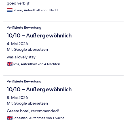
goed verblijf
Edwin, Aufenthalt von 1 Nacht
Verifizierte Bewertung
10/10 – Außergewöhnlich
4. Mai 2026
Mit Google übersetzen
was a lovely stay
Jess, Aufenthalt von 4 Nächten
Verifizierte Bewertung
10/10 – Außergewöhnlich
8. Mai 2026
Mit Google übersetzen
Greate hotel, recommended!
Sebastian, Aufenthalt von 1 Nacht