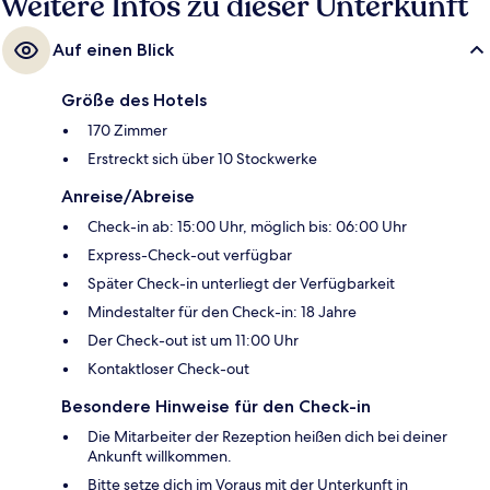
Weitere Infos zu dieser Unterkunft
Auf einen Blick
Größe des Hotels
170 Zimmer
Erstreckt sich über 10 Stockwerke
Anreise/Abreise
Check-in ab: 15:00 Uhr, möglich bis: 06:00 Uhr
Express-Check-out verfügbar
Später Check-in unterliegt der Verfügbarkeit
Mindestalter für den Check-in: 18 Jahre
Der Check-out ist um 11:00 Uhr
Kontaktloser Check-out
Besondere Hinweise für den Check-in
Die Mitarbeiter der Rezeption heißen dich bei deiner
Ankunft willkommen.
Bitte setze dich im Voraus mit der Unterkunft in