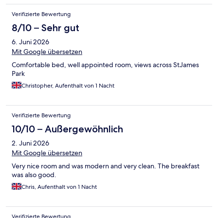
Verifizierte Bewertung
8/10 – Sehr gut
6. Juni 2026
Mit Google übersetzen
Comfortable bed, well appointed room, views across StJames
Park
Christopher, Aufenthalt von 1 Nacht
Verifizierte Bewertung
10/10 – Außergewöhnlich
2. Juni 2026
Mit Google übersetzen
Very nice room and was modern and very clean. The breakfast
was also good.
Chris, Aufenthalt von 1 Nacht
Verifizierte Bewertung