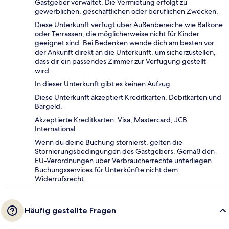
Gastgeber verwaltet. Die Vermietung erfolgt zu
gewerblichen, geschäftlichen oder beruflichen Zwecken.
Diese Unterkunft verfügt über Außenbereiche wie Balkone
oder Terrassen, die möglicherweise nicht für Kinder
geeignet sind. Bei Bedenken wende dich am besten vor
der Ankunft direkt an die Unterkunft, um sicherzustellen,
dass dir ein passendes Zimmer zur Verfügung gestellt
wird.
In dieser Unterkunft gibt es keinen Aufzug.
Diese Unterkunft akzeptiert Kreditkarten, Debitkarten und
Bargeld.
Akzeptierte Kreditkarten: Visa, Mastercard, JCB
International
Wenn du deine Buchung stornierst, gelten die
Stornierungsbedingungen des Gastgebers. Gemäß den
EU-Verordnungen über Verbraucherrechte unterliegen
Buchungsservices für Unterkünfte nicht dem
Widerrufsrecht.
Häufig gestellte Fragen