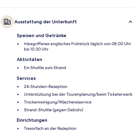
Ausstattung der Unterkunft
Speisen und Getränke
Inbegriffenes englisches Frühstück täglich von 08:00 Uhr
bis 10:30 Uhr
Aktivitäten
Ein Shuttle zum Strand
Services
24-Stunden-Rezeption
Unterstützung bei der Tourenplanung/beim Ticketerwerb
Trockenreinigung/Wäschereiservice
Strand-Shuttle (gegen Gebühr)
Einrichtungen
Tresorfach an der Rezeption