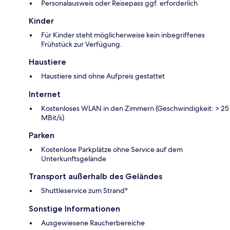
Personalausweis oder Reisepass ggf. erforderlich
Kinder
Für Kinder steht möglicherweise kein inbegriffenes
Frühstück zur Verfügung.
Haustiere
Haustiere sind ohne Aufpreis gestattet
Internet
Kostenloses WLAN in den Zimmern (Geschwindigkeit: > 25
MBit/s)
Parken
Kostenlose Parkplätze ohne Service auf dem
Unterkunftsgelände
Transport außerhalb des Geländes
Shuttleservice zum Strand*
Sonstige Informationen
Ausgewiesene Raucherbereiche