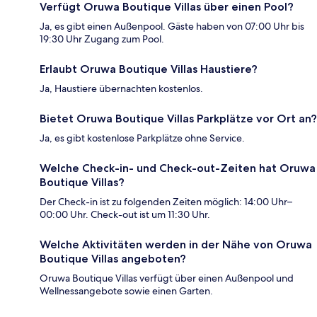
Verfügt Oruwa Boutique Villas über einen Pool?
Ja, es gibt einen Außenpool. Gäste haben von 07:00 Uhr bis
19:30 Uhr Zugang zum Pool.
Erlaubt Oruwa Boutique Villas Haustiere?
Ja, Haustiere übernachten kostenlos.
Bietet Oruwa Boutique Villas Parkplätze vor Ort an?
Ja, es gibt kostenlose Parkplätze ohne Service.
Welche Check-in- und Check-out-Zeiten hat Oruwa
Boutique Villas?
Der Check-in ist zu folgenden Zeiten möglich: 14:00 Uhr–
00:00 Uhr. Check-out ist um 11:30 Uhr.
Welche Aktivitäten werden in der Nähe von Oruwa
Boutique Villas angeboten?
Oruwa Boutique Villas verfügt über einen Außenpool und
Wellnessangebote sowie einen Garten.