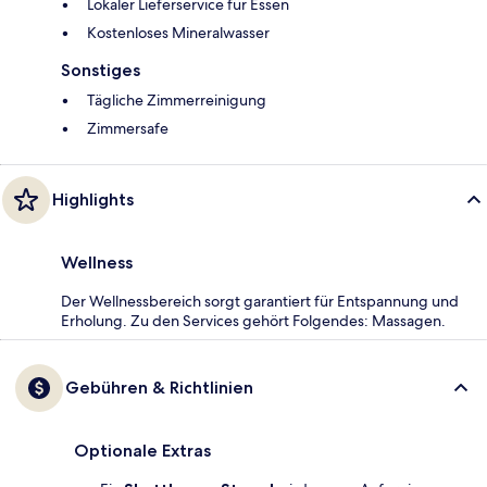
Lokaler Lieferservice für Essen
Kostenloses Mineralwasser
Sonstiges
Tägliche Zimmerreinigung
Zimmersafe
Highlights
Wellness
Der Wellnessbereich sorgt garantiert für Entspannung und
Erholung. Zu den Services gehört Folgendes: Massagen.
Gebühren & Richtlinien
Optionale Extras