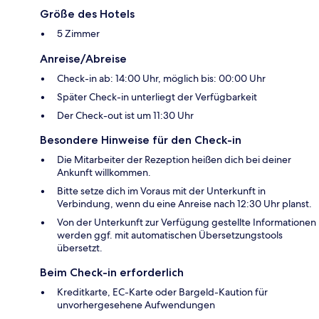
Größe des Hotels
5 Zimmer
Anreise/Abreise
Check-in ab: 14:00 Uhr, möglich bis: 00:00 Uhr
Später Check-in unterliegt der Verfügbarkeit
Der Check-out ist um 11:30 Uhr
Besondere Hinweise für den Check-in
Die Mitarbeiter der Rezeption heißen dich bei deiner
Ankunft willkommen.
Bitte setze dich im Voraus mit der Unterkunft in
Verbindung, wenn du eine Anreise nach 12:30 Uhr planst.
Von der Unterkunft zur Verfügung gestellte Informationen
werden ggf. mit automatischen Übersetzungstools
übersetzt.
Beim Check-in erforderlich
Kreditkarte, EC-Karte oder Bargeld-Kaution für
unvorhergesehene Aufwendungen