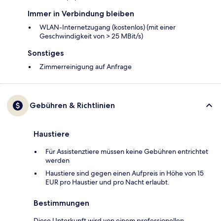
Immer in Verbindung bleiben
WLAN-Internetzugang (kostenlos) (mit einer
Geschwindigkeit von > 25 MBit/s)
Sonstiges
Zimmerreinigung auf Anfrage
Gebühren & Richtlinien
Haustiere
Für Assistenztiere müssen keine Gebühren entrichtet
werden
Haustiere sind gegen einen Aufpreis in Höhe von 15
EUR pro Haustier und pro Nacht erlaubt.
Bestimmungen
Diese Unterkunft wird von einem professionellen