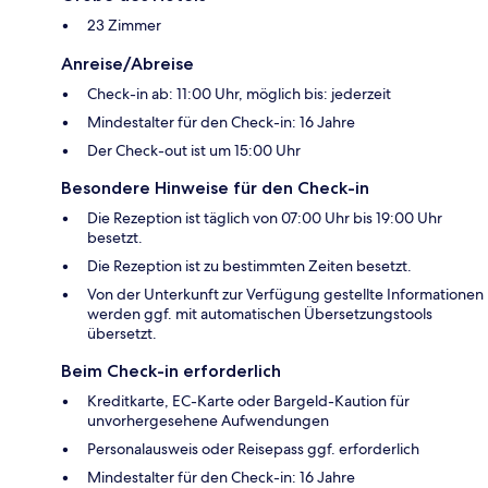
23 Zimmer
Anreise/Abreise
Check-in ab: 11:00 Uhr, möglich bis: jederzeit
Mindestalter für den Check-in: 16 Jahre
Der Check-out ist um 15:00 Uhr
Besondere Hinweise für den Check-in
Die Rezeption ist täglich von 07:00 Uhr bis 19:00 Uhr
besetzt.
Die Rezeption ist zu bestimmten Zeiten besetzt.
Von der Unterkunft zur Verfügung gestellte Informationen
werden ggf. mit automatischen Übersetzungstools
übersetzt.
Beim Check-in erforderlich
Kreditkarte, EC-Karte oder Bargeld-Kaution für
unvorhergesehene Aufwendungen
Personalausweis oder Reisepass ggf. erforderlich
Mindestalter für den Check-in: 16 Jahre