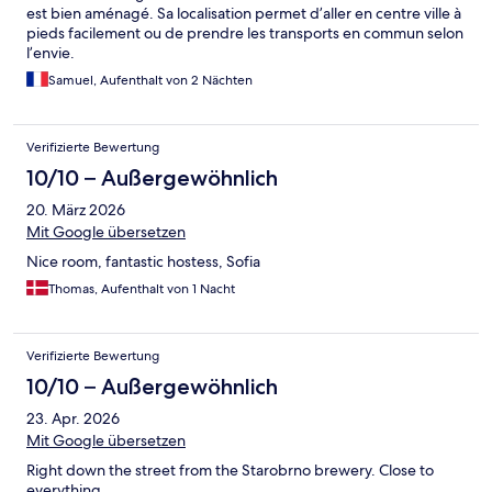
est bien aménagé. Sa localisation permet d’aller en centre ville à
pieds facilement ou de prendre les transports en commun selon
l’envie.
Samuel, Aufenthalt von 2 Nächten
Verifizierte Bewertung
10/10 – Außergewöhnlich
20. März 2026
Mit Google übersetzen
Nice room, fantastic hostess, Sofia
Thomas, Aufenthalt von 1 Nacht
Verifizierte Bewertung
10/10 – Außergewöhnlich
23. Apr. 2026
Mit Google übersetzen
Right down the street from the Starobrno brewery. Close to
everything.