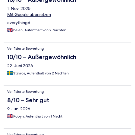
1. Nov. 2025
Mit Google übersetzen
everythingd
helen, Aufenthalt von 2 Nächten
Verifizierte Bewertung
10/10 – Außergewöhnlich
22. Juni 2026
Stavros, Aufenthalt von 2 Nächten
Verifizierte Bewertung
8/10 – Sehr gut
9. Juni 2026
Robyn, Aufenthalt von 1 Nacht
Verifizierte Bewertung