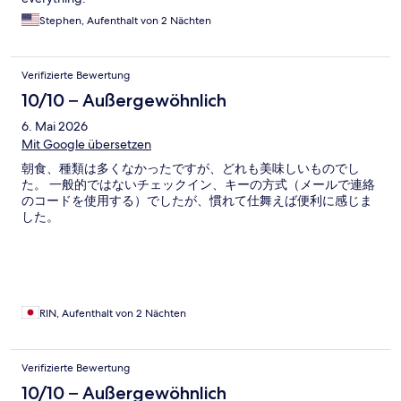
Stephen, Aufenthalt von 2 Nächten
Verifizierte Bewertung
10/10 – Außergewöhnlich
6. Mai 2026
Mit Google übersetzen
朝食、種類は多くなかったですが、どれも美味しいものでし
た。 一般的ではないチェックイン、キーの方式（メールで連絡
のコードを使用する）でしたが、慣れて仕舞えば便利に感じま
した。
RIN, Aufenthalt von 2 Nächten
Verifizierte Bewertung
10/10 – Außergewöhnlich