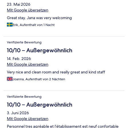
23. Mai 2026
Mit Google übersetzen
Great stay. Jana was very welcoming
Erik, Aufenthalt von 1 Nacht
Verifizierte Bewertung
10/10 – Außergewöhnlich
14. Feb. 2026
Mit Google übersetzen
Very nice and clean room and really great and kind staff
Joanna, Aufenthalt von 2 Nächten
Verifizierte Bewertung
10/10 – Außergewöhnlich
3. Juni 2026
Mit Google übersetzen
Personnel tres agréable et l’établissement est neuf confortable