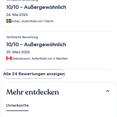
10/10 – Außergewöhnlich
24. Mai 2026
Johan, Aufenthalt von 1 Nacht
Verifizierte Bewertung
10/10 – Außergewöhnlich
25. März 2026
Olatunbosun, Aufenthalt von 2 Nächten
Alle 24 Bewertungen anzeigen
Mehr entdecken
Unterkünfte