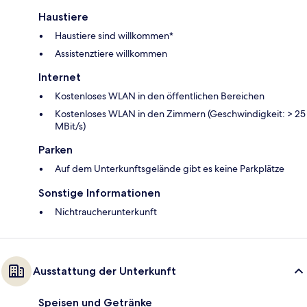
Haustiere
Haustiere sind willkommen*
Assistenztiere willkommen
Internet
Kostenloses WLAN in den öffentlichen Bereichen
Kostenloses WLAN in den Zimmern (Geschwindigkeit: > 25
MBit/s)
Parken
Auf dem Unterkunftsgelände gibt es keine Parkplätze
Sonstige Informationen
Nichtraucherunterkunft
Ausstattung der Unterkunft
Speisen und Getränke