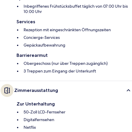
Inbegriffenes Frühstücksbuffet täglich von 07:00 Uhr bis
10:00 Uhr
Services
Rezeption mit eingeschränkten Öffnungszeiten
Concierge-Services
Gepäckaufbewahrung
Barrierearmut
Obergeschoss (nur über Treppen zugänglich)
3 Treppen zum Eingang der Unterkunft
Zimmerausstattung
Zur Unterhaltung
50-Zoll LCD-Fernseher
Digitalfernsehen
Netflix