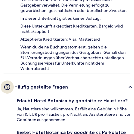
Gastgeber verwaltet. Die Vermietung erfolgt zu
gewerblichen, geschäftlichen oder beruflichen Zwecken.
In dieser Unterkunft gibt es keinen Aufzug.
Diese Unterkunft akzeptiert Kreditkarten. Bargeld wird
nicht akzeptiert.
Akzeptierte Kreditkarten: Visa, Mastercard
Wenn du deine Buchung stornierst, gelten die
Stornierungsbedingungen des Gastgebers. Gemäß den
EU-Verordnungen über Verbraucherrechte unterliegen
Buchungsservices für Unterkünfte nicht dem
Widerrufsrecht.
Häufig gestellte Fragen
Erlaubt Hotel Botanica by goodnite cz Haustiere?
Ja, Haustiere sind willkommen. Es fällt eine Gebühr in Höhe
von 15 EUR pro Haustier, pro Nacht an. Assistenztiere sind von
Gebühren ausgenommen.
Bietet Hotel Botanica by goodnite cz Parkplätze