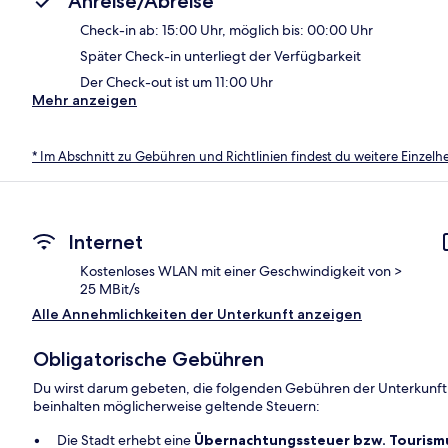
Anreise/Abreise
Check-in ab: 15:00 Uhr, möglich bis: 00:00 Uhr
Später Check-in unterliegt der Verfügbarkeit
Der Check-out ist um 11:00 Uhr
Mehr anzeigen
* Im Abschnitt zu Gebühren und Richtlinien findest du weitere Einzel
Internet
Kostenloses WLAN mit einer Geschwindigkeit von >
25 MBit/s
Alle Annehmlichkeiten der Unterkunft anzeigen
Obligatorische Gebühren
Du wirst darum gebeten, die folgenden Gebühren der Unterkunft
beinhalten möglicherweise geltende Steuern:
Die Stadt erhebt eine
Übernachtungssteuer bzw. Touris