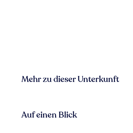
Mehr zu dieser Unterkunft
Auf einen Blick