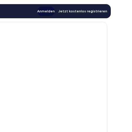
Anmelden
Jetzt kostenlos registrieren