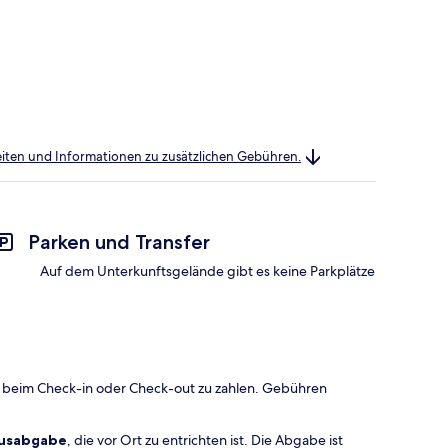
heiten und Informationen zu zusätzlichen Gebühren.
Parken und Transfer
Auf dem Unterkunftsgelände gibt es keine Parkplätze
 beim Check-in oder Check-out zu zahlen. Gebühren
musabgabe
, die vor Ort zu entrichten ist. Die Abgabe ist