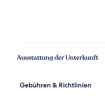
Ausstattung der Unterkunft
Gebühren & Richtlinien