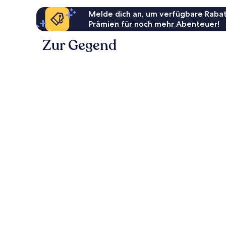
Melde dich an, um verfügbare Rabat
Prämien für noch mehr Abenteuer!
Zur Gegend