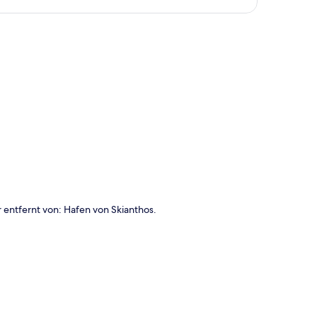
te
 entfernt von: Hafen von Skianthos.