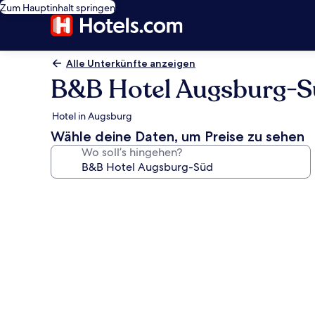
Zum Hauptinhalt springen
Alle Unterkünfte anzeigen
B&B Hotel Augsburg-
Hotel in Augsburg
Wähle deine Daten, um Preise zu sehen
Wo soll’s hingehen?
Fotogalerie
von
B&B
Hotel
Augsburg-
Süd