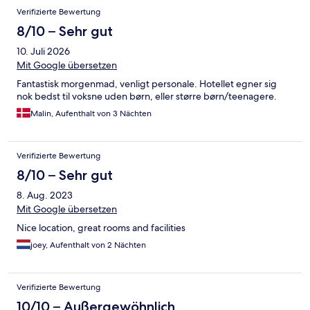
Verifizierte Bewertung
8/10 – Sehr gut
10. Juli 2026
Mit Google übersetzen
Fantastisk morgenmad, venligt personale. Hotellet egner sig
nok bedst til voksne uden børn, eller større børn/teenagere.
Malin, Aufenthalt von 3 Nächten
Verifizierte Bewertung
8/10 – Sehr gut
8. Aug. 2023
Mit Google übersetzen
Nice location, great rooms and facilities
joey, Aufenthalt von 2 Nächten
Verifizierte Bewertung
10/10 – Außergewöhnlich