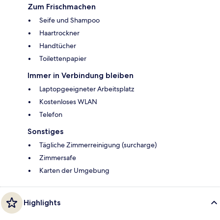
Zum Frischmachen
Seife und Shampoo
Haartrockner
Handtücher
Toilettenpapier
Immer in Verbindung bleiben
Laptopgeeigneter Arbeitsplatz
Kostenloses WLAN
Telefon
Sonstiges
Tägliche Zimmerreinigung (surcharge)
Zimmersafe
Karten der Umgebung
Highlights