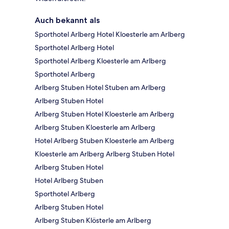
Auch bekannt als
Sporthotel Arlberg Hotel Kloesterle am Arlberg
Sporthotel Arlberg Hotel
Sporthotel Arlberg Kloesterle am Arlberg
Sporthotel Arlberg
Arlberg Stuben Hotel Stuben am Arlberg
Arlberg Stuben Hotel
Arlberg Stuben Hotel Kloesterle am Arlberg
Arlberg Stuben Kloesterle am Arlberg
Hotel Arlberg Stuben Kloesterle am Arlberg
Kloesterle am Arlberg Arlberg Stuben Hotel
Arlberg Stuben Hotel
Hotel Arlberg Stuben
Sporthotel Arlberg
Arlberg Stuben Hotel
Arlberg Stuben Klösterle am Arlberg