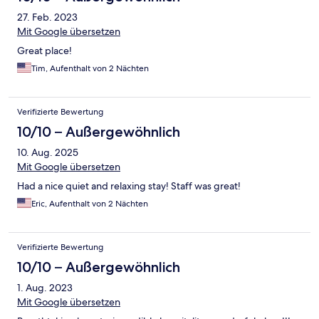
27. Feb. 2023
Mit Google übersetzen
Great place!
Tim, Aufenthalt von 2 Nächten
Verifizierte Bewertung
10/10 – Außergewöhnlich
10. Aug. 2025
Mit Google übersetzen
Had a nice quiet and relaxing stay! Staff was great!
Eric, Aufenthalt von 2 Nächten
Verifizierte Bewertung
10/10 – Außergewöhnlich
1. Aug. 2023
Mit Google übersetzen