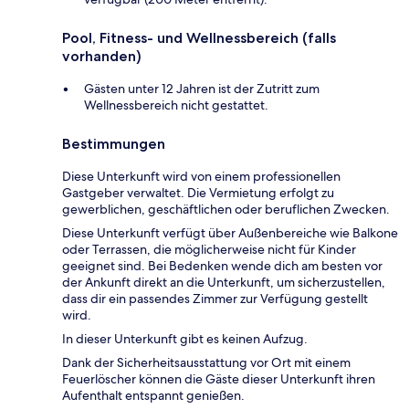
Pool, Fitness- und Wellnessbereich (falls
vorhanden)
Gästen unter 12 Jahren ist der Zutritt zum
Wellnessbereich nicht gestattet.
Bestimmungen
Diese Unterkunft wird von einem professionellen
Gastgeber verwaltet. Die Vermietung erfolgt zu
gewerblichen, geschäftlichen oder beruflichen Zwecken.
Diese Unterkunft verfügt über Außenbereiche wie Balkone
oder Terrassen, die möglicherweise nicht für Kinder
geeignet sind. Bei Bedenken wende dich am besten vor
der Ankunft direkt an die Unterkunft, um sicherzustellen,
dass dir ein passendes Zimmer zur Verfügung gestellt
wird.
In dieser Unterkunft gibt es keinen Aufzug.
Dank der Sicherheitsausstattung vor Ort mit einem
Feuerlöscher können die Gäste dieser Unterkunft ihren
Aufenthalt entspannt genießen.