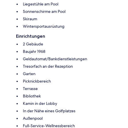
Liegestühle am Pool
Sonnenschirme am Pool
Skiraum
Wintersportausrüstung
Einrichtungen
2 Gebäude
Baujahr 1968
Geldautomat/Bankdienstleistungen
Tresorfach an der Rezeption
Garten
Picknickbereich
Terrasse
Bibliothek
Kamin in der Lobby
In der Nähe eines Golfplatzes
Außenpool
Full-Service-Wellnessbereich