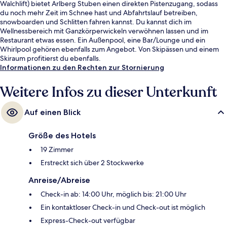
Walchlift) bietet Arlberg Stuben einen direkten Pistenzugang, sodass
du noch mehr Zeit im Schnee hast und Abfahrtslauf betreiben,
snowboarden und Schlitten fahren kannst. Du kannst dich im
Wellnessbereich mit Ganzkörperwickeln verwöhnen lassen und im
Restaurant etwas essen. Ein Außenpool, eine Bar/Lounge und ein
Whirlpool gehören ebenfalls zum Angebot. Von Skipässen und einem
Skiraum profitierst du ebenfalls.
Informationen zu den Rechten zur Stornierung
Weitere Infos zu dieser Unterkunft
Auf einen Blick
Größe des Hotels
19 Zimmer
Erstreckt sich über 2 Stockwerke
Anreise/Abreise
Check-in ab: 14:00 Uhr, möglich bis: 21:00 Uhr
Ein kontaktloser Check-in und Check-out ist möglich
Express-Check-out verfügbar