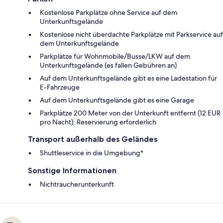
Kostenlose Parkplätze ohne Service auf dem
Unterkunftsgelände
Kostenlose nicht überdachte Parkplätze mit Parkservice auf
dem Unterkunftsgelände
Parkplätze für Wohnmobile/Busse/LKW auf dem
Unterkunftsgelände (es fallen Gebühren an)
Auf dem Unterkunftsgelände gibt es eine Ladestation für
E-Fahrzeuge
Auf dem Unterkunftsgelände gibt es eine Garage
Parkplätze 200 Meter von der Unterkunft entfernt (12 EUR
pro Nacht); Reservierung erforderlich
Transport außerhalb des Geländes
Shuttleservice in die Umgebung*
Sonstige Informationen
Nichtraucherunterkunft