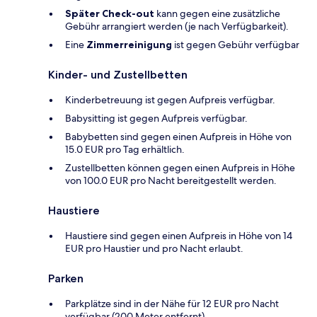
Später Check-out
kann gegen eine zusätzliche
Gebühr arrangiert werden (je nach Verfügbarkeit).
Eine
Zimmerreinigung
ist gegen Gebühr verfügbar
Kinder- und Zustellbetten
Kinderbetreuung ist gegen Aufpreis verfügbar.
Babysitting ist gegen Aufpreis verfügbar.
Babybetten sind gegen einen Aufpreis in Höhe von
15.0 EUR pro Tag erhältlich.
Zustellbetten können gegen einen Aufpreis in Höhe
von 100.0 EUR pro Nacht bereitgestellt werden.
Haustiere
Haustiere sind gegen einen Aufpreis in Höhe von 14
EUR pro Haustier und pro Nacht erlaubt.
Parken
Parkplätze sind in der Nähe für 12 EUR pro Nacht
verfügbar (200 Meter entfernt).