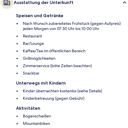
Ausstattung der Unterkunft
Speisen und Getränke
Nach Wunsch zubereitetes Frühstück (gegen Aufpreis)
jeden Morgen von 07:30 Uhr bis 10:00 Uhr
Restaurant
Bar/Lounge
Kaffee/Tee im öffentlichen Bereich
Grillmöglichkeiten
Zimmerservice (bitte Zeiten beachten)
Snackbar
Unterwegs mit Kindern
Kinder übernachten kostenlos (siehe Details)
Kinderbetreuung (gegen Gebühr)
Aktivitäten
Bogenschießen
Mountainbiken