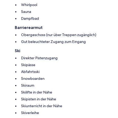
Whirlpool
Sauna
Dampfbad
Barrierearmut
Obergeschoss (nur über Treppen zugänglich)
Gut beleuchteter Zugang zum Eingang
Ski
Direkter Pistenzugang
Skipässe
Abfahrtsski
Snowboarden
Skiraum
Skilifte in der Nähe
Skipisten in der Nähe
Skiunterricht in der Nähe
Skiverleihe