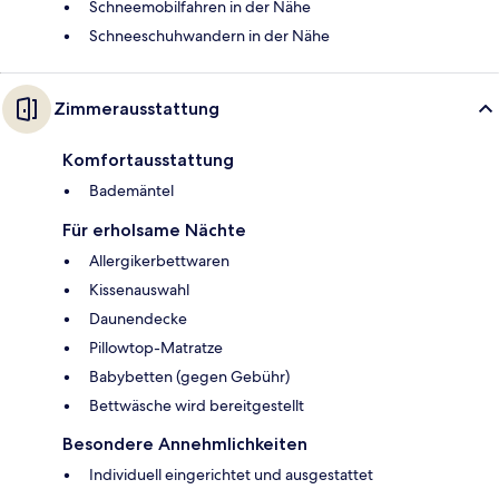
Schneemobilfahren in der Nähe
Schneeschuhwandern in der Nähe
Zimmerausstattung
Komfortausstattung
Bademäntel
Für erholsame Nächte
Allergikerbettwaren
Kissenauswahl
Daunendecke
Pillowtop-Matratze
Babybetten (gegen Gebühr)
Bettwäsche wird bereitgestellt
Besondere Annehmlichkeiten
Individuell eingerichtet und ausgestattet