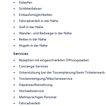
Eislaufen
Schlittenfahren
Einkaufsmöglichkeiten
Fahrradverleih in der Nähe
Golf in der Nähe
Wander- und Radwege in der Nähe
Reiten in der Nähe
Angeln in der Nähe
Services
Rezeption mit eingeschränkten Öffnungszeiten
Concierge-Services
Unterstützung bei der Tourenplanung/beim Ticketerwerb
Trockenreinigung/Wäschereiservice
Gepäckaufbewahrung
Hochzeitsservice
Mehrsprachiges Personal
Fahrradverleih