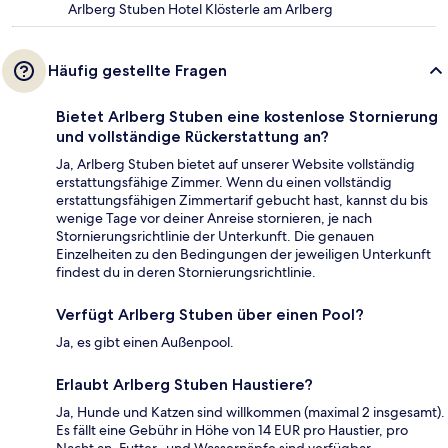
Arlberg Stuben Hotel Klösterle am Arlberg
Häufig gestellte Fragen
Bietet Arlberg Stuben eine kostenlose Stornierung
und vollständige Rückerstattung an?
Ja, Arlberg Stuben bietet auf unserer Website vollständig
erstattungsfähige Zimmer. Wenn du einen vollständig
erstattungsfähigen Zimmertarif gebucht hast, kannst du bis
wenige Tage vor deiner Anreise stornieren, je nach
Stornierungsrichtlinie der Unterkunft. Die genauen
Einzelheiten zu den Bedingungen der jeweiligen Unterkunft
findest du in deren Stornierungsrichtlinie.
Verfügt Arlberg Stuben über einen Pool?
Ja, es gibt einen Außenpool.
Erlaubt Arlberg Stuben Haustiere?
Ja, Hunde und Katzen sind willkommen (maximal 2 insgesamt).
Es fällt eine Gebühr in Höhe von 14 EUR pro Haustier, pro