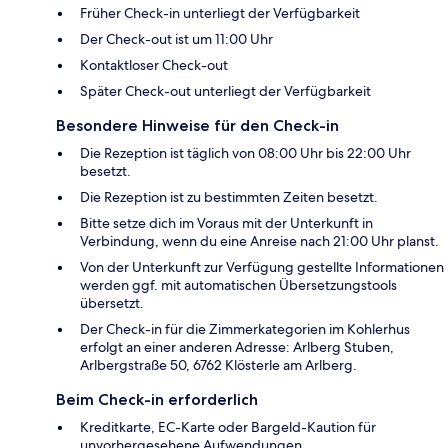
Früher Check-in unterliegt der Verfügbarkeit
Der Check-out ist um 11:00 Uhr
Kontaktloser Check-out
Später Check-out unterliegt der Verfügbarkeit
Besondere Hinweise für den Check-in
Die Rezeption ist täglich von 08:00 Uhr bis 22:00 Uhr
besetzt.
Die Rezeption ist zu bestimmten Zeiten besetzt.
Bitte setze dich im Voraus mit der Unterkunft in
Verbindung, wenn du eine Anreise nach 21:00 Uhr planst.
Von der Unterkunft zur Verfügung gestellte Informationen
werden ggf. mit automatischen Übersetzungstools
übersetzt.
Der Check-in für die Zimmerkategorien im Kohlerhus
erfolgt an einer anderen Adresse: Arlberg Stuben,
Arlbergstraße 50, 6762 Klösterle am Arlberg.
Beim Check-in erforderlich
Kreditkarte, EC-Karte oder Bargeld-Kaution für
unvorhergesehene Aufwendungen