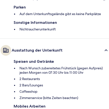
Parken
Auf dem Unterkunftsgelände gibt es keine Parkplätze
Sonstige Informationen
Nichtraucherunterkunft
Ausstattung der Unterkunft
Speisen und Getränke
Nach Wunsch zubereitetes Frühstück (gegen Aufpreis)
jeden Morgen von 07:30 Uhr bis 11:00 Uhr
2 Restaurants
2 Bars/Lounges
Coffeeshop
Zimmerservice (bitte Zeiten beachten)
Mobiles Arbeiten