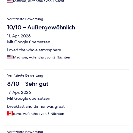
Maximo, Aufenthalt von 1 Nacht
Verifizierte Bewertung
10/10 – Außergewöhnlich
11. Apr. 2026
Mit Google übersetzen
Loved the whole atmosphere
Madison, Aufenthalt von 2 Nächten
Verifizierte Bewertung
8/10 – Sehr gut
17. Apr. 2026
Mit Google übersetzen
breakfast and dinner was great
dave, Aufenthalt von 3 Nächten
Verifizierte Bewertung