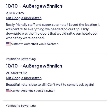
10/10 – Außergewöhnlich
9. Mai 2026
Mit Google übersetzen
Really friendly staff and super cute hotel! Loved the location it
was central to everything we needed on our trip. Only
downside was the fire doors that would rattle our hotel door
when they were opened.
Matthew, Aufenthalt von 3 Nächten
Verifizierte Bewertung
10/10 – Außergewöhnlich
21. März 2026
Mit Google übersetzen
Beautiful hotel close to all!! Can’t wait to come back again!
Kaylee, Aufenthalt von 2 Nächten
Verifizierte Bewertung