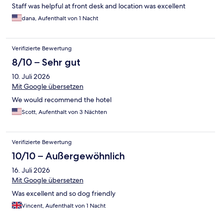
Staff was helpful at front desk and location was excellent
dana, Aufenthalt von 1 Nacht
Verifizierte Bewertung
8/10 – Sehr gut
10. Juli 2026
Mit Google übersetzen
We would recommend the hotel
Scott, Aufenthalt von 3 Nächten
Verifizierte Bewertung
10/10 – Außergewöhnlich
16. Juli 2026
Mit Google übersetzen
Was excellent and so dog friendly
Vincent, Aufenthalt von 1 Nacht