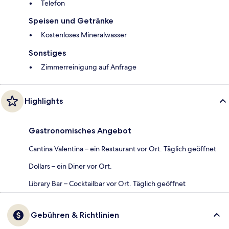
Telefon
Speisen und Getränke
Kostenloses Mineralwasser
Sonstiges
Zimmerreinigung auf Anfrage
Highlights
Gastronomisches Angebot
Cantina Valentina – ein Restaurant vor Ort. Täglich geöffnet
Dollars – ein Diner vor Ort.
Library Bar – Cocktailbar vor Ort. Täglich geöffnet
Gebühren & Richtlinien