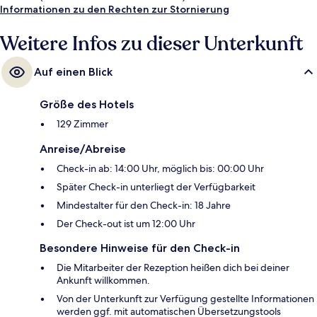
(Straßenbahnhaltestelle Trinity).
Informationen zu den Rechten zur Stornierung
Weitere Infos zu dieser Unterkunft
Auf einen Blick
Größe des Hotels
129 Zimmer
Anreise/Abreise
Check-in ab: 14:00 Uhr, möglich bis: 00:00 Uhr
Später Check-in unterliegt der Verfügbarkeit
Mindestalter für den Check-in: 18 Jahre
Der Check-out ist um 12:00 Uhr
Besondere Hinweise für den Check-in
Die Mitarbeiter der Rezeption heißen dich bei deiner
Ankunft willkommen.
Von der Unterkunft zur Verfügung gestellte Informationen
werden ggf. mit automatischen Übersetzungstools