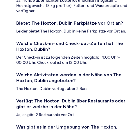
Ja, Hunde übernachten kostenlos (maximal 1 insgesamt,
Höchstgewicht: 18 kg pro Tier). Futter- und Wassernäpfe sind
verfügbar.
Bietet The Hoxton, Dublin Parkplätze vor Ort an?
Leider bietet The Hoxton, Dublin keine Parkplätze vor Ort an.
Welche Check-in- und Check-out-Zeiten hat The
Hoxton, Dublin?
Der Check-in ist zu folgenden Zeiten möglich: 14:00 Uhr–
00:00 Uhr. Check-out ist um 12:00 Uhr.
Welche Aktivitäten werden in der Nähe von The
Hoxton, Dublin angeboten?
The Hoxton, Dublin verfügt über 2 Bars.
Verfügt The Hoxton, Dublin über Restaurants oder
gibt es welche in der Nähe?
Ja, es gibt 2 Restaurants vor Ort.
Was gibt es in der Umgebung von The Hoxton,