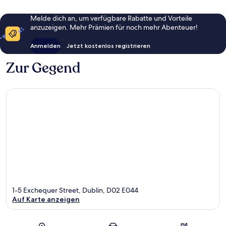
Melde dich an, um verfügbare Rabatte und Vorteile
anzuzeigen. Mehr Prämien für noch mehr Abenteuer!
Anmelden
Jetzt kostenlos registrieren
Zur Gegend
1-5 Exchequer Street, Dublin, D02 E044
Auf Karte anzeigen