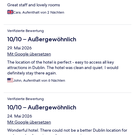
Great staff and lovely rooms
Cara, Aufenthalt von 2 Nächten
Verifizierte Bewertung
10/10 – Außergewöhnlich
29. Mai 2026
Mit Google übersetzen
The location of the hotel is perfect - easy to access all key
attractions in Dublin. The hotel was clean and quiet. I would
definitely stay there again.
John, Aufenthalt von 6 Nächten
Verifizierte Bewertung
10/10 – Außergewöhnlich
24. Mai 2026
Mit Google übersetzen
Wonderful hotel. There could not be a better Dublin location for