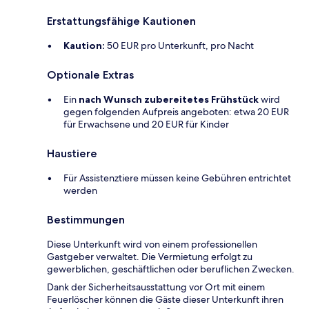
Erstattungsfähige Kautionen
Kaution:
50 EUR pro Unterkunft, pro Nacht
Optionale Extras
Ein
nach Wunsch zubereitetes Frühstück
wird
gegen folgenden Aufpreis angeboten: etwa 20 EUR
für Erwachsene und 20 EUR für Kinder
Haustiere
Für Assistenztiere müssen keine Gebühren entrichtet
werden
Bestimmungen
Diese Unterkunft wird von einem professionellen
Gastgeber verwaltet. Die Vermietung erfolgt zu
gewerblichen, geschäftlichen oder beruflichen Zwecken.
Dank der Sicherheitsausstattung vor Ort mit einem
Feuerlöscher können die Gäste dieser Unterkunft ihren