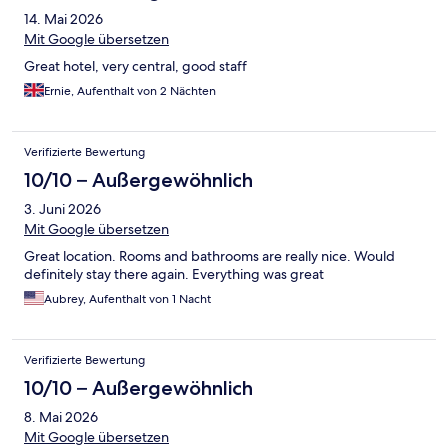
14. Mai 2026
Mit Google übersetzen
Great hotel, very central, good staff
Ernie, Aufenthalt von 2 Nächten
Verifizierte Bewertung
10/10 – Außergewöhnlich
3. Juni 2026
Mit Google übersetzen
Great location. Rooms and bathrooms are really nice. Would
definitely stay there again. Everything was great
Aubrey, Aufenthalt von 1 Nacht
Verifizierte Bewertung
10/10 – Außergewöhnlich
8. Mai 2026
Mit Google übersetzen