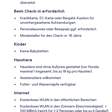
übersetzt.
Beim Check-in erforderlich
Kreditkarte, EC-Karte oder Bargeld-Kaution für
unvorhergesehene Aufwendungen
Personalausweis oder Reisepass ggf. erforderlich
Mindestalter für den Check-in: 18 Jahre
Kinder
Keine Babybetten
Haustiere
Haustiere sind ohne Aufpreis gestattet (nur Hunde,
maximal 1 insgesamt, bis zu 18 kg pro Haustier)
Assistenztiere willkommen
Futter- und Wassernäpfe verfügbar
Internet
Kostenloses WLAN in den öffentlichen Bereichen
Kostenloses WLAN in den Zimmern (Geschwindigkeit: >
100 MBit/s (reicht für 1–2 Personen oder bis zu 6 Geräte))