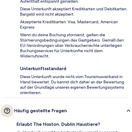
Aufenthalt entspannt genießen.
Diese Unterkunft akzeptiert Kreditkarten und Debitkarten.
Bargeld wird nicht akzeptiert.
Akzeptierte Kreditkarten: Visa, Mastercard, American
Express
Wenn du deine Buchung stornierst, gelten die
Stornierungsbedingungen des Gastgebers. Gemäß den
EU-Verordnungen über Verbraucherrechte unterliegen
Buchungsservices für Unterkünfte nicht dem
Widerrufsrecht.
Unterkunftsstandard
Diese Unterkunft wurde nicht vom Tourismusverband in
Irland bewertet. Du kannst dich daher an der Bewertung
auf der Grundlage unseres eigenen Bewertungssystems
orientieren.
Häufig gestellte Fragen
Erlaubt The Hoxton, Dublin Haustiere?