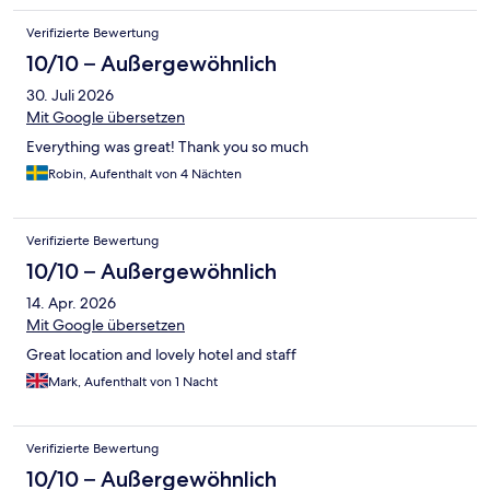
Verifizierte Bewertung
10/10 – Außergewöhnlich
30. Juli 2026
Mit Google übersetzen
Everything was great! Thank you so much
Robin, Aufenthalt von 4 Nächten
Verifizierte Bewertung
10/10 – Außergewöhnlich
14. Apr. 2026
Mit Google übersetzen
Great location and lovely hotel and staff
Mark, Aufenthalt von 1 Nacht
Verifizierte Bewertung
10/10 – Außergewöhnlich