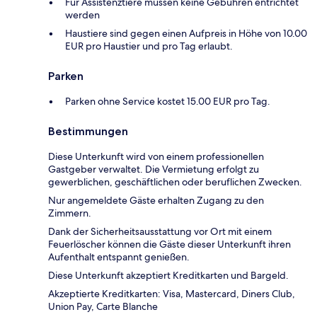
Für Assistenztiere müssen keine Gebühren entrichtet
werden
Haustiere sind gegen einen Aufpreis in Höhe von 10.00
EUR pro Haustier und pro Tag erlaubt.
Parken
Parken ohne Service kostet 15.00 EUR pro Tag.
Bestimmungen
Diese Unterkunft wird von einem professionellen
Gastgeber verwaltet. Die Vermietung erfolgt zu
gewerblichen, geschäftlichen oder beruflichen Zwecken.
Nur angemeldete Gäste erhalten Zugang zu den
Zimmern.
Dank der Sicherheitsausstattung vor Ort mit einem
Feuerlöscher können die Gäste dieser Unterkunft ihren
Aufenthalt entspannt genießen.
Diese Unterkunft akzeptiert Kreditkarten und Bargeld.
Akzeptierte Kreditkarten: Visa, Mastercard, Diners Club,
Union Pay, Carte Blanche