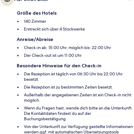
Größe des Hotels
140 Zimmer
Erstreckt sich über 4 Stockwerke
Anreise/Abreise
Check-in ab: 15:00 Uhr, möglich bis: 22:00 Uhr
Der Check-out ist um 11:00 Uhr
Besondere Hinweise für den Check-in
Die Rezeption ist täglich von 06:30 Uhr bis 22:00 Uhr
besetzt.
Die Rezeption ist zu bestimmten Zeiten besetzt.
Außerhalb der angegebenen Zeiten ist ein Check-in nicht
möglich.
Wenn du Fragen hast, wende dich bitte an die Unterkunft.
Die Kontaktdaten findest du auf der
Buchungsbestätigung.
Von der Unterkunft zur Verfügung gestellte Informationen
werden ggf. mit automatischen Übersetzungstools