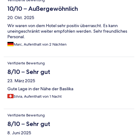
Verifizierte Bewertung
10/10 – Außergewöhnlich
20. Okt. 2025
Wir waren von dem Hotel sehr positiv überrascht. Es kann
uneingeschränkt weiter empfohlen werden. Sehr freundliches
Personal.
Marc, Aufenthalt von 2 Nächten
Verifizierte Bewertung
8/10 – Sehr gut
23. März 2025
Gute Lage in der Nähe der Basilika
Silvia, Aufenthalt von 1 Nacht
Verifizierte Bewertung
8/10 – Sehr gut
8. Juni 2025