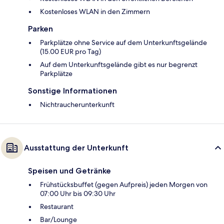
Kostenloses WLAN in den Zimmern
Parken
Parkplätze ohne Service auf dem Unterkunftsgelände
(15.00 EUR pro Tag)
Auf dem Unterkunftsgelände gibt es nur begrenzt
Parkplätze
Sonstige Informationen
Nichtraucherunterkunft
Ausstattung der Unterkunft
Speisen und Getränke
Frühstücksbuffet (gegen Aufpreis) jeden Morgen von
07:00 Uhr bis 09:30 Uhr
Restaurant
Bar/Lounge