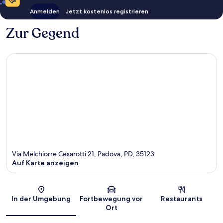
Anmelden
Jetzt kostenlos registrieren
Zur Gegend
Via Melchiorre Cesarotti 21, Padova, PD, 35123
Auf Karte anzeigen
Karte
In der Umgebung
Fortbewegung vor
Restaurants
Ort