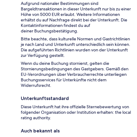
Aufgrund nationaler Bestimmungen sind
Bargeldtransaktionen in dieser Unterkunft nur bis zu einer
Höhe von 5000 EUR erlaubt. Weitere Informationen
erhältst du auf Nachfrage direkt bei der Unterkunft. Die
Kontaktinformationen findest du auf
deiner Buchungsbestätigung.
Bitte beachte, dass kulturelle Normen und Gastrichtlinien
je nach Land und Unterkunft unterschiedlich sein können.
Die aufgeführten Richtlinien wurden von der Unterkunft
zur Verfügung gestellt.
Wenn du deine Buchung stornierst, gelten die
Stornierungsbedingungen des Gastgebers. Gemäß den
EU-Verordnungen über Verbraucherrechte unterliegen
Buchungsservices für Unterkünfte nicht dem
Widerrufsrecht.
Unterkunftsstandard
Diese Unterkunft hat ihre offizielle Sternebewertung von
folgender Organisation oder Institution erhalten: the local
rating authority.
Auch bekannt als