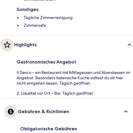
Sonstiges
Tägliche Zimmerreinigung
Zimmersafe
Highlights
Gastronomisches Angebot
Il Desco – ein Restaurant mit Mittagessen und Abendessen im
Angebot. Besonders italienische Küche solltest du dir hier
nicht entgehen lassen. Täglich geöffnet
2. Lokalität vor Ort – Bar. Täglich geöffnet
Gebühren & Richtlinien
Obligatorische Gebühren