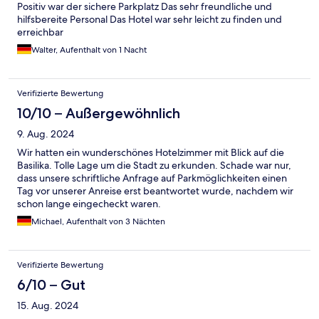
Positiv war der sichere Parkplatz Das sehr freundliche und
hilfsbereite Personal Das Hotel war sehr leicht zu finden und
erreichbar
Walter, Aufenthalt von 1 Nacht
Verifizierte Bewertung
10/10 – Außergewöhnlich
9. Aug. 2024
Wir hatten ein wunderschönes Hotelzimmer mit Blick auf die
Basilika. Tolle Lage um die Stadt zu erkunden. Schade war nur,
dass unsere schriftliche Anfrage auf Parkmöglichkeiten einen
Tag vor unserer Anreise erst beantwortet wurde, nachdem wir
schon lange eingecheckt waren.
Michael, Aufenthalt von 3 Nächten
Verifizierte Bewertung
6/10 – Gut
15. Aug. 2024