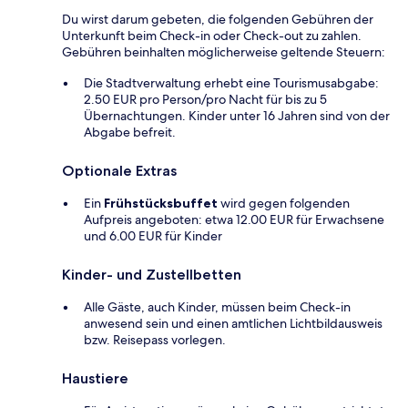
Du wirst darum gebeten, die folgenden Gebühren der
Unterkunft beim Check-in oder Check-out zu zahlen.
Gebühren beinhalten möglicherweise geltende Steuern:
Die Stadtverwaltung erhebt eine Tourismusabgabe:
2.50 EUR pro Person/pro Nacht für bis zu 5
Übernachtungen. Kinder unter 16 Jahren sind von der
Abgabe befreit.
Optionale Extras
Ein
Frühstücksbuffet
wird gegen folgenden
Aufpreis angeboten: etwa 12.00 EUR für Erwachsene
und 6.00 EUR für Kinder
Kinder- und Zustellbetten
Alle Gäste, auch Kinder, müssen beim Check-in
anwesend sein und einen amtlichen Lichtbildausweis
bzw. Reisepass vorlegen.
Haustiere