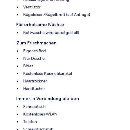
Ventilator
Bügeleisen/Bügelbrett (auf Anfrage)
Für erholsame Nächte
Bettwäsche wird bereitgestellt
Zum Frischmachen
Eigenes Bad
Nur Dusche
Bidet
Kostenlose Kosmetikartikel
Haartrockner
Handtücher
Immer in Verbindung bleiben
Schreibtisch
Kostenloses WLAN
Telefon
Schreibtischstuhl