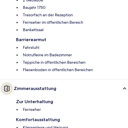
2 Gebäude
Baujahr 1750
Tresorfach an der Rezeption
Fernseher im öffentlichen Bereich
Bankettsaal
Barrierearmut
Fahrstuhl
Notrufleine im Badezimmer
Teppiche in öffentlichen Bereichen
Fliesenboden in öffentlichen Bereichen
Zimmerausstattung
Zur Unterhaltung
Fernseher
Komfortausstattung
Klimaanlage und Heizung