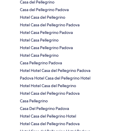
Casa del Pellegrino
Casa del Pellegrino Padova
Hotel Casa del Pellegrino
Hotel Casa del Pellegrino Padova
Hotel Casa Pellegrino Padova
Hotel Casa Pellegrino
Hotel Casa Pellegrino Padova
Hotel Casa Pellegrino
Casa Pellegrino Padova
Hotel Hotel Casa del Pellegrino Padova
Padova Hotel Casa del Pellegrino Hotel
Hotel Hotel Casa del Pellegrino
Hotel Casa del Pellegrino Padova
Casa Pellegrino
Casa Del Pellegrino Padova
Hotel Casa del Pellegrino Hotel
Hotel Casa del Pellegrino Padova