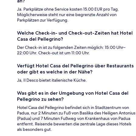
an?
Ja. Parkplätze ohne Service kosten 15.00 EUR pro Tag.
Möglicherweise steht nur eine begrenzte Anzahl von
Parkplätzen zur Verfügung.
Welche Check-in- und Check-out-Zeiten hat Hotel
Casa del Pellegrino?
Der Check-in ist zu folgenden Zeiten möglich: 15:00 Uhr–
22:00 Uhr. Check-out ist um 11:00 Uhr.
Verfügt Hotel Casa del Pellegrino über Restaurants
oder gibt es welche in der Nähe?
Ja, Il Desco bietet italienische Küche.
Was gibt es in der Umgebung von Hotel Casa del
Pellegrino zu sehen?
Hotel Casa del Pellegrino befindet sich in Stadtzentrum von
Padua, nur 2 Minuten zu Fuß von Basilika des Heiligen Antonius
(Padua) und 7 Minuten Fußweg von Krankenhaus von Padua
entfernt. Reisende bewerten die zentrale Lage dieses Hotels
als besonders gut.