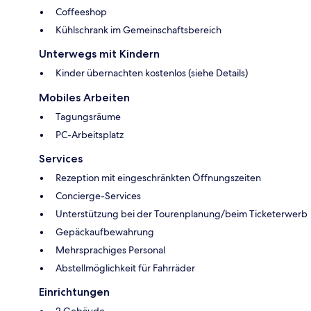
Coffeeshop
Kühlschrank im Gemeinschaftsbereich
Unterwegs mit Kindern
Kinder übernachten kostenlos (siehe Details)
Mobiles Arbeiten
Tagungsräume
PC-Arbeitsplatz
Services
Rezeption mit eingeschränkten Öffnungszeiten
Concierge-Services
Unterstützung bei der Tourenplanung/beim Ticketerwerb
Gepäckaufbewahrung
Mehrsprachiges Personal
Abstellmöglichkeit für Fahrräder
Einrichtungen