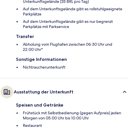
Unterkunftsgelände (35 BRL pro Tag)
Auf dem Unterkunftsgelände gibt es rollstuhlgeeignete
Parkplätze
Auf dem Unterkunftsgelände gibt es nur begrenzt
Parkplätze mit Parkservice
Transfer
Abholung vom Flughafen zwischen 06:30 Uhr und
22:00 Uhr*
Sonstige Informationen
Nichtraucherunterkunft
Ausstattung der Unterkunft
Speisen und Getränke
Frühstück mit Selbstbedienung (gegen Aufpreis) jeden
Morgen von 05:00 Uhr bis 10:00 Uhr
Restaurant