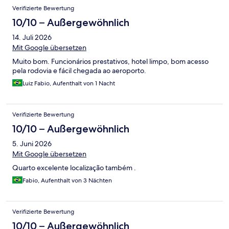
Verifizierte Bewertung
10/10 – Außergewöhnlich
14. Juli 2026
Mit Google übersetzen
Muito bom. Funcionários prestativos, hotel limpo, bom acesso
pela rodovia e fácil chegada ao aeroporto.
Luiz Fabio, Aufenthalt von 1 Nacht
Verifizierte Bewertung
10/10 – Außergewöhnlich
5. Juni 2026
Mit Google übersetzen
Quarto excelente localização também .
Fabio, Aufenthalt von 3 Nächten
Verifizierte Bewertung
10/10 – Außergewöhnlich