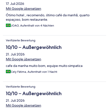
17. Juli 2026
Mit Google übersetzen
Ótimo hotel , recomendo, ótimo café da manhã, quarto
espaçoso, bom restaurante.
JOAO, Aufenthalt von 4 Nächten
Verifizierte Bewertung
10/10 – Außergewöhnlich
21. Juli 2026
Mit Google übersetzen
cafe da manha muito bom, equipe muito simpatica
Cely Fátima, Aufenthalt von 1 Nacht
Verifizierte Bewertung
10/10 – Außergewöhnlich
21. Juli 2026
Mit Google übersetzen