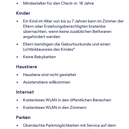
Mindestalter für den Check-in: 18 Jahre
Kinder
Ein Kind im Alter von bis zu 7 Jahren kann im Zimmer der
Eltern oder Erziehungsberechtigten kostenlos
übernachten, wenn keine zusätzlichen Bettwaren
angefordert werden.
Eltern benötigen die Geburtsurkunde und einen
Lichtbildausweis des Kindes*
Keine Babybetten
Haustiere
Haustiere sind nicht gestattet
Assistenztiere willkommen
Internet
Kostenloses WLAN in den öffentlichen Bereichen
Kostenloses WLAN in den Zimmern
Parken
Überdachte Parkmöglichkeiten mit Service auf dem