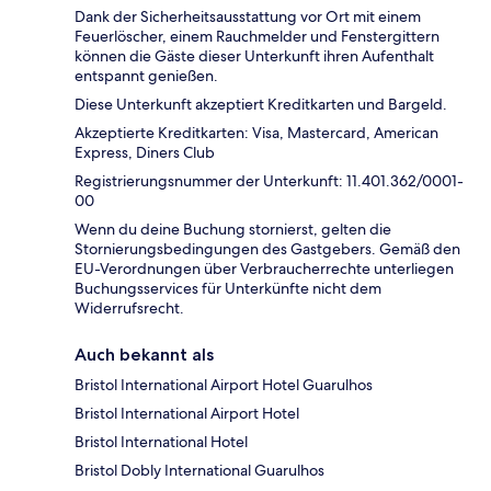
Dank der Sicherheitsausstattung vor Ort mit einem
Feuerlöscher, einem Rauchmelder und Fenstergittern
können die Gäste dieser Unterkunft ihren Aufenthalt
entspannt genießen.
Diese Unterkunft akzeptiert Kreditkarten und Bargeld.
Akzeptierte Kreditkarten: Visa, Mastercard, American
Express, Diners Club
Registrierungsnummer der Unterkunft: 11.401.362/0001-
00
Wenn du deine Buchung stornierst, gelten die
Stornierungsbedingungen des Gastgebers. Gemäß den
EU-Verordnungen über Verbraucherrechte unterliegen
Buchungsservices für Unterkünfte nicht dem
Widerrufsrecht.
Auch bekannt als
Bristol International Airport Hotel Guarulhos
Bristol International Airport Hotel
Bristol International Hotel
Bristol Dobly International Guarulhos