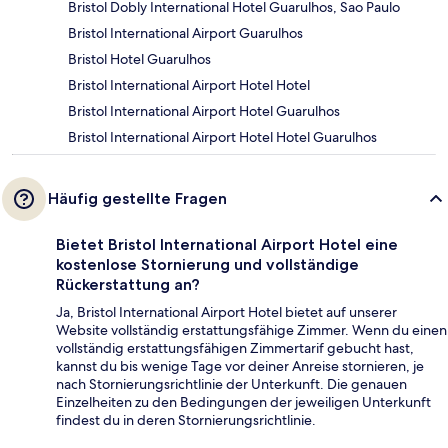
Bristol Dobly International Hotel Guarulhos, Sao Paulo
Bristol International Airport Guarulhos
Bristol Hotel Guarulhos
Bristol International Airport Hotel Hotel
Bristol International Airport Hotel Guarulhos
Bristol International Airport Hotel Hotel Guarulhos
Häufig gestellte Fragen
Bietet Bristol International Airport Hotel eine
kostenlose Stornierung und vollständige
Rückerstattung an?
Ja, Bristol International Airport Hotel bietet auf unserer
Website vollständig erstattungsfähige Zimmer. Wenn du einen
vollständig erstattungsfähigen Zimmertarif gebucht hast,
kannst du bis wenige Tage vor deiner Anreise stornieren, je
nach Stornierungsrichtlinie der Unterkunft. Die genauen
Einzelheiten zu den Bedingungen der jeweiligen Unterkunft
findest du in deren Stornierungsrichtlinie.