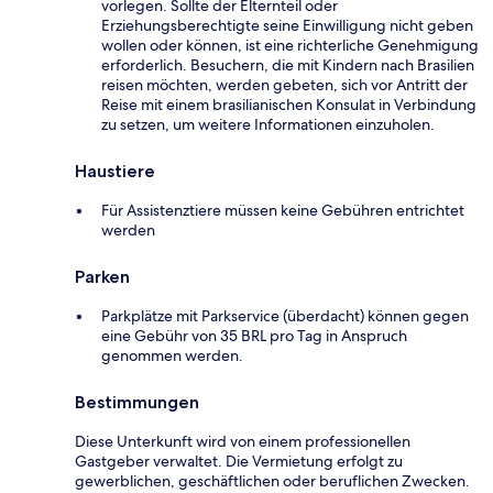
vorlegen. Sollte der Elternteil oder
Erziehungsberechtigte seine Einwilligung nicht geben
wollen oder können, ist eine richterliche Genehmigung
erforderlich. Besuchern, die mit Kindern nach Brasilien
reisen möchten, werden gebeten, sich vor Antritt der
Reise mit einem brasilianischen Konsulat in Verbindung
zu setzen, um weitere Informationen einzuholen.
Haustiere
Für Assistenztiere müssen keine Gebühren entrichtet
werden
Parken
Parkplätze mit Parkservice (überdacht) können gegen
eine Gebühr von 35 BRL pro Tag in Anspruch
genommen werden.
Bestimmungen
Diese Unterkunft wird von einem professionellen
Gastgeber verwaltet. Die Vermietung erfolgt zu
gewerblichen, geschäftlichen oder beruflichen Zwecken.