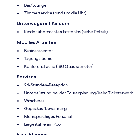
Bar/Lounge
Zimmerservice (rund um die Uhr)
Unterwegs mit Kindern
Kinder übernachten kostenlos (siehe Details)
Mobiles Arbeiten
Businesscenter
Tagungsräume
Konferenzfläche (180 Quadratmeter)
Services
24-Stunden-Rezeption
Unterstützung bei der Tourenplanung/beim Ticketerwerb
Wäscherei
Gepäckaufbewahrung
Mehrsprachiges Personal
Liegestühle am Pool
Einrichtungen