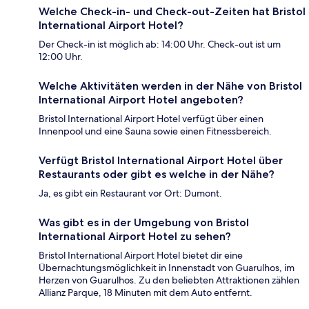
Welche Check-in- und Check-out-Zeiten hat Bristol
International Airport Hotel?
Der Check-in ist möglich ab: 14:00 Uhr. Check-out ist um
12:00 Uhr.
Welche Aktivitäten werden in der Nähe von Bristol
International Airport Hotel angeboten?
Bristol International Airport Hotel verfügt über einen
Innenpool und eine Sauna sowie einen Fitnessbereich.
Verfügt Bristol International Airport Hotel über
Restaurants oder gibt es welche in der Nähe?
Ja, es gibt ein Restaurant vor Ort: Dumont.
Was gibt es in der Umgebung von Bristol
International Airport Hotel zu sehen?
Bristol International Airport Hotel bietet dir eine
Übernachtungsmöglichkeit in Innenstadt von Guarulhos, im
Herzen von Guarulhos. Zu den beliebten Attraktionen zählen
Allianz Parque, 18 Minuten mit dem Auto entfernt.