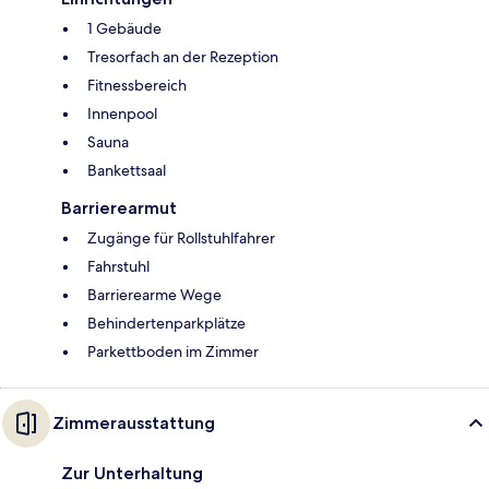
1 Gebäude
Tresorfach an der Rezeption
Fitnessbereich
Innenpool
Sauna
Bankettsaal
Barrierearmut
Zugänge für Rollstuhlfahrer
Fahrstuhl
Barrierearme Wege
Behindertenparkplätze
Parkettboden im Zimmer
Zimmerausstattung
Zur Unterhaltung