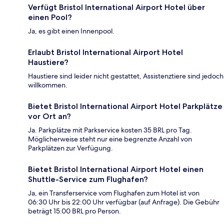
Verfügt Bristol International Airport Hotel über
einen Pool?
Ja, es gibt einen Innenpool.
Erlaubt Bristol International Airport Hotel
Haustiere?
Haustiere sind leider nicht gestattet, Assistenztiere sind jedoch
willkommen.
Bietet Bristol International Airport Hotel Parkplätze
vor Ort an?
Ja. Parkplätze mit Parkservice kosten 35 BRL pro Tag.
Möglicherweise steht nur eine begrenzte Anzahl von
Parkplätzen zur Verfügung.
Bietet Bristol International Airport Hotel einen
Shuttle-Service zum Flughafen?
Ja, ein Transferservice vom Flughafen zum Hotel ist von
06:30 Uhr bis 22:00 Uhr verfügbar (auf Anfrage). Die Gebühr
beträgt 15.00 BRL pro Person.