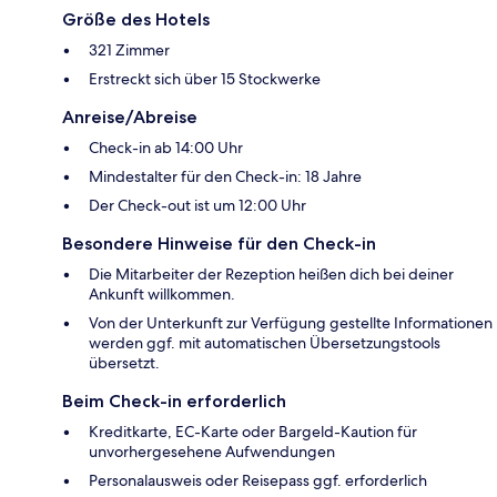
Größe des Hotels
321 Zimmer
Erstreckt sich über 15 Stockwerke
Anreise/Abreise
Check-in ab 14:00 Uhr
Mindestalter für den Check-in: 18 Jahre
Der Check-out ist um 12:00 Uhr
Besondere Hinweise für den Check-in
Die Mitarbeiter der Rezeption heißen dich bei deiner
Ankunft willkommen.
Von der Unterkunft zur Verfügung gestellte Informationen
werden ggf. mit automatischen Übersetzungstools
übersetzt.
Beim Check-in erforderlich
Kreditkarte, EC-Karte oder Bargeld-Kaution für
unvorhergesehene Aufwendungen
Personalausweis oder Reisepass ggf. erforderlich