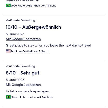
João Paulo, Aufenthalt von 1 Nacht
Verifizierte Bewertung
10/10 – Außergewöhnlich
5. Juni 2026
Mit Google übersetzen
Great place to stay when you leave the next day to travel
Terrill, Aufenthalt von 1 Nacht
Verifizierte Bewertung
8/10 – Sehr gut
5. Juni 2026
Mit Google übersetzen
Hotel bom para hospedagem.
Flávio, Aufenthalt von 4 Nächten