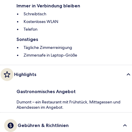
Immer in Verbindung bleiben
Schreibtisch
Kostenloses WLAN
Telefon
Sonstiges
Tägliche Zimmerreinigung
Zimmersafe in Laptop-Größe
Highlights
Gastronomisches Angebot
Dumont – ein Restaurant mit Frühstück, Mittagessen und
Abendessen im Angebot.
Gebühren & Richtlinien