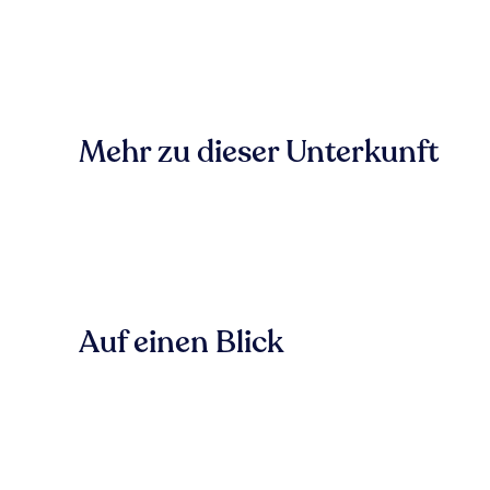
Mehr zu dieser Unterkunft
Auf einen Blick