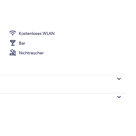
Kostenloses WLAN
Bar
Nichtraucher