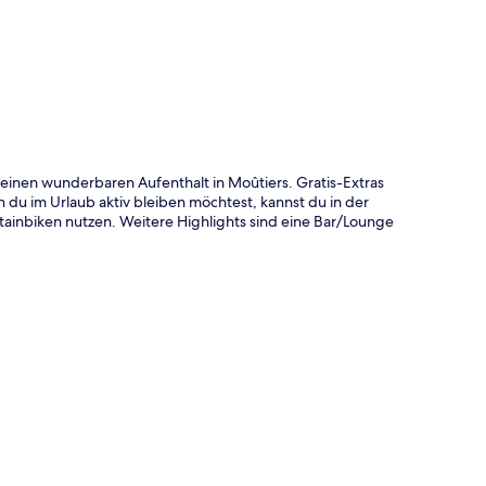
 einen wunderbaren Aufenthalt in Moûtiers. Gratis-Extras
 im Urlaub aktiv bleiben möchtest, kannst du in der
nbiken nutzen. Weitere Highlights sind eine Bar/Lounge