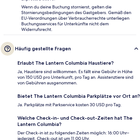
Wenn du deine Buchung stornierst, gelten die
Stornierungsbedingungen des Gastgebers. Gemäß den
EU-Verordnungen über Verbraucherrechte unterliegen
Buchungsservices für Unterkünfte nicht dem
Widerrufsrecht.
Häufig gestellte Fragen
Erlaubt The Lantern Columbia Haustiere?
Ja, Haustiere sind willkommen. Es fällt eine Gebühr in Höhe
von 150 USD pro Unterkunft, pro Tag an. Assistenztiere sind
von Gebühren ausgenommen.
Bietet The Lantern Columbia Parkplätze vor Ort an?
Ja. Parkplätze mit Parkservice kosten 30 USD pro Tag.
Welche Check-in- und Check-out-Zeiten hat The
Lantern Columbia?
Der Check-in ist zu folgenden Zeiten möglich: 16:00 Uhr–
jederzeit. Check-out ist um 11:00 Uhr.