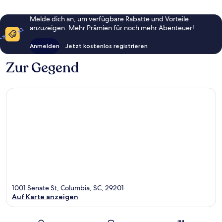
Melde dich an, um verfügbare Rabatte und Vorteile
anzuzeigen. Mehr Prämien für noch mehr Abenteuer!
Anmelden
Jetzt kostenlos registrieren
Zur Gegend
1001 Senate St, Columbia, SC, 29201
Auf Karte anzeigen