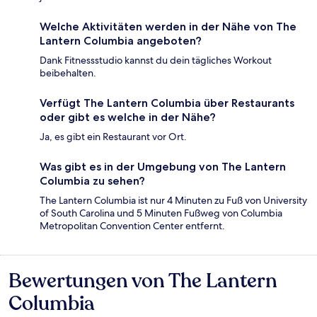
Welche Aktivitäten werden in der Nähe von The
Lantern Columbia angeboten?
Dank Fitnessstudio kannst du dein tägliches Workout
beibehalten.
Verfügt The Lantern Columbia über Restaurants
oder gibt es welche in der Nähe?
Ja, es gibt ein Restaurant vor Ort.
Was gibt es in der Umgebung von The Lantern
Columbia zu sehen?
The Lantern Columbia ist nur 4 Minuten zu Fuß von University
of South Carolina und 5 Minuten Fußweg von Columbia
Metropolitan Convention Center entfernt.
Bewertungen von The Lantern
Bewertungen
Columbia