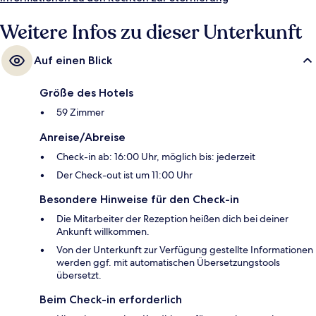
Weitere Infos zu dieser Unterkunft
Auf einen Blick
Größe des Hotels
59 Zimmer
Anreise/Abreise
Check-in ab: 16:00 Uhr, möglich bis: jederzeit
Der Check-out ist um 11:00 Uhr
Besondere Hinweise für den Check-in
Die Mitarbeiter der Rezeption heißen dich bei deiner
Ankunft willkommen.
Von der Unterkunft zur Verfügung gestellte Informationen
werden ggf. mit automatischen Übersetzungstools
übersetzt.
Beim Check-in erforderlich