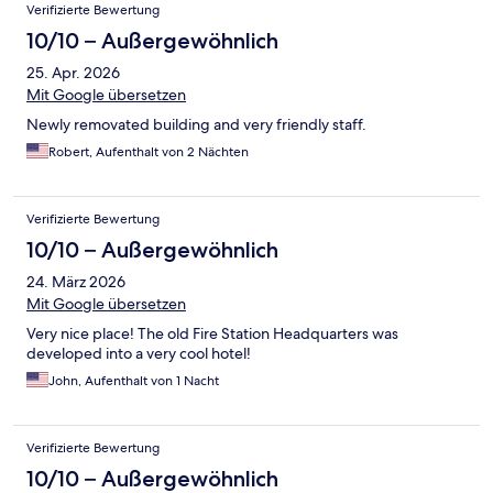
Verifizierte Bewertung
10/10 – Außergewöhnlich
25. Apr. 2026
Mit Google übersetzen
Newly removated building and very friendly staff.
Robert, Aufenthalt von 2 Nächten
Verifizierte Bewertung
10/10 – Außergewöhnlich
24. März 2026
Mit Google übersetzen
Very nice place! The old Fire Station Headquarters was
developed into a very cool hotel!
John, Aufenthalt von 1 Nacht
Verifizierte Bewertung
10/10 – Außergewöhnlich