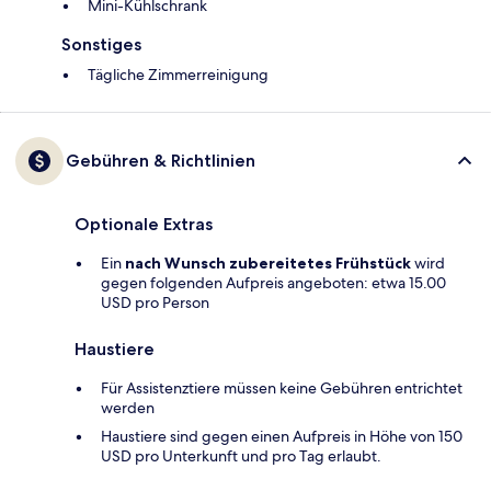
Mini-Kühlschrank
Sonstiges
Tägliche Zimmerreinigung
Gebühren & Richtlinien
Optionale Extras
Ein
nach Wunsch zubereitetes Frühstück
wird
gegen folgenden Aufpreis angeboten: etwa 15.00
USD pro Person
Haustiere
Für Assistenztiere müssen keine Gebühren entrichtet
werden
Haustiere sind gegen einen Aufpreis in Höhe von 150
USD pro Unterkunft und pro Tag erlaubt.