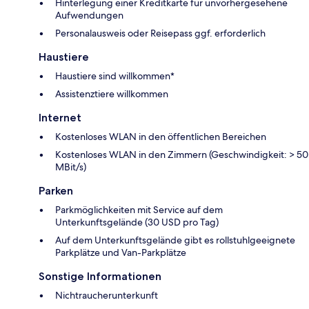
Hinterlegung einer Kreditkarte für unvorhergesehene
Aufwendungen
Personalausweis oder Reisepass ggf. erforderlich
Haustiere
Haustiere sind willkommen*
Assistenztiere willkommen
Internet
Kostenloses WLAN in den öffentlichen Bereichen
Kostenloses WLAN in den Zimmern (Geschwindigkeit: > 50
MBit/s)
Parken
Parkmöglichkeiten mit Service auf dem
Unterkunftsgelände (30 USD pro Tag)
Auf dem Unterkunftsgelände gibt es rollstuhlgeeignete
Parkplätze und Van-Parkplätze
Sonstige Informationen
Nichtraucherunterkunft