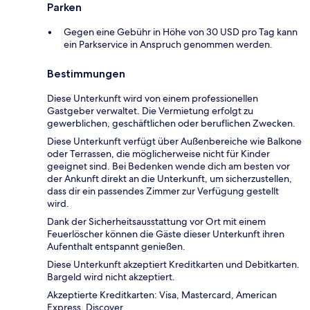
Parken
Gegen eine Gebühr in Höhe von 30 USD pro Tag kann
ein Parkservice in Anspruch genommen werden.
Bestimmungen
Diese Unterkunft wird von einem professionellen
Gastgeber verwaltet. Die Vermietung erfolgt zu
gewerblichen, geschäftlichen oder beruflichen Zwecken.
Diese Unterkunft verfügt über Außenbereiche wie Balkone
oder Terrassen, die möglicherweise nicht für Kinder
geeignet sind. Bei Bedenken wende dich am besten vor
der Ankunft direkt an die Unterkunft, um sicherzustellen,
dass dir ein passendes Zimmer zur Verfügung gestellt
wird.
Dank der Sicherheitsausstattung vor Ort mit einem
Feuerlöscher können die Gäste dieser Unterkunft ihren
Aufenthalt entspannt genießen.
Diese Unterkunft akzeptiert Kreditkarten und Debitkarten.
Bargeld wird nicht akzeptiert.
Akzeptierte Kreditkarten: Visa, Mastercard, American
Express, Discover