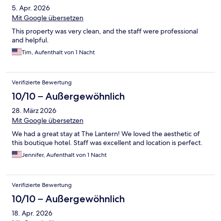
5. Apr. 2026
Mit Google übersetzen
This property was very clean, and the staff were professional
and helpful.
Tim, Aufenthalt von 1 Nacht
Verifizierte Bewertung
10/10 – Außergewöhnlich
28. März 2026
Mit Google übersetzen
We had a great stay at The Lantern! We loved the aesthetic of
this boutique hotel. Staff was excellent and location is perfect.
Jennifer, Aufenthalt von 1 Nacht
Verifizierte Bewertung
10/10 – Außergewöhnlich
18. Apr. 2026