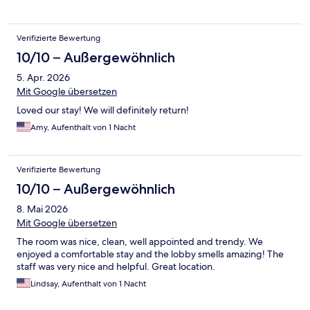
Verifizierte Bewertung
10/10 – Außergewöhnlich
5. Apr. 2026
Mit Google übersetzen
Loved our stay! We will definitely return!
Amy, Aufenthalt von 1 Nacht
Verifizierte Bewertung
10/10 – Außergewöhnlich
8. Mai 2026
Mit Google übersetzen
The room was nice, clean, well appointed and trendy. We
enjoyed a comfortable stay and the lobby smells amazing! The
staff was very nice and helpful. Great location.
Lindsay, Aufenthalt von 1 Nacht