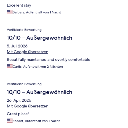
Excellent stay
Barbara, Aufenthalt von 1 Nacht
Verifizierte Bewertung
10/10 – Außergewöhnlich
5. Juli 2026
Mit Google übersetzen
Beautifully maintained and overtly comfortable
Curtis, Aufenthalt von 2 Nächten
Verifizierte Bewertung
10/10 – Außergewöhnlich
26. Apr. 2026
Mit Google übersetzen
Great place!
Robert, Aufenthalt von 1 Nacht