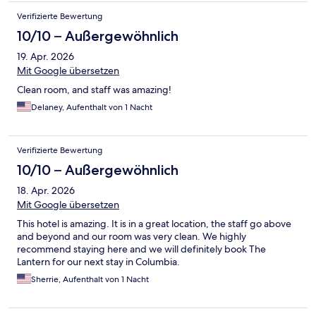
Verifizierte Bewertung
10/10 – Außergewöhnlich
19. Apr. 2026
Mit Google übersetzen
Clean room, and staff was amazing!
Delaney, Aufenthalt von 1 Nacht
Verifizierte Bewertung
10/10 – Außergewöhnlich
18. Apr. 2026
Mit Google übersetzen
This hotel is amazing. It is in a great location, the staff go above
and beyond and our room was very clean. We highly
recommend staying here and we will definitely book The
Lantern for our next stay in Columbia.
Sherrie, Aufenthalt von 1 Nacht