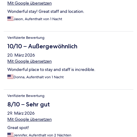
Mit Google übersetzen
Wonderful stay! Great staff and location.
Jason, Aufenthalt von 1 Nacht
Verifizierte Bewertung
10/10 – Außergewöhnlich
20. März 2026
Mit Google übersetzen
Wonderful place to stay and staff is incredible.
Donna, Aufenthalt von 1 Nacht
Verifizierte Bewertung
8/10 – Sehr gut
29. März 2026
Mit Google übersetzen
Great spot!
Jennifer, Aufenthalt von 2 Nächten