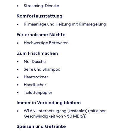
Streaming-Dienste
Komfortausstattung
Klimaanlage und Heizung mit Klimaregelung
Für erholsame Nächte
Hochwertige Bettwaren
Zum Frischmachen
Nur Dusche
Seife und Shampoo
Haartrockner
Handtücher
Toilettenpapier
Immer in Verbindung bleiben
WLAN-Internetzugang (kostenlos) (mit einer
Geschwindigkeit von > 50 MBit/s)
Speisen und Getränke