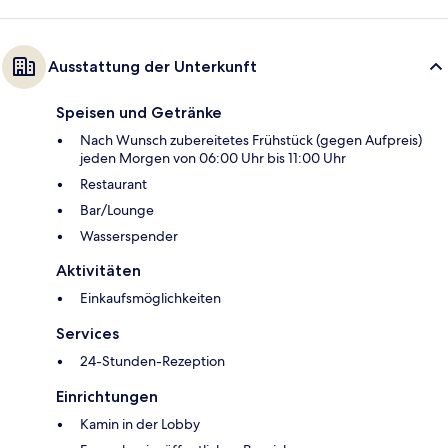
Ausstattung der Unterkunft
Speisen und Getränke
Nach Wunsch zubereitetes Frühstück (gegen Aufpreis)
jeden Morgen von 06:00 Uhr bis 11:00 Uhr
Restaurant
Bar/Lounge
Wasserspender
Aktivitäten
Einkaufsmöglichkeiten
Services
24-Stunden-Rezeption
Einrichtungen
Kamin in der Lobby