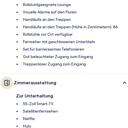
Rollstuhlgeeignete Lounge
Visuelle Alarme auf den Fluren
Handläufe an den Treppen
Handläufe an den Treppen (Höhe in Zentimetern): 86
Rollstühle vor Ort verfügbar
Fernseher mit geschlossenen Untertiteln
Set für barrierearmes Telefonieren
Gut beleuchteter Zugang zum Eingang
Treppenloser Zugang zum Eingang
Zimmerausstattung
Zur Unterhaltung
55-Zoll Smart-TV
Satellitenfernsehen
Netflix
Hulu