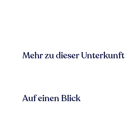
Mehr zu dieser Unterkunft
Auf einen Blick