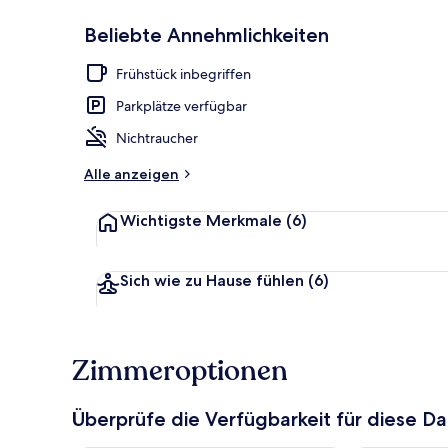
Beliebte Annehmlichkeiten
Innenbereic
Frühstück inbegriffen
Parkplätze verfügbar
Nichtraucher
Alle anzeigen
Wichtigste Merkmale
(6)
Sich wie zu Hause fühlen
(6)
Zimmeroptionen
Überprüfe die Verfügbarkeit für diese D