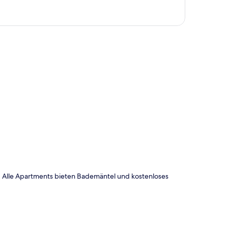
te
 Alle Apartments bieten Bademäntel und kostenloses