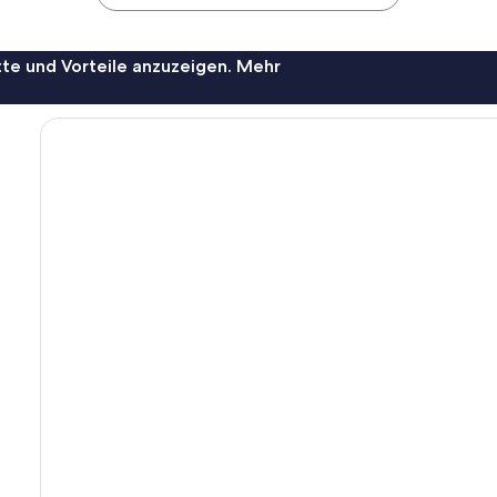
te und Vorteile anzuzeigen. Mehr