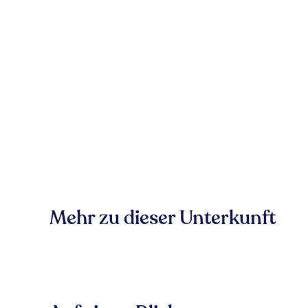
Mehr zu dieser Unterkunft