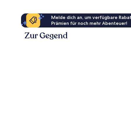
Melde dich an, um verfügbare Rabat
Prämien für noch mehr Abenteuer!
Zur Gegend