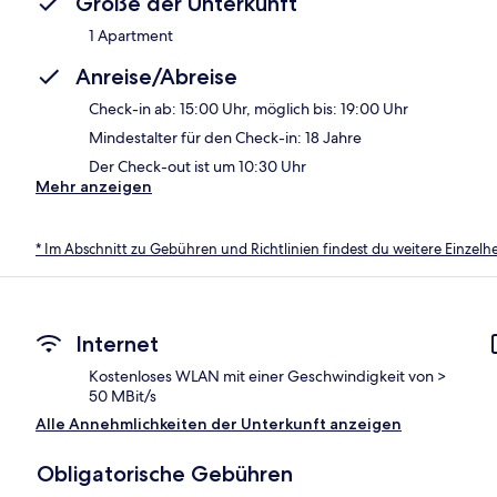
Größe der Unterkunft
1 Apartment
Anreise/Abreise
Check-in ab: 15:00 Uhr, möglich bis: 19:00 Uhr
Mindestalter für den Check-in: 18 Jahre
Der Check-out ist um 10:30 Uhr
Mehr anzeigen
* Im Abschnitt zu Gebühren und Richtlinien findest du weitere Einzel
Internet
Kostenloses WLAN mit einer Geschwindigkeit von >
50 MBit/s
Alle Annehmlichkeiten der Unterkunft anzeigen
Obligatorische Gebühren