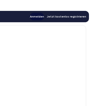
Anmelden
Jetzt kostenlos registrieren