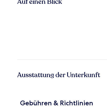
Auf einen Blick
Ausstattung der Unterkunft
Gebühren & Richtlinien