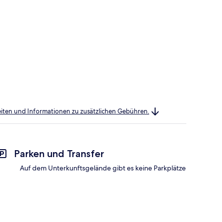
heiten und Informationen zu zusätzlichen Gebühren.
Parken und Transfer
Auf dem Unterkunftsgelände gibt es keine Parkplätze