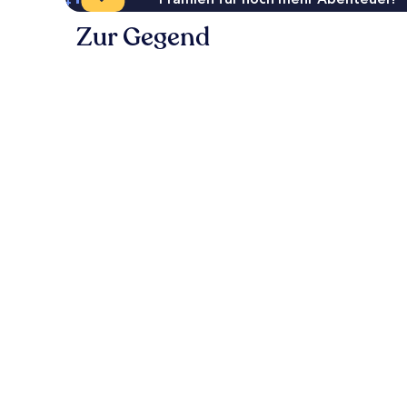
Zur Gegend