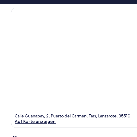
Calle Guanapay, 2, Puerto del Carmen, Tías, Lanzarote, 35510
Auf Karte anzeigen