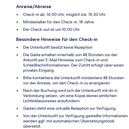
Anreise/Abreise
Check-in ab: 16:00 Uhr, möglich bis: 15:30 Uhr
Mindestalter für den Check-in: 18 Jahre
Der Check-out ist um 10:00 Uhr
Besondere Hinweise für den Check-in
Die Unterkunft besitzt keine Rezeption
Die Gäste erhalten innerhalb von 48 Stunden vor der
Ankunft per E-Mail Hinweise zum Check-in und
Schließfachinformationen. Der Zutritt erfolgt über einen
privaten Eingang.
Bitte kontaktiere die Unterkunft mindestens 48 Stunden
vor der Anreise, um den Check-in zu arrangieren.
Nach der Buchung wird sich die Unterkunft mit dir in
Verbindung setzen, um eine Kopie deines amtlichen
Lichtbildausweises anzufordern.
Gästen steht eine virtuelle Rezeption zur Verfügung
Von der Unterkunft zur Verfügung gestellte Informationen
werden ggf. mit automatischen Übersetzungstools
übersetzt.