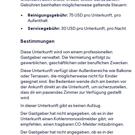
Gebühren beinhalten möglicherweise geltende Steuern:
Reinigungsgebühr:
75 USD pro Unterkunft, pro
Aufenthalt
Servicegebühr:
30 USD pro Unterkunft, pro Nacht
Bestimmungen
Diese Unterkunft wird von einem professionellen
Gastgeber verwaltet. Die Vermietung erfolgt zu
gewerblichen, geschäftlichen oder beruflichen Zwecken.
Diese Unterkunft verfügt über Außenbereiche wie Balkone
oder Terrassen, die möglicherweise nicht für Kinder
geeignet sind. Bei Bedenken wende dich am besten vor
der Ankunft direkt an die Unterkunft, um sicherzustellen,
dass dir ein passendes Zimmer zur Verfügung gestellt
wird.
In dieser Unterkunft gibt es keinen Aufzug.
Der Gastgeber hat nicht angegeben, ob es in der
Unterkunft einen Kohlenmonoxidmelder gibt; wir
empfehlen, einen tragbaren CO-Melder mitzubringen.
Der Gastgeber hat nicht angegeben, ob es in der