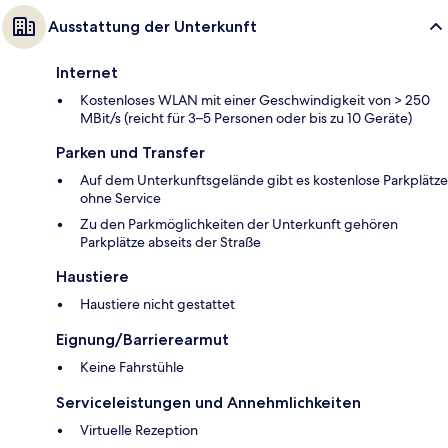
Ausstattung der Unterkunft
Internet
Kostenloses WLAN mit einer Geschwindigkeit von > 250
MBit/s (reicht für 3–5 Personen oder bis zu 10 Geräte)
Parken und Transfer
Auf dem Unterkunftsgelände gibt es kostenlose Parkplätze
ohne Service
Zu den Parkmöglichkeiten der Unterkunft gehören
Parkplätze abseits der Straße
Haustiere
Haustiere nicht gestattet
Eignung/Barrierearmut
Keine Fahrstühle
Serviceleistungen und Annehmlichkeiten
Virtuelle Rezeption