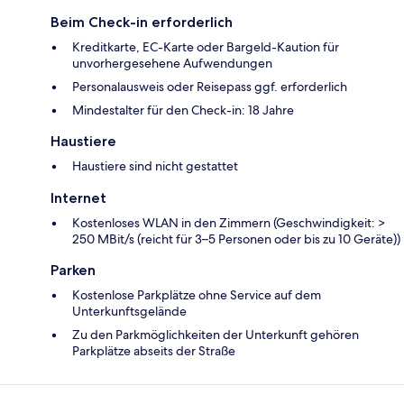
Beim Check-in erforderlich
Kreditkarte, EC-Karte oder Bargeld-Kaution für
unvorhergesehene Aufwendungen
Personalausweis oder Reisepass ggf. erforderlich
Mindestalter für den Check-in: 18 Jahre
Haustiere
Haustiere sind nicht gestattet
Internet
Kostenloses WLAN in den Zimmern (Geschwindigkeit: >
250 MBit/s (reicht für 3–5 Personen oder bis zu 10 Geräte))
Parken
Kostenlose Parkplätze ohne Service auf dem
Unterkunftsgelände
Zu den Parkmöglichkeiten der Unterkunft gehören
Parkplätze abseits der Straße