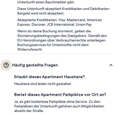
Unterkunft einen Rauchmelder gibt.
Diese Unterkunft akzeptiert Kreditkarten und Debitkarten.
Bargeld wird nicht akzeptiert.
Akzeptierte Kreditkarten: Visa, Mastercard, American
Express, Discover, JCB International, Union Pay
Wenn du deine Buchung stornierst, gelten die
Stornierungsbedingungen des Gastgebers. Gemäß den
EU-Verordnungen über Verbraucherrechte unterliegen
Buchungsservices für Unterkünfte nicht dem
Widerrufsrecht.
Häufig gestellte Fragen
Erlaubt dieses Apartment Haustiere?
Haustiere sind leider nicht gestattet.
Bietet dieses Apartment Parkplätze vor Ort an?
Ja, es gibt kostenlose Parkplätze ohne Service. Zu den
Parkplätzen der Unterkunft gehören auch Möglichkeiten
abseits der Straße.