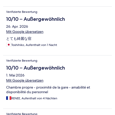
Verifizierte Bewertung
10/10 – Außergewöhnlich
26. Apr. 2026
Mit Google übersetzen
とても綺麗な宿
Toshihiko, Aufenthalt von 1 Nacht
Verifizierte Bewertung
10/10 – Außergewöhnlich
1. Mai 2026
Mit Google übersetzen
Chambre propre - proximité de la gare - amabilité et
disponibilité du personnel
RENEE, Aufenthalt von 4 Nächten
Verifizierte Bewertung