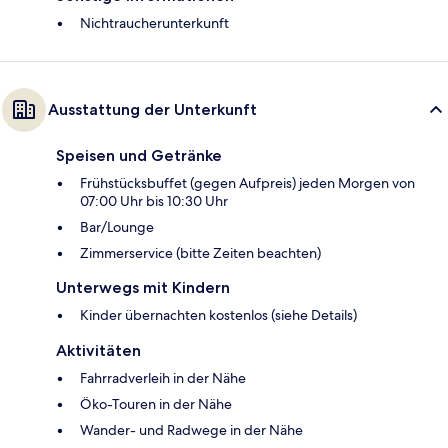
Nichtraucherunterkunft
Ausstattung der Unterkunft
Speisen und Getränke
Frühstücksbuffet (gegen Aufpreis) jeden Morgen von
07:00 Uhr bis 10:30 Uhr
Bar/Lounge
Zimmerservice (bitte Zeiten beachten)
Unterwegs mit Kindern
Kinder übernachten kostenlos (siehe Details)
Aktivitäten
Fahrradverleih in der Nähe
Öko-Touren in der Nähe
Wander- und Radwege in der Nähe