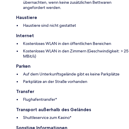
übernachten, wenn keine zusätzlichen Bettwaren
angefordert werden.
Haustiere
Haustiere sind nicht gestattet
Internet
Kostenloses WLAN in den öffentlichen Bereichen
Kostenloses WLAN in den Zimmern (Geschwindigkeit: > 25
MBit/s)
Parken
Auf dem Unterkunftsgelände gibt es keine Parkplätze
Parkplätze an der Straße vorhanden
Transfer
Flughafentransfer*
Transport außerhalb des Geländes
Shuttleservice zum Kasino*
Sonstige Informationen