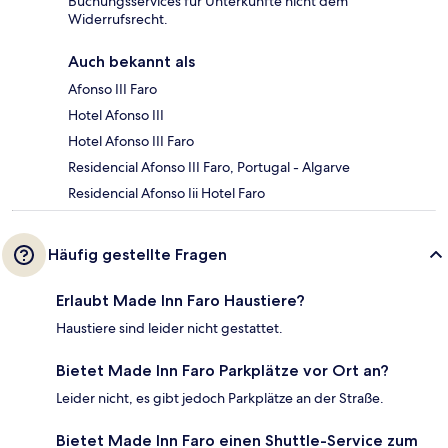
Buchungsservices für Unterkünfte nicht dem
Widerrufsrecht.
Auch bekannt als
Afonso III Faro
Hotel Afonso III
Hotel Afonso III Faro
Residencial Afonso III Faro, Portugal - Algarve
Residencial Afonso Iii Hotel Faro
Häufig gestellte Fragen
Erlaubt Made Inn Faro Haustiere?
Haustiere sind leider nicht gestattet.
Bietet Made Inn Faro Parkplätze vor Ort an?
Leider nicht, es gibt jedoch Parkplätze an der Straße.
Bietet Made Inn Faro einen Shuttle-Service zum