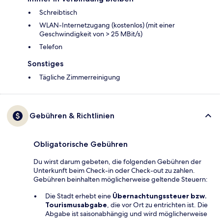
Schreibtisch
WLAN-Internetzugang (kostenlos) (mit einer
Geschwindigkeit von > 25 MBit/s)
Telefon
Sonstiges
Tägliche Zimmerreinigung
Gebühren & Richtlinien
Obligatorische Gebühren
Du wirst darum gebeten, die folgenden Gebühren der
Unterkunft beim Check-in oder Check-out zu zahlen.
Gebühren beinhalten möglicherweise geltende Steuern:
Die Stadt erhebt eine
Übernachtungssteuer bzw.
Tourismusabgabe
, die vor Ort zu entrichten ist. Die
Abgabe ist saisonabhängig und wird möglicherweise