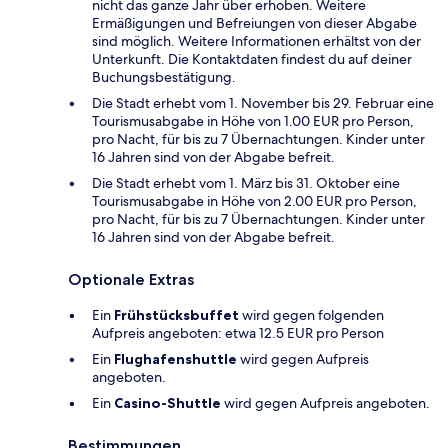
nicht das ganze Jahr über erhoben. Weitere
Ermäßigungen und Befreiungen von dieser Abgabe
sind möglich. Weitere Informationen erhältst von der
Unterkunft. Die Kontaktdaten findest du auf deiner
Buchungsbestätigung.
Die Stadt erhebt vom 1. November bis 29. Februar eine
Tourismusabgabe in Höhe von 1.00 EUR pro Person,
pro Nacht, für bis zu 7 Übernachtungen. Kinder unter
16 Jahren sind von der Abgabe befreit.
Die Stadt erhebt vom 1. März bis 31. Oktober eine
Tourismusabgabe in Höhe von 2.00 EUR pro Person,
pro Nacht, für bis zu 7 Übernachtungen. Kinder unter
16 Jahren sind von der Abgabe befreit.
Optionale Extras
Ein
Frühstücksbuffet
wird gegen folgenden
Aufpreis angeboten: etwa 12.5 EUR pro Person
Ein
Flughafenshuttle
wird gegen Aufpreis
angeboten.
Ein
Casino-Shuttle
wird gegen Aufpreis angeboten.
Bestimmungen