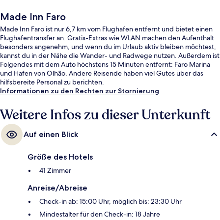
Made Inn Faro
Made Inn Faro ist nur 6,7 km vom Flughafen entfernt und bietet einen
Flughafentransfer an. Gratis-Extras wie WLAN machen den Aufenthalt
besonders angenehm, und wenn du im Urlaub aktiv bleiben möchtest,
kannst du in der Nähe die Wander- und Radwege nutzen. Außerdem ist
Folgendes mit dem Auto höchstens 15 Minuten entfernt: Faro Marina
und Hafen von Olhão. Andere Reisende haben viel Gutes über das
hilfsbereite Personal zu berichten.
Informationen zu den Rechten zur Stornierung
Weitere Infos zu dieser Unterkunft
Auf einen Blick
Größe des Hotels
41 Zimmer
Anreise/Abreise
Check-in ab: 15:00 Uhr, möglich bis: 23:30 Uhr
Mindestalter für den Check-in: 18 Jahre