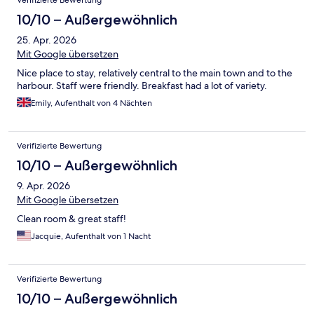
Verifizierte Bewertung
10/10 – Außergewöhnlich
25. Apr. 2026
Mit Google übersetzen
Nice place to stay, relatively central to the main town and to the
harbour. Staff were friendly. Breakfast had a lot of variety.
Emily, Aufenthalt von 4 Nächten
Verifizierte Bewertung
10/10 – Außergewöhnlich
9. Apr. 2026
Mit Google übersetzen
Clean room & great staff!
Jacquie, Aufenthalt von 1 Nacht
Verifizierte Bewertung
10/10 – Außergewöhnlich