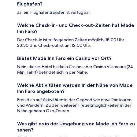
Flughafen?
Ja, ein Flughafentransfer ist verfügbar.
Welche Check-in- und Check-out-Zeiten hat Made
Inn Faro?
Der Check-in ist zu folgenden Zeiten möglich: 15:00 Uhr–
23:30 Uhr. Check-out ist um 12:00 Uhr.
Bietet Made Inn Faro ein Casino vor Ort?
Nein, dieses Hotel hat kein Casino, aber Casino Vilamoura (24
Min. Fahrt) befindet sich in der Nähe.
Welche Aktivitäten werden in der Nähe von Made
Inn Faro angeboten?
Freu dich auf Aktivitäten in der Gegend wie etwa Radtouren
und Wandern. Zu den weiteren Freizeitmöglichkeiten in der
Nähe gehören Öko-Touren.
Was gibt es in der Umgebung von Made Inn Faro zu
sehen?