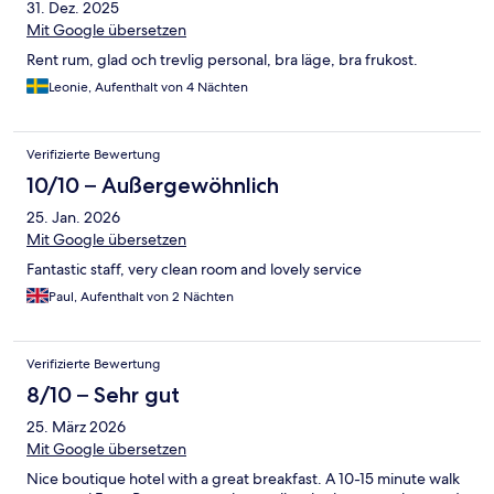
31. Dez. 2025
Mit Google übersetzen
Rent rum, glad och trevlig personal, bra läge, bra frukost.
Leonie, Aufenthalt von 4 Nächten
Verifizierte Bewertung
10/10 – Außergewöhnlich
25. Jan. 2026
Mit Google übersetzen
Fantastic staff, very clean room and lovely service
Paul, Aufenthalt von 2 Nächten
Verifizierte Bewertung
8/10 – Sehr gut
25. März 2026
Mit Google übersetzen
Nice boutique hotel with a great breakfast. A 10-15 minute walk