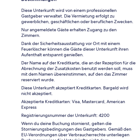
Diese Unterkunft wird von einem professionellen
Gastgeber verwaltet. Die Vermietung erfolgt zu
gewerblichen, geschäftlichen oder beruflichen Zwecken.
Nur angemeldete Gäste erhalten Zugang zu den
Zimmern.
Dank der Sicherheitsausstattung vor Ort mit einem
Feuerlöscher können die Gäste dieser Unterkunft ihren
Aufenthalt entspannt genießen.
Der Name auf der Kreditkarte, die an der Rezeption für die
Abrechnung der Zusatzkosten benutzt werden soll, muss
mit dem Namen übereinstimmen, auf den das Zimmer
reserviert wurde.
Diese Unterkunft akzeptiert Kreditkarten. Bargeld wird
nicht akzeptiert.
Akzeptierte Kreditkarten: Visa, Mastercard, American
Express
Registrierungsnummer der Unterkunft: 4200
Wenn du deine Buchung stornierst, gelten die
Stornierungsbedingungen des Gastgebers. Gemäß den
EU-Verordnungen über Verbraucherrechte unterliegen