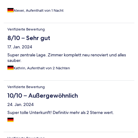
Alexei, Aufenthalt von 1 Nacht
Verifizierte Bewertung
8/10 – Sehr gut
17. Jan. 2024
Super zentrale Lage. Zimmer komplett neu renoviert und alles
sauber.
Kathrin, Aufenthalt von 2 Nächten
Verifizierte Bewertung
10/10 – Außergewöhnlich
24. Jan. 2024
Super tolle Unterkunft! Definitiv mehr als 2 Sterne wert.