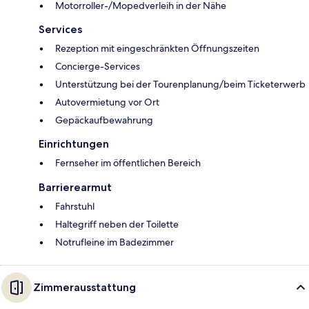
Motorroller-/Mopedverleih in der Nähe
Services
Rezeption mit eingeschränkten Öffnungszeiten
Concierge-Services
Unterstützung bei der Tourenplanung/beim Ticketerwerb
Autovermietung vor Ort
Gepäckaufbewahrung
Einrichtungen
Fernseher im öffentlichen Bereich
Barrierearmut
Fahrstuhl
Haltegriff neben der Toilette
Notrufleine im Badezimmer
Zimmerausstattung