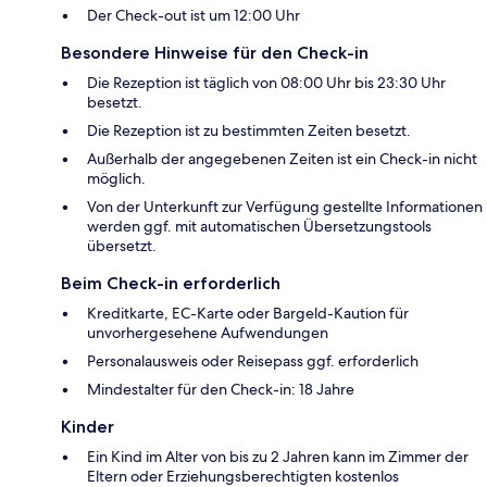
Der Check-out ist um 12:00 Uhr
Besondere Hinweise für den Check-in
Die Rezeption ist täglich von 08:00 Uhr bis 23:30 Uhr
besetzt.
Die Rezeption ist zu bestimmten Zeiten besetzt.
Außerhalb der angegebenen Zeiten ist ein Check-in nicht
möglich.
Von der Unterkunft zur Verfügung gestellte Informationen
werden ggf. mit automatischen Übersetzungstools
übersetzt.
Beim Check-in erforderlich
Kreditkarte, EC-Karte oder Bargeld-Kaution für
unvorhergesehene Aufwendungen
Personalausweis oder Reisepass ggf. erforderlich
Mindestalter für den Check-in: 18 Jahre
Kinder
Ein Kind im Alter von bis zu 2 Jahren kann im Zimmer der
Eltern oder Erziehungsberechtigten kostenlos