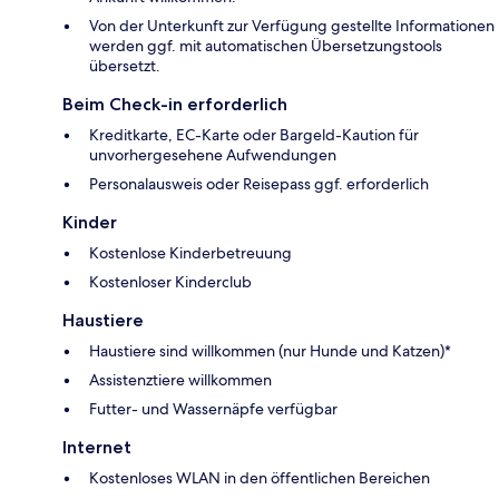
Von der Unterkunft zur Verfügung gestellte Informationen
werden ggf. mit automatischen Übersetzungstools
übersetzt.
Beim Check-in erforderlich
Kreditkarte, EC-Karte oder Bargeld-Kaution für
unvorhergesehene Aufwendungen
Personalausweis oder Reisepass ggf. erforderlich
Kinder
Kostenlose Kinderbetreuung
Kostenloser Kinderclub
Haustiere
Haustiere sind willkommen (nur Hunde und Katzen)*
Assistenztiere willkommen
Futter- und Wassernäpfe verfügbar
Internet
Kostenloses WLAN in den öffentlichen Bereichen