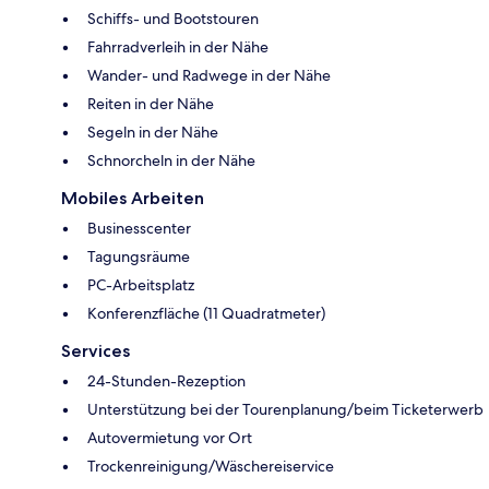
Schiffs- und Bootstouren
Fahrradverleih in der Nähe
Wander- und Radwege in der Nähe
Reiten in der Nähe
Segeln in der Nähe
Schnorcheln in der Nähe
Mobiles Arbeiten
Businesscenter
Tagungsräume
PC-Arbeitsplatz
Konferenzfläche (11 Quadratmeter)
Services
24-Stunden-Rezeption
Unterstützung bei der Tourenplanung/beim Ticketerwerb
Autovermietung vor Ort
Trockenreinigung/Wäschereiservice