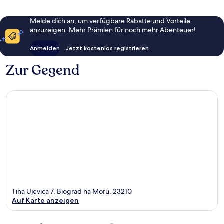
Melde dich an, um verfügbare Rabatte und Vorteile
anzuzeigen. Mehr Prämien für noch mehr Abenteuer!
Anmelden
Jetzt kostenlos registrieren
Zur Gegend
Tina Ujevica 7, Biograd na Moru, 23210
Auf Karte anzeigen