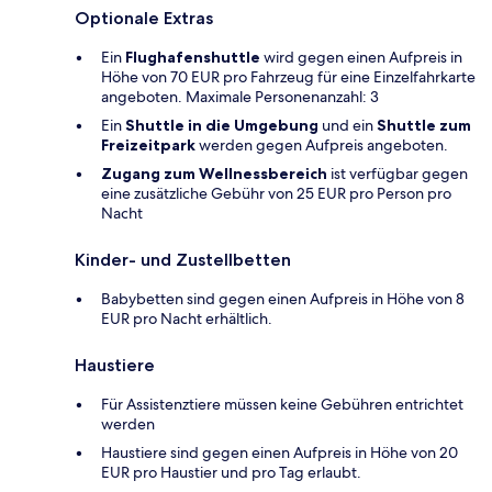
Optionale Extras
Ein
Flughafenshuttle
wird gegen einen Aufpreis in
Höhe von 70 EUR pro Fahrzeug für eine Einzelfahrkarte
angeboten. Maximale Personenanzahl: 3
Ein
Shuttle in die Umgebung
und ein
Shuttle zum
Freizeitpark
werden gegen Aufpreis angeboten.
Zugang zum Wellnessbereich
ist verfügbar gegen
eine zusätzliche Gebühr von 25 EUR pro Person pro
Nacht
Kinder- und Zustellbetten
Babybetten sind gegen einen Aufpreis in Höhe von 8
EUR pro Nacht erhältlich.
Haustiere
Für Assistenztiere müssen keine Gebühren entrichtet
werden
Haustiere sind gegen einen Aufpreis in Höhe von 20
EUR pro Haustier und pro Tag erlaubt.