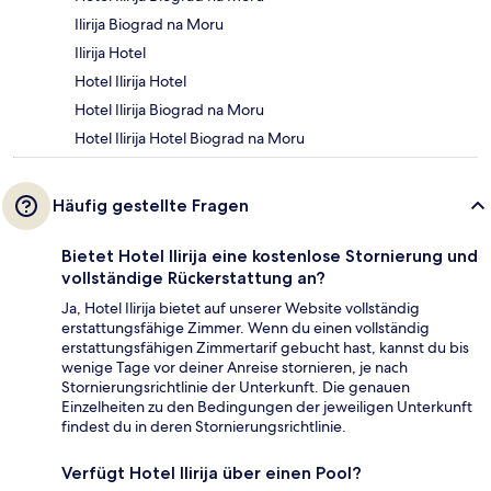
Ilirija Biograd na Moru
Ilirija Hotel
Hotel Ilirija Hotel
Hotel Ilirija Biograd na Moru
Hotel Ilirija Hotel Biograd na Moru
Häufig gestellte Fragen
Bietet Hotel Ilirija eine kostenlose Stornierung und
vollständige Rückerstattung an?
Ja, Hotel Ilirija bietet auf unserer Website vollständig
erstattungsfähige Zimmer. Wenn du einen vollständig
erstattungsfähigen Zimmertarif gebucht hast, kannst du bis
wenige Tage vor deiner Anreise stornieren, je nach
Stornierungsrichtlinie der Unterkunft. Die genauen
Einzelheiten zu den Bedingungen der jeweiligen Unterkunft
findest du in deren Stornierungsrichtlinie.
Verfügt Hotel Ilirija über einen Pool?