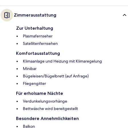
Zimmerausstattung
Zur Unterhaltung
Plasmafernseher
Satellitenfernsehen
Komfortausstattung
Klimaanlage und Heizung mit Klimaregelung
Minibar
Bügeleisen/Bügelbrett (auf Anfrage)
Fliegengitter
Für erholsame Nächte
Verdunkelungsvorhänge
Bettwäsche wird bereitgestellt
Besondere Annehmlichkeiten
Balkon