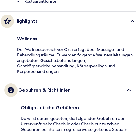
Restaurantführer
Highlights
Wellness
Der Wellnessbereich vor Ort verfügt über Massage- und
Behandlungsräume. Es werden folgende Wellnessleistungen
angeboten: Gesichtsbehandlungen,
Ganzkörperwickelbehandlung, Körperpeelings und
Körperbehandlungen.
Gebühren & Richtlinien
Obligatorische Gebühren
Du wirst darum gebeten, die folgenden Gebühren der
Unterkunft beim Check-in oder Check-out zu zahlen.
Gebühren beinhalten möglicherweise geltende Steuern: