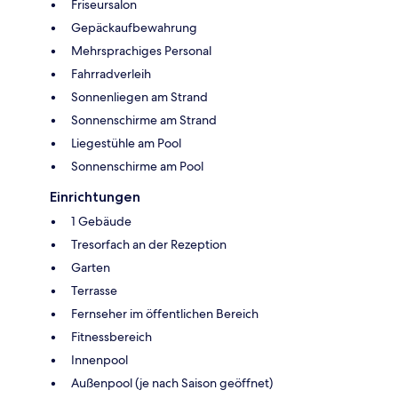
Friseursalon
Gepäckaufbewahrung
Mehrsprachiges Personal
Fahrradverleih
Sonnenliegen am Strand
Sonnenschirme am Strand
Liegestühle am Pool
Sonnenschirme am Pool
Einrichtungen
1 Gebäude
Tresorfach an der Rezeption
Garten
Terrasse
Fernseher im öffentlichen Bereich
Fitnessbereich
Innenpool
Außenpool (je nach Saison geöffnet)