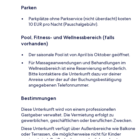
Parken
Parkplätze ohne Parkservice (nicht überdacht) kosten
10 EUR pro Nacht (Pauschalgebühr).
Pool, Fitness- und Wellnessbereich (falls
vorhanden)
Der saisonale Pool ist von April bis Oktober geöffnet.
Für Massageanwendungen und Behandlungen im
Wellnessbereich ist eine Reservierung erforderlich.
Bitte kontaktiere die Unterkunft dazu vor deiner
Anreise unter der auf der Buchungsbestätigung
angegebenen Telefonnummer.
Bestimmungen
Diese Unterkunft wird von einem professionellen
Gastgeber verwaltet. Die Vermietung erfolgt zu
gewerblichen, geschäftlichen oder beruflichen Zwecken.
Diese Unterkunft verfügt über Außenbereiche wie Balkone
oder Terrassen, die möglicherweise nicht für Kinder