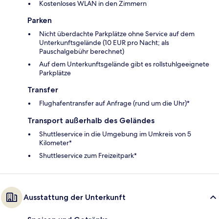
Kostenloses WLAN in den Zimmern
Parken
Nicht überdachte Parkplätze ohne Service auf dem
Unterkunftsgelände (10 EUR pro Nacht; als
Pauschalgebühr berechnet)
Auf dem Unterkunftsgelände gibt es rollstuhlgeeignete
Parkplätze
Transfer
Flughafentransfer auf Anfrage (rund um die Uhr)*
Transport außerhalb des Geländes
Shuttleservice in die Umgebung im Umkreis von 5
Kilometer*
Shuttleservice zum Freizeitpark*
Ausstattung der Unterkunft