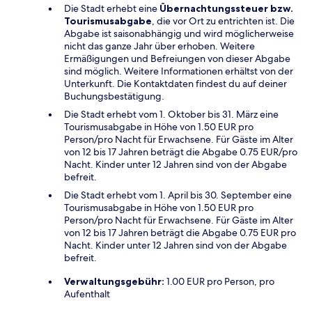
Die Stadt erhebt eine
Übernachtungssteuer bzw.
Tourismusabgabe
, die vor Ort zu entrichten ist. Die
Abgabe ist saisonabhängig und wird möglicherweise
nicht das ganze Jahr über erhoben. Weitere
Ermäßigungen und Befreiungen von dieser Abgabe
sind möglich. Weitere Informationen erhältst von der
Unterkunft. Die Kontaktdaten findest du auf deiner
Buchungsbestätigung.
Die Stadt erhebt vom 1. Oktober bis 31. März eine
Tourismusabgabe in Höhe von 1.50 EUR pro
Person/pro Nacht für Erwachsene. Für Gäste im Alter
von 12 bis 17 Jahren beträgt die Abgabe 0.75 EUR/pro
Nacht. Kinder unter 12 Jahren sind von der Abgabe
befreit.
Die Stadt erhebt vom 1. April bis 30. September eine
Tourismusabgabe in Höhe von 1.50 EUR pro
Person/pro Nacht für Erwachsene. Für Gäste im Alter
von 12 bis 17 Jahren beträgt die Abgabe 0.75 EUR pro
Nacht. Kinder unter 12 Jahren sind von der Abgabe
befreit.
Verwaltungsgebühr:
1.00 EUR pro Person, pro
Aufenthalt