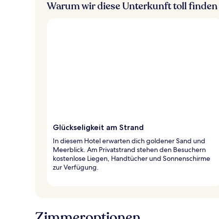
Warum wir diese Unterkunft toll finden
Glückseligkeit am Strand
In diesem Hotel erwarten dich goldener Sand und
Meerblick. Am Privatstrand stehen den Besuchern
kostenlose Liegen, Handtücher und Sonnenschirme
zur Verfügung.
Zimmeroptionen