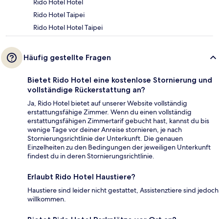
Rido Hotel Hotel
Rido Hotel Taipei
Rido Hotel Hotel Taipei
Häufig gestellte Fragen
Bietet Rido Hotel eine kostenlose Stornierung und
vollständige Rückerstattung an?
Ja, Rido Hotel bietet auf unserer Website vollständig
erstattungsfähige Zimmer. Wenn du einen vollständig
erstattungsfähigen Zimmertarif gebucht hast, kannst du bis
wenige Tage vor deiner Anreise stornieren, je nach
Stornierungsrichtlinie der Unterkunft. Die genauen
Einzelheiten zu den Bedingungen der jeweiligen Unterkunft
findest du in deren Stornierungsrichtlinie.
Erlaubt Rido Hotel Haustiere?
Haustiere sind leider nicht gestattet, Assistenztiere sind jedoch
willkommen.