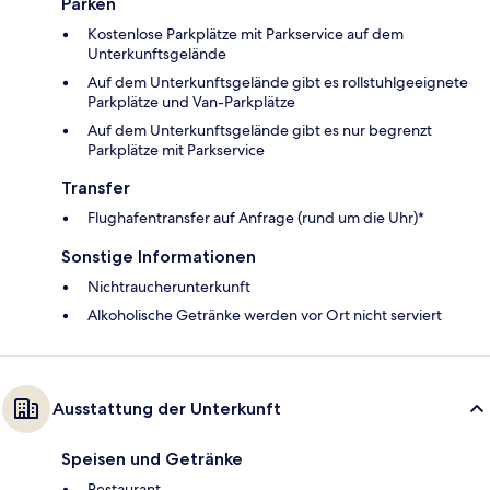
Parken
Kostenlose Parkplätze mit Parkservice auf dem
Unterkunftsgelände
Auf dem Unterkunftsgelände gibt es rollstuhlgeeignete
Parkplätze und Van-Parkplätze
Auf dem Unterkunftsgelände gibt es nur begrenzt
Parkplätze mit Parkservice
Transfer
Flughafentransfer auf Anfrage (rund um die Uhr)*
Sonstige Informationen
Nichtraucherunterkunft
Alkoholische Getränke werden vor Ort nicht serviert
Ausstattung der Unterkunft
Speisen und Getränke
Restaurant