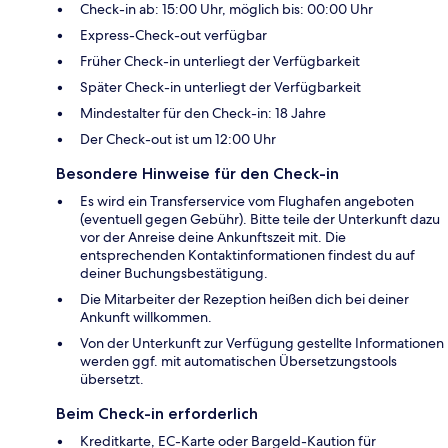
Check-in ab: 15:00 Uhr, möglich bis: 00:00 Uhr
Express-Check-out verfügbar
Früher Check-in unterliegt der Verfügbarkeit
Später Check-in unterliegt der Verfügbarkeit
Mindestalter für den Check-in: 18 Jahre
Der Check-out ist um 12:00 Uhr
Besondere Hinweise für den Check-in
Es wird ein Transferservice vom Flughafen angeboten
(eventuell gegen Gebühr). Bitte teile der Unterkunft dazu
vor der Anreise deine Ankunftszeit mit. Die
entsprechenden Kontaktinformationen findest du auf
deiner Buchungsbestätigung.
Die Mitarbeiter der Rezeption heißen dich bei deiner
Ankunft willkommen.
Von der Unterkunft zur Verfügung gestellte Informationen
werden ggf. mit automatischen Übersetzungstools
übersetzt.
Beim Check-in erforderlich
Kreditkarte, EC-Karte oder Bargeld-Kaution für