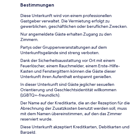
Bestimmungen
Diese Unterkunft wird von einem professionellen
Gastgeber verwaltet. Die Vermietung erfolgt zu
gewerblichen, geschäftlichen oder beruflichen Zwecken.
Nur angemeldete Gäste erhalten Zugang zu den
Zimmern.
Partys oder Gruppenveranstaltungen auf dem
Unterkunftsgelände sind streng verboten.
Dank der Sicherheitsausstattung vor Ort mit einem
Feuerlöscher, einem Rauchmelder, einem Erste-Hilfe-
Kasten und Fenstergittern können die Gäste dieser
Unterkunft ihren Aufenthalt entspannt genießen.
In dieser Unterkunft sind Gäste jeglicher sexuellen
Orientierung und Geschlechtsidentität willkommen
(LGBTQ+-freundlich).
Der Name auf der Kreditkarte, die an der Rezeption für die
Abrechnung der Zusatzkosten benutzt werden soll, muss
mit dem Namen übereinstimmen, auf den das Zimmer
reserviert wurde.
Diese Unterkunft akzeptiert Kreditkarten, Debitkarten und
Bargeld.