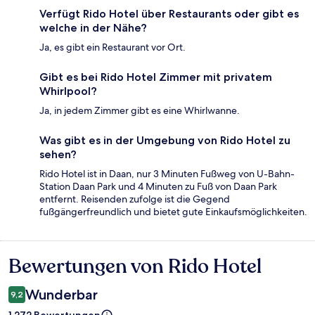
Verfügt Rido Hotel über Restaurants oder gibt es
welche in der Nähe?
Ja, es gibt ein Restaurant vor Ort.
Gibt es bei Rido Hotel Zimmer mit privatem
Whirlpool?
Ja, in jedem Zimmer gibt es eine Whirlwanne.
Was gibt es in der Umgebung von Rido Hotel zu
sehen?
Rido Hotel ist in Daan, nur 3 Minuten Fußweg von U-Bahn-
Station Daan Park und 4 Minuten zu Fuß von Daan Park
entfernt. Reisenden zufolge ist die Gegend
fußgängerfreundlich und bietet gute Einkaufsmöglichkeiten.
Bewertungen von Rido Hotel
Bewertungen
Wunderbar
9,2