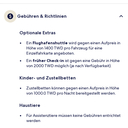
Gebühren & Richtlinien
Optionale Extras
Ein
Flughafenshuttle
wird gegen einen Aufpreis in
Höhe von 1400 TWD pro Fahrzeug für eine
Einzelfahrkarte angeboten.
Ein
früher Check-in
ist gegen eine Gebühr in Höhe
von 2000 TWD möglich (je nach Verfügbarkeit).
Kinder- und Zustellbetten
Zustellbetten können gegen einen Aufpreis in Höhe
von 1000.0 TWD pro Nacht bereitgestellt werden.
Haustiere
Für Assistenztiere müssen keine Gebühren entrichtet
werden