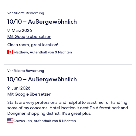
Verifizierte Bewertung
10/10 – Außergewöhnlich
9. März 2026
Mit Google übersetzen
Clean room, great location!
Matthew, Aufenthalt von 3 Nächten
Verifizierte Bewertung
10/10 – Außergewöhnlich
9. Juni 2026
Mit Google übersetzen
Staffs are very professional and helpful to assist me for handling
some of my concerns. Hotel location is next Da A forest park and
Dongmen shopping district. It’s a great plus.
Chwan Jen, Aufenthalt von 5 Nächten