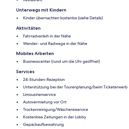
Unterwegs mit Kindern
Kinder übernachten kostenlos (siehe Details)
Aktivitäten
Fahrradverleih in der Nähe
Wander- und Radwege in der Nähe
Mobiles Arbeiten
Businesscenter (rund um die Uhr geöffnet)
Services
24-Stunden-Rezeption
Unterstützung bei der Tourenplanung/beim Ticketerwerb
Limousinenservice
Autovermietung vor Ort
Trockenreinigung/Wäschereiservice
Kostenlose Zeitungen in der Lobby
Gepäckaufbewahrung