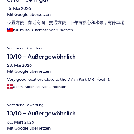
16. Mai 2026
Mit Google übersetzen
位置方便，鄰近商圈，交通方便，下午有點心和水果，有停車場
hau hsuan, Aufenthalt von 2 Nächten
Verifizierte Bewertung
10/10 – Außergewöhnlich
23. Mai 2026
Mit Google übersetzen
Very good location. Close to the Da’an Park MRT (exit 1).
Steen, Aufenthalt von 2 Nächten
Verifizierte Bewertung
10/10 – Außergewöhnlich
30. März 2026
Mit Google übersetzen