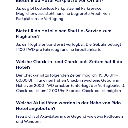
Bietet Rido Hotel Parkplätze vor Ort an?
Ja, es gibt kostenlose Parkplätze mit Parkservice.
Möglicherweise steht nur eine begrenzte Anzahl von
Parkplätzen zur Verfügung.
Bietet Rido Hotel einen Shuttle-Service zum
Flughafen?
Ja, ein Flughafentransfer ist verfügbar. Die Gebühr beträgt
1400 TWD pro Fahrzeug für eine Einzelfahrkarte.
Welche Check-in- und Check-out-Zeiten hat Rido
Hotel?
Der Check-in ist zu folgenden Zeiten möglich: 15:00 Uhr–
00:00 Uhr. Für einen frühen Check-in wird eine Gebühr in
Höhe von 2000 TWD erhoben (unterliegt der Verfügbarkeit).
Check-out ist um 12:00 Uhr. Express-Check-out ist möglich.
Welche Aktivitäten werden in der Nähe von Rido
Hotel angeboten?
Freu dich auf Aktivitäten in der Gegend wie etwa Radtouren
und Wandern.