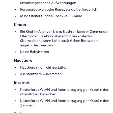
unvorhergesehene Aufwendungen
Personalausweis oder Reisepass ggf. erforderlich
Mindestalter für den Check-in: 18 Jahre
Kinder
Ein Kind im Alter von bis zu 8 Jahren kann im Zimmer der
Eltern oder Erziehungsberechtigten kostenlos
übernachten, wenn keine zusätzlichen Bettwaren
angefordert werden.
Keine Babybetten
Haustiere
Haustiere sind nicht gestattet
Assistenztiere willkommen
Internet
Kostenloses WLAN und Internetzugang per Kabel in den
öffentlichen Bereichen
Kostenloses WLAN und Internetzugang per Kabel in den
Zimmern