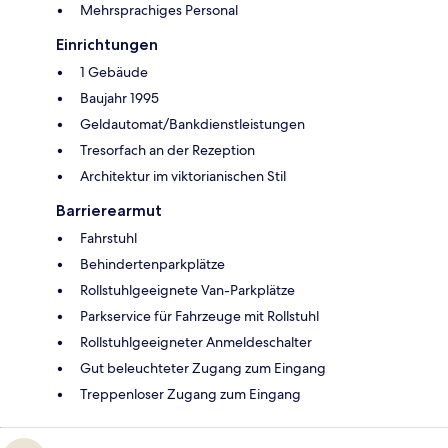
Mehrsprachiges Personal
Einrichtungen
1 Gebäude
Baujahr 1995
Geldautomat/Bankdienstleistungen
Tresorfach an der Rezeption
Architektur im viktorianischen Stil
Barrierearmut
Fahrstuhl
Behindertenparkplätze
Rollstuhlgeeignete Van-Parkplätze
Parkservice für Fahrzeuge mit Rollstuhl
Rollstuhlgeeigneter Anmeldeschalter
Gut beleuchteter Zugang zum Eingang
Treppenloser Zugang zum Eingang