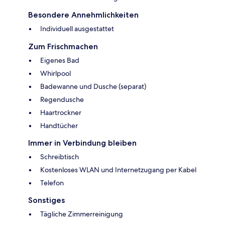
Besondere Annehmlichkeiten
Individuell ausgestattet
Zum Frischmachen
Eigenes Bad
Whirlpool
Badewanne und Dusche (separat)
Regendusche
Haartrockner
Handtücher
Immer in Verbindung bleiben
Schreibtisch
Kostenloses WLAN und Internetzugang per Kabel
Telefon
Sonstiges
Tägliche Zimmerreinigung