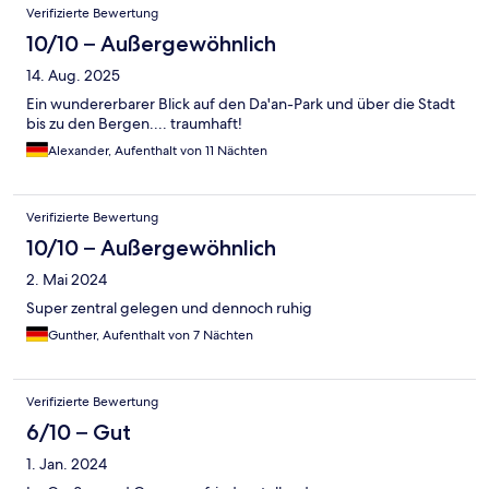
Verifizierte Bewertung
10/10 – Außergewöhnlich
14. Aug. 2025
Ein wundererbarer Blick auf den Da'an-Park und über die Stadt
bis zu den Bergen.... traumhaft!
Alexander, Aufenthalt von 11 Nächten
Verifizierte Bewertung
10/10 – Außergewöhnlich
2. Mai 2024
Super zentral gelegen und dennoch ruhig
Gunther, Aufenthalt von 7 Nächten
Verifizierte Bewertung
6/10 – Gut
1. Jan. 2024