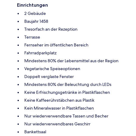
Einrichtungen
2 Gebäude
Baujahr 1458
Tresorfach an der Rezeption
Terrasse
Fernseher im öffentlichen Bereich
Fahrradparkplatz
Mindestens 80% der Lebensmittel aus der Region
Vegetarische Speiseoptionen
Doppelt verglaste Fenster
Mindestens 80% der Beleuchtung durch LEDs
Keine Erfrischungsgetränke in Plastikflaschen
Keine Kaffeerührstäbchen aus Plastik
Kein Mineralwasser in Plastikflaschen
Nur wiederverwendbare Tassen und Becher
Nur wiederverwendbares Geschirr
Bankettsaal