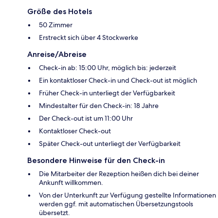
Größe des Hotels
50 Zimmer
Erstreckt sich über 4 Stockwerke
Anreise/Abreise
Check-in ab: 15:00 Uhr, möglich bis: jederzeit
Ein kontaktloser Check-in und Check-out ist möglich
Früher Check-in unterliegt der Verfügbarkeit
Mindestalter für den Check-in: 18 Jahre
Der Check-out ist um 11:00 Uhr
Kontaktloser Check-out
Später Check-out unterliegt der Verfügbarkeit
Besondere Hinweise für den Check-in
Die Mitarbeiter der Rezeption heißen dich bei deiner
Ankunft willkommen.
Von der Unterkunft zur Verfügung gestellte Informationen
werden ggf. mit automatischen Übersetzungstools
übersetzt.