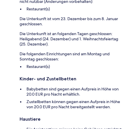
nicht nutzbar (Änderungen vorbehalten):
Restaurant(s)
Die Unterkunft ist vom 23. Dezember bis zum 8. Januar
geschlossen.
Die Unterkunft ist an folgenden Tagen geschlossen:
Heiligabend (24. Dezember) und 1. Weihnachtsfeiertag
(25. Dezember).
Die folgenden Einrichtungen sind am Montag und
Sonntag geschlossen:
Restaurant(s)
Kinder- und Zustellbetten
Babybetten sind gegen einen Aufpreis in Höhe von
20.0 EUR pro Nacht erhältlich.
Zustellbetten können gegen einen Aufpreis in Höhe
von 20.0 EUR pro Nacht bereitgestellt werden.
Haustiere