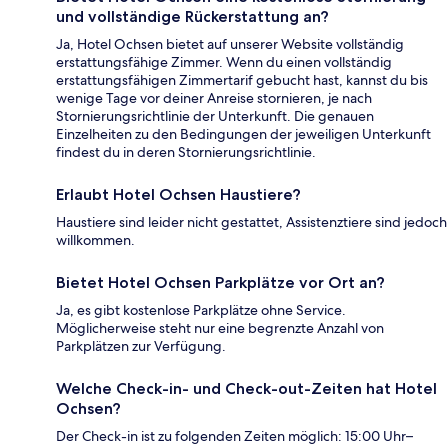
und vollständige Rückerstattung an?
Ja, Hotel Ochsen bietet auf unserer Website vollständig
erstattungsfähige Zimmer. Wenn du einen vollständig
erstattungsfähigen Zimmertarif gebucht hast, kannst du bis
wenige Tage vor deiner Anreise stornieren, je nach
Stornierungsrichtlinie der Unterkunft. Die genauen
Einzelheiten zu den Bedingungen der jeweiligen Unterkunft
findest du in deren Stornierungsrichtlinie.
Erlaubt Hotel Ochsen Haustiere?
Haustiere sind leider nicht gestattet, Assistenztiere sind jedoch
willkommen.
Bietet Hotel Ochsen Parkplätze vor Ort an?
Ja, es gibt kostenlose Parkplätze ohne Service.
Möglicherweise steht nur eine begrenzte Anzahl von
Parkplätzen zur Verfügung.
Welche Check-in- und Check-out-Zeiten hat Hotel
Ochsen?
Der Check-in ist zu folgenden Zeiten möglich: 15:00 Uhr–