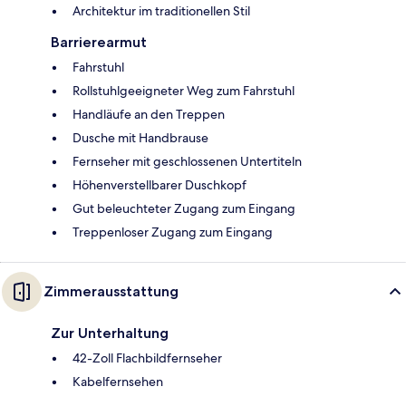
Architektur im traditionellen Stil
Barrierearmut
Fahrstuhl
Rollstuhlgeeigneter Weg zum Fahrstuhl
Handläufe an den Treppen
Dusche mit Handbrause
Fernseher mit geschlossenen Untertiteln
Höhenverstellbarer Duschkopf
Gut beleuchteter Zugang zum Eingang
Treppenloser Zugang zum Eingang
Zimmerausstattung
Zur Unterhaltung
42-Zoll Flachbildfernseher
Kabelfernsehen