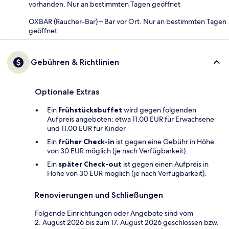
vorhanden. Nur an bestimmten Tagen geöffnet
OXBAR (Raucher-Bar) – Bar vor Ort. Nur an bestimmten Tagen
geöffnet
Gebühren & Richtlinien
Optionale Extras
Ein
Frühstücksbuffet
wird gegen folgenden
Aufpreis angeboten: etwa 11.00 EUR für Erwachsene
und 11.00 EUR für Kinder
Ein
früher Check-in
ist gegen eine Gebühr in Höhe
von 30 EUR möglich (je nach Verfügbarkeit).
Ein
später Check-out
ist gegen einen Aufpreis in
Höhe von 30 EUR möglich (je nach Verfügbarkeit).
Renovierungen und Schließungen
Folgende Einrichtungen oder Angebote sind vom
2. August 2026 bis zum 17. August 2026 geschlossen bzw.