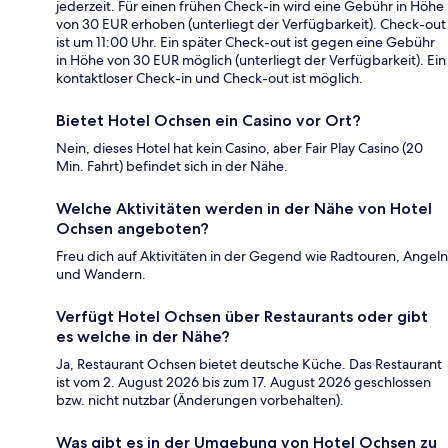
jederzeit. Für einen frühen Check-in wird eine Gebühr in Höhe
von 30 EUR erhoben (unterliegt der Verfügbarkeit). Check-out
ist um 11:00 Uhr. Ein später Check-out ist gegen eine Gebühr
in Höhe von 30 EUR möglich (unterliegt der Verfügbarkeit). Ein
kontaktloser Check-in und Check-out ist möglich.
Bietet Hotel Ochsen ein Casino vor Ort?
Nein, dieses Hotel hat kein Casino, aber Fair Play Casino (20
Min. Fahrt) befindet sich in der Nähe.
Welche Aktivitäten werden in der Nähe von Hotel
Ochsen angeboten?
Freu dich auf Aktivitäten in der Gegend wie Radtouren, Angeln
und Wandern.
Verfügt Hotel Ochsen über Restaurants oder gibt
es welche in der Nähe?
Ja, Restaurant Ochsen bietet deutsche Küche. Das Restaurant
ist vom 2. August 2026 bis zum 17. August 2026 geschlossen
bzw. nicht nutzbar (Änderungen vorbehalten).
Was gibt es in der Umgebung von Hotel Ochsen zu