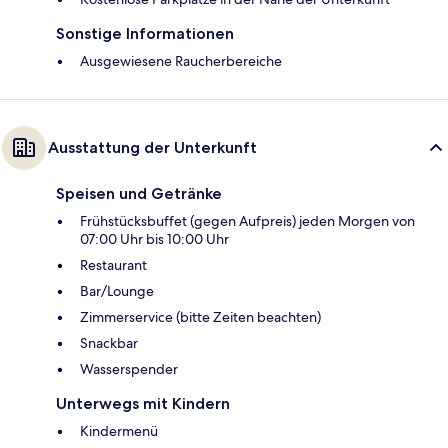
Sonstige Informationen
Ausgewiesene Raucherbereiche
Ausstattung der Unterkunft
Speisen und Getränke
Frühstücksbuffet (gegen Aufpreis) jeden Morgen von
07:00 Uhr bis 10:00 Uhr
Restaurant
Bar/Lounge
Zimmerservice (bitte Zeiten beachten)
Snackbar
Wasserspender
Unterwegs mit Kindern
Kindermenü