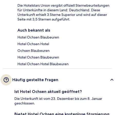
Die Hotelstars Union vergibt offiziell Sternebeurteilungen
für Unterkünfte in diesem Land: Deutschland. Diese
Unterkunft erhielt 3 Sterne Superior und wird auf dieser
Seite mit 3,5 Sternen aufgeführt.
Auch bekannt als
Hotel Ochsen Blaubeuren
Hotel Ochsen Hotel
Ochsen Blaubeuren
Hotel Ochsen Blaubeuren
Hotel Ochsen Hotel Blaubeuren
Häufig gestellte Fragen
Ist Hotel Ochsen aktuell geöffnet?
Die Unterkunft ist vom 23. Dezember bis zum 8. Januar
geschlossen.
Bietet Hotel Ochsen eine kostenlose Stornierung