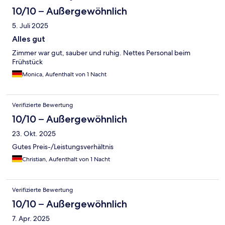
10/10 – Außergewöhnlich
5. Juli 2025
Alles gut
Zimmer war gut, sauber und ruhig. Nettes Personal beim
Frühstück
Monica, Aufenthalt von 1 Nacht
Verifizierte Bewertung
10/10 – Außergewöhnlich
23. Okt. 2025
Gutes Preis-/Leistungsverhältnis
Christian, Aufenthalt von 1 Nacht
Verifizierte Bewertung
10/10 – Außergewöhnlich
7. Apr. 2025