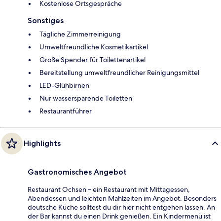
Kostenlose Ortsgespräche
Sonstiges
Tägliche Zimmerreinigung
Umweltfreundliche Kosmetikartikel
Große Spender für Toilettenartikel
Bereitstellung umweltfreundlicher Reinigungsmittel
LED-Glühbirnen
Nur wassersparende Toiletten
Restaurantführer
Highlights
Gastronomisches Angebot
Restaurant Ochsen – ein Restaurant mit Mittagessen,
Abendessen und leichten Mahlzeiten im Angebot. Besonders
deutsche Küche solltest du dir hier nicht entgehen lassen. An
der Bar kannst du einen Drink genießen. Ein Kindermenü ist