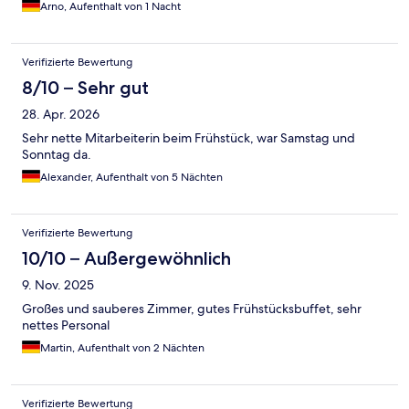
Arno, Aufenthalt von 1 Nacht
Verifizierte Bewertung
8/10 – Sehr gut
28. Apr. 2026
Sehr nette Mitarbeiterin beim Frühstück, war Samstag und
Sonntag da.
Alexander, Aufenthalt von 5 Nächten
Verifizierte Bewertung
10/10 – Außergewöhnlich
9. Nov. 2025
Großes und sauberes Zimmer, gutes Frühstücksbuffet, sehr
nettes Personal
Martin, Aufenthalt von 2 Nächten
Verifizierte Bewertung