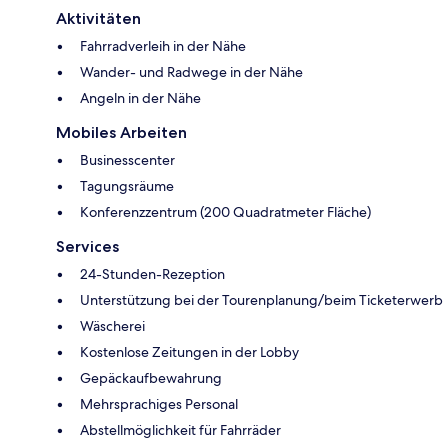
Aktivitäten
Fahrradverleih in der Nähe
Wander- und Radwege in der Nähe
Angeln in der Nähe
Mobiles Arbeiten
Businesscenter
Tagungsräume
Konferenzzentrum (200 Quadratmeter Fläche)
Services
24-Stunden-Rezeption
Unterstützung bei der Tourenplanung/beim Ticketerwerb
Wäscherei
Kostenlose Zeitungen in der Lobby
Gepäckaufbewahrung
Mehrsprachiges Personal
Abstellmöglichkeit für Fahrräder