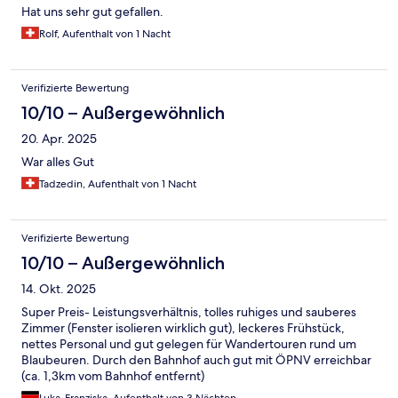
Hat uns sehr gut gefallen.
Rolf, Aufenthalt von 1 Nacht
Verifizierte Bewertung
10/10 – Außergewöhnlich
20. Apr. 2025
War alles Gut
Tadzedin, Aufenthalt von 1 Nacht
Verifizierte Bewertung
10/10 – Außergewöhnlich
14. Okt. 2025
Super Preis- Leistungsverhältnis, tolles ruhiges und sauberes
Zimmer (Fenster isolieren wirklich gut), leckeres Frühstück,
nettes Personal und gut gelegen für Wandertouren rund um
Blaubeuren. Durch den Bahnhof auch gut mit ÖPNV erreichbar
(ca. 1,3km vom Bahnhof entfernt)