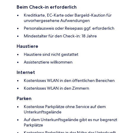
Beim Check-in erforderlich
Kreditkarte, EC-Karte oder Bargeld-Kaution für
unvorhergesehene Aufwendungen
Personalausweis oder Reisepass ggf. erforderlich
Mindestalter für den Check-in: 18 Jahre
Haustiere
Haustiere sind nicht gestattet
Assistenztiere willkommen
Internet
Kostenloses WLAN in den öffentlichen Bereichen
Kostenloses WLAN in den Zimmern
Parken
Kostenlose Parkplätze ohne Service auf dem
Unterkunftsgelände
Auf dem Unterkunftsgelände gibt es nur begrenzt
Parkplätze
Kostenlose Parkplätze in der Nähe der Unterkunft