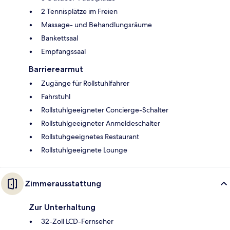
2 Tennisplätze im Freien
Massage- und Behandlungsräume
Bankettsaal
Empfangssaal
Barrierearmut
Zugänge für Rollstuhlfahrer
Fahrstuhl
Rollstuhlgeeigneter Concierge-Schalter
Rollstuhlgeeigneter Anmeldeschalter
Rollstuhgeeignetes Restaurant
Rollstuhlgeeignete Lounge
Zimmerausstattung
Zur Unterhaltung
32-Zoll LCD-Fernseher