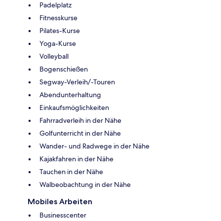
Padelplatz
Fitnesskurse
Pilates-Kurse
Yoga-Kurse
Volleyball
Bogenschießen
Segway-Verleih/-Touren
Abendunterhaltung
Einkaufsmöglichkeiten
Fahrradverleih in der Nähe
Golfunterricht in der Nähe
Wander- und Radwege in der Nähe
Kajakfahren in der Nähe
Tauchen in der Nähe
Walbeobachtung in der Nähe
Mobiles Arbeiten
Businesscenter