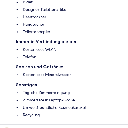
Bidet
Designer-Toilettenartikel
Haartrockner
Handtücher
Toilettenpapier
Immer in Verbindung bleiben
Kostenloses WLAN
Telefon
Speisen und Getränke
Kostenloses Mineralwasser
Sonstiges
Tägliche Zimmerreinigung
Zimmersafe in Laptop-Größe
Umweltfreundliche Kosmetikartikel
Recycling