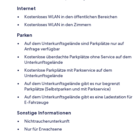
Internet
Kostenloses WLAN in den öffentlichen Bereichen
Kostenloses WLAN in den Zimmern
Parken
Auf dem Unterkunftsgelände sind Parkplätze nur auf
Anfrage verfügbar
Kostenlose überdachte Parkplätze ohne Service auf dem
Unterkunftsgelände
Kostenlose Parkplätze mit Parkservice auf dem
Unterkunftsgelände
Auf dem Unterkunftsgelände gibt es nur begrenzt
Parkplätze (Selbstparken und mit Parkservice)
Auf dem Unterkunftsgelände gibt es eine Ladestation für
E-Fahrzeuge
Sonstige Informationen
Nichtraucherunterkunft
Nur für Erwachsene