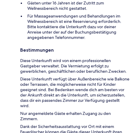
Gästen unter 16 Jahren ist der Zutritt zum
Wellnessbereich nicht gestattet.
Für Massageanwendungen und Behandlungen im
Wellnessbereich ist eine Reservierung erforderlich.
Bitte kontaktiere die Unterkunft dazu vor deiner
Anreise unter der auf der Buchungsbestätigung
angegebenen Telefonnummer.
Bestimmungen
Diese Unterkunft wird von einem professionellen
Gastgeber verwaltet. Die Vermietung erfolgt zu
gewerblichen, geschäftlichen oder beruflichen Zwecken.
Diese Unterkunft verfügt über Außenbereiche wie Balkone
oder Terrassen, die möglicherweise nicht für Kinder
geeignet sind. Bei Bedenken wende dich am besten vor
der Ankunft direkt an die Unterkunft, um sicherzustellen,
dass dir ein passendes Zimmer zur Verfügung gestellt
wird.
Nur angemeldete Gäste erhalten Zugang zu den
Zimmern.
Dank der Sicherheitsausstattung vor Ort mit einem
Feuerlöscher können die Gäste dieser Unterkunft ihren