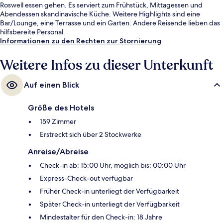
Roswell essen gehen. Es serviert zum Frühstück, Mittagessen und
Abendessen skandinavische Küche. Weitere Highlights sind eine
Bar/Lounge, eine Terrasse und ein Garten. Andere Reisende lieben das
hilfsbereite Personal.
Informationen zu den Rechten zur Stornierung
Weitere Infos zu dieser Unterkunft
Auf einen Blick
Größe des Hotels
159 Zimmer
Erstreckt sich über 2 Stockwerke
Anreise/Abreise
Check-in ab: 15:00 Uhr, möglich bis: 00:00 Uhr
Express-Check-out verfügbar
Früher Check-in unterliegt der Verfügbarkeit
Später Check-in unterliegt der Verfügbarkeit
Mindestalter für den Check-in: 18 Jahre