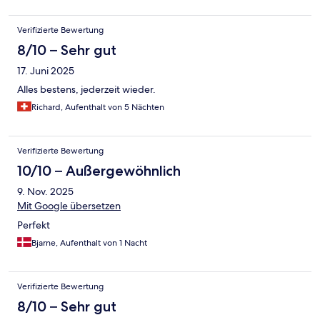
Verifizierte Bewertung
8/10 – Sehr gut
17. Juni 2025
Alles bestens, jederzeit wieder.
Richard, Aufenthalt von 5 Nächten
Verifizierte Bewertung
10/10 – Außergewöhnlich
9. Nov. 2025
Mit Google übersetzen
Perfekt
Bjarne, Aufenthalt von 1 Nacht
Verifizierte Bewertung
8/10 – Sehr gut