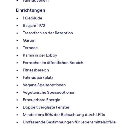
Fahrradverleih
Einrichtungen
1 Gebäude
Baujahr 1972
Tresorfach an der Rezeption
Garten
Terrasse
Kamin in der Lobby
Fernseher im öffentlichen Bereich
Fitnessbereich
Fahrradparkplatz
Vegane Speiseoptionen
Vegetarische Speiseoptionen
Erneuerbare Energie
Doppelt verglaste Fenster
Mindestens 80% der Beleuchtung durch LEDs
Umfassende Bestimmungen für Lebensmittelabfälle