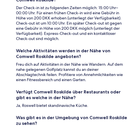
Der Check-in ist zu folgenden Zeiten möglich: 15:00 Uhr–
00:00 Uhr. Für einen frühen Check-in wird eine Gebühr in
Höhe von 200 DKK erhoben (unterliegt der Verfügbarkeit).
Check-out ist um 10:00 Uhr. Ein später Check-out ist gegen
eine Gebühr in Höhe von 200 DKK möglich (unterliegt der
Verfügbarkeit). Express-Check-out und ein kontaktloser
Check-out sind möglich.
Welche Aktivitäten werden in der Nähe von
Comwell Roskilde angeboten?
Freu dich auf Aktivitäten in der Nähe wie Wandern. Auf dem
nahe gelegenen Golfplatz kannst du an deiner
Abschlagtechnik feilen. Profitiere von Annehmlichkeiten wie
einen Fitnessbereich und einen Garten.
Verfügt Comwell Roskilde über Restaurants oder
gibt es welche in der Nähe?
Ja, Roswell bietet skandinavische Küche.
Was gibt es in der Umgebung von Comwell Roskilde
zu sehen?