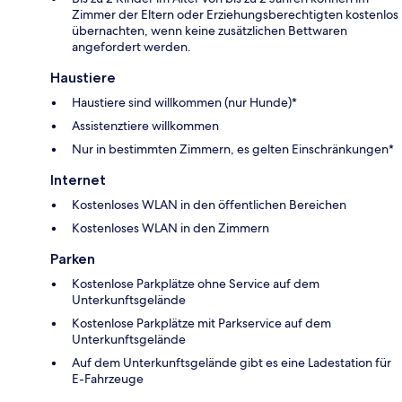
Zimmer der Eltern oder Erziehungsberechtigten kostenlos
übernachten, wenn keine zusätzlichen Bettwaren
angefordert werden.
Haustiere
Haustiere sind willkommen (nur Hunde)*
Assistenztiere willkommen
Nur in bestimmten Zimmern, es gelten Einschränkungen*
Internet
Kostenloses WLAN in den öffentlichen Bereichen
Kostenloses WLAN in den Zimmern
Parken
Kostenlose Parkplätze ohne Service auf dem
Unterkunftsgelände
Kostenlose Parkplätze mit Parkservice auf dem
Unterkunftsgelände
Auf dem Unterkunftsgelände gibt es eine Ladestation für
E-Fahrzeuge