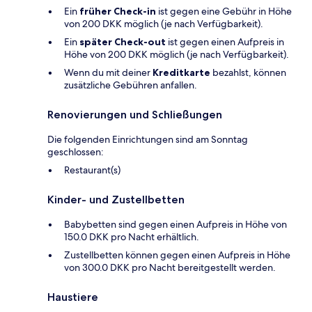
Ein
früher Check-in
ist gegen eine Gebühr in Höhe
von 200 DKK möglich (je nach Verfügbarkeit).
Ein
später Check-out
ist gegen einen Aufpreis in
Höhe von 200 DKK möglich (je nach Verfügbarkeit).
Wenn du mit deiner
Kreditkarte
bezahlst, können
zusätzliche Gebühren anfallen.
Renovierungen und Schließungen
Die folgenden Einrichtungen sind am Sonntag
geschlossen:
Restaurant(s)
Kinder- und Zustellbetten
Babybetten sind gegen einen Aufpreis in Höhe von
150.0 DKK pro Nacht erhältlich.
Zustellbetten können gegen einen Aufpreis in Höhe
von 300.0 DKK pro Nacht bereitgestellt werden.
Haustiere