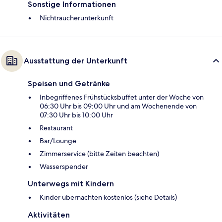
Sonstige Informationen
Nichtraucherunterkunft
Ausstattung der Unterkunft
Speisen und Getränke
Inbegriffenes Frühstücksbuffet unter der Woche von
06:30 Uhr bis 09:00 Uhr und am Wochenende von
07:30 Uhr bis 10:00 Uhr
Restaurant
Bar/Lounge
Zimmerservice (bitte Zeiten beachten)
Wasserspender
Unterwegs mit Kindern
Kinder übernachten kostenlos (siehe Details)
Aktivitäten