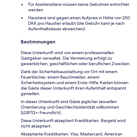
Für Assistenztiere müssen keine Gebühren entrichtet
werden
Haustiere sind gegen einen Aufpreis in Höhe von 250
DKK pro Haustier erlaubt (die Gebühr kann je nach
Aufenthaltsdauer abweichen).
Bestimmungen
Diese Unterkunft wird von einem professionellen
Gastgeber verwaltet. Die Vermietung erfolgt zu
gewerblichen, geschäftlichen oder beruflichen Zwecken.
Dank der Sicherheitsausstattung vor Ort mit einem
Feuerlöscher, einem Rauchmelder, einem
Sicherheitssystem und einem Erste-Hilfe-Kasten können
die Gäste dieser Unterkunft ihren Aufenthalt entspannt
genießen.
In dieser Unterkunft sind Gäste jeglicher sexuellen
Orientierung und Geschlechtsidentität willkommen
(LGBTQ+-freundlich).
Diese Unterkunft akzeptiert Kreditkarten. Bargeld wird
nicht akzeptiert.
Akzeptierte Kreditkarten: Visa, Mastercard, American