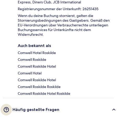
Express, Diners Club, JCB International
Registrierungsnummer der Unterkunft: 26251435
Wenn du deine Buchung stornierst, gelten die
Stornierungsbedingungen des Gastgebers. Gemäß den
EU-Verordnungen über Verbraucherrechte unterliegen
Buchungsservices für Unterkünfte nicht dem
Widerrufsrecht.
Auch bekannt als
Comwell Hotel Roskilde
Comwell Roskilde
Comwell Roskilde Hotel
Comwell Hotel
Comwell Roskilde Hotel
Comwell Roskilde Roskilde
Comwell Roskilde Hotel Roskilde
Häufig gestellte Fragen