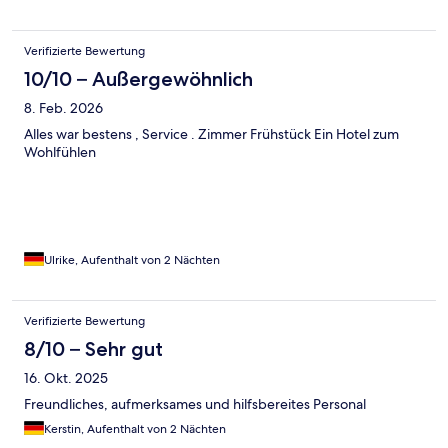
Verifizierte Bewertung
10/10 – Außergewöhnlich
8. Feb. 2026
Alles war bestens , Service . Zimmer Frühstück Ein Hotel zum
Wohlfühlen
Ulrike, Aufenthalt von 2 Nächten
Verifizierte Bewertung
8/10 – Sehr gut
16. Okt. 2025
Freundliches, aufmerksames und hilfsbereites Personal
Kerstin, Aufenthalt von 2 Nächten