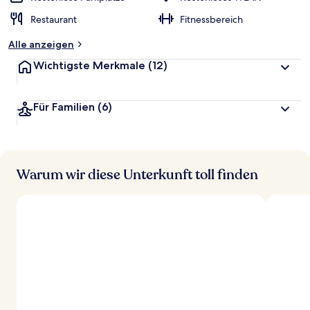
Restaurant
Fitnessbereich
Alle anzeigen
Wichtigste Merkmale
(12)
Für Familien
(6)
Warum wir diese Unterkunft toll finden