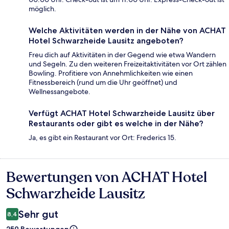
möglich.
Welche Aktivitäten werden in der Nähe von ACHAT
Hotel Schwarzheide Lausitz angeboten?
Freu dich auf Aktivitäten in der Gegend wie etwa Wandern
und Segeln. Zu den weiteren Freizeitaktivitäten vor Ort zählen
Bowling. Profitiere von Annehmlichkeiten wie einen
Fitnessbereich (rund um die Uhr geöffnet) und
Wellnessangebote.
Verfügt ACHAT Hotel Schwarzheide Lausitz über
Restaurants oder gibt es welche in der Nähe?
Ja, es gibt ein Restaurant vor Ort: Frederics 15.
Bewertungen von ACHAT Hotel
Bewertungen
Schwarzheide Lausitz
Sehr gut
8,4