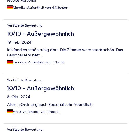
Nettes Personal
Mareike, Aufenthalt von 4 Nächten
Verifizierte Bewertung
10/10 – Außergewöhnlich
19. Feb. 2024
Ich fand es schön ruhig dort. Die Zimmer waren sehr schön. Das
Personal sehr nett...
Laurinda, Aufenthalt von 1 Nacht
Verifizierte Bewertung
10/10 – Außergewöhnlich
8. Okt. 2024
Alles in Ordnung auch Personal sehr freundlich.
Frank, Aufenthalt von 1 Nacht
Verifizierte Bewertung