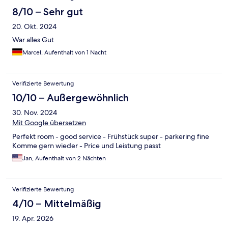
8/10 – Sehr gut
20. Okt. 2024
War alles Gut
Marcel, Aufenthalt von 1 Nacht
Verifizierte Bewertung
10/10 – Außergewöhnlich
30. Nov. 2024
Mit Google übersetzen
Perfekt room - good service - Frühstück super - parkering fine
Komme gern wieder - Price und Leistung passt
Jan, Aufenthalt von 2 Nächten
Verifizierte Bewertung
4/10 – Mittelmäßig
19. Apr. 2026