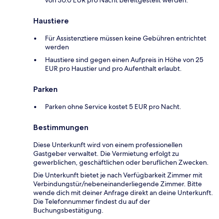
von 30.0 EUR pro Nacht bereitgestellt werden.
Haustiere
Für Assistenztiere müssen keine Gebühren entrichtet
werden
Haustiere sind gegen einen Aufpreis in Höhe von 25
EUR pro Haustier und pro Aufenthalt erlaubt.
Parken
Parken ohne Service kostet 5 EUR pro Nacht.
Bestimmungen
Diese Unterkunft wird von einem professionellen
Gastgeber verwaltet. Die Vermietung erfolgt zu
gewerblichen, geschäftlichen oder beruflichen Zwecken.
Die Unterkunft bietet je nach Verfügbarkeit Zimmer mit
Verbindungstür/nebeneinanderliegende Zimmer. Bitte
wende dich mit deiner Anfrage direkt an deine Unterkunft.
Die Telefonnummer findest du auf der
Buchungsbestätigung.