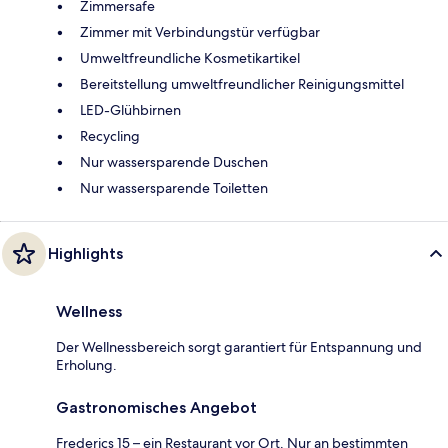
Zimmersafe
Zimmer mit Verbindungstür verfügbar
Umweltfreundliche Kosmetikartikel
Bereitstellung umweltfreundlicher Reinigungsmittel
LED-Glühbirnen
Recycling
Nur wassersparende Duschen
Nur wassersparende Toiletten
Highlights
Wellness
Der Wellnessbereich sorgt garantiert für Entspannung und
Erholung.
Gastronomisches Angebot
Frederics 15 – ein Restaurant vor Ort. Nur an bestimmten