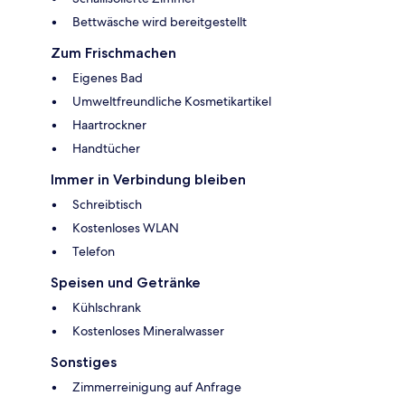
Bettwäsche wird bereitgestellt
Zum Frischmachen
Eigenes Bad
Umweltfreundliche Kosmetikartikel
Haartrockner
Handtücher
Immer in Verbindung bleiben
Schreibtisch
Kostenloses WLAN
Telefon
Speisen und Getränke
Kühlschrank
Kostenloses Mineralwasser
Sonstiges
Zimmerreinigung auf Anfrage