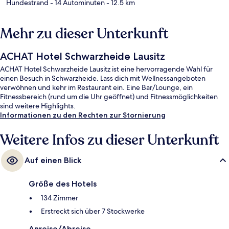
Hundestrand
- 14 Autominuten
- 12.5 km
Mehr zu dieser Unterkunft
ACHAT Hotel Schwarzheide Lausitz
ACHAT Hotel Schwarzheide Lausitz ist eine hervorragende Wahl für
einen Besuch in Schwarzheide. Lass dich mit Wellnessangeboten
verwöhnen und kehr im Restaurant ein. Eine Bar/Lounge, ein
Fitnessbereich (rund um die Uhr geöffnet) und Fitnessmöglichkeiten
sind weitere Highlights.
Informationen zu den Rechten zur Stornierung
Weitere Infos zu dieser Unterkunft
Auf einen Blick
Größe des Hotels
134 Zimmer
Erstreckt sich über 7 Stockwerke
Anreise/Abreise