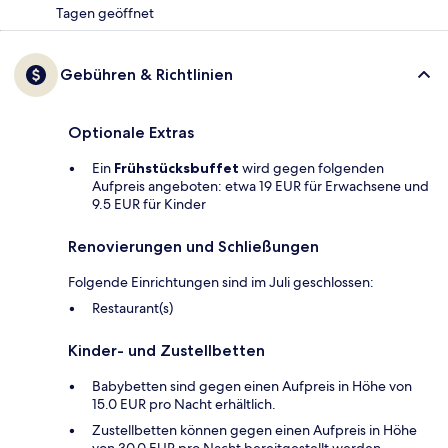
Tagen geöffnet
Gebühren & Richtlinien
Optionale Extras
Ein
Frühstücksbuffet
wird gegen folgenden
Aufpreis angeboten: etwa 19 EUR für Erwachsene und
9.5 EUR für Kinder
Renovierungen und Schließungen
Folgende Einrichtungen sind im Juli geschlossen:
Restaurant(s)
Kinder- und Zustellbetten
Babybetten sind gegen einen Aufpreis in Höhe von
15.0 EUR pro Nacht erhältlich.
Zustellbetten können gegen einen Aufpreis in Höhe