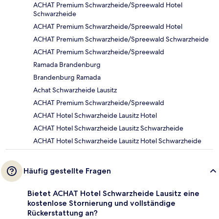
ACHAT Premium Schwarzheide/Spreewald Hotel
Schwarzheide
ACHAT Premium Schwarzheide/Spreewald Hotel
ACHAT Premium Schwarzheide/Spreewald Schwarzheide
ACHAT Premium Schwarzheide/Spreewald
Ramada Brandenburg
Brandenburg Ramada
Achat Schwarzheide Lausitz
ACHAT Premium Schwarzheide/Spreewald
ACHAT Hotel Schwarzheide Lausitz Hotel
ACHAT Hotel Schwarzheide Lausitz Schwarzheide
ACHAT Hotel Schwarzheide Lausitz Hotel Schwarzheide
Häufig gestellte Fragen
Bietet ACHAT Hotel Schwarzheide Lausitz eine
kostenlose Stornierung und vollständige
Rückerstattung an?