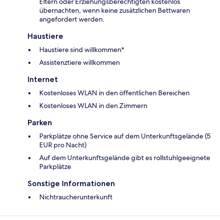
Eltern oder Erziehungsberechtigten kostenlos
übernachten, wenn keine zusätzlichen Bettwaren
angefordert werden.
Haustiere
Haustiere sind willkommen*
Assistenztiere willkommen
Internet
Kostenloses WLAN in den öffentlichen Bereichen
Kostenloses WLAN in den Zimmern
Parken
Parkplätze ohne Service auf dem Unterkunftsgelände (5
EUR pro Nacht)
Auf dem Unterkunftsgelände gibt es rollstuhlgeeignete
Parkplätze
Sonstige Informationen
Nichtraucherunterkunft