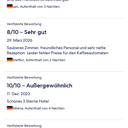
Lars, Aufenthalt von 3 Nächten
Verifizierte Bewertung
8/10 – Sehr gut
29. März 2026
Sauberes Zimmer, freundliches Personal und sehr nette
Rezeption. Leider fehlen Preise für den Kaffeeautomaten
Steffen, Aufenthalt von 2 Nächten
Verifizierte Bewertung
10/10 – Außergewöhnlich
11. Dez. 2023
Schönes 3 Sterne Hotel
Milena, Aufenthalt von 4 Nächten
Verifizierte Bewertung