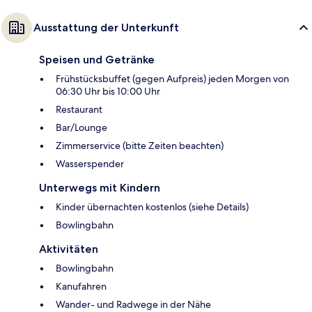
Ausstattung der Unterkunft
Speisen und Getränke
Frühstücksbuffet (gegen Aufpreis) jeden Morgen von
06:30 Uhr bis 10:00 Uhr
Restaurant
Bar/Lounge
Zimmerservice (bitte Zeiten beachten)
Wasserspender
Unterwegs mit Kindern
Kinder übernachten kostenlos (siehe Details)
Bowlingbahn
Aktivitäten
Bowlingbahn
Kanufahren
Wander- und Radwege in der Nähe