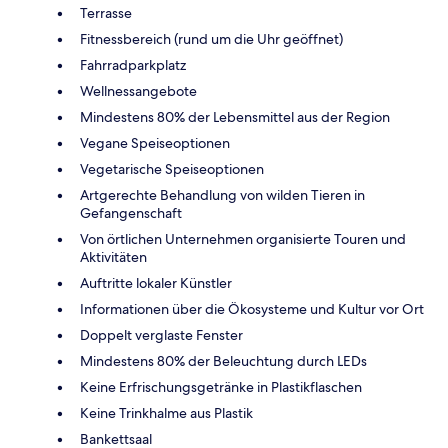
Terrasse
Fitnessbereich (rund um die Uhr geöffnet)
Fahrradparkplatz
Wellnessangebote
Mindestens 80% der Lebensmittel aus der Region
Vegane Speiseoptionen
Vegetarische Speiseoptionen
Artgerechte Behandlung von wilden Tieren in
Gefangenschaft
Von örtlichen Unternehmen organisierte Touren und
Aktivitäten
Auftritte lokaler Künstler
Informationen über die Ökosysteme und Kultur vor Ort
Doppelt verglaste Fenster
Mindestens 80% der Beleuchtung durch LEDs
Keine Erfrischungsgetränke in Plastikflaschen
Keine Trinkhalme aus Plastik
Bankettsaal