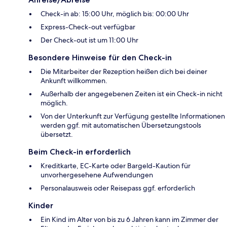
Check-in ab: 15:00 Uhr, möglich bis: 00:00 Uhr
Express-Check-out verfügbar
Der Check-out ist um 11:00 Uhr
Besondere Hinweise für den Check-in
Die Mitarbeiter der Rezeption heißen dich bei deiner
Ankunft willkommen.
Außerhalb der angegebenen Zeiten ist ein Check-in nicht
möglich.
Von der Unterkunft zur Verfügung gestellte Informationen
werden ggf. mit automatischen Übersetzungstools
übersetzt.
Beim Check-in erforderlich
Kreditkarte, EC-Karte oder Bargeld-Kaution für
unvorhergesehene Aufwendungen
Personalausweis oder Reisepass ggf. erforderlich
Kinder
Ein Kind im Alter von bis zu 6 Jahren kann im Zimmer der