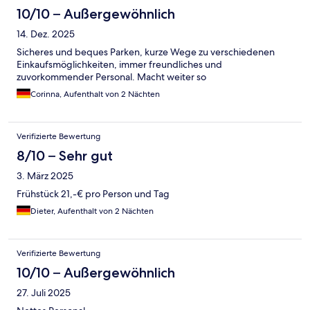
10/10 – Außergewöhnlich
14. Dez. 2025
Sicheres und beques Parken, kurze Wege zu verschiedenen
Einkaufsmöglichkeiten, immer freundliches und
zuvorkommender Personal. Macht weiter so
Corinna, Aufenthalt von 2 Nächten
Verifizierte Bewertung
8/10 – Sehr gut
3. März 2025
Frühstück 21,-€ pro Person und Tag
Dieter, Aufenthalt von 2 Nächten
Verifizierte Bewertung
10/10 – Außergewöhnlich
27. Juli 2025