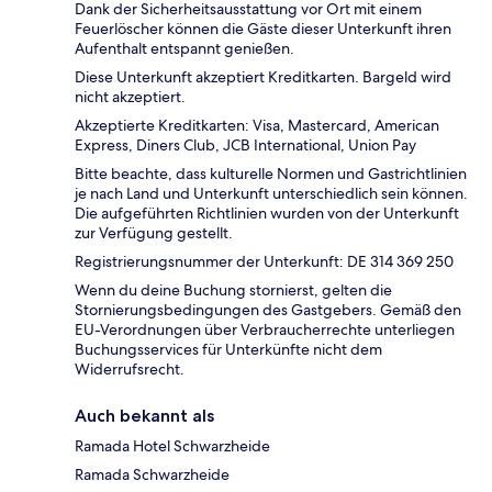
Dank der Sicherheitsausstattung vor Ort mit einem
Feuerlöscher können die Gäste dieser Unterkunft ihren
Aufenthalt entspannt genießen.
Diese Unterkunft akzeptiert Kreditkarten. Bargeld wird
nicht akzeptiert.
Akzeptierte Kreditkarten: Visa, Mastercard, American
Express, Diners Club, JCB International, Union Pay
Bitte beachte, dass kulturelle Normen und Gastrichtlinien
je nach Land und Unterkunft unterschiedlich sein können.
Die aufgeführten Richtlinien wurden von der Unterkunft
zur Verfügung gestellt.
Registrierungsnummer der Unterkunft: DE 314 369 250
Wenn du deine Buchung stornierst, gelten die
Stornierungsbedingungen des Gastgebers. Gemäß den
EU-Verordnungen über Verbraucherrechte unterliegen
Buchungsservices für Unterkünfte nicht dem
Widerrufsrecht.
Auch bekannt als
Ramada Hotel Schwarzheide
Ramada Schwarzheide