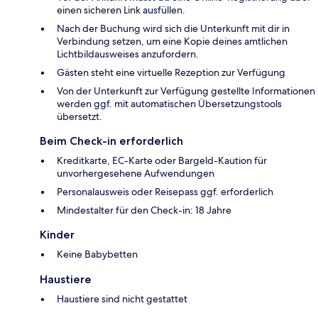
einen sicheren Link ausfüllen.
Nach der Buchung wird sich die Unterkunft mit dir in
Verbindung setzen, um eine Kopie deines amtlichen
Lichtbildausweises anzufordern.
Gästen steht eine virtuelle Rezeption zur Verfügung
Von der Unterkunft zur Verfügung gestellte Informationen
werden ggf. mit automatischen Übersetzungstools
übersetzt.
Beim Check-in erforderlich
Kreditkarte, EC-Karte oder Bargeld-Kaution für
unvorhergesehene Aufwendungen
Personalausweis oder Reisepass ggf. erforderlich
Mindestalter für den Check-in: 18 Jahre
Kinder
Keine Babybetten
Haustiere
Haustiere sind nicht gestattet