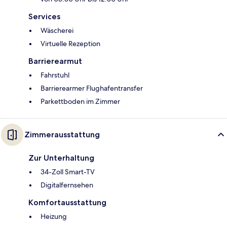
Services
Wäscherei
Virtuelle Rezeption
Barrierearmut
Fahrstuhl
Barrierearmer Flughafentransfer
Parkettboden im Zimmer
Zimmerausstattung
Zur Unterhaltung
34-Zoll Smart-TV
Digitalfernsehen
Komfortausstattung
Heizung