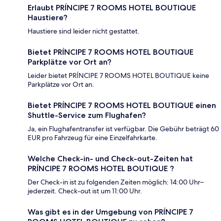
Erlaubt PRÍNCIPE 7 ROOMS HOTEL BOUTIQUE
Haustiere?
Haustiere sind leider nicht gestattet.
Bietet PRÍNCIPE 7 ROOMS HOTEL BOUTIQUE
Parkplätze vor Ort an?
Leider bietet PRÍNCIPE 7 ROOMS HOTEL BOUTIQUE keine
Parkplätze vor Ort an.
Bietet PRÍNCIPE 7 ROOMS HOTEL BOUTIQUE einen
Shuttle-Service zum Flughafen?
Ja, ein Flughafentransfer ist verfügbar. Die Gebühr beträgt 60
EUR pro Fahrzeug für eine Einzelfahrkarte.
Welche Check-in- und Check-out-Zeiten hat
PRÍNCIPE 7 ROOMS HOTEL BOUTIQUE ?
Der Check-in ist zu folgenden Zeiten möglich: 14:00 Uhr–
jederzeit. Check-out ist um 11:00 Uhr.
Was gibt es in der Umgebung von PRÍNCIPE 7