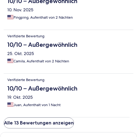
10/10 – Außergewöhnlich
10. Nov. 2025
Pingping, Aufenthalt von 2 Nächten
Verifizierte Bewertung
10/10 – Außergewöhnlich
25. Okt. 2025
Camila, Aufenthalt von 2 Nächten
Verifizierte Bewertung
10/10 – Außergewöhnlich
19. Okt. 2025
Juan, Aufenthalt von 1 Nacht
Alle 13 Bewertungen anzeigen