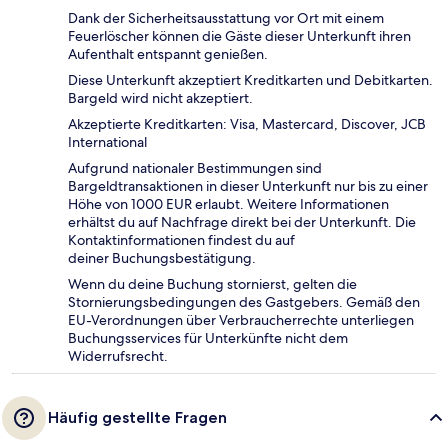
Dank der Sicherheitsausstattung vor Ort mit einem
Feuerlöscher können die Gäste dieser Unterkunft ihren
Aufenthalt entspannt genießen.
Diese Unterkunft akzeptiert Kreditkarten und Debitkarten.
Bargeld wird nicht akzeptiert.
Akzeptierte Kreditkarten: Visa, Mastercard, Discover, JCB
International
Aufgrund nationaler Bestimmungen sind
Bargeldtransaktionen in dieser Unterkunft nur bis zu einer
Höhe von 1000 EUR erlaubt. Weitere Informationen
erhältst du auf Nachfrage direkt bei der Unterkunft. Die
Kontaktinformationen findest du auf
deiner Buchungsbestätigung.
Wenn du deine Buchung stornierst, gelten die
Stornierungsbedingungen des Gastgebers. Gemäß den
EU-Verordnungen über Verbraucherrechte unterliegen
Buchungsservices für Unterkünfte nicht dem
Widerrufsrecht.
Häufig gestellte Fragen