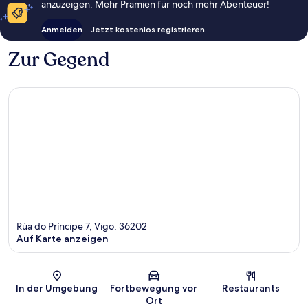
anzuzeigen. Mehr Prämien für noch mehr Abenteuer!
Anmelden
Jetzt kostenlos registrieren
Zur Gegend
Rúa do Príncipe 7, Vigo, 36202
Auf Karte anzeigen
Karte
In der Umgebung
Fortbewegung vor
Restaurants
Ort