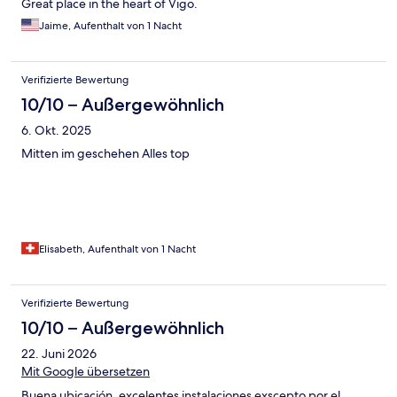
Great place in the heart of Vigo.
Jaime, Aufenthalt von 1 Nacht
Verifizierte Bewertung
10/10 – Außergewöhnlich
6. Okt. 2025
Mitten im geschehen Alles top
Elisabeth, Aufenthalt von 1 Nacht
Verifizierte Bewertung
10/10 – Außergewöhnlich
22. Juni 2026
Mit Google übersetzen
Buena ubicación, excelentes instalaciones exscepto por el