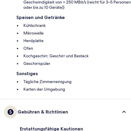
Geschwindigkeit von > 250 MBit/s (reicht für 3–5 Personen
oder bis zu 10 Geräte))
Speisen und Getränke
Kühlschrank
Mikrowelle
Herdplatte
Ofen
Kochgeschirr, Geschirr und Besteck
Geschirrspüler
Sonstiges
Tägliche Zimmerreinigung
Karten der Umgebung
Gebühren & Richtlinien
Erstattungsfähige Kautionen