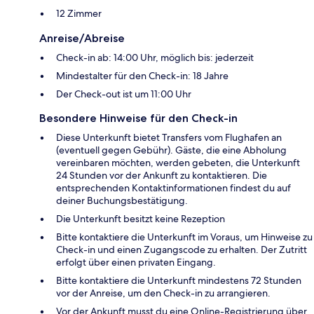
12 Zimmer
Anreise/Abreise
Check-in ab: 14:00 Uhr, möglich bis: jederzeit
Mindestalter für den Check-in: 18 Jahre
Der Check-out ist um 11:00 Uhr
Besondere Hinweise für den Check-in
Diese Unterkunft bietet Transfers vom Flughafen an
(eventuell gegen Gebühr). Gäste, die eine Abholung
vereinbaren möchten, werden gebeten, die Unterkunft
24 Stunden vor der Ankunft zu kontaktieren. Die
entsprechenden Kontaktinformationen findest du auf
deiner Buchungsbestätigung.
Die Unterkunft besitzt keine Rezeption
Bitte kontaktiere die Unterkunft im Voraus, um Hinweise zu
Check-in und einen Zugangscode zu erhalten. Der Zutritt
erfolgt über einen privaten Eingang.
Bitte kontaktiere die Unterkunft mindestens 72 Stunden
vor der Anreise, um den Check-in zu arrangieren.
Vor der Ankunft musst du eine Online-Registrierung über