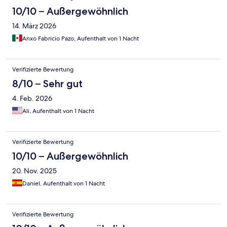
10/10 – Außergewöhnlich
14. März 2026
Anxo Fabricio Pazo, Aufenthalt von 1 Nacht
Verifizierte Bewertung
8/10 – Sehr gut
4. Feb. 2026
Ali, Aufenthalt von 1 Nacht
Verifizierte Bewertung
10/10 – Außergewöhnlich
20. Nov. 2025
Daniel, Aufenthalt von 1 Nacht
Verifizierte Bewertung