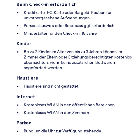
Beim Check-in erforderlich
Kreditkarte, EC-Karte oder Bargeld-Kaution für
unvorhergesehene Aufwendungen
Personalausweis oder Reisepass ggf. erforderlich
Mindestalter für den Check-in: 18 Jahre
Kinder
Bis zu 2 Kinder im Alter von bis zu 3 Jahren können im
Zimmer der Eltern oder Erziehungsberechtigten kostenlos
übernachten, wenn keine zusätzlichen Bettwaren
angefordert werden.
Haustiere
Haustiere sind nicht gestattet
Internet
Kostenloses WLAN in den öffentlichen Bereichen
Kostenloses WLAN in den Zimmern
Parken
Rund um die Uhr zur Verfügung stehende