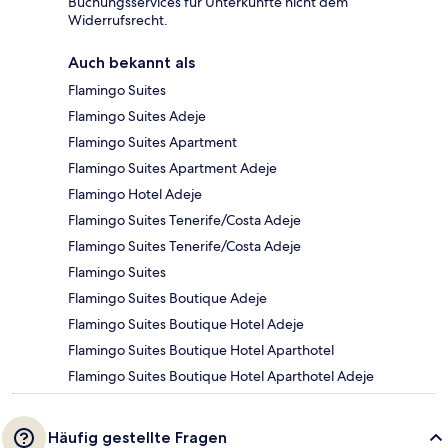
Buchungsservices für Unterkünfte nicht dem
Widerrufsrecht.
Auch bekannt als
Flamingo Suites
Flamingo Suites Adeje
Flamingo Suites Apartment
Flamingo Suites Apartment Adeje
Flamingo Hotel Adeje
Flamingo Suites Tenerife/Costa Adeje
Flamingo Suites Tenerife/Costa Adeje
Flamingo Suites
Flamingo Suites Boutique Adeje
Flamingo Suites Boutique Hotel Adeje
Flamingo Suites Boutique Hotel Aparthotel
Flamingo Suites Boutique Hotel Aparthotel Adeje
Häufig gestellte Fragen