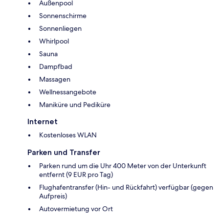
Außenpool
Sonnenschirme
Sonnenliegen
Whirlpool
Sauna
Dampfbad
Massagen
Wellnessangebote
Maniküre und Pediküre
Internet
Kostenloses WLAN
Parken und Transfer
Parken rund um die Uhr 400 Meter von der Unterkunft
entfernt (9 EUR pro Tag)
Flughafentransfer (Hin- und Rückfahrt) verfügbar (gegen
Aufpreis)
Autovermietung vor Ort