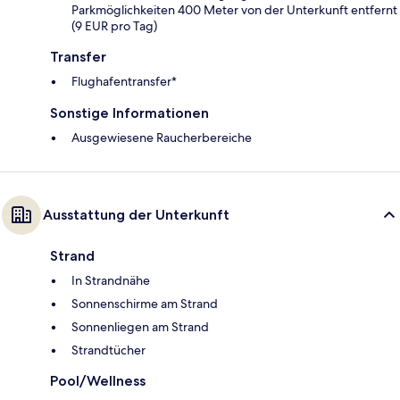
Parkmöglichkeiten 400 Meter von der Unterkunft entfernt
(9 EUR pro Tag)
Transfer
Flughafentransfer*
Sonstige Informationen
Ausgewiesene Raucherbereiche
Ausstattung der Unterkunft
Strand
In Strandnähe
Sonnenschirme am Strand
Sonnenliegen am Strand
Strandtücher
Pool/Wellness