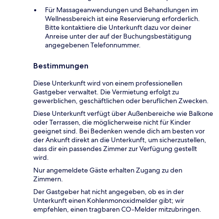
Für Massageanwendungen und Behandlungen im
Wellnessbereich ist eine Reservierung erforderlich.
Bitte kontaktiere die Unterkunft dazu vor deiner
Anreise unter der auf der Buchungsbestätigung
angegebenen Telefonnummer.
Bestimmungen
Diese Unterkunft wird von einem professionellen
Gastgeber verwaltet. Die Vermietung erfolgt zu
gewerblichen, geschäftlichen oder beruflichen Zwecken.
Diese Unterkunft verfügt über Außenbereiche wie Balkone
oder Terrassen, die möglicherweise nicht für Kinder
geeignet sind. Bei Bedenken wende dich am besten vor
der Ankunft direkt an die Unterkunft, um sicherzustellen,
dass dir ein passendes Zimmer zur Verfügung gestellt
wird.
Nur angemeldete Gäste erhalten Zugang zu den
Zimmern.
Der Gastgeber hat nicht angegeben, ob es in der
Unterkunft einen Kohlenmonoxidmelder gibt; wir
empfehlen, einen tragbaren CO-Melder mitzubringen.