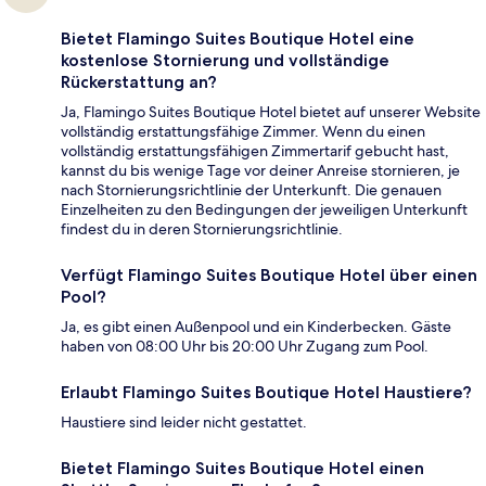
Bietet Flamingo Suites Boutique Hotel eine
kostenlose Stornierung und vollständige
Rückerstattung an?
Ja, Flamingo Suites Boutique Hotel bietet auf unserer Website
vollständig erstattungsfähige Zimmer. Wenn du einen
vollständig erstattungsfähigen Zimmertarif gebucht hast,
kannst du bis wenige Tage vor deiner Anreise stornieren, je
nach Stornierungsrichtlinie der Unterkunft. Die genauen
Einzelheiten zu den Bedingungen der jeweiligen Unterkunft
findest du in deren Stornierungsrichtlinie.
Verfügt Flamingo Suites Boutique Hotel über einen
Pool?
Ja, es gibt einen Außenpool und ein Kinderbecken. Gäste
haben von 08:00 Uhr bis 20:00 Uhr Zugang zum Pool.
Erlaubt Flamingo Suites Boutique Hotel Haustiere?
Haustiere sind leider nicht gestattet.
Bietet Flamingo Suites Boutique Hotel einen