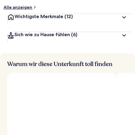
Alle anzeigen
Wichtigste Merkmale
(12)
Sich wie zu Hause fühlen
(6)
Warum wir diese Unterkunft toll finden