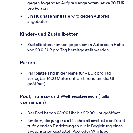
gegen folgenden Aufpreis angeboten: etwa 20 EUR
pro Person
Ein
Flughafenshuttle
wird gegen Aufpreis
angeboten.
Kinder- und Zustellbetten
Zustellbetten können gegen einen Aufpreis in Höhe
von 20.0 EUR pro Tag bereitgestellt werden.
Parken
Parkplätze sind in der Nähe für 9 EUR pro Tag
verfügbar (400 Meter entfernt; rund um die Uhr
geöffnet)
Pool, Fitness- und Wellnessbereich (falls
vorhanden)
Der Pool ist von 08:00 Uhr bis 20:00 Uhr geöffnet.
Kindern, die jünger als 12 Jahre alt sind, ist der Zutritt
zu folgenden Einrichtungen nur in Begleitung eines
Erwachsenen gestattet: Pool oder Whirlpool.