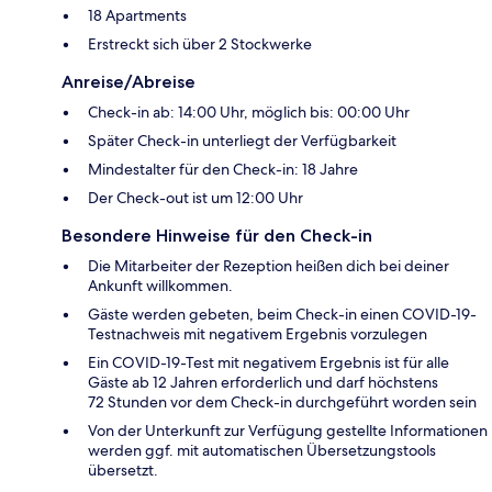
18 Apartments
Erstreckt sich über 2 Stockwerke
Anreise/Abreise
Check-in ab: 14:00 Uhr, möglich bis: 00:00 Uhr
Später Check-in unterliegt der Verfügbarkeit
Mindestalter für den Check-in: 18 Jahre
Der Check-out ist um 12:00 Uhr
Besondere Hinweise für den Check-in
Die Mitarbeiter der Rezeption heißen dich bei deiner
Ankunft willkommen.
Gäste werden gebeten, beim Check-in einen COVID-19-
Testnachweis mit negativem Ergebnis vorzulegen
Ein COVID-19-Test mit negativem Ergebnis ist für alle
Gäste ab 12 Jahren erforderlich und darf höchstens
72 Stunden vor dem Check-in durchgeführt worden sein
Von der Unterkunft zur Verfügung gestellte Informationen
werden ggf. mit automatischen Übersetzungstools
übersetzt.