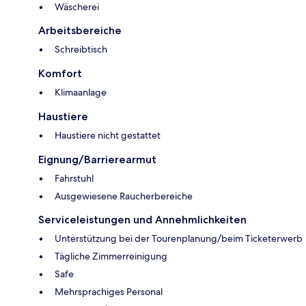
Wäscherei
Arbeitsbereiche
Schreibtisch
Komfort
Klimaanlage
Haustiere
Haustiere nicht gestattet
Eignung/Barrierearmut
Fahrstuhl
Ausgewiesene Raucherbereiche
Serviceleistungen und Annehmlichkeiten
Unterstützung bei der Tourenplanung/beim Ticketerwerb
Tägliche Zimmerreinigung
Safe
Mehrsprachiges Personal