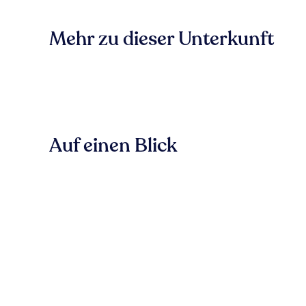
Mehr zu dieser Unterkunft
Auf einen Blick