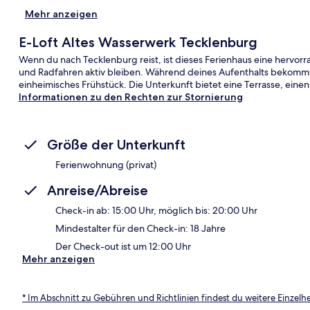
Mehr anzeigen
E-Loft Altes Wasserwerk Tecklenburg
Wenn du nach Tecklenburg reist, ist dieses Ferienhaus eine herv
und Radfahren aktiv bleiben. Während deines Aufenthalts bekommst
einheimisches Frühstück. Die Unterkunft bietet eine Terrasse, eine
Informationen zu den Rechten zur Stornierung
Größe der Unterkunft
Ferienwohnung (privat)
Anreise/Abreise
Check-in ab: 15:00 Uhr, möglich bis: 20:00 Uhr
Mindestalter für den Check-in: 18 Jahre
Der Check-out ist um 12:00 Uhr
Mehr anzeigen
* Im Abschnitt zu Gebühren und Richtlinien findest du weitere Einzel