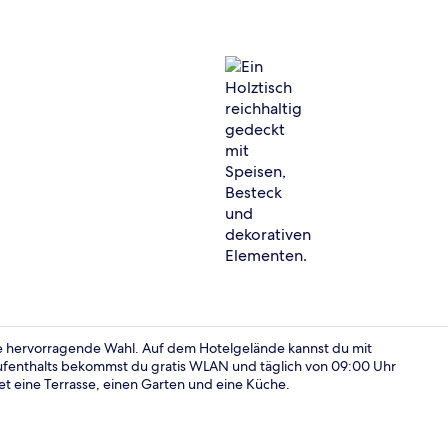
Tägliches in
ine hervorragende Wahl. Auf dem Hotelgelände kannst du mit
fenthalts bekommst du gratis WLAN und täglich von 09:00 Uhr
tet eine Terrasse, einen Garten und eine Küche.
Gallery-Apar