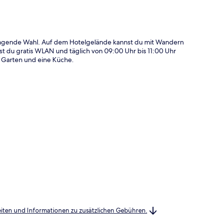
orragende Wahl. Auf dem Hotelgelände kannst du mit Wandern
 du gratis WLAN und täglich von 09:00 Uhr bis 11:00 Uhr
n Garten und eine Küche.
heiten und Informationen zu zusätzlichen Gebühren.