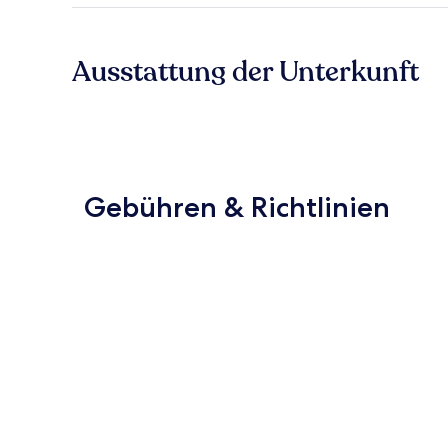
Ausstattung der Unterkunft
Gebühren & Richtlinien