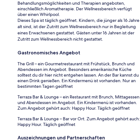
Behandlungsmöglichkeiten und Therapien angeboten,
einschließlich Aromatherapie. Der Wellnessbereich verfügt
über einen Whirlpool.
Dieses Spa ist täglich geöffnet. Kindern, die jünger als 16 Jahre
alt sind, ist der Zutritt zum Wellnessbereich nur in Begleitung
eines Erwachsenen gestattet. Gästen unter 16 Jahren ist der
Zutritt zum Wellnessbereich nicht gestattet.
Gastronomisches Angebot
The Grill – ein Gourmetrestaurant mit Frühstück, Brunch und
Abendessen im Angebot. Besonders amerikanische Küche
solltest du dir hier nicht entgehen lassen. An der Bar kannst du
einen Drink genießen. Ein Kindermenü ist vorhanden. Nur an
bestimmten Tagen geöffnet
Terraza Bar & Lounge – ein Restaurant mit Brunch, Mittagessen
und Abendessen im Angebot. Ein Kindermenü ist vorhanden.
Zum Angebot gehört auch: Happy Hour. Täglich geöffnet
Terraza Bar & Lounge – Bar vor Ort. Zum Angebot gehört auch:
Happy Hour. Täglich geöffnet
Auszeichnungen und Partnerschaften