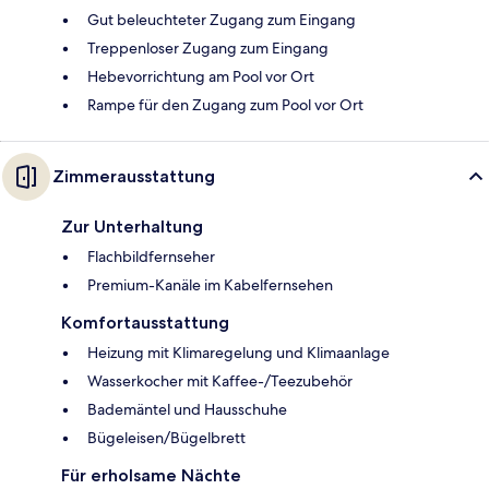
Gut beleuchteter Zugang zum Eingang
Treppenloser Zugang zum Eingang
Hebevorrichtung am Pool vor Ort
Rampe für den Zugang zum Pool vor Ort
Zimmerausstattung
Zur Unterhaltung
Flachbildfernseher
Premium-Kanäle im Kabelfernsehen
Komfortausstattung
Heizung mit Klimaregelung und Klimaanlage
Wasserkocher mit Kaffee-/Teezubehör
Bademäntel und Hausschuhe
Bügeleisen/Bügelbrett
Für erholsame Nächte