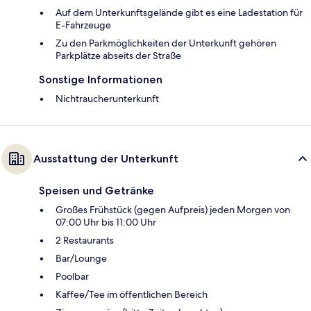
Auf dem Unterkunftsgelände gibt es eine Ladestation für
E-Fahrzeuge
Zu den Parkmöglichkeiten der Unterkunft gehören
Parkplätze abseits der Straße
Sonstige Informationen
Nichtraucherunterkunft
Ausstattung der Unterkunft
Speisen und Getränke
Großes Frühstück (gegen Aufpreis) jeden Morgen von
07:00 Uhr bis 11:00 Uhr
2 Restaurants
Bar/Lounge
Poolbar
Kaffee/Tee im öffentlichen Bereich