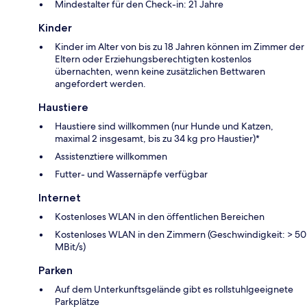
Mindestalter für den Check-in: 21 Jahre
Kinder
Kinder im Alter von bis zu 18 Jahren können im Zimmer der
Eltern oder Erziehungsberechtigten kostenlos
übernachten, wenn keine zusätzlichen Bettwaren
angefordert werden.
Haustiere
Haustiere sind willkommen (nur Hunde und Katzen,
maximal 2 insgesamt, bis zu 34 kg pro Haustier)*
Assistenztiere willkommen
Futter- und Wassernäpfe verfügbar
Internet
Kostenloses WLAN in den öffentlichen Bereichen
Kostenloses WLAN in den Zimmern (Geschwindigkeit: > 50
MBit/s)
Parken
Auf dem Unterkunftsgelände gibt es rollstuhlgeeignete
Parkplätze