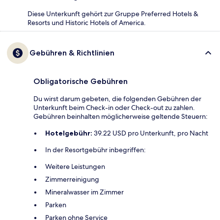
Diese Unterkunft gehört zur Gruppe Preferred Hotels &
Resorts und Historic Hotels of America.
Gebühren & Richtlinien
Obligatorische Gebühren
Du wirst darum gebeten, die folgenden Gebühren der
Unterkunft beim Check-in oder Check-out zu zahlen.
Gebühren beinhalten möglicherweise geltende Steuern:
Hotelgebühr:
39.22 USD pro Unterkunft, pro Nacht
In der Resortgebühr inbegriffen:
Weitere Leistungen
Zimmerreinigung
Mineralwasser im Zimmer
Parken
Parken ohne Service