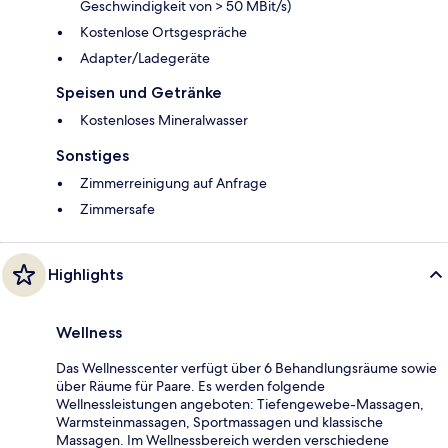
Geschwindigkeit von > 50 MBit/s)
Kostenlose Ortsgespräche
Adapter/Ladegeräte
Speisen und Getränke
Kostenloses Mineralwasser
Sonstiges
Zimmerreinigung auf Anfrage
Zimmersafe
Highlights
Wellness
Das Wellnesscenter verfügt über 6 Behandlungsräume sowie
über Räume für Paare. Es werden folgende
Wellnessleistungen angeboten: Tiefengewebe-Massagen,
Warmsteinmassagen, Sportmassagen und klassische
Massagen. Im Wellnessbereich werden verschiedene