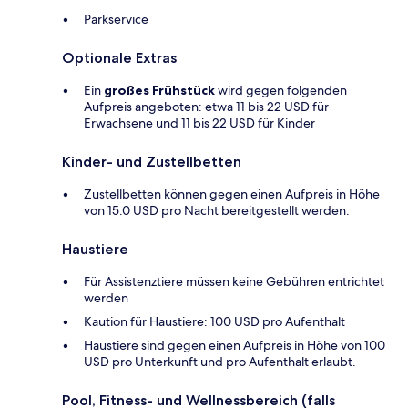
Parkservice
Optionale Extras
Ein
großes Frühstück
wird gegen folgenden
Aufpreis angeboten: etwa 11 bis 22 USD für
Erwachsene und 11 bis 22 USD für Kinder
Kinder- und Zustellbetten
Zustellbetten können gegen einen Aufpreis in Höhe
von 15.0 USD pro Nacht bereitgestellt werden.
Haustiere
Für Assistenztiere müssen keine Gebühren entrichtet
werden
Kaution für Haustiere: 100 USD pro Aufenthalt
Haustiere sind gegen einen Aufpreis in Höhe von 100
USD pro Unterkunft und pro Aufenthalt erlaubt.
Pool, Fitness- und Wellnessbereich (falls