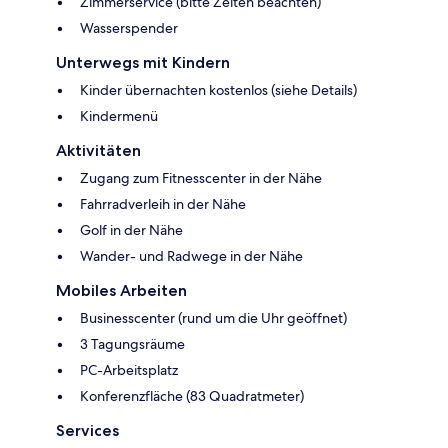
Zimmerservice (bitte Zeiten beachten)
Wasserspender
Unterwegs mit Kindern
Kinder übernachten kostenlos (siehe Details)
Kindermenü
Aktivitäten
Zugang zum Fitnesscenter in der Nähe
Fahrradverleih in der Nähe
Golf in der Nähe
Wander- und Radwege in der Nähe
Mobiles Arbeiten
Businesscenter (rund um die Uhr geöffnet)
3 Tagungsräume
PC-Arbeitsplatz
Konferenzfläche (83 Quadratmeter)
Services