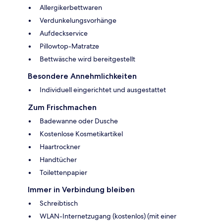
Allergikerbettwaren
Verdunkelungsvorhänge
Aufdeckservice
Pillowtop-Matratze
Bettwäsche wird bereitgestellt
Besondere Annehmlichkeiten
Individuell eingerichtet und ausgestattet
Zum Frischmachen
Badewanne oder Dusche
Kostenlose Kosmetikartikel
Haartrockner
Handtücher
Toilettenpapier
Immer in Verbindung bleiben
Schreibtisch
WLAN-Internetzugang (kostenlos) (mit einer