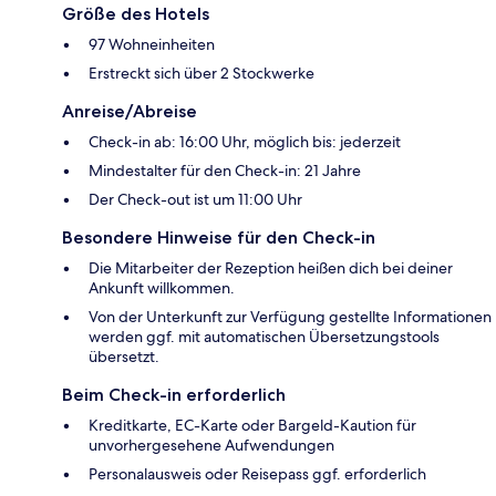
Größe des Hotels
97 Wohneinheiten
Erstreckt sich über 2 Stockwerke
Anreise/Abreise
Check-in ab: 16:00 Uhr, möglich bis: jederzeit
Mindestalter für den Check-in: 21 Jahre
Der Check-out ist um 11:00 Uhr
Besondere Hinweise für den Check-in
Die Mitarbeiter der Rezeption heißen dich bei deiner
Ankunft willkommen.
Von der Unterkunft zur Verfügung gestellte Informationen
werden ggf. mit automatischen Übersetzungstools
übersetzt.
Beim Check-in erforderlich
Kreditkarte, EC-Karte oder Bargeld-Kaution für
unvorhergesehene Aufwendungen
Personalausweis oder Reisepass ggf. erforderlich