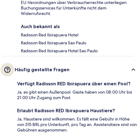
EU-Verordnungen über Verbraucherrechte unterliegen
Buchungsservices für Unterkünfte nicht dem
Widerrufsrecht.
Auch bekannt als
Radisson Red Ibirapuera Hotel
Radisson Red Ibirapuera Sao Paulo
Radisson Red Ibirapuera Hotel Sao Paulo
Häufig gestellte Fragen
Verfügt Radisson RED Ibirapuera über einen Pool?
Ja, es gibt einen Außenpool. Gäste haben von 08:00 Uhr bis
21:00 Uhr Zugang zum Pool.
Erlaubt Radisson RED Ibirapuera Haustiere?
Ja, Haustiere sind willkommen. Es fällt eine Gebühr in Höhe
von 315 BRL pro Unterkunft, pro Tag an. Assistenztiere sind von
Gebühren ausgenommen.