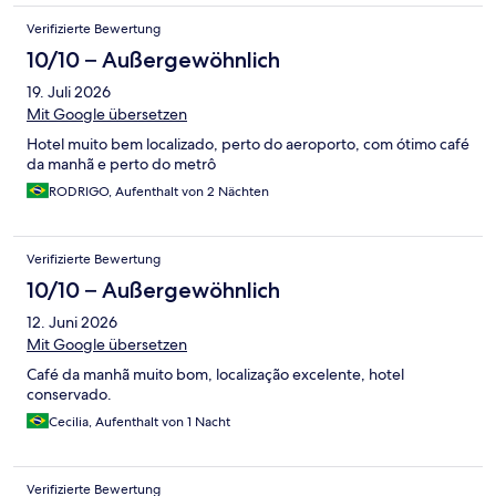
Verifizierte Bewertung
10/10 – Außergewöhnlich
19. Juli 2026
Mit Google übersetzen
Hotel muito bem localizado, perto do aeroporto, com ótimo café
da manhã e perto do metrô
RODRIGO, Aufenthalt von 2 Nächten
Verifizierte Bewertung
10/10 – Außergewöhnlich
12. Juni 2026
Mit Google übersetzen
Café da manhã muito bom, localização excelente, hotel
conservado.
Cecilia, Aufenthalt von 1 Nacht
Verifizierte Bewertung