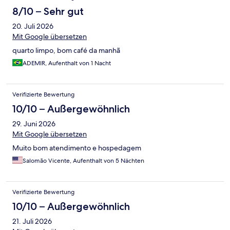
8/10 – Sehr gut
20. Juli 2026
Mit Google übersetzen
quarto limpo, bom café da manhã
ADEMIR, Aufenthalt von 1 Nacht
Verifizierte Bewertung
10/10 – Außergewöhnlich
29. Juni 2026
Mit Google übersetzen
Muito bom atendimento e hospedagem
Salomão Vicente, Aufenthalt von 5 Nächten
Verifizierte Bewertung
10/10 – Außergewöhnlich
21. Juli 2026