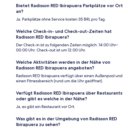
Bietet Radisson RED Ibirapuera Parkplätze vor Ort
an?
Ja. Parkplätze ohne Service kosten 35 BRL pro Tag.
Welche Check-in- und Check-out-Zeiten hat
Radisson RED Ibirapuera?
Der Check-in ist zu folgenden Zeiten möglich: 14:00 Uhr–
00:00 Uhr. Check-out ist um 12:00 Uhr.
Welche Aktivitäten werden in der Nähe von
Radisson RED Ibirapuera angeboten?
Radisson RED Ibirapuera verfügt über einen Außenpool und
einen Fitnessbereich (rund um die Uhr geöffnet).
Verfügt Radisson RED Ibirapuera über Restaurants
oder gibt es welche in der Nähe?
Ja, es gibt ein Restaurant vor Ort.
Was gibt es in der Umgebung von Radisson RED
Ibirapuera zu sehen?