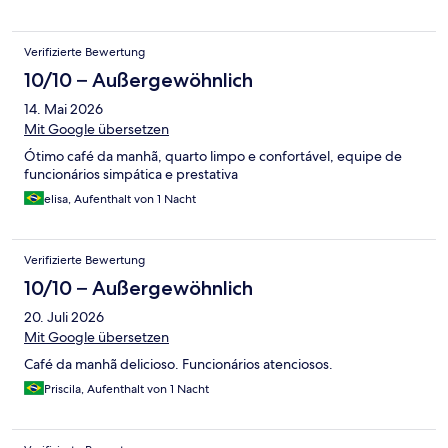
Verifizierte Bewertung
10/10 – Außergewöhnlich
14. Mai 2026
Mit Google übersetzen
Ótimo café da manhã, quarto limpo e confortável, equipe de
funcionários simpática e prestativa
elisa, Aufenthalt von 1 Nacht
Verifizierte Bewertung
10/10 – Außergewöhnlich
20. Juli 2026
Mit Google übersetzen
Café da manhã delicioso. Funcionários atenciosos.
Priscila, Aufenthalt von 1 Nacht