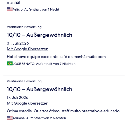
manhã!
Felício, Aufenthalt von 1 Nacht
Verifizierte Bewertung
10/10 – Außergewöhnlich
31. Juli 2026
Mit Google übersetzen
Hotel novo equipe excelente café da manhã muito bom
JOSE RENATO, Aufenthalt von 7 Nächten
Verifizierte Bewertung
10/10 – Außergewöhnlich
17. Juli 2026
Mit Google übersetzen
Ótima estadia. Quartos ótimo, staff muito prestativo e educado.
Adriana, Aufenthalt von 2 Nächten