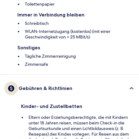
Toilettenpapier
Immer in Verbindung bleiben
Schreibtisch
WLAN-Internetzugang (kostenlos) (mit einer
Geschwindigkeit von > 25 MBit/s)
Sonstiges
Tägliche Zimmerreinigung
Zimmersafe
Gebühren & Richtlinien
Kinder- und Zustellbetten
Eltern oder Erziehungsberechtigte, die mit Kindern
unter 18 Jahren reisen, müssen beim Check-in die
Geburtsurkunde und einen Lichtbildausweis (z. B.
Reisepass) des Kindes vorlegen. Für Reisen aus dem