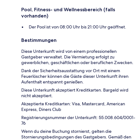
Pool, Fitness- und Wellnessbereich (falls
vorhanden)
Der Pool ist von 08:00 Uhr bis 21:00 Uhr geöffnet.
Bestimmungen
Diese Unterkunft wird von einem professionellen
Gastgeber verwaltet. Die Vermietung erfolgt zu
gewerblichen, geschäftlichen oder beruflichen Zwecken.
Dank der Sicherheitsausstattung vor Ort mit einem
Feuerlöscher können die Gäste dieser Unterkunft ihren
Aufenthalt entspannt genießen.
Diese Unterkunft akzeptiert Kreditkarten. Bargeld wird
nicht akzeptiert.
Akzeptierte Kreditkarten: Visa, Mastercard, American
Express, Diners Club
Registrierungsnummer der Unterkunft: 55.008.604/0001-
76
Wenn du deine Buchung stornierst, gelten die
Stornierungsbedingungen des Gastgebers. Gemäß den