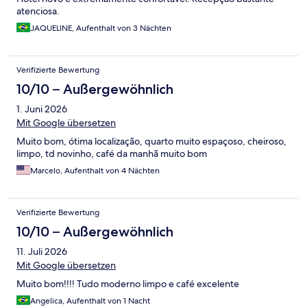
atenciosa.
JAQUELINE, Aufenthalt von 3 Nächten
Verifizierte Bewertung
10/10 – Außergewöhnlich
1. Juni 2026
Mit Google übersetzen
Muito bom, ótima localização, quarto muito espaçoso, cheiroso,
limpo, td novinho, café da manhã muito bom
Marcelo, Aufenthalt von 4 Nächten
Verifizierte Bewertung
10/10 – Außergewöhnlich
11. Juli 2026
Mit Google übersetzen
Muito bom!!!! Tudo moderno limpo e café excelente
Angelica, Aufenthalt von 1 Nacht