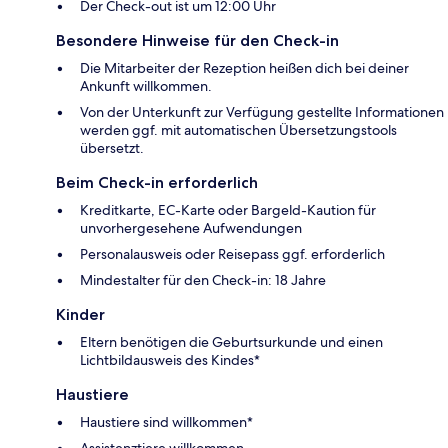
Der Check-out ist um 12:00 Uhr
Besondere Hinweise für den Check-in
Die Mitarbeiter der Rezeption heißen dich bei deiner
Ankunft willkommen.
Von der Unterkunft zur Verfügung gestellte Informationen
werden ggf. mit automatischen Übersetzungstools
übersetzt.
Beim Check-in erforderlich
Kreditkarte, EC-Karte oder Bargeld-Kaution für
unvorhergesehene Aufwendungen
Personalausweis oder Reisepass ggf. erforderlich
Mindestalter für den Check-in: 18 Jahre
Kinder
Eltern benötigen die Geburtsurkunde und einen
Lichtbildausweis des Kindes*
Haustiere
Haustiere sind willkommen*