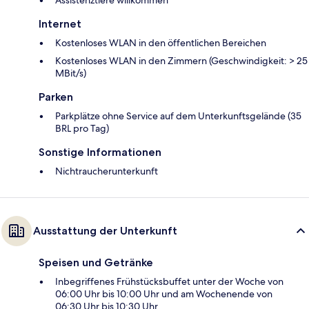
Assistenztiere willkommen
Internet
Kostenloses WLAN in den öffentlichen Bereichen
Kostenloses WLAN in den Zimmern (Geschwindigkeit: > 25
MBit/s)
Parken
Parkplätze ohne Service auf dem Unterkunftsgelände (35
BRL pro Tag)
Sonstige Informationen
Nichtraucherunterkunft
Ausstattung der Unterkunft
Speisen und Getränke
Inbegriffenes Frühstücksbuffet unter der Woche von
06:00 Uhr bis 10:00 Uhr und am Wochenende von
06:30 Uhr bis 10:30 Uhr