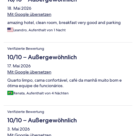
18. Mai 2026
Mit Google übersetzen
amazing hotel, clean room, breakfast very good and parking
Leandro, Aufenthalt von 1 Nacht
Verifizierte Bewertung
10/10 – Außergewöhnlich
17. Mai 2026
Mit Google übersetzen
Quarto limpo, cama confortável, café da manhã muito bom e
ótima equipe de funcionários.
Renata, Aufenthalt von 4 Nächten
Verifizierte Bewertung
10/10 – Außergewöhnlich
3. Mai 2026
Mit Google übersetzen