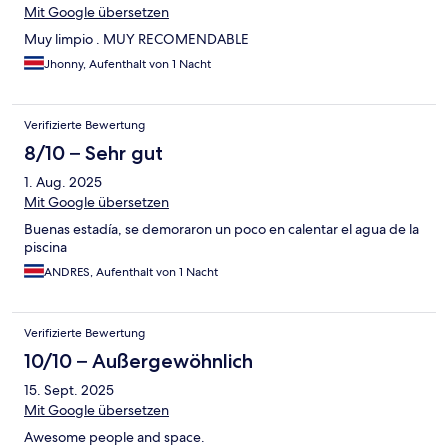
Mit Google übersetzen
Muy limpio . MUY RECOMENDABLE
Jhonny, Aufenthalt von 1 Nacht
Verifizierte Bewertung
8/10 – Sehr gut
1. Aug. 2025
Mit Google übersetzen
Buenas estadía, se demoraron un poco en calentar el agua de la
piscina
ANDRES, Aufenthalt von 1 Nacht
Verifizierte Bewertung
10/10 – Außergewöhnlich
15. Sept. 2025
Mit Google übersetzen
Awesome people and space.