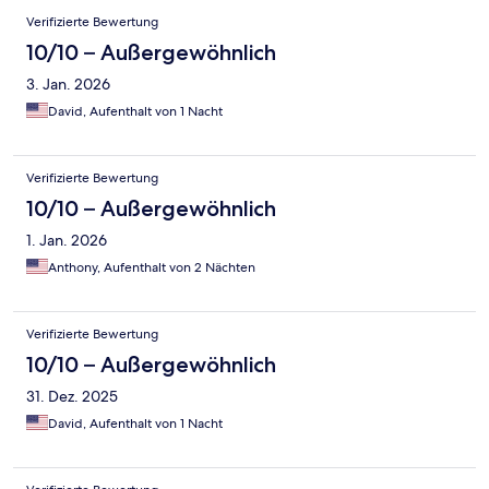
Verifizierte Bewertung
10/10 – Außergewöhnlich
3. Jan. 2026
David, Aufenthalt von 1 Nacht
Verifizierte Bewertung
10/10 – Außergewöhnlich
1. Jan. 2026
Anthony, Aufenthalt von 2 Nächten
Verifizierte Bewertung
10/10 – Außergewöhnlich
31. Dez. 2025
David, Aufenthalt von 1 Nacht