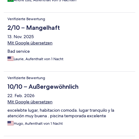
André Luiz, Aufenthalt von 3 Nächten
Verifizierte Bewertung
2/10 – Mangelhaft
13. Nov. 2025
Mit Google übersetzen
Bad service
Laurie, Aufenthalt von 1 Nacht
Verifizierte Bewertung
10/10 – Außergewöhnlich
22. Feb. 2026
Mit Google übersetzen
excelebte lugar, habitacion comoda. lugar tranquilo y la
atención muy buena . piscina temporada excelente
Hugo, Aufenthalt von 1 Nacht