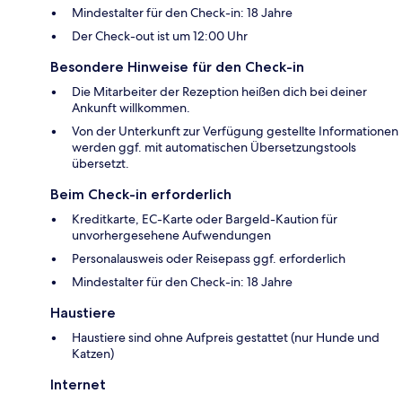
Mindestalter für den Check-in: 18 Jahre
Der Check-out ist um 12:00 Uhr
Besondere Hinweise für den Check-in
Die Mitarbeiter der Rezeption heißen dich bei deiner
Ankunft willkommen.
Von der Unterkunft zur Verfügung gestellte Informationen
werden ggf. mit automatischen Übersetzungstools
übersetzt.
Beim Check-in erforderlich
Kreditkarte, EC-Karte oder Bargeld-Kaution für
unvorhergesehene Aufwendungen
Personalausweis oder Reisepass ggf. erforderlich
Mindestalter für den Check-in: 18 Jahre
Haustiere
Haustiere sind ohne Aufpreis gestattet (nur Hunde und
Katzen)
Internet