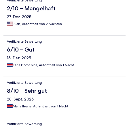
Verifizierte Bewertung
2/10 – Mangelhaft
27. Dez. 2025
Juan, Aufenthalt von 2 Nächten
Verifizierte Bewertung
6/10 – Gut
15. Dez. 2025
Karla Doménica, Aufenthalt von 1 Nacht
Verifizierte Bewertung
8/10 – Sehr gut
28. Sept. 2025
Maria Ileana, Aufenthalt von 1 Nacht
Verifizierte Bewertung