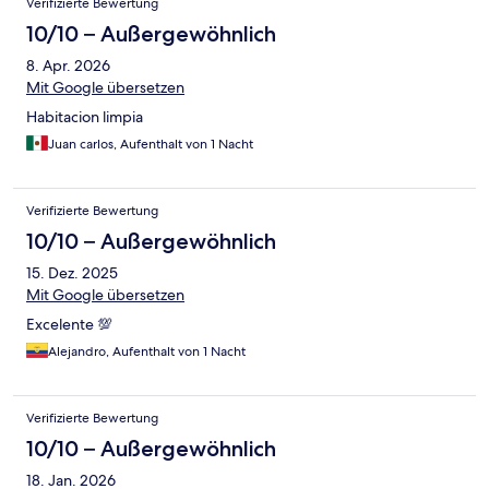
Verifizierte Bewertung
10/10 – Außergewöhnlich
8. Apr. 2026
Mit Google übersetzen
Habitacion limpia
Juan carlos, Aufenthalt von 1 Nacht
Verifizierte Bewertung
10/10 – Außergewöhnlich
15. Dez. 2025
Mit Google übersetzen
Excelente 💯
Alejandro, Aufenthalt von 1 Nacht
Verifizierte Bewertung
10/10 – Außergewöhnlich
18. Jan. 2026