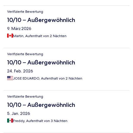
Verifizierte Bewertung
10/10 – Außergewöhnlich
9. März 2026
Martin, Aufenthalt von 2 Nächten
Verifizierte Bewertung
10/10 – Außergewöhnlich
24. Feb. 2026
JOSE EDUARDO, Aufenthalt von 2 Nächten
Verifizierte Bewertung
10/10 – Außergewöhnlich
5. Jan. 2026
Freddy, Aufenthalt von 3 Nächten