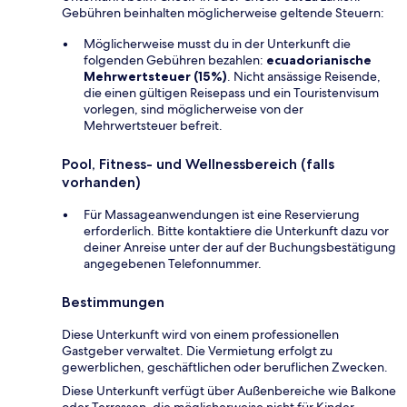
Gebühren beinhalten möglicherweise geltende Steuern:
Möglicherweise musst du in der Unterkunft die
folgenden Gebühren bezahlen:
ecuadorianische
Mehrwertsteuer (15%)
. Nicht ansässige Reisende,
die einen gültigen Reisepass und ein Touristenvisum
vorlegen, sind möglicherweise von der
Mehrwertsteuer befreit.
Pool, Fitness- und Wellnessbereich (falls
vorhanden)
Für Massageanwendungen ist eine Reservierung
erforderlich. Bitte kontaktiere die Unterkunft dazu vor
deiner Anreise unter der auf der Buchungsbestätigung
angegebenen Telefonnummer.
Bestimmungen
Diese Unterkunft wird von einem professionellen
Gastgeber verwaltet. Die Vermietung erfolgt zu
gewerblichen, geschäftlichen oder beruflichen Zwecken.
Diese Unterkunft verfügt über Außenbereiche wie Balkone