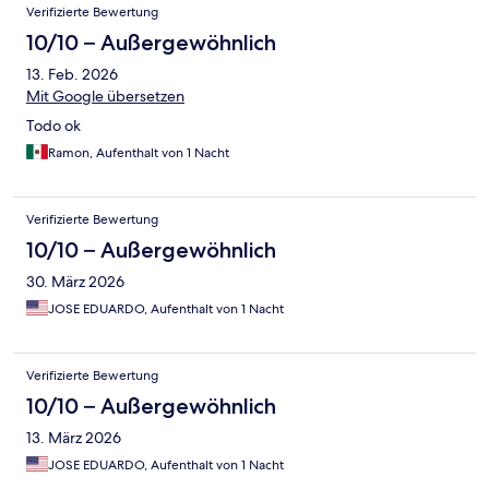
Verifizierte Bewertung
10/10 – Außergewöhnlich
13. Feb. 2026
Mit Google übersetzen
Todo ok
Ramon, Aufenthalt von 1 Nacht
Verifizierte Bewertung
10/10 – Außergewöhnlich
30. März 2026
JOSE EDUARDO, Aufenthalt von 1 Nacht
Verifizierte Bewertung
10/10 – Außergewöhnlich
13. März 2026
JOSE EDUARDO, Aufenthalt von 1 Nacht