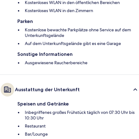
Kostenloses WLAN in den öffentlichen Bereichen
Kostenloses WLAN in den Zimmern
Parken
Kostenlose bewachte Parkplätze ohne Service auf dem
Unterkunftsgelände
Auf dem Unterkunftsgelände gibt es eine Garage
Sonstige Informationen
Ausgewiesene Raucherbereiche
Ausstattung der Unterkunft
Speisen und Getränke
Inbegriffenes großes Frühstück täglich von 07:30 Uhr bis
10:30 Uhr
Restaurant
Bar/Lounge