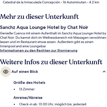
Catedral de la Inmaculada Concepción
- 16 Autominuten
- 4.2 km
Mehr zu dieser Unterkunft
Sanchz Aqua Lounge Hotel by Chat Noir
Genieße Cuenca mit einem Aufenthalt im Sanchz Aqua Lounge Hotel by
Chat Noir. Du kannst dich im Wellnessbereich mit Massagen verwöhnen
lassen und im Restaurant etwas essen. Außerdem gibt es einen
Innenpool and eine Loungebar.
Informationen zu den Rechten zur Stornierung
Weitere Infos zu dieser Unterkunft
Auf einen Blick
Größe des Hotels
13 Zimmer
Anreise/Abreise
Check-in ab: 13:00 Uhr, möglich bis: jederzeit