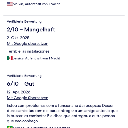
Melvin, Aufenthalt von 1 Nacht
Verifizierte Bewertung
2/10 – Mangelhaft
2. Okt. 2025
Mit Google übersetzen
Terrible las instalaciones
Jessica, Aufenthalt von 1 Nacht
Verifizierte Bewertung
6/10 – Gut
12. Apr. 2026
Mit Google übersetzen
Estou com problemas com o funcionario da recepcao Deixei
duas camisetas com ele para entregar a um amigo antonio que
ia buscar las camisetas Ele disse que entregou a outra pessoa
que nao conheço.