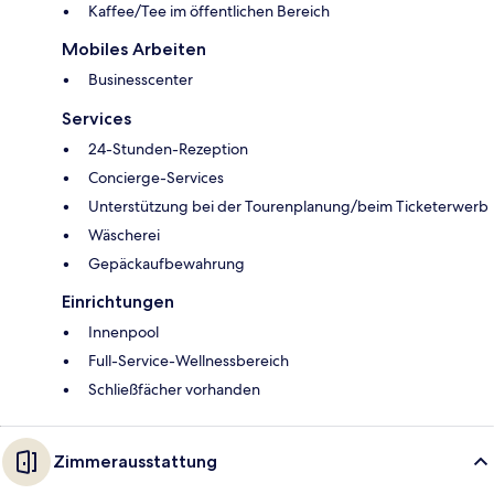
Kaffee/Tee im öffentlichen Bereich
Mobiles Arbeiten
Businesscenter
Services
24-Stunden-Rezeption
Concierge-Services
Unterstützung bei der Tourenplanung/beim Ticketerwerb
Wäscherei
Gepäckaufbewahrung
Einrichtungen
Innenpool
Full-Service-Wellnessbereich
Schließfächer vorhanden
Zimmerausstattung