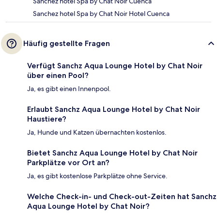
Sanchez hotel Spa by Chat Noir Cuenca
Sanchez hotel Spa by Chat Noir Hotel Cuenca
Häufig gestellte Fragen
Verfügt Sanchz Aqua Lounge Hotel by Chat Noir
über einen Pool?
Ja, es gibt einen Innenpool.
Erlaubt Sanchz Aqua Lounge Hotel by Chat Noir
Haustiere?
Ja, Hunde und Katzen übernachten kostenlos.
Bietet Sanchz Aqua Lounge Hotel by Chat Noir
Parkplätze vor Ort an?
Ja, es gibt kostenlose Parkplätze ohne Service.
Welche Check-in- und Check-out-Zeiten hat Sanchz
Aqua Lounge Hotel by Chat Noir?