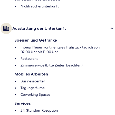
Nichtraucherunterkunft
Ausstattung der Unterkunft
Speisen und Getränke
Inbegriffenes kontinentales Frühstück täglich von
07:00 Uhr bis 11:00 Uhr
Restaurant
Zimmerservice (bitte Zeiten beachten)
Mobiles Arbeiten
Businesscenter
Tagungsräume
Coworking Spaces
Services
24-Stunden-Rezeption