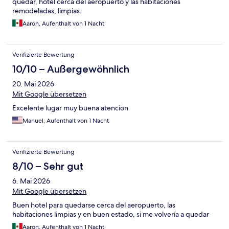
quedar, hotel cerca del aeropuerto y las habitaciones
remodeladas, limpias.
Aaron, Aufenthalt von 1 Nacht
Verifizierte Bewertung
10/10 – Außergewöhnlich
20. Mai 2026
Mit Google übersetzen
Excelente lugar muy buena atencion
Manuel, Aufenthalt von 1 Nacht
Verifizierte Bewertung
8/10 – Sehr gut
6. Mai 2026
Mit Google übersetzen
Buen hotel para quedarse cerca del aeropuerto, las
habitaciones limpias y en buen estado, si me volvería a quedar
Aaron, Aufenthalt von 1 Nacht