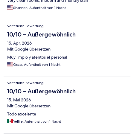
Very clean rooms, modern and friendly staff
Shannon, Aufenthalt von 1 Nacht
Verifizierte Bewertung
10/10 – Außergewöhnlich
15. Apr. 2026
Mit Google übersetzen
Muy limpio y atentos el personal
Oscar, Aufenthalt von 1 Nacht
Verifizierte Bewertung
10/10 – Außergewöhnlich
15. Mai 2026
Mit Google übersetzen
Todo excelente
Yellile, Aufenthalt von 1 Nacht