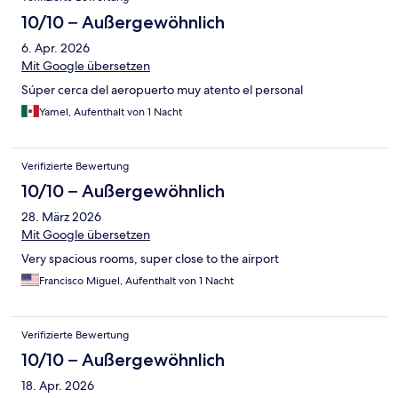
10/10 – Außergewöhnlich
6. Apr. 2026
Mit Google übersetzen
Súper cerca del aeropuerto muy atento el personal
Yamel, Aufenthalt von 1 Nacht
Verifizierte Bewertung
10/10 – Außergewöhnlich
28. März 2026
Mit Google übersetzen
Very spacious rooms, super close to the airport
Francisco Miguel, Aufenthalt von 1 Nacht
Verifizierte Bewertung
10/10 – Außergewöhnlich
18. Apr. 2026