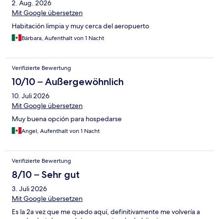
2. Aug. 2026
Mit Google übersetzen
Habitación limpia y muy cerca del aeropuerto
Bárbara, Aufenthalt von 1 Nacht
Verifizierte Bewertung
10/10 – Außergewöhnlich
10. Juli 2026
Mit Google übersetzen
Muy buena opción para hospedarse
Angel, Aufenthalt von 1 Nacht
Verifizierte Bewertung
8/10 – Sehr gut
3. Juli 2026
Mit Google übersetzen
Es la 2a vez que me quedo aquí, definitivamente me volvería a