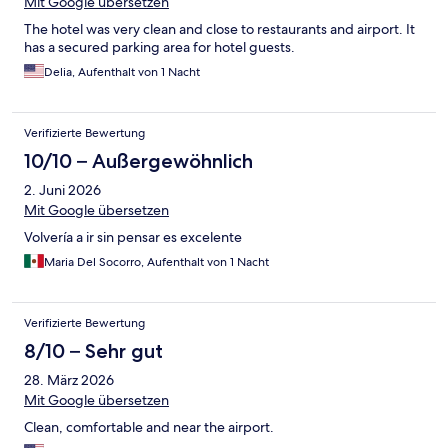
Mit Google übersetzen
The hotel was very clean and close to restaurants and airport. It
has a secured parking area for hotel guests.
Delia, Aufenthalt von 1 Nacht
Verifizierte Bewertung
10/10 – Außergewöhnlich
2. Juni 2026
Mit Google übersetzen
Volvería a ir sin pensar es excelente
Maria Del Socorro, Aufenthalt von 1 Nacht
Verifizierte Bewertung
8/10 – Sehr gut
28. März 2026
Mit Google übersetzen
Clean, comfortable and near the airport.