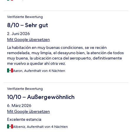
Verifizierte Bewertung
8/10 – Sehr gut
2. Juni 2026
Mit Google übersetzen
La habitación en muy buenas condiciones, se ve recién
remodelada, muy limpia, el desayuno bien, la atención de todos
muy buena, la ubicación cerca del aeropuerto, definitivamente
me vuelvo a quedar ahí otra vez.
Aaron, Aufenthalt von 4 Nächten
Verifizierte Bewertung
10/10 – Außergewöhnlich
6. März 2026
Mit Google übersetzen
Excelente estancia
Albeniz, Aufenthalt von 4 Nächten