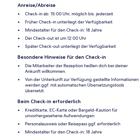
Anreise/Abreise
Check-in ab: 15:00 Uhr, möglich bis: jederzeit
Früher Check-in unterliegt der Verfügbarkeit
Mindestalter für den Check-in: 18 Jahre
Der Check-out ist um 12:00 Uhr
Später Check-out unterliegt der Verfügbarkeit
Besondere Hinweise für den Check-in
Die Mitarbeiter der Rezeption heißen dich bei deiner
Ankunft willkommen.
Von der Unterkunft zur Verfügung gestellte Informationen
werden ggf. mit automatischen Übersetzungstools
übersetzt.
Beim Check-in erforderlich
Kreditkarte, EC-Karte oder Bargeld-Kaution für
unvorhergesehene Aufwendungen
Personalausweis oder Reisepass ggf. erforderlich
Mindestalter für den Check-in: 18 Jahre