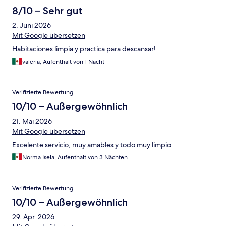
8/10 – Sehr gut
2. Juni 2026
Mit Google übersetzen
Habitaciones limpia y practica para descansar!
valeria, Aufenthalt von 1 Nacht
Verifizierte Bewertung
10/10 – Außergewöhnlich
21. Mai 2026
Mit Google übersetzen
Excelente servicio, muy amables y todo muy limpio
Norma Isela, Aufenthalt von 3 Nächten
Verifizierte Bewertung
10/10 – Außergewöhnlich
29. Apr. 2026