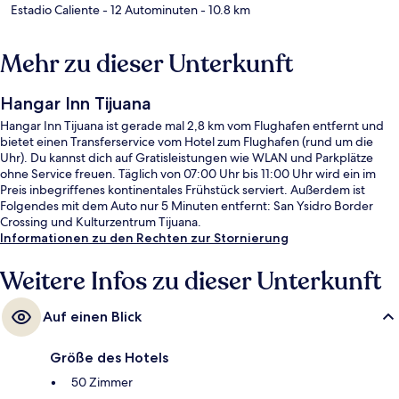
Estadio Caliente
- 12 Autominuten
- 10.8 km
Mehr zu dieser Unterkunft
Hangar Inn Tijuana
Hangar Inn Tijuana ist gerade mal 2,8 km vom Flughafen entfernt und
bietet einen Transferservice vom Hotel zum Flughafen (rund um die
Uhr). Du kannst dich auf Gratisleistungen wie WLAN und Parkplätze
ohne Service freuen. Täglich von 07:00 Uhr bis 11:00 Uhr wird ein im
Preis inbegriffenes kontinentales Frühstück serviert. Außerdem ist
Folgendes mit dem Auto nur 5 Minuten entfernt: San Ysidro Border
Crossing und Kulturzentrum Tijuana.
Informationen zu den Rechten zur Stornierung
Weitere Infos zu dieser Unterkunft
Auf einen Blick
Größe des Hotels
50 Zimmer