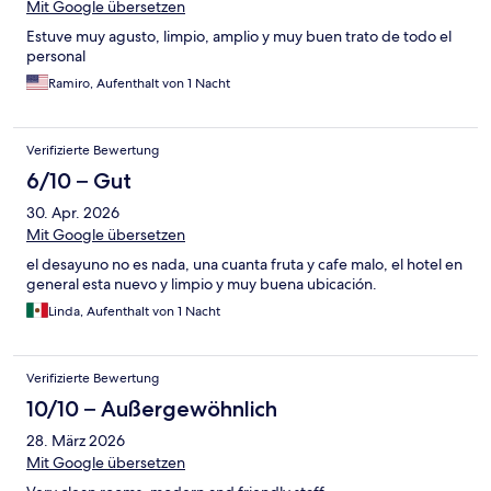
Mit Google übersetzen
Estuve muy agusto, limpio, amplio y muy buen trato de todo el
personal
Ramiro, Aufenthalt von 1 Nacht
Verifizierte Bewertung
6/10 – Gut
30. Apr. 2026
Mit Google übersetzen
el desayuno no es nada, una cuanta fruta y cafe malo, el hotel en
general esta nuevo y limpio y muy buena ubicación.
Linda, Aufenthalt von 1 Nacht
Verifizierte Bewertung
10/10 – Außergewöhnlich
28. März 2026
Mit Google übersetzen