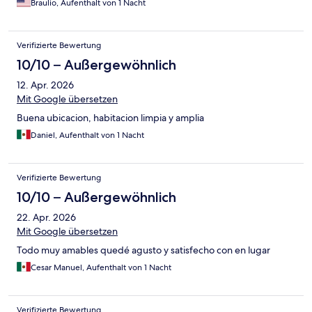
Braulio, Aufenthalt von 1 Nacht
Verifizierte Bewertung
10/10 – Außergewöhnlich
12. Apr. 2026
Mit Google übersetzen
Buena ubicacion, habitacion limpia y amplia
Daniel, Aufenthalt von 1 Nacht
Verifizierte Bewertung
10/10 – Außergewöhnlich
22. Apr. 2026
Mit Google übersetzen
Todo muy amables quedé agusto y satisfecho con en lugar
Cesar Manuel, Aufenthalt von 1 Nacht
Verifizierte Bewertung