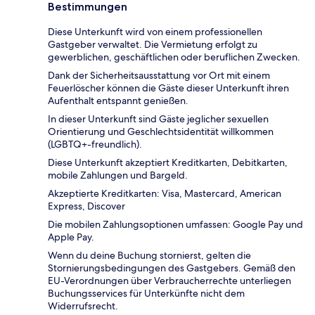
Bestimmungen
Diese Unterkunft wird von einem professionellen
Gastgeber verwaltet. Die Vermietung erfolgt zu
gewerblichen, geschäftlichen oder beruflichen Zwecken.
Dank der Sicherheitsausstattung vor Ort mit einem
Feuerlöscher können die Gäste dieser Unterkunft ihren
Aufenthalt entspannt genießen.
In dieser Unterkunft sind Gäste jeglicher sexuellen
Orientierung und Geschlechtsidentität willkommen
(LGBTQ+-freundlich).
Diese Unterkunft akzeptiert Kreditkarten, Debitkarten,
mobile Zahlungen und Bargeld.
Akzeptierte Kreditkarten: Visa, Mastercard, American
Express, Discover
Die mobilen Zahlungsoptionen umfassen: Google Pay und
Apple Pay.
Wenn du deine Buchung stornierst, gelten die
Stornierungsbedingungen des Gastgebers. Gemäß den
EU-Verordnungen über Verbraucherrechte unterliegen
Buchungsservices für Unterkünfte nicht dem
Widerrufsrecht.