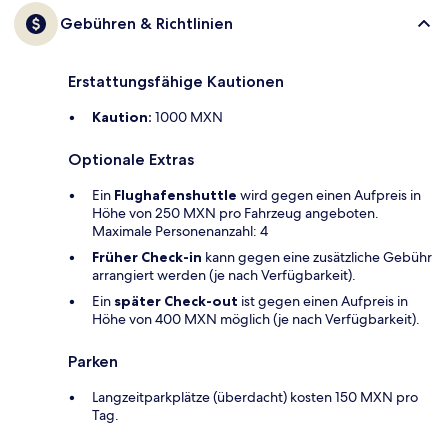
Gebühren & Richtlinien
Erstattungsfähige Kautionen
Kaution:
1000 MXN
Optionale Extras
Ein
Flughafenshuttle
wird gegen einen Aufpreis in
Höhe von 250 MXN pro Fahrzeug angeboten.
Maximale Personenanzahl: 4
Früher Check-in
kann gegen eine zusätzliche Gebühr
arrangiert werden (je nach Verfügbarkeit).
Ein
später Check-out
ist gegen einen Aufpreis in
Höhe von 400 MXN möglich (je nach Verfügbarkeit).
Parken
Langzeitparkplätze (überdacht) kosten 150 MXN pro
Tag.