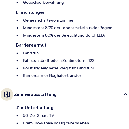
Gepäckaufbewahrung
Einrichtungen
Gemeinschaftswohnzimmer
Mindestens 80% der Lebensmittel aus der Region
Mindestens 80% der Beleuchtung durch LEDs
Barrierearmut
Fahrstuhl
Fahrstuhltür (Breite in Zentimetern): 122
Rollstuhlgeeigneter Weg zum Fahrstuhl
Barrierearmer Flughafentransfer
Zimmerausstattung
Zur Unterhaltung
50-Zoll Smart-TV
Premium-Kanäle im Digitalfernsehen