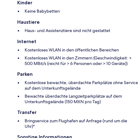
Kinder
Keine Babybetten
Haustiere
Haus- und Assistenztiere sind nicht gestattet
Internet
Kostenloses WLAN in den öffentlichen Bereichen
Kostenloses WLAN in den Zimmern (Geschwindigkeit: >
500 MBit/s (reicht für > 6 Personen oder > 10 Geräte))
Parken
Kostenlose bewachte, überdachte Parkplätze ohne Service
auf dem Unterkunftsgelände
Bewachte überdachte Langzeitparkplätze auf dem
Unterkunftsgelände (150 MXN pro Tag)
Transfer
Bringservice zum Flughafen auf Anfrage (rund um die
Uhr)*
Sonstige Informationen