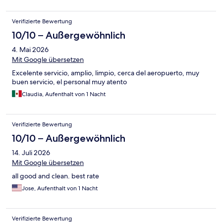
Verifizierte Bewertung
10/10 – Außergewöhnlich
4. Mai 2026
Mit Google übersetzen
Excelente servicio, amplio, limpio, cerca del aeropuerto, muy
buen servicio, el personal muy atento
Claudia, Aufenthalt von 1 Nacht
Verifizierte Bewertung
10/10 – Außergewöhnlich
14. Juli 2026
Mit Google übersetzen
all good and clean. best rate
Jose, Aufenthalt von 1 Nacht
Verifizierte Bewertung