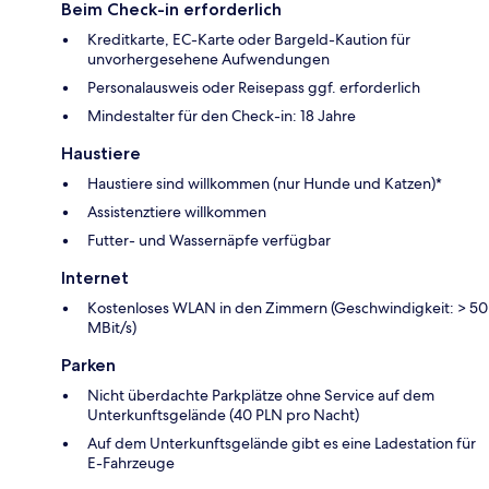
Beim Check-in erforderlich
Kreditkarte, EC-Karte oder Bargeld-Kaution für
unvorhergesehene Aufwendungen
Personalausweis oder Reisepass ggf. erforderlich
Mindestalter für den Check-in: 18 Jahre
Haustiere
Haustiere sind willkommen (nur Hunde und Katzen)*
Assistenztiere willkommen
Futter- und Wassernäpfe verfügbar
Internet
Kostenloses WLAN in den Zimmern (Geschwindigkeit: > 50
MBit/s)
Parken
Nicht überdachte Parkplätze ohne Service auf dem
Unterkunftsgelände (40 PLN pro Nacht)
Auf dem Unterkunftsgelände gibt es eine Ladestation für
E-Fahrzeuge