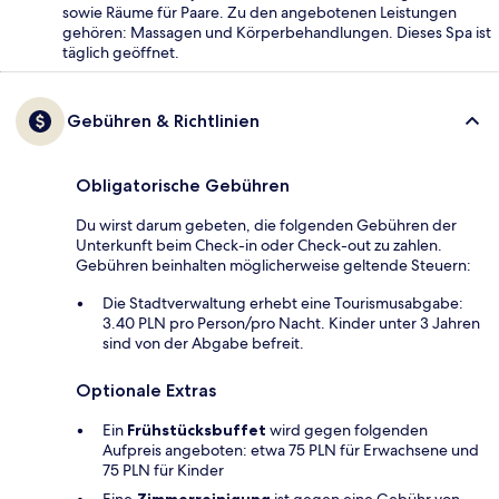
sowie Räume für Paare. Zu den angebotenen Leistungen
gehören: Massagen und Körperbehandlungen. Dieses Spa ist
täglich geöffnet.
Gebühren & Richtlinien
Obligatorische Gebühren
Du wirst darum gebeten, die folgenden Gebühren der
Unterkunft beim Check-in oder Check-out zu zahlen.
Gebühren beinhalten möglicherweise geltende Steuern:
Die Stadtverwaltung erhebt eine Tourismusabgabe:
3.40 PLN pro Person/pro Nacht. Kinder unter 3 Jahren
sind von der Abgabe befreit.
Optionale Extras
Ein
Frühstücksbuffet
wird gegen folgenden
Aufpreis angeboten: etwa 75 PLN für Erwachsene und
75 PLN für Kinder