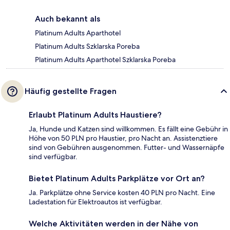
Auch bekannt als
Platinum Adults Aparthotel
Platinum Adults Szklarska Poreba
Platinum Adults Aparthotel Szklarska Poreba
Häufig gestellte Fragen
Erlaubt Platinum Adults Haustiere?
Ja, Hunde und Katzen sind willkommen. Es fällt eine Gebühr in
Höhe von 50 PLN pro Haustier, pro Nacht an. Assistenztiere
sind von Gebühren ausgenommen. Futter- und Wassernäpfe
sind verfügbar.
Bietet Platinum Adults Parkplätze vor Ort an?
Ja. Parkplätze ohne Service kosten 40 PLN pro Nacht. Eine
Ladestation für Elektroautos ist verfügbar.
Welche Aktivitäten werden in der Nähe von