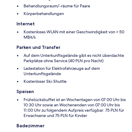
Behandlungsraum/-räume für Paare
Körperbehandlungen
Internet
Kostenloses WLAN mit einer Geschwindigkeit von > 50
MBit/s
Parken und Transfer
Auf dem Unterkunftsgelände gibt es nicht überdachte
Parkplätze ohne Service (40 PLN pro Nacht)
Ladestation für Elektrofahrzeuge auf dem
Unterkunftsgelände
Kostenloser Ski-Shuttle
Speisen
Frühstücksbuffet ist an Wochentagen von 07:00 Uhr bis
10:30 Uhr sowie an Wochenenden von 07:00 Uhr bis
11:00 Uhr zu folgendem Aufpreis verfügbar: 75 PLN für
Erwachsene und 75 PLN für Kinder
Badezimmer