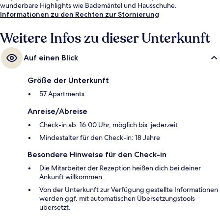
wunderbare Highlights wie Bademäntel und Hausschuhe.
Informationen zu den Rechten zur Stornierung
Weitere Infos zu dieser Unterkunft
Auf einen Blick
Größe der Unterkunft
57 Apartments
Anreise/Abreise
Check-in ab: 16:00 Uhr, möglich bis: jederzeit
Mindestalter für den Check-in: 18 Jahre
Besondere Hinweise für den Check-in
Die Mitarbeiter der Rezeption heißen dich bei deiner
Ankunft willkommen.
Von der Unterkunft zur Verfügung gestellte Informationen
werden ggf. mit automatischen Übersetzungstools
übersetzt.