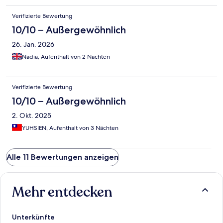
Verifizierte Bewertung
10/10 – Außergewöhnlich
26. Jan. 2026
Nadia, Aufenthalt von 2 Nächten
Verifizierte Bewertung
10/10 – Außergewöhnlich
2. Okt. 2025
YUHSIEN, Aufenthalt von 3 Nächten
Alle 11 Bewertungen anzeigen
Mehr entdecken
Unterkünfte