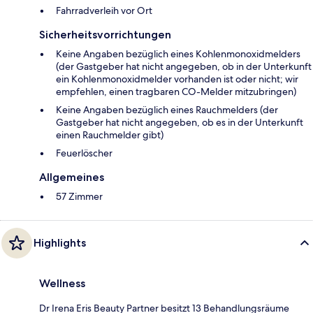
Fahrradverleih vor Ort
Sicherheitsvorrichtungen
Keine Angaben bezüglich eines Kohlenmonoxidmelders
(der Gastgeber hat nicht angegeben, ob in der Unterkunft
ein Kohlenmonoxidmelder vorhanden ist oder nicht; wir
empfehlen, einen tragbaren CO-Melder mitzubringen)
Keine Angaben bezüglich eines Rauchmelders (der
Gastgeber hat nicht angegeben, ob es in der Unterkunft
einen Rauchmelder gibt)
Feuerlöscher
Allgemeines
57 Zimmer
Highlights
Wellness
Dr Irena Eris Beauty Partner besitzt 13 Behandlungsräume