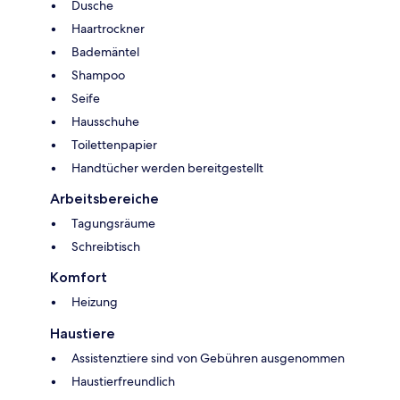
Dusche
Haartrockner
Bademäntel
Shampoo
Seife
Hausschuhe
Toilettenpapier
Handtücher werden bereitgestellt
Arbeitsbereiche
Tagungsräume
Schreibtisch
Komfort
Heizung
Haustiere
Assistenztiere sind von Gebühren ausgenommen
Haustierfreundlich