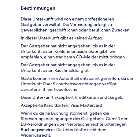
Bestimmungen
Diese Unterkunft wird von einem professionellen
Gastgeber verwaltet. Die Vermietung erfolgt zu
gewerblichen, geschäftlichen oder beruflichen Zwecken.
In dieser Unterkunft gibt es keinen Aufzug.
Der Gastgeber hat nicht angegeben, ob es in der
Unterkunft einen Kohlenmonoxidmelder gibt; wir
empfehlen, einen tragbaren CO-Melder mitzubringen.
Der Gastgeber hat nicht angegeben, ob es in der
Unterkunft einen Rauchmelder gibt.
Gäste können ihren Aufenthalt entspannt genießen, da die
Unterkunft über Sicherheitsvorrichtungen verfügt,
darunter z. B. ein Feuerlöscher.
Diese Unterkunft akzeptiert Kreditkarten und Bargeld.
Akzeptierte Kreditkarten: Visa, Mastercard
Wenn du deine Buchung stornierst, gelten die
Stornierungsbedingungen des Gastgebers. Gemäß den
EU-Verordnungen über Verbraucherrechte unterliegen
Buchungsservices für Unterkünfte nicht dem
Widerrufsrecht.