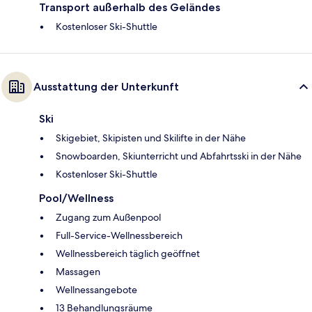
Transport außerhalb des Geländes
Kostenloser Ski-Shuttle
Ausstattung der Unterkunft
Ski
Skigebiet, Skipisten und Skilifte in der Nähe
Snowboarden, Skiunterricht und Abfahrtsski in der Nähe
Kostenloser Ski-Shuttle
Pool/Wellness
Zugang zum Außenpool
Full-Service-Wellnessbereich
Wellnessbereich täglich geöffnet
Massagen
Wellnessangebote
13 Behandlungsräume