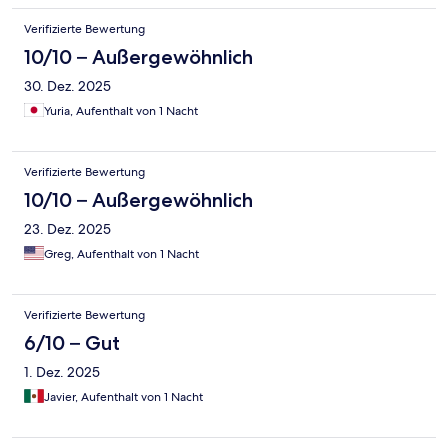
Verifizierte Bewertung
10/10 – Außergewöhnlich
30. Dez. 2025
Yuria, Aufenthalt von 1 Nacht
Verifizierte Bewertung
10/10 – Außergewöhnlich
23. Dez. 2025
Greg, Aufenthalt von 1 Nacht
Verifizierte Bewertung
6/10 – Gut
1. Dez. 2025
Javier, Aufenthalt von 1 Nacht