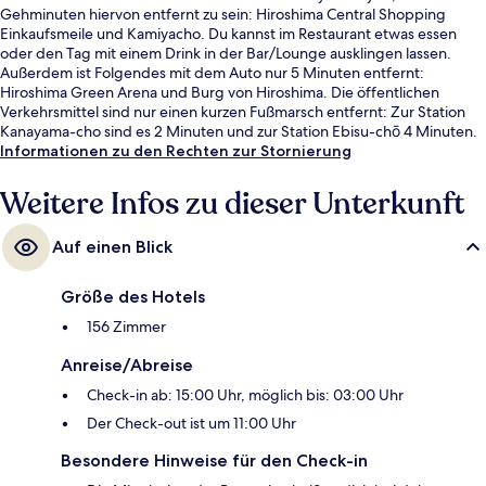
Gehminuten hiervon entfernt zu sein: Hiroshima Central Shopping
Einkaufsmeile und Kamiyacho. Du kannst im Restaurant etwas essen
oder den Tag mit einem Drink in der Bar/Lounge ausklingen lassen.
Außerdem ist Folgendes mit dem Auto nur 5 Minuten entfernt:
Hiroshima Green Arena und Burg von Hiroshima. Die öffentlichen
Verkehrsmittel sind nur einen kurzen Fußmarsch entfernt: Zur Station
Kanayama-cho sind es 2 Minuten und zur Station Ebisu-chō 4 Minuten.
Informationen zu den Rechten zur Stornierung
Weitere Infos zu dieser Unterkunft
Auf einen Blick
Größe des Hotels
156 Zimmer
Anreise/Abreise
Check-in ab: 15:00 Uhr, möglich bis: 03:00 Uhr
Der Check-out ist um 11:00 Uhr
Besondere Hinweise für den Check-in