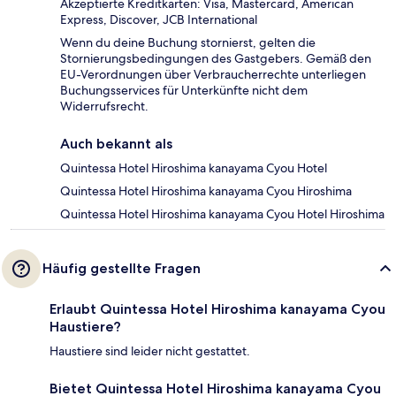
Akzeptierte Kreditkarten: Visa, Mastercard, American
Express, Discover, JCB International
Wenn du deine Buchung stornierst, gelten die
Stornierungsbedingungen des Gastgebers. Gemäß den
EU-Verordnungen über Verbraucherrechte unterliegen
Buchungsservices für Unterkünfte nicht dem
Widerrufsrecht.
Auch bekannt als
Quintessa Hotel Hiroshima kanayama Cyou Hotel
Quintessa Hotel Hiroshima kanayama Cyou Hiroshima
Quintessa Hotel Hiroshima kanayama Cyou Hotel Hiroshima
Häufig gestellte Fragen
Erlaubt Quintessa Hotel Hiroshima kanayama Cyou
Haustiere?
Haustiere sind leider nicht gestattet.
Bietet Quintessa Hotel Hiroshima kanayama Cyou