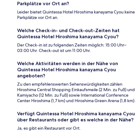
Parkplätze vor Ort an?
Leider bietet Quintessa Hotel Hiroshima kanayama Cyou keine
Parkplätze vor Ort an.
Welche Check-in- und Check-out-Zeiten hat
Quintessa Hotel Hiroshima kanayama Cyou?
Der Check-in ist zu folgenden Zeiten möglich: 15:00 Uhr–
03:00 Uhr. Check-out ist um 11:00 Uhr.
Welche Aktivitäten werden in der Nähe von
Quintessa Hotel Hiroshima kanayama Cyou
angeboten?
Zu den empfehlenswerten Sehenswürdigkeiten zählen
Hiroshima Central Shopping Einkaufsmeile (2 Min. zu Fuß) und
Kamiyacho (12 Min. zu Fuß) sowie International Conference
Center Hiroshima (1,7 km) und Hiroshima Green Arena (1,8 km).
Verfügt Quintessa Hotel Hiroshima kanayama Cyou
über Restaurants oder gibt es welche in der Nähe?
Ja, es gibt ein Restaurant vor Ort.