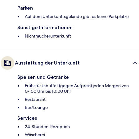
Parken
Auf dem Unterkunftsgelände gibt es keine Parkplätze
Sonstige Informationen
Nichtraucherunterkunft
Ausstattung der Unterkunft
Speisen und Getränke
Frühstücksbuffet (gegen Aufpreis) jeden Morgen von
07:00 Uhr bis 10:00 Uhr
Restaurant
Bar/Lounge
Services
24-Stunden-Rezeption
Wäscherei