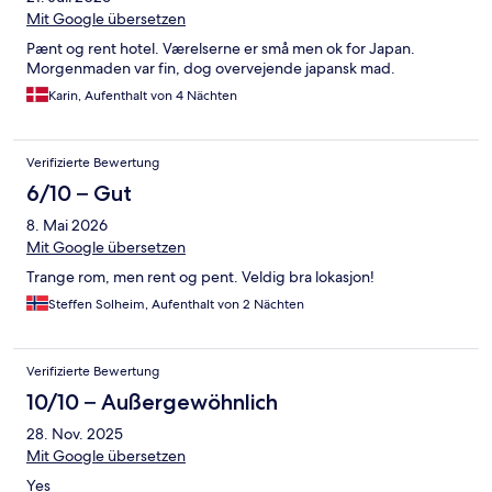
Mit Google übersetzen
Pænt og rent hotel. Værelserne er små men ok for Japan.
Morgenmaden var fin, dog overvejende japansk mad.
Karin, Aufenthalt von 4 Nächten
Verifizierte Bewertung
6/10 – Gut
8. Mai 2026
Mit Google übersetzen
Trange rom, men rent og pent. Veldig bra lokasjon!
Steffen Solheim, Aufenthalt von 2 Nächten
Verifizierte Bewertung
10/10 – Außergewöhnlich
28. Nov. 2025
Mit Google übersetzen
Yes