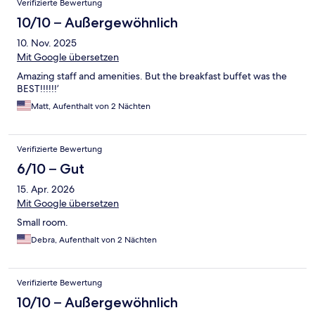
Verifizierte Bewertung
10/10 – Außergewöhnlich
10. Nov. 2025
Mit Google übersetzen
Amazing staff and amenities. But the breakfast buffet was the
BEST!!!!!!’
Matt, Aufenthalt von 2 Nächten
Verifizierte Bewertung
6/10 – Gut
15. Apr. 2026
Mit Google übersetzen
Small room.
Debra, Aufenthalt von 2 Nächten
Verifizierte Bewertung
10/10 – Außergewöhnlich