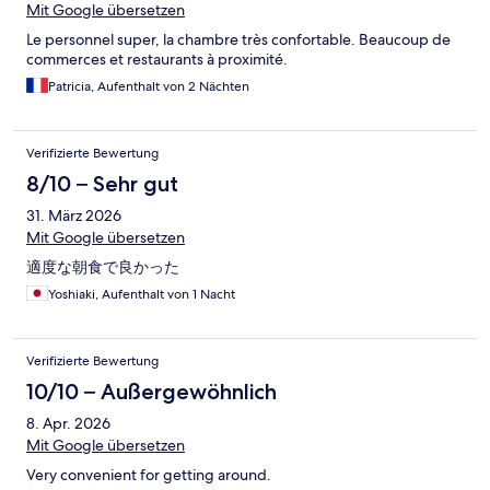
Mit Google übersetzen
Le personnel super, la chambre très confortable. Beaucoup de
commerces et restaurants à proximité.
Patricia, Aufenthalt von 2 Nächten
Verifizierte Bewertung
8/10 – Sehr gut
31. März 2026
Mit Google übersetzen
適度な朝食で良かった
Yoshiaki, Aufenthalt von 1 Nacht
Verifizierte Bewertung
10/10 – Außergewöhnlich
8. Apr. 2026
Mit Google übersetzen
Very convenient for getting around.