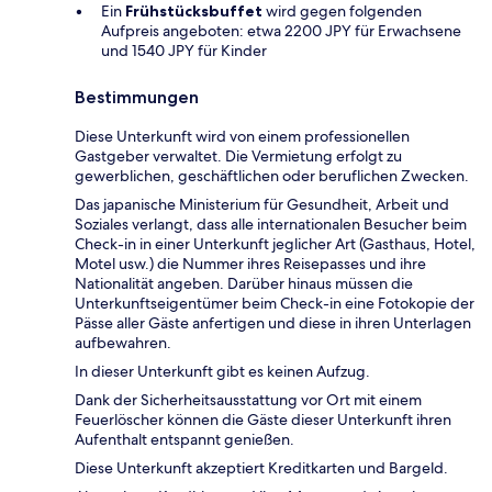
Ein
Frühstücksbuffet
wird gegen folgenden
Aufpreis angeboten: etwa 2200 JPY für Erwachsene
und 1540 JPY für Kinder
Bestimmungen
Diese Unterkunft wird von einem professionellen
Gastgeber verwaltet. Die Vermietung erfolgt zu
gewerblichen, geschäftlichen oder beruflichen Zwecken.
Das japanische Ministerium für Gesundheit, Arbeit und
Soziales verlangt, dass alle internationalen Besucher beim
Check-in in einer Unterkunft jeglicher Art (Gasthaus, Hotel,
Motel usw.) die Nummer ihres Reisepasses und ihre
Nationalität angeben. Darüber hinaus müssen die
Unterkunftseigentümer beim Check-in eine Fotokopie der
Pässe aller Gäste anfertigen und diese in ihren Unterlagen
aufbewahren.
In dieser Unterkunft gibt es keinen Aufzug.
Dank der Sicherheitsausstattung vor Ort mit einem
Feuerlöscher können die Gäste dieser Unterkunft ihren
Aufenthalt entspannt genießen.
Diese Unterkunft akzeptiert Kreditkarten und Bargeld.