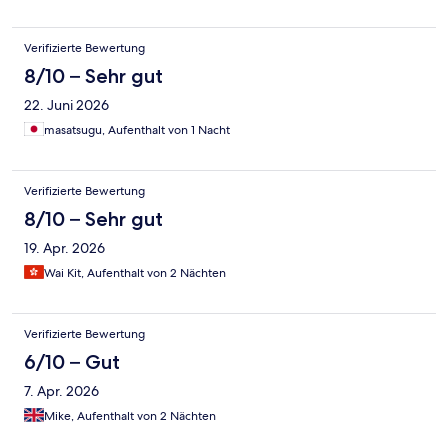
Verifizierte Bewertung
8/10 – Sehr gut
22. Juni 2026
masatsugu, Aufenthalt von 1 Nacht
Verifizierte Bewertung
8/10 – Sehr gut
19. Apr. 2026
Wai Kit, Aufenthalt von 2 Nächten
Verifizierte Bewertung
6/10 – Gut
7. Apr. 2026
Mike, Aufenthalt von 2 Nächten