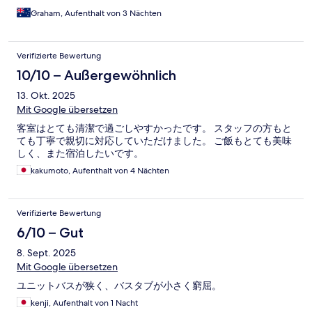
Graham, Aufenthalt von 3 Nächten
Verifizierte Bewertung
10/10 – Außergewöhnlich
13. Okt. 2025
Mit Google übersetzen
客室はとても清潔で過ごしやすかったです。 スタッフの方もと
ても丁寧で親切に対応していただけました。 ご飯もとても美味
しく、また宿泊したいです。
kakumoto, Aufenthalt von 4 Nächten
Verifizierte Bewertung
6/10 – Gut
8. Sept. 2025
Mit Google übersetzen
ユニットバスが狭く、バスタブが小さく窮屈。
kenji, Aufenthalt von 1 Nacht