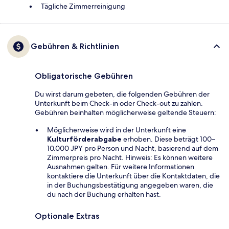
Tägliche Zimmerreinigung
Gebühren & Richtlinien
Obligatorische Gebühren
Du wirst darum gebeten, die folgenden Gebühren der
Unterkunft beim Check-in oder Check-out zu zahlen.
Gebühren beinhalten möglicherweise geltende Steuern:
Möglicherweise wird in der Unterkunft eine
Kulturförderabgabe
erhoben. Diese beträgt 100–
10.000 JPY pro Person und Nacht, basierend auf dem
Zimmerpreis pro Nacht. Hinweis: Es können weitere
Ausnahmen gelten. Für weitere Informationen
kontaktiere die Unterkunft über die Kontaktdaten, die
in der Buchungsbestätigung angegeben waren, die
du nach der Buchung erhalten hast.
Optionale Extras