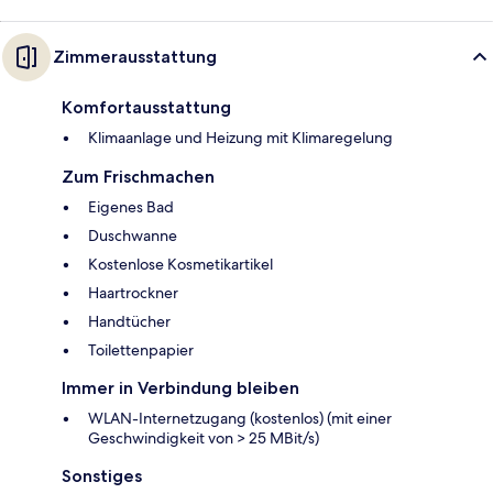
Zimmerausstattung
Komfortausstattung
Klimaanlage und Heizung mit Klimaregelung
Zum Frischmachen
Eigenes Bad
Duschwanne
Kostenlose Kosmetikartikel
Haartrockner
Handtücher
Toilettenpapier
Immer in Verbindung bleiben
WLAN-Internetzugang (kostenlos) (mit einer
Geschwindigkeit von > 25 MBit/s)
Sonstiges