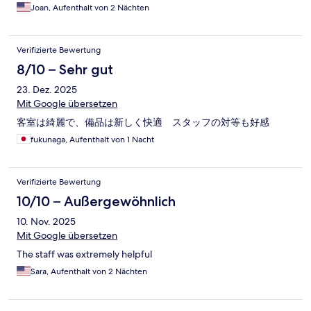
Joan, Aufenthalt von 2 Nächten
Verifizierte Bewertung
8/10 – Sehr gut
23. Dez. 2025
Mit Google übersetzen
客室は綺麗で、備品は新しく快適 スタッフの対等も好感
fukunaga, Aufenthalt von 1 Nacht
Verifizierte Bewertung
10/10 – Außergewöhnlich
10. Nov. 2025
Mit Google übersetzen
The staff was extremely helpful
Sara, Aufenthalt von 2 Nächten