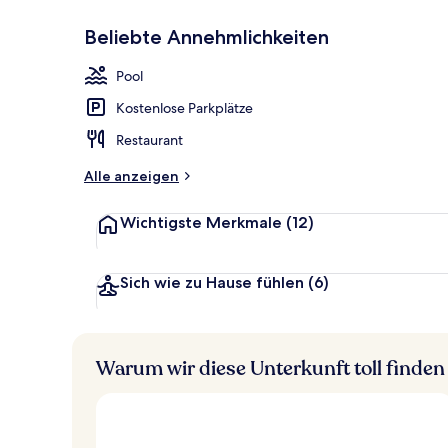
Beliebte Annehmlichkeiten
Außenbereic
Pool
Kostenlose Parkplätze
Restaurant
Alle anzeigen
Wichtigste Merkmale
(12)
Sich wie zu Hause fühlen
(6)
Warum wir diese Unterkunft toll finden