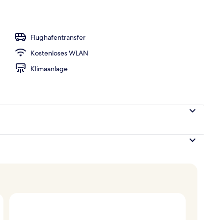
h
Flughafentransfer
Kostenloses WLAN
Klimaanlage