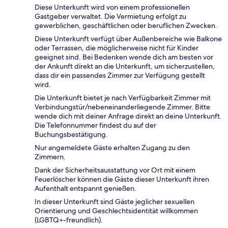
Diese Unterkunft wird von einem professionellen
Gastgeber verwaltet. Die Vermietung erfolgt zu
gewerblichen, geschäftlichen oder beruflichen Zwecken.
Diese Unterkunft verfügt über Außenbereiche wie Balkone
oder Terrassen, die möglicherweise nicht für Kinder
geeignet sind. Bei Bedenken wende dich am besten vor
der Ankunft direkt an die Unterkunft, um sicherzustellen,
dass dir ein passendes Zimmer zur Verfügung gestellt
wird.
Die Unterkunft bietet je nach Verfügbarkeit Zimmer mit
Verbindungstür/nebeneinanderliegende Zimmer. Bitte
wende dich mit deiner Anfrage direkt an deine Unterkunft.
Die Telefonnummer findest du auf der
Buchungsbestätigung.
Nur angemeldete Gäste erhalten Zugang zu den
Zimmern.
Dank der Sicherheitsausstattung vor Ort mit einem
Feuerlöscher können die Gäste dieser Unterkunft ihren
Aufenthalt entspannt genießen.
In dieser Unterkunft sind Gäste jeglicher sexuellen
Orientierung und Geschlechtsidentität willkommen
(LGBTQ+-freundlich).