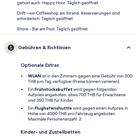
gehört auch: Happy Hour. Täglich geöffnet
Drift – ein Coffeeshop am Strand. Reservierungen sind
erforderlich. Täglich geöffnet
Shore – Bar am Pool. Täglich geöffnet
Gebühren & Richtlinien
Optionale Extras
WLAN
ist in den Zimmern gegen eine Gebühr von 300
THB pro Tag verfügbar (Preise können variieren).
Ein
Frühstücksbuffet
wird gegen folgenden
Aufpreis angeboten: etwa 700 THB für Erwachsene
und 350 THB für Kinder
Ein
Flughafenshuttle
wird gegen einen Aufpreis in
Höhe von 4000 THB pro Fahrzeug angeboten.
Maximale Personenanzahl: 2
Kinder- und Zustellbetten