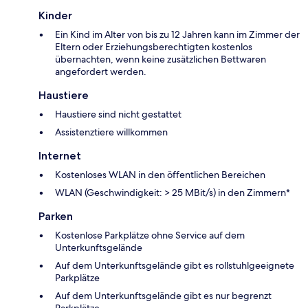
Kinder
Ein Kind im Alter von bis zu 12 Jahren kann im Zimmer der
Eltern oder Erziehungsberechtigten kostenlos
übernachten, wenn keine zusätzlichen Bettwaren
angefordert werden.
Haustiere
Haustiere sind nicht gestattet
Assistenztiere willkommen
Internet
Kostenloses WLAN in den öffentlichen Bereichen
WLAN (Geschwindigkeit: > 25 MBit/s) in den Zimmern*
Parken
Kostenlose Parkplätze ohne Service auf dem
Unterkunftsgelände
Auf dem Unterkunftsgelände gibt es rollstuhlgeeignete
Parkplätze
Auf dem Unterkunftsgelände gibt es nur begrenzt
Parkplätze