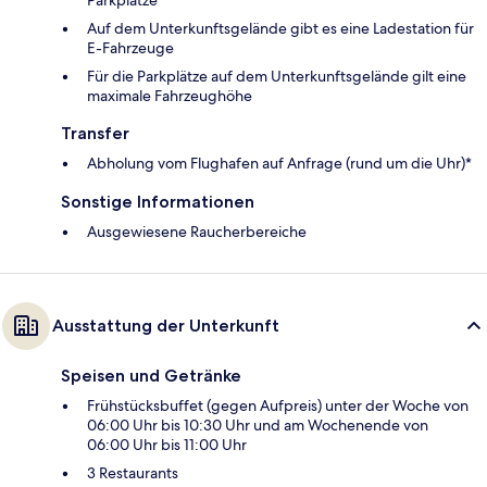
Auf dem Unterkunftsgelände gibt es eine Ladestation für
E-Fahrzeuge
Für die Parkplätze auf dem Unterkunftsgelände gilt eine
maximale Fahrzeughöhe
Transfer
Abholung vom Flughafen auf Anfrage (rund um die Uhr)*
Sonstige Informationen
Ausgewiesene Raucherbereiche
Ausstattung der Unterkunft
Speisen und Getränke
Frühstücksbuffet (gegen Aufpreis) unter der Woche von
06:00 Uhr bis 10:30 Uhr und am Wochenende von
06:00 Uhr bis 11:00 Uhr
3 Restaurants