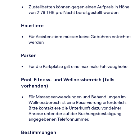
Zustellbetten können gegen einen Aufpreis in Höhe
von 2178 THB pro Nacht bereitgestellt werden.
Haustiere
Für Assistenztiere müssen keine Gebühren entrichtet
werden
Parken
Für die Parkplätze gilt eine maximale Fahrzeughöhe.
Pool, Fitness- und Wellnessbereich (falls
vorhanden)
Für Massageanwendungen und Behandlungen im
Wellnessbereich ist eine Reservierung erforderlich.
Bitte kontaktiere die Unterkunft dazu vor deiner
Anreise unter der auf der Buchungsbestätigung
angegebenen Telefonnummer.
Bestimmungen