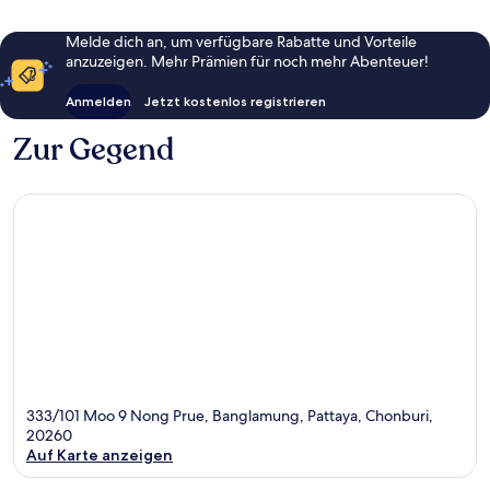
Melde dich an, um verfügbare Rabatte und Vorteile
anzuzeigen. Mehr Prämien für noch mehr Abenteuer!
Anmelden
Jetzt kostenlos registrieren
Zur Gegend
333/101 Moo 9 Nong Prue, Banglamung, Pattaya, Chonburi,
20260
Auf Karte anzeigen