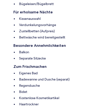
Bügeleisen/Bügelbrett
Für erholsame Nächte
Kissenauswahl
Verdunkelungsvorhänge
Zustellbetten (Aufpreis)
Bettwäsche wird bereitgestellt
Besondere Annehmlichkeiten
Balkon
Separate Sitzecke
Zum Frischmachen
Eigenes Bad
Badewanne und Dusche (separat)
Regendusche
Bidet
Kostenlose Kosmetikartikel
Haartrockner