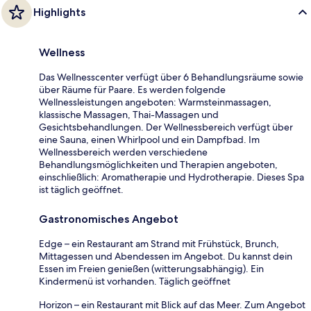
Highlights
Wellness
Das Wellnesscenter verfügt über 6 Behandlungsräume sowie
über Räume für Paare. Es werden folgende
Wellnessleistungen angeboten: Warmsteinmassagen,
klassische Massagen, Thai-Massagen und
Gesichtsbehandlungen. Der Wellnessbereich verfügt über
eine Sauna, einen Whirlpool und ein Dampfbad. Im
Wellnessbereich werden verschiedene
Behandlungsmöglichkeiten und Therapien angeboten,
einschließlich: Aromatherapie und Hydrotherapie. Dieses Spa
ist täglich geöffnet.
Gastronomisches Angebot
Edge – ein Restaurant am Strand mit Frühstück, Brunch,
Mittagessen und Abendessen im Angebot. Du kannst dein
Essen im Freien genießen (witterungsabhängig). Ein
Kindermenü ist vorhanden. Täglich geöffnet
Horizon – ein Restaurant mit Blick auf das Meer. Zum Angebot