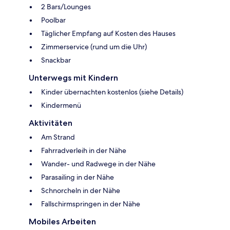
2 Bars/Lounges
Poolbar
Täglicher Empfang auf Kosten des Hauses
Zimmerservice (rund um die Uhr)
Snackbar
Unterwegs mit Kindern
Kinder übernachten kostenlos (siehe Details)
Kindermenü
Aktivitäten
Am Strand
Fahrradverleih in der Nähe
Wander- und Radwege in der Nähe
Parasailing in der Nähe
Schnorcheln in der Nähe
Fallschirmspringen in der Nähe
Mobiles Arbeiten