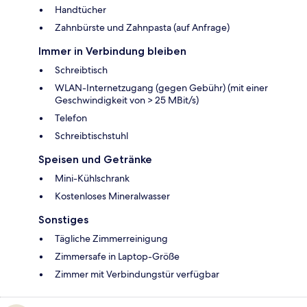
Handtücher
Zahnbürste und Zahnpasta (auf Anfrage)
Immer in Verbindung bleiben
Schreibtisch
WLAN-Internetzugang (gegen Gebühr) (mit einer
Geschwindigkeit von > 25 MBit/s)
Telefon
Schreibtischstuhl
Speisen und Getränke
Mini-Kühlschrank
Kostenloses Mineralwasser
Sonstiges
Tägliche Zimmerreinigung
Zimmersafe in Laptop-Größe
Zimmer mit Verbindungstür verfügbar