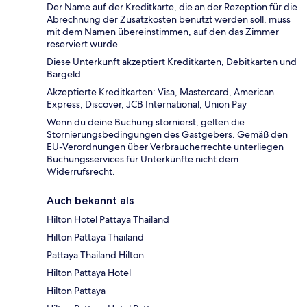
Der Name auf der Kreditkarte, die an der Rezeption für die
Abrechnung der Zusatzkosten benutzt werden soll, muss
mit dem Namen übereinstimmen, auf den das Zimmer
reserviert wurde.
Diese Unterkunft akzeptiert Kreditkarten, Debitkarten und
Bargeld.
Akzeptierte Kreditkarten: Visa, Mastercard, American
Express, Discover, JCB International, Union Pay
Wenn du deine Buchung stornierst, gelten die
Stornierungsbedingungen des Gastgebers. Gemäß den
EU-Verordnungen über Verbraucherrechte unterliegen
Buchungsservices für Unterkünfte nicht dem
Widerrufsrecht.
Auch bekannt als
Hilton Hotel Pattaya Thailand
Hilton Pattaya Thailand
Pattaya Thailand Hilton
Hilton Pattaya Hotel
Hilton Pattaya